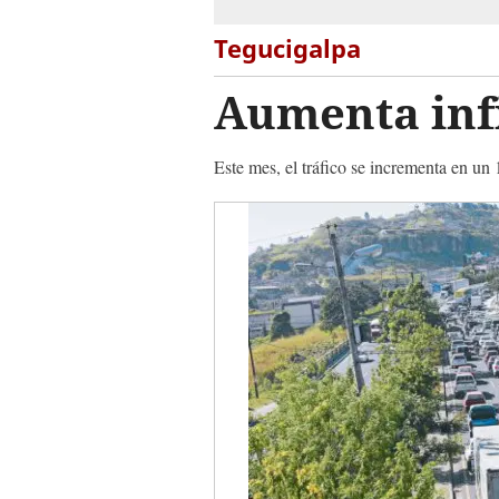
Tegucigalpa
Aumenta infi
Este mes, el tráfico se incrementa en un 