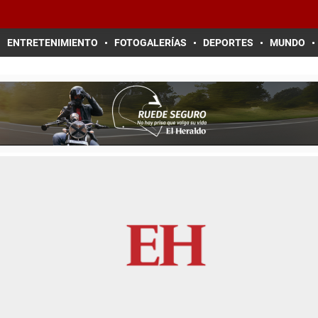
ENTRETENIMIENTO
FOTOGALERÍAS
DEPORTES
MUNDO