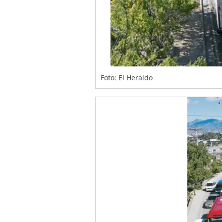
Foto: El Heraldo