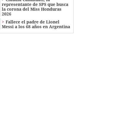
representante de SPS que busca
la corona del Miss Honduras
2026
Fallece el padre de Lionel
Messi a los 68 años en Argentina