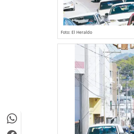
Foto: El Heraldo