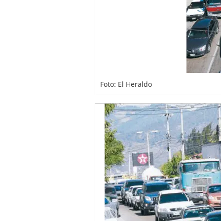
Foto: El Heraldo