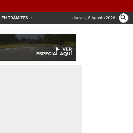
EH TRÁMITES
Jueves , 6 Agosto 2026