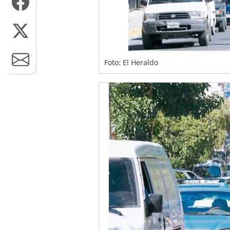
Foto: El Heraldo