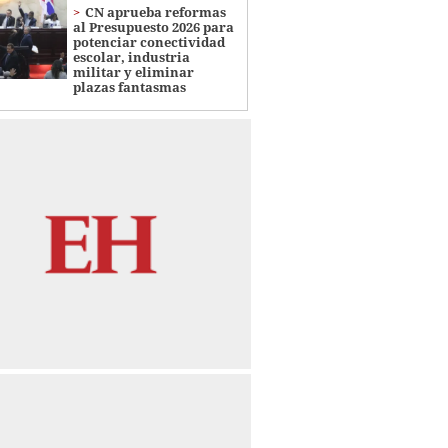
CN aprueba reformas
al Presupuesto 2026 para
potenciar conectividad
escolar, industria
militar y eliminar
plazas fantasmas