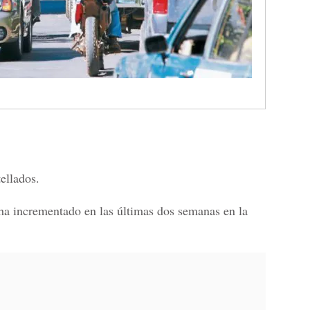
ellados.
e ha incrementado en las últimas dos semanas en la