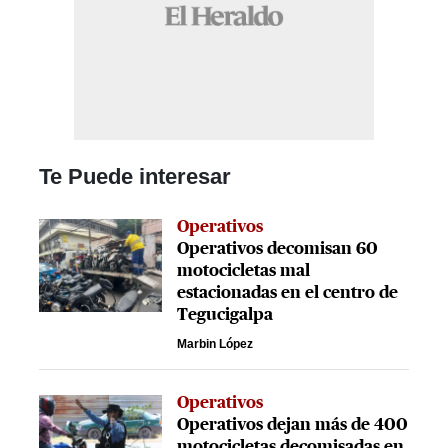
Te Puede interesar
Operativos
Operativos decomisan 60
motocicletas mal
estacionadas en el centro de
Tegucigalpa
Marbin López
Operativos
Operativos dejan más de 400
motocicletas decomisadas en