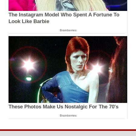
The Instagram Model Who Spent A Fortune To
Look Like Barbie
Brainberries
These Photos Make Us Nostalgic For The 70's
Brainberries