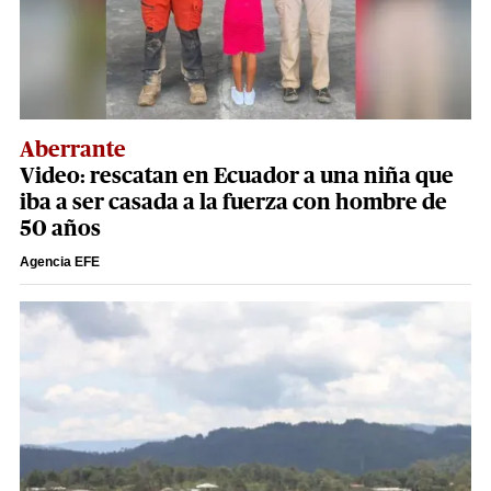
Aberrante
Video: rescatan en Ecuador a una niña que
iba a ser casada a la fuerza con hombre de
50 años
Agencia EFE