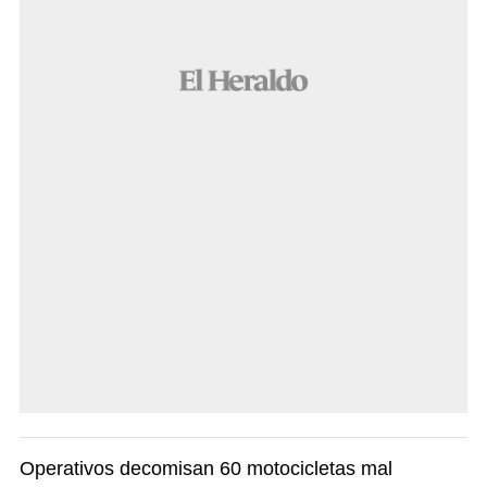
Operativos decomisan 60 motocicletas mal