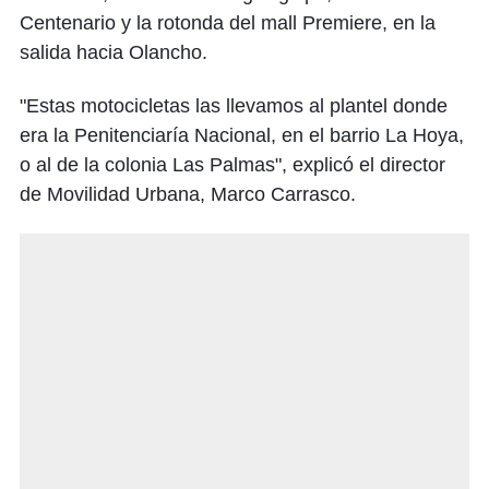
Centenario y la rotonda del mall Premiere, en la
salida hacia Olancho.
"Estas motocicletas las llevamos al plantel donde
era la Penitenciaría Nacional, en el barrio La Hoya,
o al de la colonia Las Palmas", explicó el director
de Movilidad Urbana, Marco Carrasco.