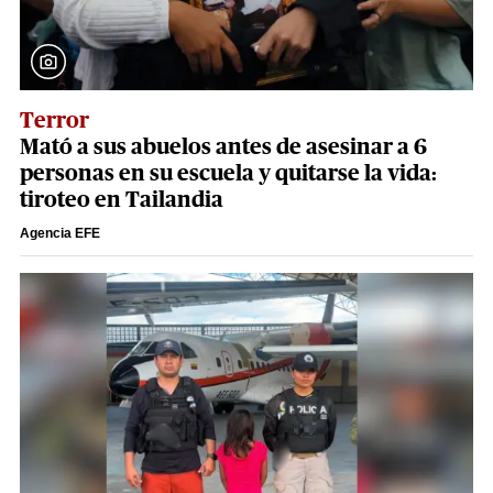
Terror
Mató a sus abuelos antes de asesinar a 6
personas en su escuela y quitarse la vida:
tiroteo en Tailandia
Agencia EFE