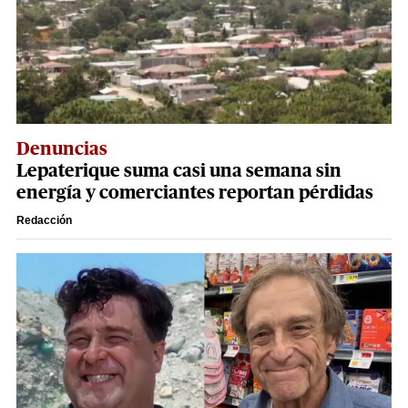
Denuncias
Lepaterique suma casi una semana sin
energía y comerciantes reportan pérdidas
Redacción