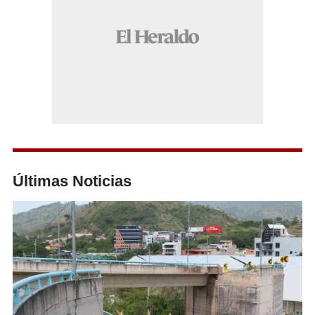
Últimas Noticias