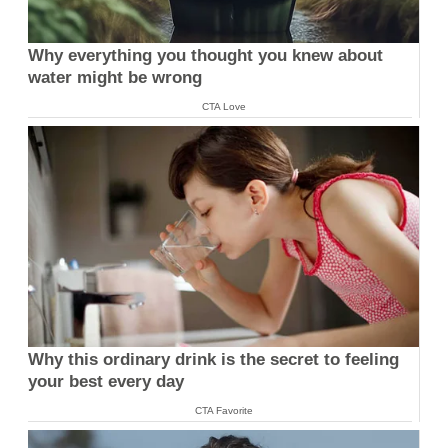
Why everything you thought you knew about
water might be wrong
CTA Love
Why this ordinary drink is the secret to feeling
your best every day
CTA Favorite