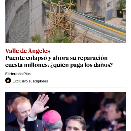
Valle de Ángeles
Puente colapsó y ahora su reparación
cuesta millones: ¿quién paga los daños?
El Heraldo Plus
Exclusivo suscriptores