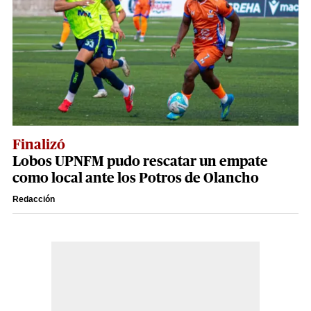
Finalizó
Lobos UPNFM pudo rescatar un empate
como local ante los Potros de Olancho
Redacción