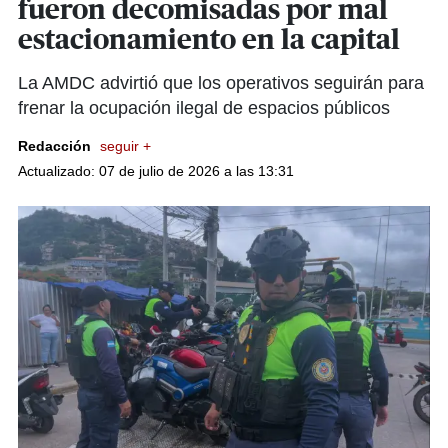
fueron decomisadas por mal
estacionamiento en la capital
La AMDC advirtió que los operativos seguirán para
frenar la ocupación ilegal de espacios públicos
Redacción
seguir +
Actualizado: 07 de julio de 2026 a las 13:31