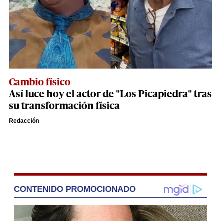
Cambio físico
Así luce hoy el actor de "Los Picapiedra" tras
su transformación física
Redacción
CONTENIDO PROMOCIONADO