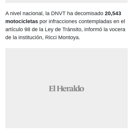
A nivel nacional, la DNVT ha decomisado
20,543
motocicletas
por infracciones contempladas en el
artículo 98 de la Ley de Tránsito, informó la vocera
de la institución, Ricci Montoya.