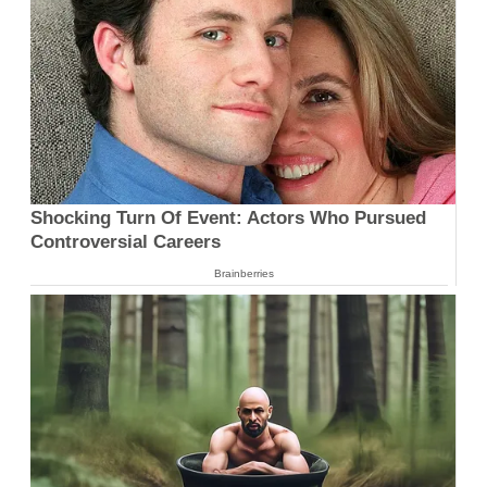
Shocking Turn Of Event: Actors Who Pursued
Controversial Careers
Brainberries