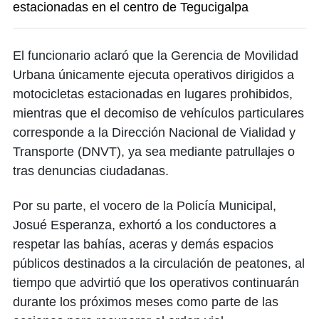
estacionadas en el centro de Tegucigalpa
El funcionario aclaró que la Gerencia de Movilidad
Urbana únicamente ejecuta operativos dirigidos a
motocicletas estacionadas en lugares prohibidos,
mientras que el decomiso de vehículos particulares
corresponde a la Dirección Nacional de Vialidad y
Transporte (DNVT), ya sea mediante patrullajes o
tras denuncias ciudadanas.
Por su parte, el vocero de la Policía Municipal,
Josué Esperanza, exhortó a los conductores a
respetar las bahías, aceras y demás espacios
públicos destinados a la circulación de peatones, al
tiempo que advirtió que los operativos continuarán
durante los próximos meses como parte de las