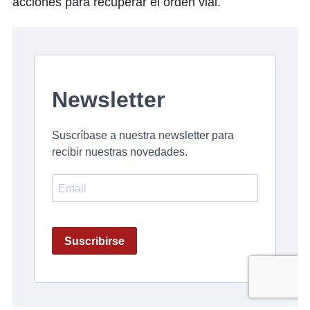
acciones para recuperar el orden vial.