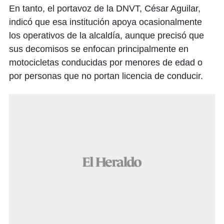
En tanto, el portavoz de la DNVT, César Aguilar,
indicó que esa institución apoya ocasionalmente
los operativos de la alcaldía, aunque precisó que
sus decomisos se enfocan principalmente en
motocicletas conducidas por menores de edad o
por personas que no portan licencia de conducir.