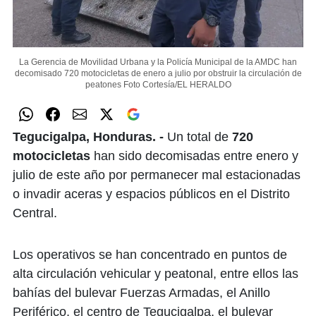
La Gerencia de Movilidad Urbana y la Policía Municipal de la AMDC han
decomisado 720 motocicletas de enero a julio por obstruir la circulación de
peatones
Foto Cortesía/EL HERALDO
Tegucigalpa, Honduras. -
Un total de
720
motocicletas
han sido decomisadas entre enero y
julio de este año por permanecer mal estacionadas
o invadir aceras y espacios públicos en el Distrito
Central.
Los operativos se han concentrado en puntos de
alta circulación vehicular y peatonal, entre ellos las
bahías del bulevar Fuerzas Armadas, el Anillo
Periférico, el centro de Tegucigalpa, el bulevar