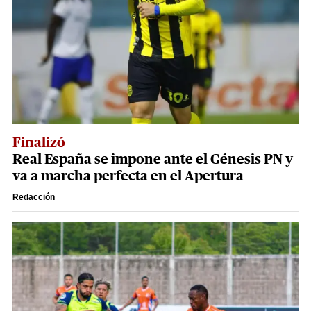
Finalizó
Real España se impone ante el Génesis PN y
va a marcha perfecta en el Apertura
Redacción