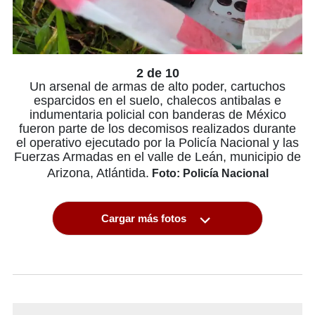
2 de 10
Un arsenal de armas de alto poder, cartuchos
esparcidos en el suelo, chalecos antibalas e
indumentaria policial con banderas de México
fueron parte de los decomisos realizados durante
el operativo ejecutado por la Policía Nacional y las
Fuerzas Armadas en el valle de Leán, municipio de
Arizona, Atlántida.
Foto: Policía Nacional
Cargar más fotos