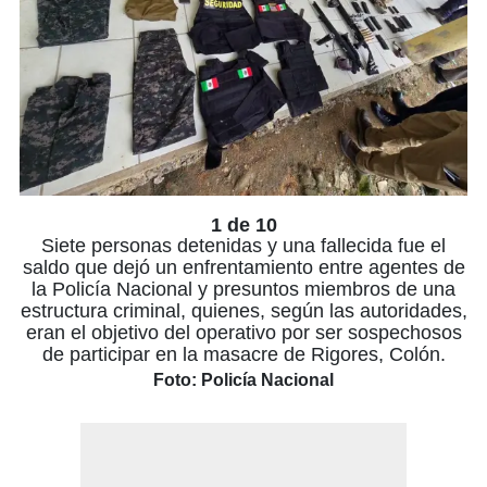
1 de 10
Siete personas detenidas y una fallecida fue el
saldo que dejó un enfrentamiento entre agentes de
la Policía Nacional y presuntos miembros de una
estructura criminal, quienes, según las autoridades,
eran el objetivo del operativo por ser sospechosos
de participar en la masacre de Rigores, Colón.
Foto: Policía Nacional