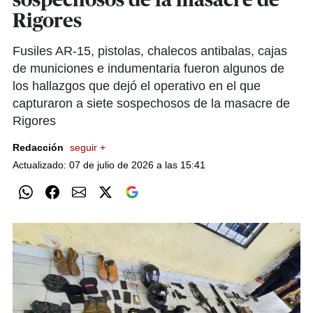
sospechosos de la masacre de
Rigores
Fusiles AR-15, pistolas, chalecos antibalas, cajas
de municiones e indumentaria fueron algunos de
los hallazgos que dejó el operativo en el que
capturaron a siete sospechosos de la masacre de
Rigores
Redacción
seguir +
Actualizado: 07 de julio de 2026 a las 15:41