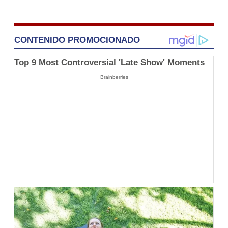
CONTENIDO PROMOCIONADO
Top 9 Most Controversial 'Late Show' Moments
Brainberries