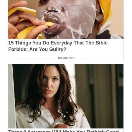
15 Things You Do Everyday That The Bible
Forbids: Are You Guilty?
Brainberries