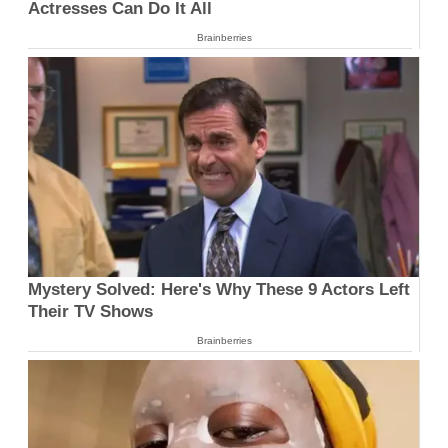
Actresses Can Do It All
Brainberries
Mystery Solved: Here's Why These 9 Actors Left
Their TV Shows
Brainberries