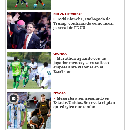
NUEVA AUTORIDAD
Todd Blanche, exabogado de
Trump, confirmado como fiscal
general de EE UU
CRÓNICA
Marathón aguantó con un
jugador menos y saca valioso
empate ante Platense en el
Excélsior
PENOSO
Messi iba a ser asesinado en
Estados Unidos: Se revela el plan
quirúrgico que tenían