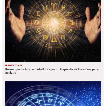
PREDICCIONES
Horóscopo de hoy, sábado 8 de agosto: lo que dicen los astros para
tu signo