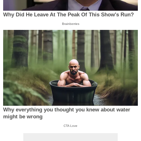
Why Did He Leave At The Peak Of This Show's Run?
Brainberries
Why everything you thought you knew about water
might be wrong
CTA Love