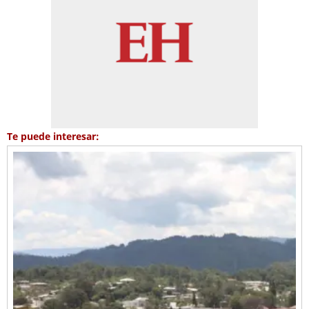
Te puede interesar: