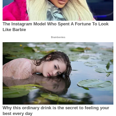
The Instagram Model Who Spent A Fortune To Look
Like Barbie
Brainberries
Why this ordinary drink is the secret to feeling your
best every day