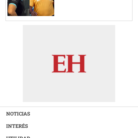
NOTICIAS
INTERÉS