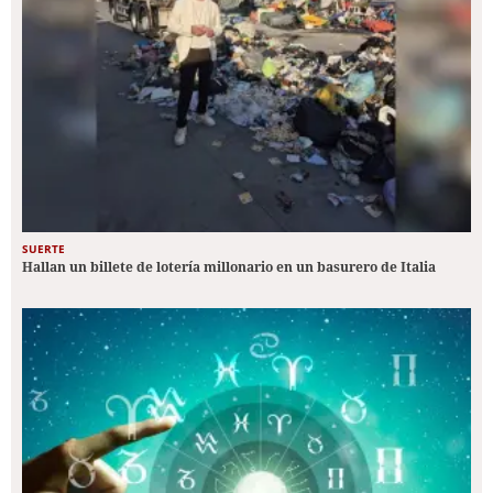
SUERTE
Hallan un billete de lotería millonario en un basurero de Italia