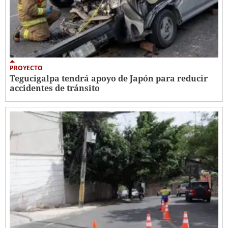
PROYECTO
Tegucigalpa tendrá apoyo de Japón para reducir
accidentes de tránsito