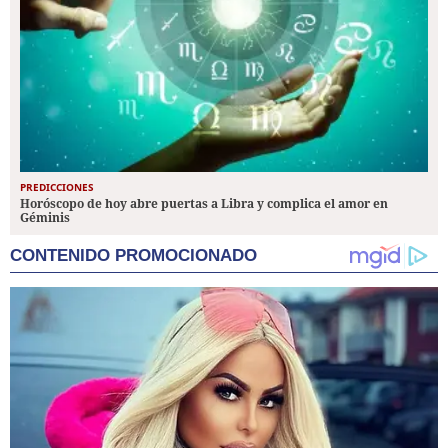
PREDICCIONES
Horóscopo de hoy abre puertas a Libra y complica el amor en
Géminis
CONTENIDO PROMOCIONADO