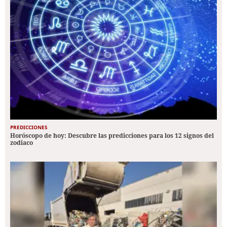
PREDICCIONES
Horóscopo de hoy: Descubre las predicciones para los 12 signos del
zodiaco