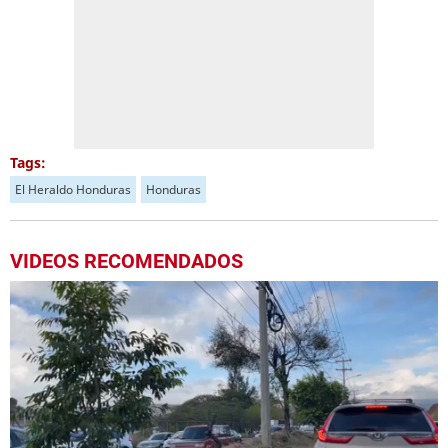
Tags:
El Heraldo Honduras
Honduras
VIDEOS RECOMENDADOS