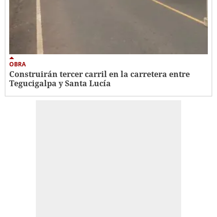
OBRA
Construirán tercer carril en la carretera entre
Tegucigalpa y Santa Lucía