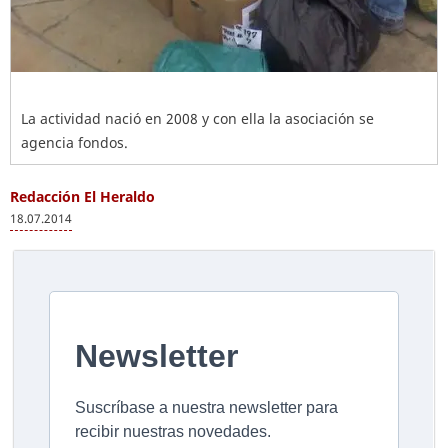
La actividad nació en 2008 y con ella la asociación se
agencia fondos.
Redacción El Heraldo
18.07.2014