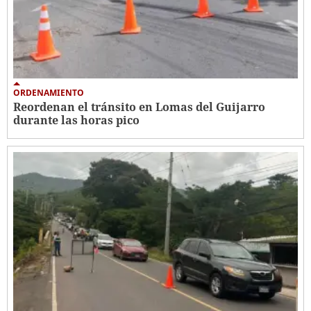
ORDENAMIENTO
Reordenan el tránsito en Lomas del Guijarro
durante las horas pico