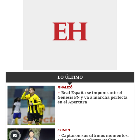
LO ÚLTIMO
FINALIZÓ
Real España se impone ante el
Génesis PN y va a marcha perfecta
en el Apertura
CRIMEN
Captaron sus últimos momentos: