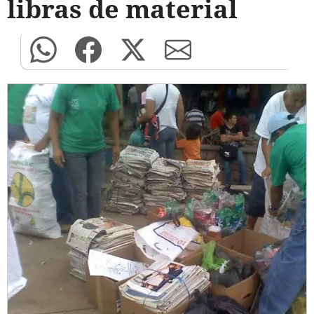
libras de material