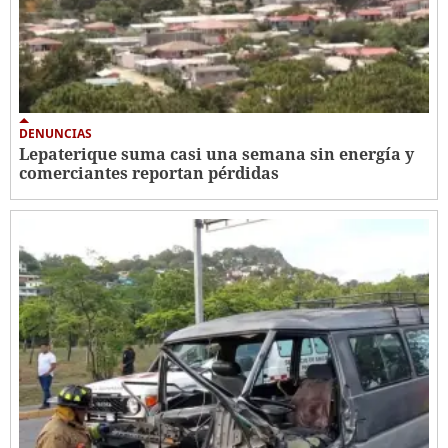
DENUNCIAS
Lepaterique suma casi una semana sin energía y
comerciantes reportan pérdidas