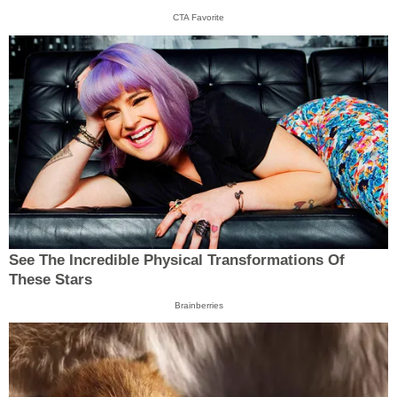
CTA Favorite
See The Incredible Physical Transformations Of
These Stars
Brainberries