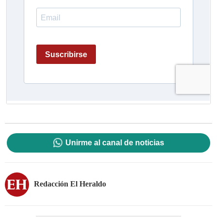
Unirme al canal de noticias
Redacción El Heraldo