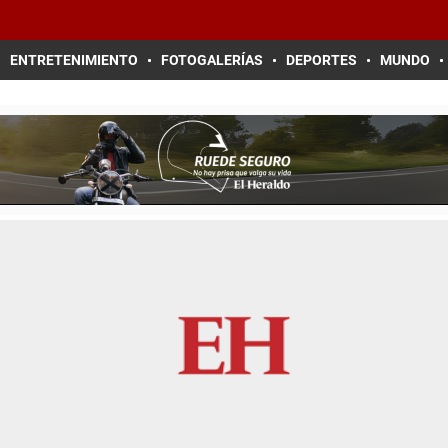
ENTRETENIMIENTO
FOTOGALERÍAS
DEPORTES
MUNDO