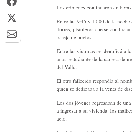
Los crímenes continuaron en horas
Entre las 9:45 y 10:00 de la noche
Torres, pistoleros que se conducían
pareja de novios.
Entre las víctimas se identificó a
años, estudiante de la carrera de i
del Valle.
El otro fallecido respondía al nom
quien se dedicaba a la venta de di
Los dos jóvenes regresaban de una 
a ingresar a su vivienda, los malh
acto.