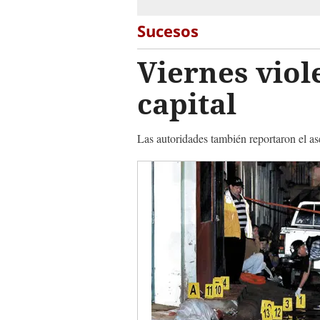
Sucesos
Viernes viol
capital
Las autoridades también reportaron el a