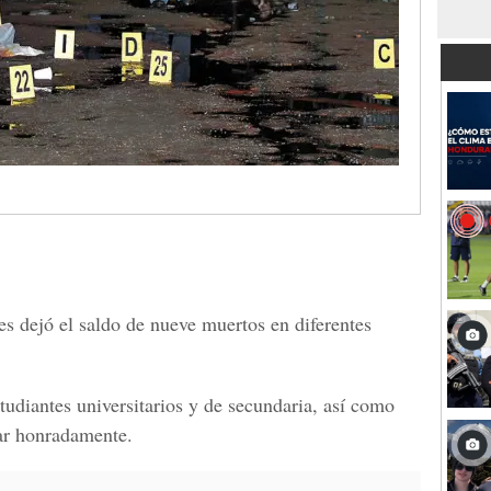
es dejó el saldo de nueve muertos en diferentes
studiantes universitarios y de secundaria, así como
jar honradamente.