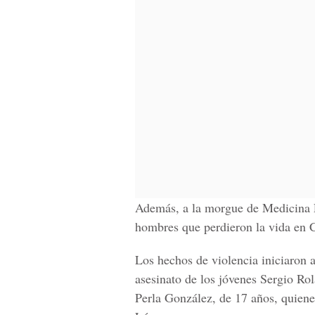
Además, a la morgue de Medicina F
hombres que perdieron la vida en
Los hechos de violencia iniciaron a 
asesinato de los jóvenes Sergio R
Perla González, de 17 años, quiene