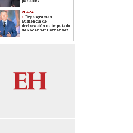
parecen?
OFICIAL
Reprograman
audiencia de
declaración de imputado
de Roosevelt Hernández