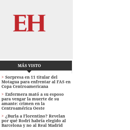
MÁS VISTO
Sorpresa en 11 titular del
Motagua para enfrentar al FAS en
Copa Centroamericana
Enfermera mató a su esposo
para vengar la muerte de su
amante: crimen en la
Centroamérica Oeste
¿Burla a Florentino? Revelan
por qué Rodri habría elegido al
Barcelona y no al Real Madrid