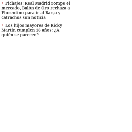
Fichajes: Real Madrid rompe el
mercado, Balón de Oro rechaza a
Florentino para ir al Barça y
catrachos son noticia
Los hijos mayores de Ricky
Martin cumplen 18 años: ¿A
quién se parecen?