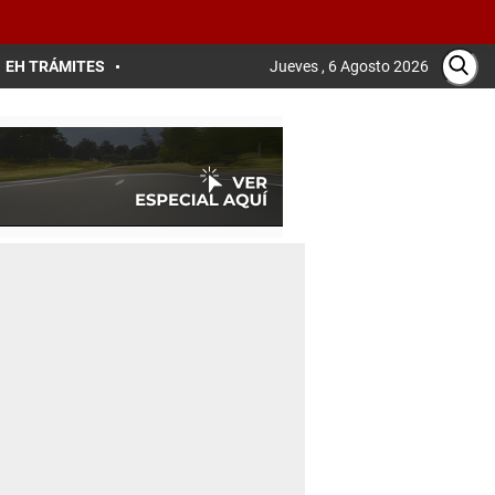
EH TRÁMITES
Jueves , 6 Agosto 2026