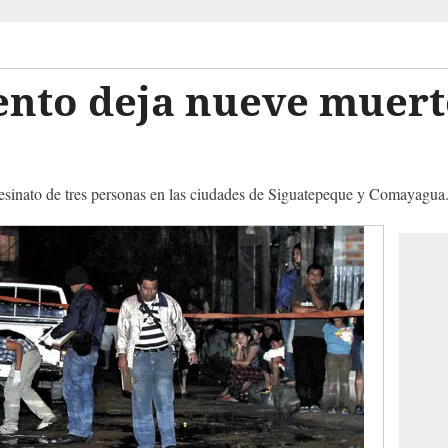
ento deja nueve muert
sesinato de tres personas en las ciudades de Siguatepeque y Comayagua