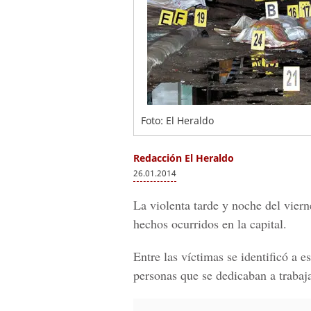
Foto: El Heraldo
Redacción El Heraldo
26.01.2014
La violenta tarde y noche del viern
hechos ocurridos en la capital.
Entre las víctimas se identificó a e
personas que se dedicaban a traba