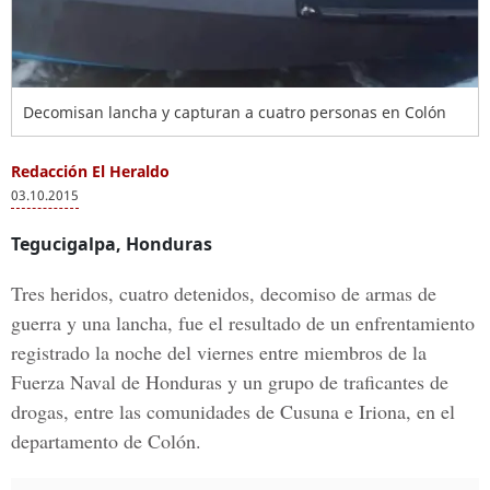
Decomisan lancha y capturan a cuatro personas en Colón
Redacción El Heraldo
03.10.2015
Tegucigalpa, Honduras
Tres heridos, cuatro detenidos, decomiso de armas de
guerra y una lancha, fue el resultado de un enfrentamiento
registrado la noche del viernes entre miembros de la
Fuerza Naval de Honduras y un grupo de traficantes de
drogas, entre las comunidades de Cusuna e Iriona, en el
departamento de Colón.