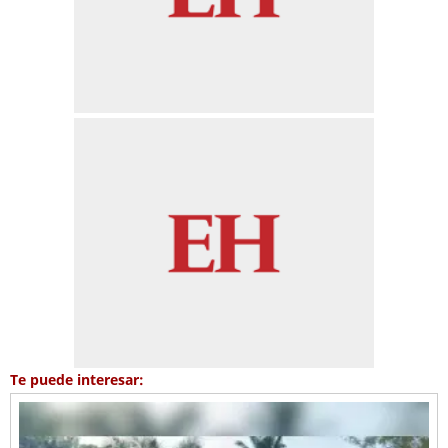
Te puede interesar: