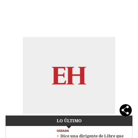
LO ÚLTIMO
ODIADA
Dice una dirigente de Libre que