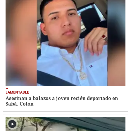
LAMENTABLE
Asesinan a balazos a joven recién deportado en
Sabá, Colón