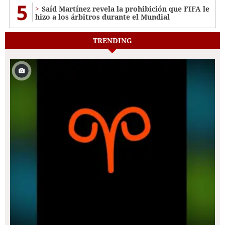
5
Saíd Martínez revela la prohibición que FIFA le
hizo a los árbitros durante el Mundial
TRENDING