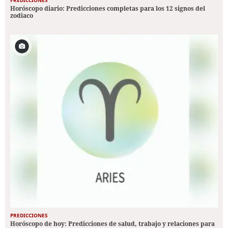
Horóscopo diario: Predicciones completas para los 12 signos del
zodiaco
PREDICCIONES
Horóscopo de hoy: Predicciones de salud, trabajo y relaciones para