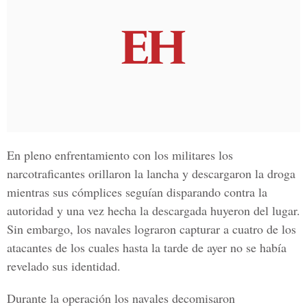
En pleno enfrentamiento con los militares los
narcotraficantes orillaron la lancha y descargaron la droga
mientras sus cómplices seguían disparando contra la
autoridad y una vez hecha la descargada huyeron del lugar.
Sin embargo, los navales lograron capturar a cuatro de los
atacantes de los cuales hasta la tarde de ayer no se había
revelado sus identidad.
Durante la operación los navales decomisaron