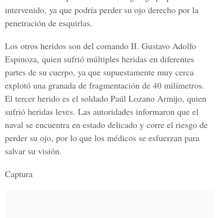
intervenido, ya que podría perder su ojo derecho por la
penetración de esquirlas.
Los otros heridos son del comando II. Gustavo Adolfo
Espinoza, quien sufrió múltiples heridas en diferentes
partes de su cuerpo, ya que supuestamente muy cerca
explotó una granada de fragmentación de 40 milímetros.
El tercer herido es el soldado Paúl Lozano Armijo, quien
sufrió heridas leves. Las autoridades informaron que el
naval se encuentra en estado delicado y corre el riesgo de
perder su ojo, por lo que los médicos se esfuerzan para
salvar su visión.
Captura