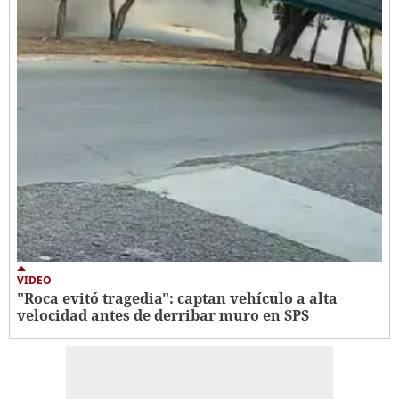
VIDEO
"Roca evitó tragedia": captan vehículo a alta
velocidad antes de derribar muro en SPS