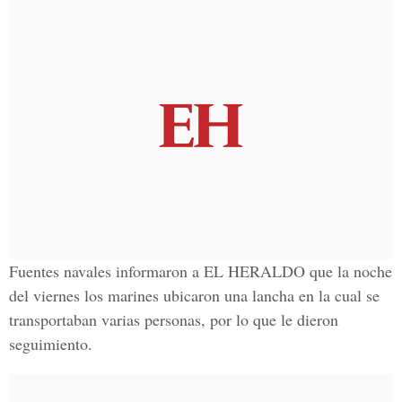
Fuentes navales informaron a EL HERALDO que la noche
del viernes los marines ubicaron una lancha en la cual se
transportaban varias personas, por lo que le dieron
seguimiento.