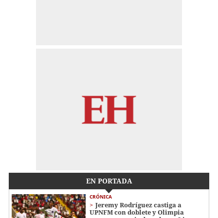
EN PORTADA
CRÓNICA
Jeremy Rodríguez castiga a
UPNFM con doblete y Olimpia