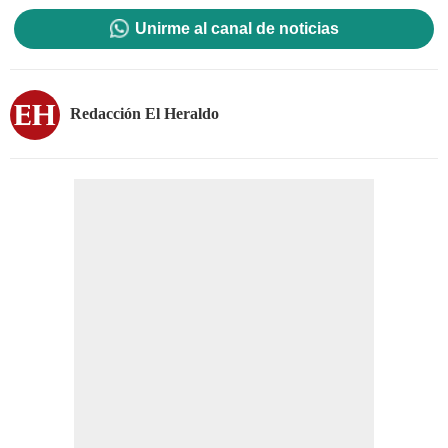
Unirme al canal de noticias
Redacción El Heraldo