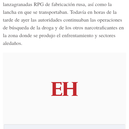
lanzagranadas RPG de fabricación rusa, así como la
lancha en que se transportaban. Todavía en horas de la
tarde de ayer las autoridades continuaban las operaciones
de búsqueda de la droga y de los otros narcotraficantes en
la zona donde se produjo el enfrentamiento y sectores
aledaños.