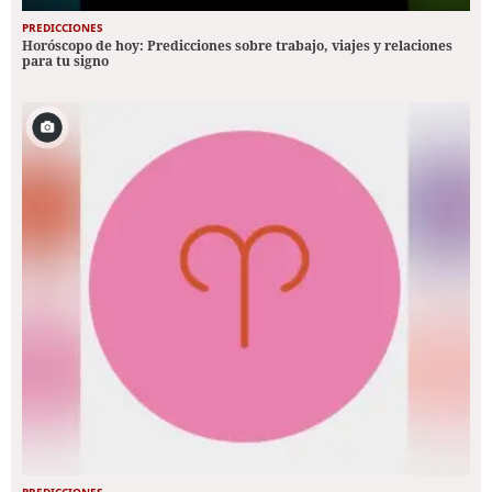
PREDICCIONES
Horóscopo de hoy: Predicciones sobre trabajo, viajes y relaciones
para tu signo
PREDICCIONES