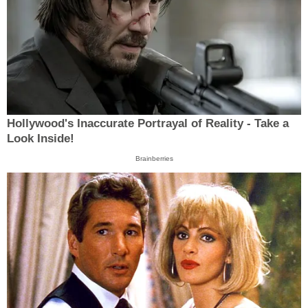
Hollywood's Inaccurate Portrayal of Reality - Take a
Look Inside!
Brainberries