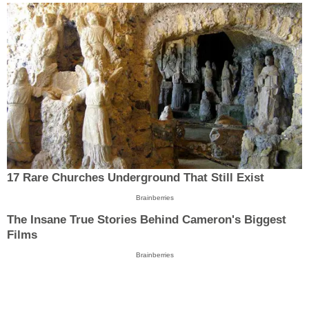
17 Rare Churches Underground That Still Exist
Brainberries
The Insane True Stories Behind Cameron's Biggest
Films
Brainberries