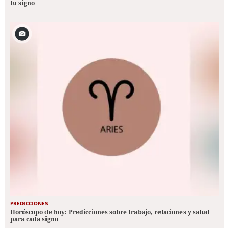
tu signo
PREDICCIONES
Horóscopo de hoy: Predicciones sobre trabajo, relaciones y salud
para cada signo