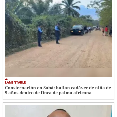
LAMENTABLE
Consternación en Sabá: hallan cadáver de niña de
9 años dentro de finca de palma africana