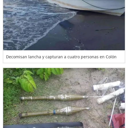
Decomisan lancha y capturan a cuatro personas en Colón