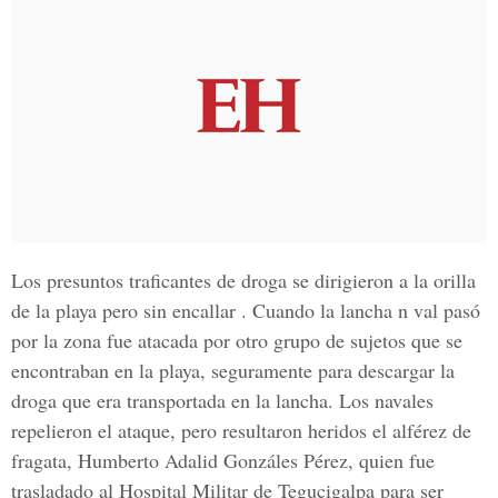
Los presuntos traficantes de droga se dirigieron a la orilla
de la playa pero sin encallar . Cuando la lancha n val pasó
por la zona fue atacada por otro grupo de sujetos que se
encontraban en la playa, seguramente para descargar la
droga que era transportada en la lancha. Los navales
repelieron el ataque, pero resultaron heridos el alférez de
fragata, Humberto Adalid Gonzáles Pérez, quien fue
trasladado al Hospital Militar de Tegucigalpa para ser