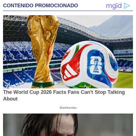
CONTENIDO PROMOCIONADO
The World Cup 2026 Facts Fans Can't Stop Talking
About
Brainberries