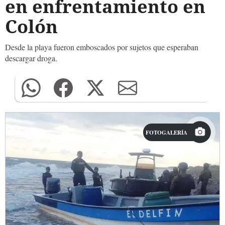
en enfrentamiento en
Colón
Desde la playa fueron emboscados por sujetos que esperaban
descargar droga.
FOTOGALERÍA