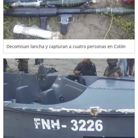
Decomisan lancha y capturan a cuatro personas en Colón