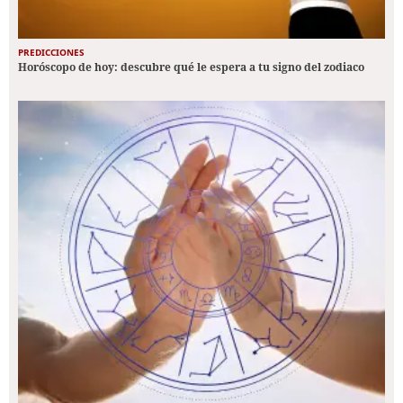
PREDICCIONES
Horóscopo de hoy: descubre qué le espera a tu signo del zodiaco