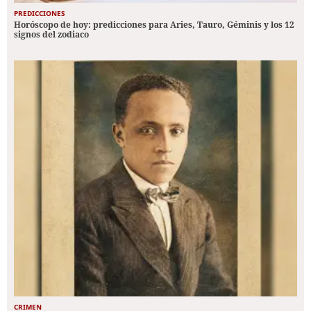
PREDICCIONES
Horóscopo de hoy: predicciones para Aries, Tauro, Géminis y los 12
signos del zodiaco
CRIMEN