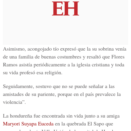
Asimismo, acongojado tío expresó que la su sobrina venía
de una familia de buenas costumbres y resaltó que
Flores
Ramos
asistía periódicamente a la iglesia cristiana y toda
su vida profesó esa religión.
Seguidamente, sostuvo que no se puede señalar a las
amistades de su pariente, porque en el país prevalece la
violencia”.
La hondureña fue encontrada sin vida junto a su amiga
Maryori Suyapa Euceda
en la quebrada El Sapo que