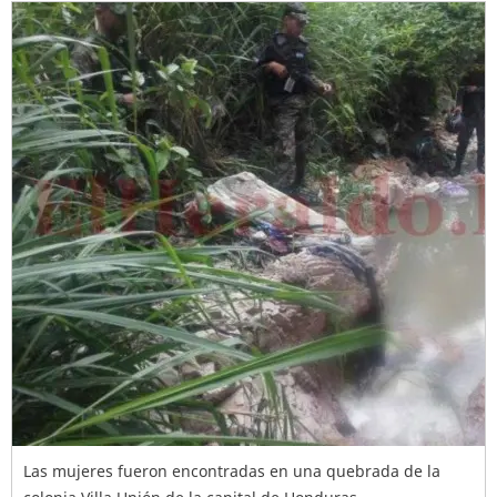
Las mujeres fueron encontradas en una quebrada de la