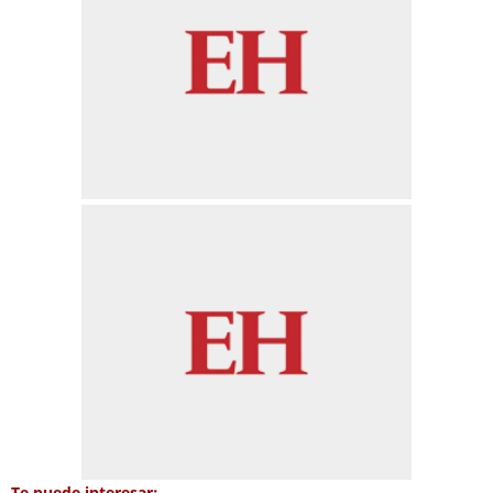
Te puede interesar: