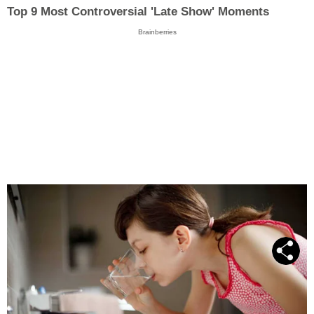
Top 9 Most Controversial 'Late Show' Moments
Brainberries