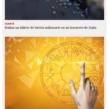
SUERTE
Hallan un billete de lotería millonario en un basurero de Italia