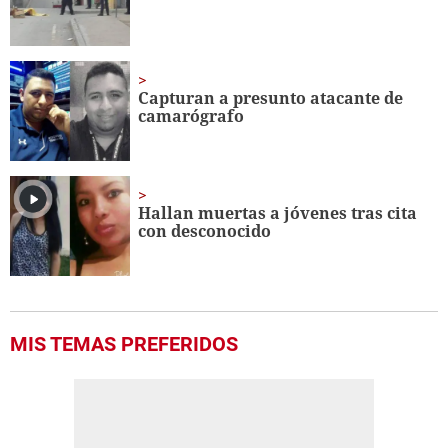
Capturan a presunto atacante de
camarógrafo
Hallan muertas a jóvenes tras cita
con desconocido
MIS TEMAS PREFERIDOS