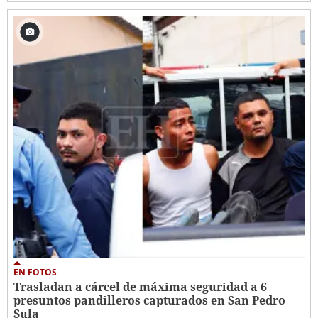
EN FOTOS
Trasladan a cárcel de máxima seguridad a 6
presuntos pandilleros capturados en San Pedro
Sula