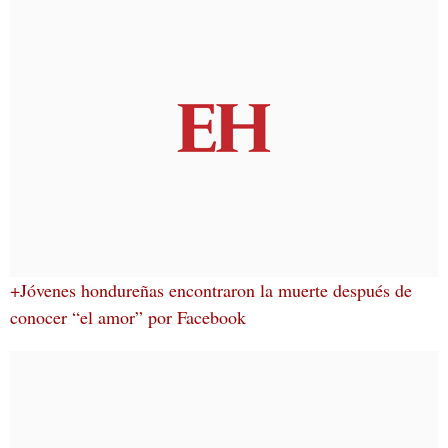
+Jóvenes hondureñas encontraron la muerte después de
conocer “el amor” por Facebook