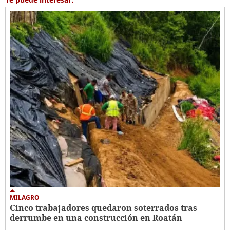
MILAGRO
Cinco trabajadores quedaron soterrados tras
derrumbe en una construcción en Roatán