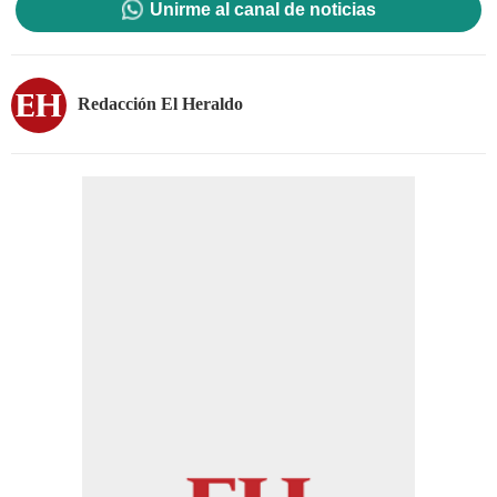
Unirme al canal de noticias
Redacción El Heraldo