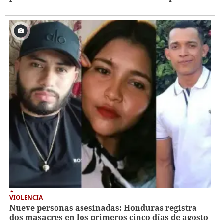
VIOLENCIA
Nueve personas asesinadas: Honduras registra
dos masacres en los primeros cinco días de agosto