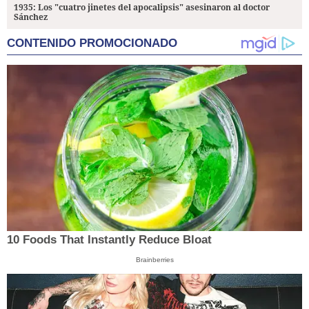
1935: Los "cuatro jinetes del apocalipsis" asesinaron al doctor
Sánchez
CONTENIDO PROMOCIONADO
10 Foods That Instantly Reduce Bloat
Brainberries