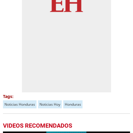
Tags:
Noticias Honduras
Noticias Hoy
Honduras
VIDEOS RECOMENDADOS