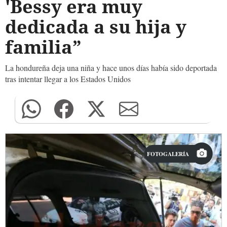
'Bessy era muy
dedicada a su hija y
familia”
La hondureña deja una niña y hace unos días había sido deportada
tras intentar llegar a los Estados Unidos
FOTOGALERÍA