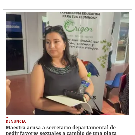
DENUNCIA
Maestra acusa a secretario departamental de
pedir favores sexuales a cambio de una plaza