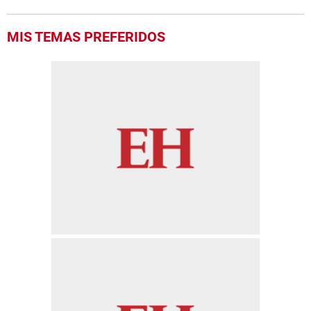
MIS TEMAS PREFERIDOS