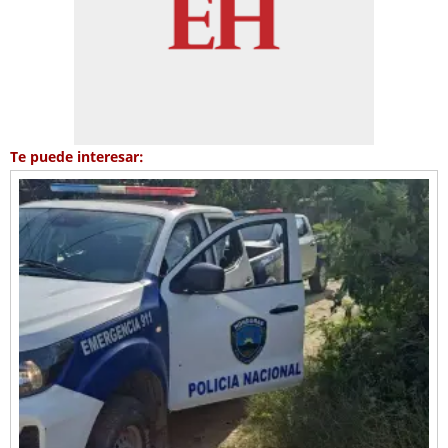
Te puede interesar: