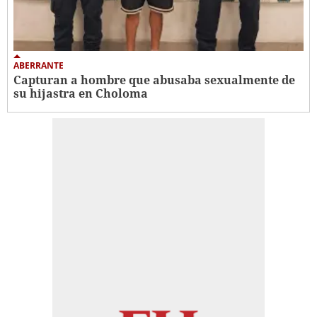
ABERRANTE
Capturan a hombre que abusaba sexualmente de
su hijastra en Choloma