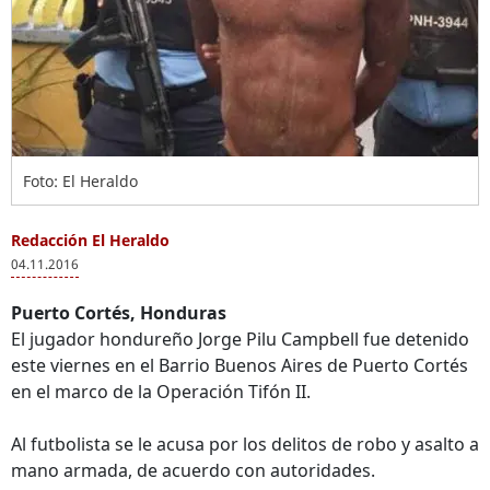
Foto: El Heraldo
Redacción El Heraldo
04.11.2016
Puerto Cortés, Honduras
El jugador hondureño Jorge Pilu Campbell fue detenido
este viernes en el Barrio Buenos Aires de Puerto Cortés
en el marco de la Operación Tifón II.
Al futbolista se le acusa por los delitos de robo y asalto a
mano armada, de acuerdo con autoridades.