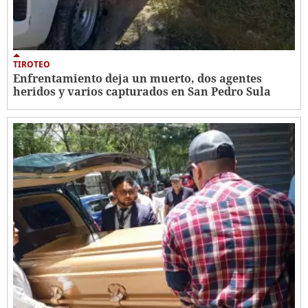
TIROTEO
Enfrentamiento deja un muerto, dos agentes
heridos y varios capturados en San Pedro Sula