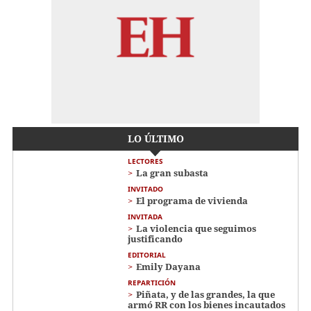
LO ÚLTIMO
LECTORES
La gran subasta
INVITADO
El programa de vivienda
INVITADA
La violencia que seguimos
justificando
EDITORIAL
Emily Dayana
REPARTICIÓN
Piñata, y de las grandes, la que
armó RR con los bienes incautados