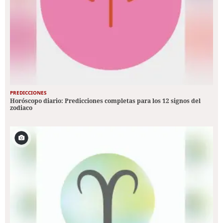
PREDICCIONES
Horóscopo diario: Predicciones completas para los 12 signos del
zodiaco