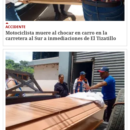
ACCIDENTE
Motociclista muere al chocar en carro en la
carretera al Sur a inmediaciones de El Tizatillo