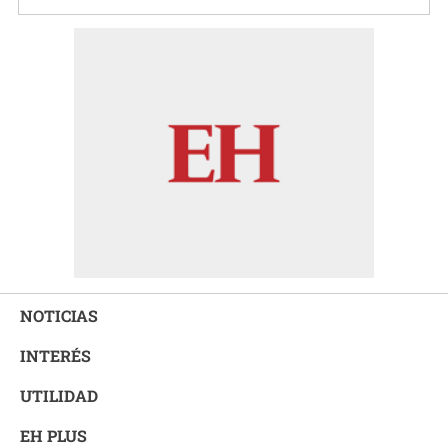
NOTICIAS
INTERÉS
UTILIDAD
EH PLUS