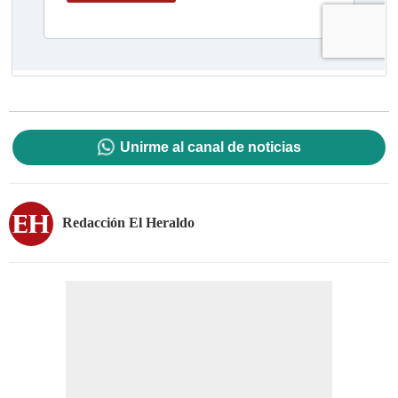
Unirme al canal de noticias
Redacción El Heraldo