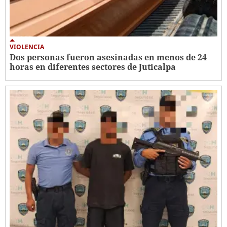
VIOLENCIA
Dos personas fueron asesinadas en menos de 24
horas en diferentes sectores de Juticalpa