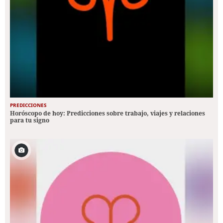
PREDICCIONES
Horóscopo de hoy: Predicciones sobre trabajo, viajes y relaciones
para tu signo