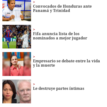
seconds
Convocados de Honduras ante
Panamá y Trinidad
Fifa anuncia lista de los
nominados a mejor jugador
Empresario se debate entre la vida
y la muerte
Le destruye partes íntimas