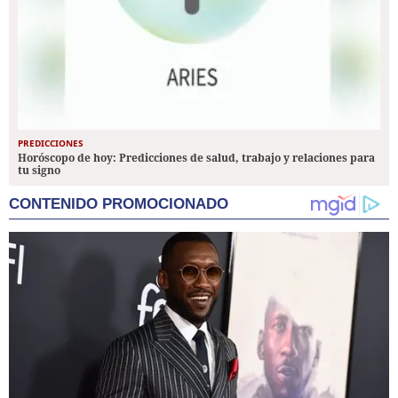
PREDICCIONES
Horóscopo de hoy: Predicciones de salud, trabajo y relaciones para
tu signo
CONTENIDO PROMOCIONADO