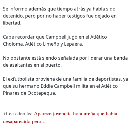
Se informó además que tiempo atrás ya había sido
detenido, pero por no haber testigos fue dejado en
libertad.
Cabe recordar que Campbell jugó en el Atlético
Choloma, Atlético Limeño y Lepaera.
No obstante está siendo señalada por liderar una banda
de asaltantes en el puerto.
El exfutbolista proviene de una familia de deportistas, ya
que su hermano Eddie Campbell milita en el Atlético
Pinares de Ocotepeque.
+Lea además:
Aparece jovencita hondureña que había
desaparecido pero...