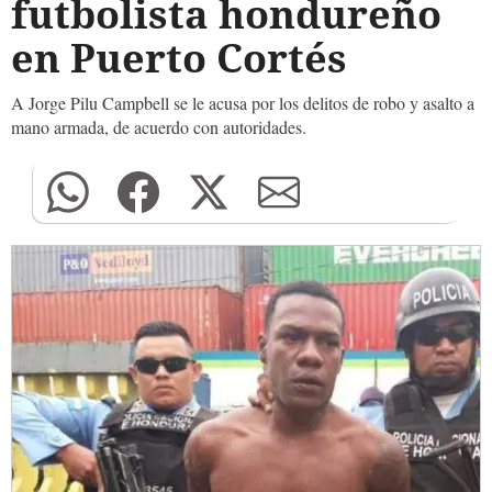
futbolista hondureño
en Puerto Cortés
A Jorge Pilu Campbell se le acusa por los delitos de robo y asalto a
mano armada, de acuerdo con autoridades.