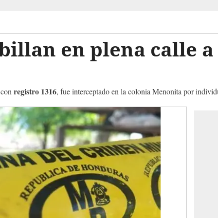
billan en plena calle a
registro 1316
d con
, fue interceptado en la colonia Menonita por indiv