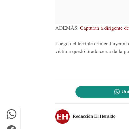
ADEMÁS:
Capturan a dirigente de
Luego del terrible crimen huyeron
víctima quedó tirado cerca de la pu
Uni
Redacción El Heraldo