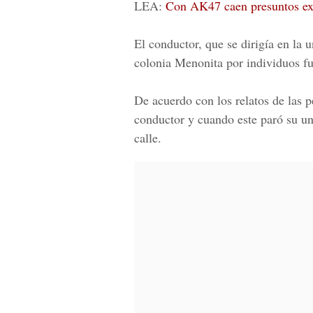
LEA:
Con AK47 caen presuntos ext
El conductor, que se dirigía en la
colonia Menonita por individuos f
De acuerdo con los relatos de las 
conductor y cuando este paró su u
calle.