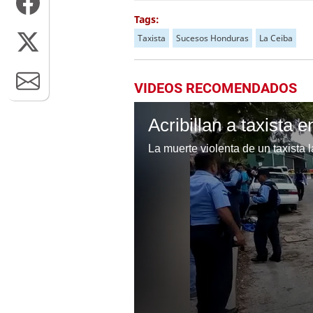
Tags:
Taxista
Sucesos Honduras
La Ceiba
VIDEOS RECOMENDADOS