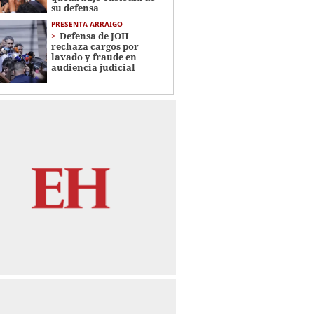
su defensa
PRESENTA ARRAIGO
Defensa de JOH
rechaza cargos por
lavado y fraude en
audiencia judicial