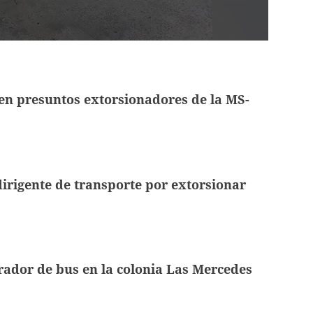
en presuntos extorsionadores de la MS-
irigente de transporte por extorsionar
ador de bus en la colonia Las Mercedes