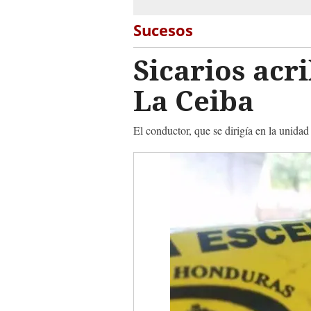
Sucesos
Sicarios acri
La Ceiba
El conductor, que se dirigía en la unida