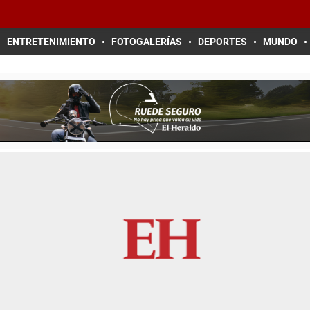
ENTRETENIMIENTO
FOTOGALERÍAS
DEPORTES
MUNDO