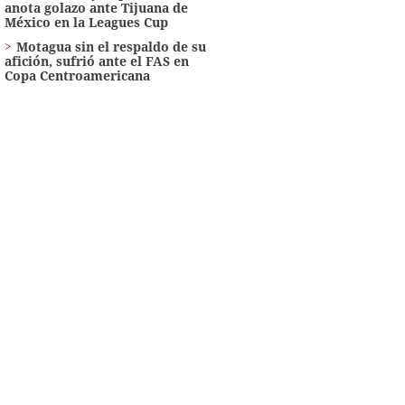
anota golazo ante Tijuana de
México en la Leagues Cup
Motagua sin el respaldo de su
afición, sufrió ante el FAS en
Copa Centroamericana