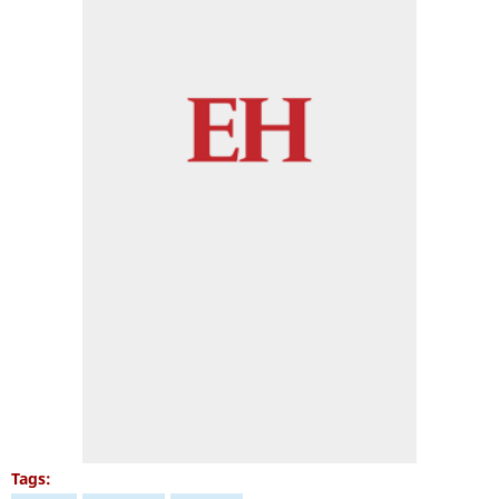
Tags: