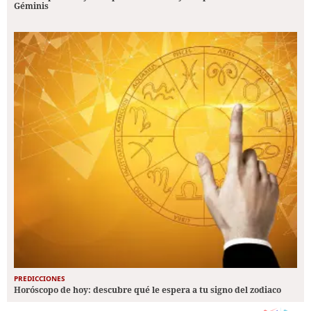
Géminis
PREDICCIONES
Horóscopo de hoy: descubre qué le espera a tu signo del zodiaco