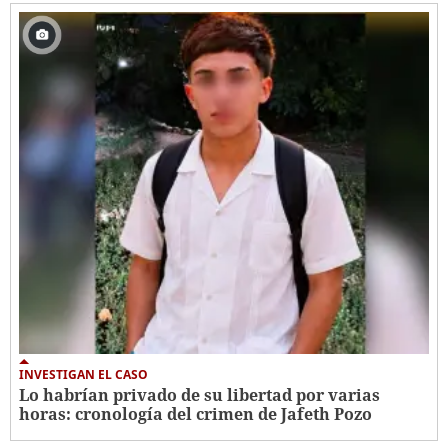
INVESTIGAN EL CASO
Lo habrían privado de su libertad por varias
horas: cronología del crimen de Jafeth Pozo