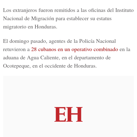
Los extranjeros fueron remitidos a las oficinas del Instituto
Nacional de Migración para establecer su estatus
migratorio en Honduras.
El domingo pasado, agentes de la Policía Nacional
retuvieron a
28 cubanos en un operativo combinado
en la
aduana de Agua Caliente, en el departamento de
Ocotepeque, en el occidente de Honduras.