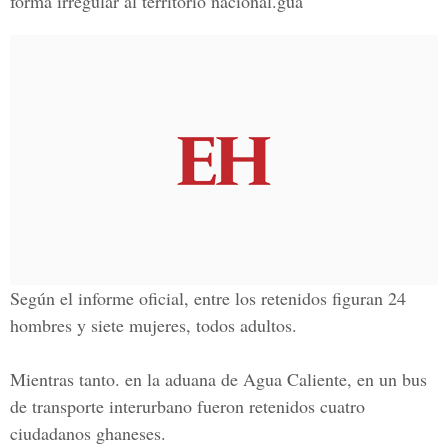
forma irregular al territorio nacional.gua
Según el informe oficial, entre los retenidos figuran 24
hombres y siete mujeres, todos adultos.
Mientras tanto. en la aduana de Agua Caliente, en un bus
de transporte interurbano fueron retenidos cuatro
ciudadanos ghaneses.