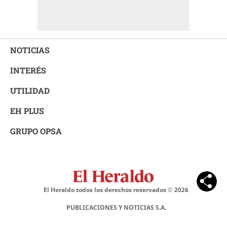
NOTICIAS
INTERÉS
UTILIDAD
EH PLUS
GRUPO OPSA
El Heraldo todos los derechos reservados ©
2026
PUBLICACIONES Y NOTICIAS S.A.