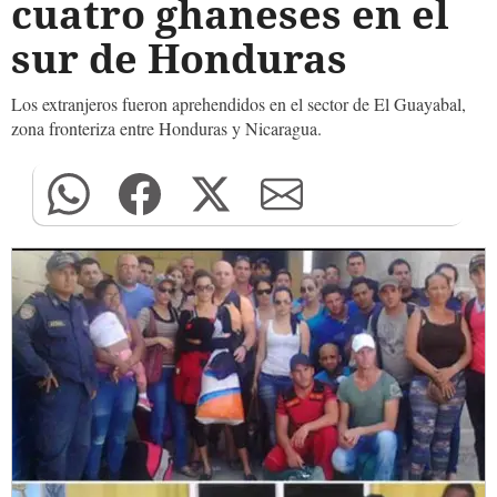
cuatro ghaneses en el
sur de Honduras
Los extranjeros fueron aprehendidos en el sector de El Guayabal,
zona fronteriza entre Honduras y Nicaragua.