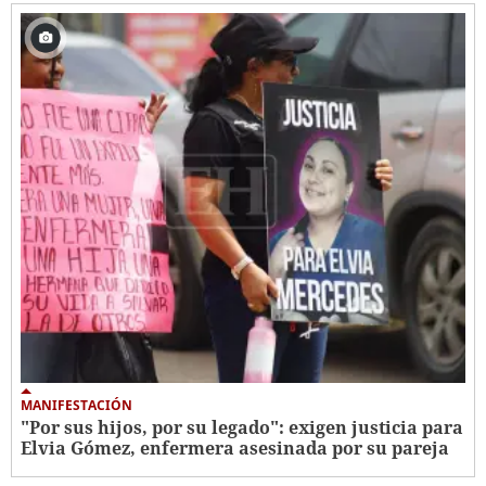
MANIFESTACIÓN
"Por sus hijos, por su legado": exigen justicia para
Elvia Gómez, enfermera asesinada por su pareja