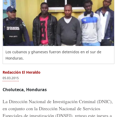
Los cubanos y ghaneses fueron detenidos en el sur de
Honduras.
Redacción El Heraldo
05.03.2015
Choluteca, Honduras
La Dirección Nacional de Investigación Criminal (DNIC),
en conjunto con la Dirección Nacional de Servicios
Especiales de investigación (DNSEI), retuvo este jueves a