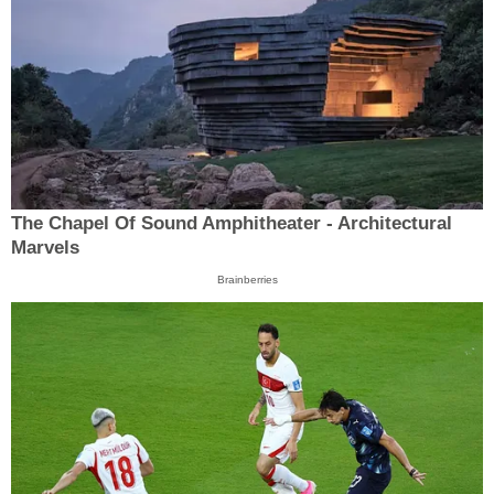
The Chapel Of Sound Amphitheater - Architectural
Marvels
Brainberries