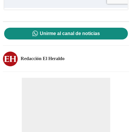
Unirme al canal de noticias
Redacción El Heraldo