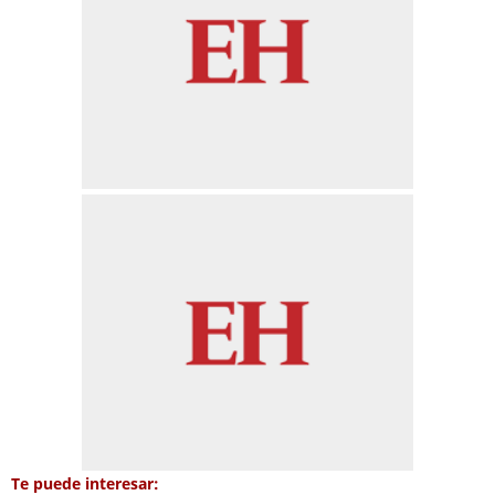
Te puede interesar: