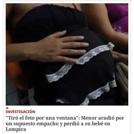
INVESTIGACIÓN
"Tiró el feto por una ventana": Menor acudió por
un supuesto empacho y perdió a su bebé en
Lempira