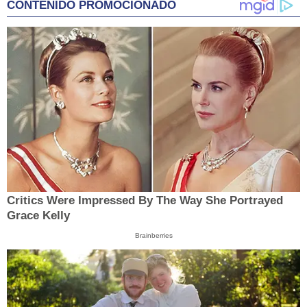
CONTENIDO PROMOCIONADO
Critics Were Impressed By The Way She Portrayed
Grace Kelly
Brainberries