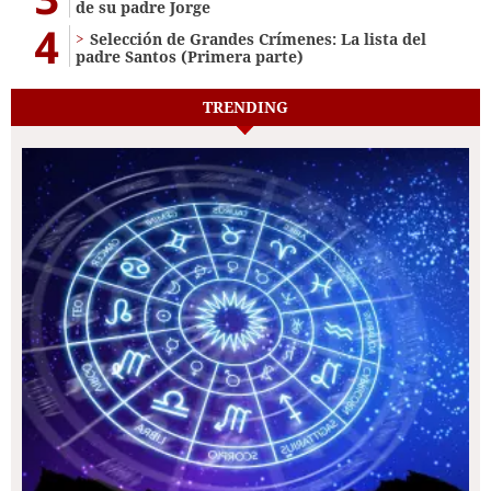
de su padre Jorge
4
Selección de Grandes Crímenes: La lista del
padre Santos (Primera parte)
TRENDING