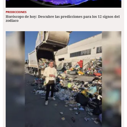
PREDICCIONES
Horóscopo de hoy: Descubre las predicciones para los 12 signos del
zodiaco