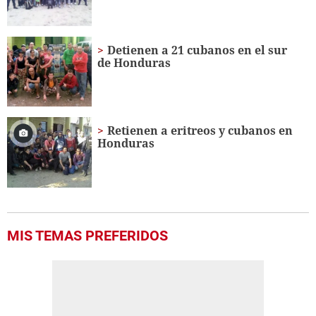
Detienen a 21 cubanos en el sur
de Honduras
Retienen a eritreos y cubanos en
Honduras
MIS TEMAS PREFERIDOS