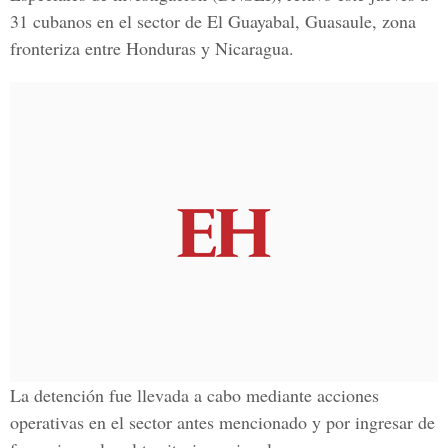
31 cubanos en el sector de El Guayabal, Guasaule, zona
fronteriza entre Honduras y Nicaragua.
La detención fue llevada a cabo mediante acciones
operativas en el sector antes mencionado y por ingresar de