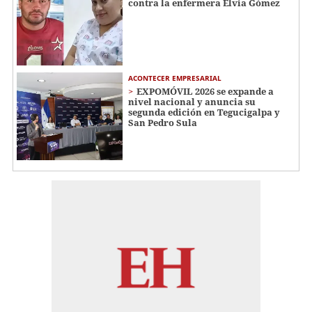
contra la enfermera Elvia Gómez
ACONTECER EMPRESARIAL
EXPOMÓVIL 2026 se expande a
nivel nacional y anuncia su
segunda edición en Tegucigalpa y
San Pedro Sula