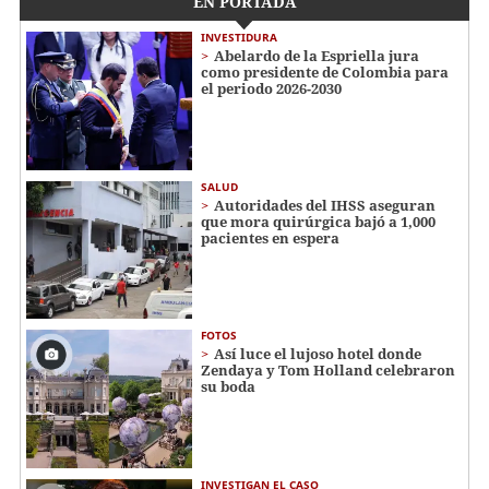
EN PORTADA
INVESTIDURA
Abelardo de la Espriella jura
como presidente de Colombia para
el periodo 2026-2030
SALUD
Autoridades del IHSS aseguran
que mora quirúrgica bajó a 1,000
pacientes en espera
FOTOS
Así luce el lujoso hotel donde
Zendaya y Tom Holland celebraron
su boda
INVESTIGAN EL CASO