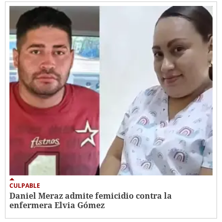
CULPABLE
Daniel Meraz admite femicidio contra la
enfermera Elvia Gómez