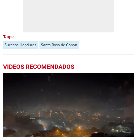
Tags:
Sucesos Honduras
Santa Rosa de Copán
VIDEOS RECOMENDADOS