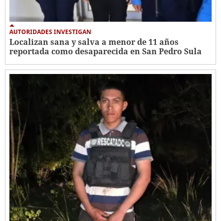
AUTORIDADES INVESTIGAN
Localizan sana y salva a menor de 11 años
reportada como desaparecida en San Pedro Sula