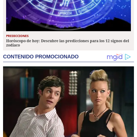
PREDICCIONES
Horóscopo de hoy: Descubre las predicciones para los 12 signos del
zodiaco
CONTENIDO PROMOCIONADO