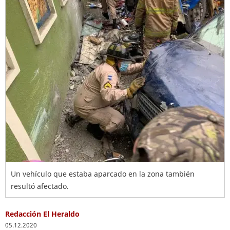
Un vehículo que estaba aparcado en la zona también
resultó afectado.
Redacción El Heraldo
05.12.2020