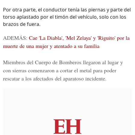
Por otra parte, el conductor tenía las piernas y parte del
torso aplastado por el timón del vehículo, solo con los
brazos de fuera.
ADEMÁS:
Cae 'La Diabla', 'Mel Zelaya' y 'Riguito' por la
muerte de una mujer y atentado a su familia
Miembros del
Cuerpo de Bomberos
llegaron al lugar y
con sierras comenzaron a cortar el metal para poder
rescatar a los afectados del aparatoso incidente.