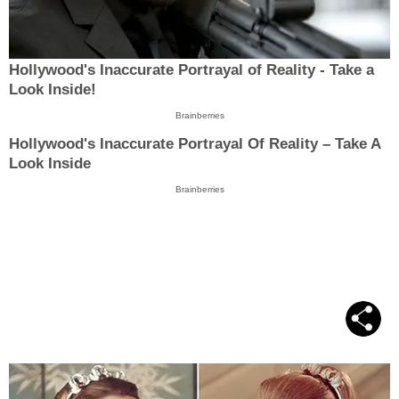
Hollywood's Inaccurate Portrayal of Reality - Take a
Look Inside!
Brainberries
Hollywood's Inaccurate Portrayal Of Reality – Take A
Look Inside
Brainberries