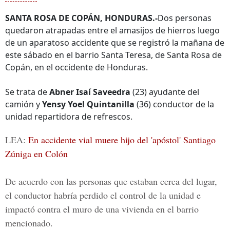
SANTA ROSA DE COPÁN, HONDURAS.-
Dos personas
quedaron atrapadas entre el amasijos de hierros luego
de un aparatoso accidente que se registró la mañana de
este sábado en el barrio Santa Teresa, de Santa Rosa de
Copán, en el occidente de Honduras.
Se trata de
Abner Isaí Saveedra
(23) ayudante del
camión y
Yensy Yoel Quintanilla
(36) conductor de la
unidad repartidora de refrescos.
LEA:
En accidente vial muere hijo del 'apóstol' Santiago
Zúniga en Colón
De acuerdo con las personas que estaban cerca del lugar,
el conductor habría perdido el control de la unidad e
impactó contra el muro de una vivienda en el barrio
mencionado.