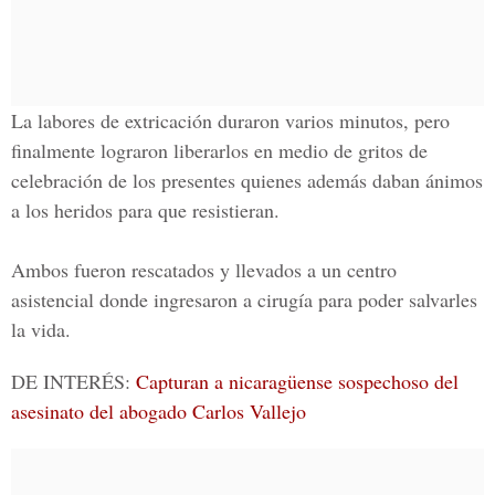
La labores de extricación duraron varios minutos, pero
finalmente lograron liberarlos en medio de gritos de
celebración de los presentes quienes además daban ánimos
a los heridos para que resistieran.
Ambos fueron rescatados y llevados a un centro
asistencial donde ingresaron a cirugía para poder salvarles
la vida.
DE INTERÉS:
Capturan a nicaragüense sospechoso del
asesinato del abogado Carlos Vallejo