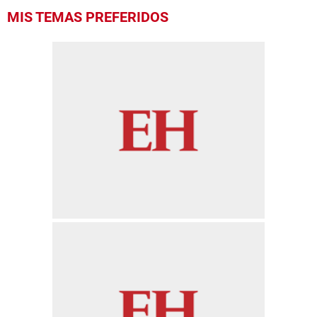
MIS TEMAS PREFERIDOS