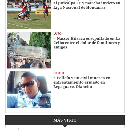
al Juticalpa FC y marcha invicto en
Liga Nacional de Honduras
LUTO
Nasser Hilsaca es sepultado en La
Ceiba entre el dolor de familiares y
amigos
HECHO
Policía y un civil mueren en
enfrentamiento armado en
Lepaguare, Olancho
MÁS VISTO