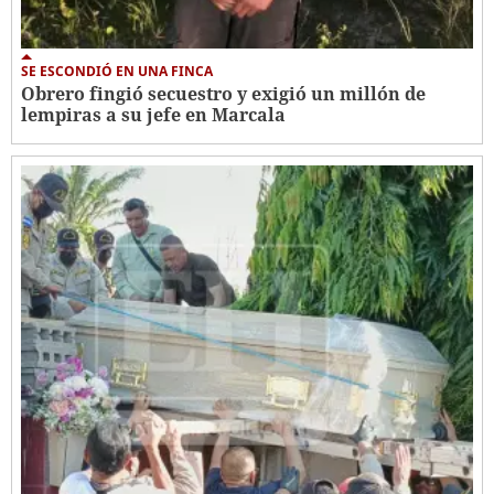
SE ESCONDIÓ EN UNA FINCA
Obrero fingió secuestro y exigió un millón de
lempiras a su jefe en Marcala