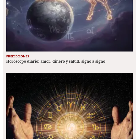
PREDICCIONES
Horóscopo diario: amor, dinero y salud, signo a signo