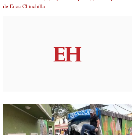
de Enoc Chinchilla