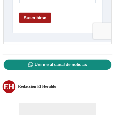
Unirme al canal de noticias
Redacción El Heraldo