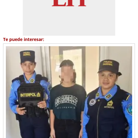
Te puede interesar: