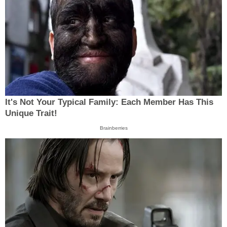
It's Not Your Typical Family: Each Member Has This
Unique Trait!
Brainberries