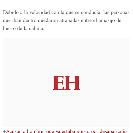
Debido a la velocidad con la que se conducía, las personas
que iban dentro quedaron atrapadas entre el amasijo de
hierro de la cabina.
+
Acusan a hombre, que ya estaba preso, por desaparición