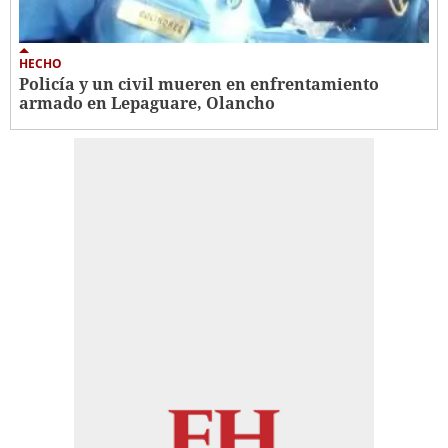
HECHO
Policía y un civil mueren en enfrentamiento
armado en Lepaguare, Olancho