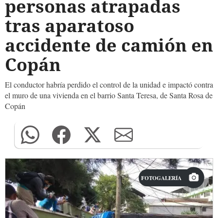
personas atrapadas
tras aparatoso
accidente de camión en
Copán
El conductor habría perdido el control de la unidad e impactó contra
el muro de una vivienda en el barrio Santa Teresa, de Santa Rosa de
Copán
FOTOGALERÍA