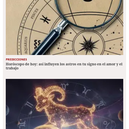
PREDICCIONES
Horóscopo de hoy: así influyen los astros en tu signo en el amor y el
trabajo