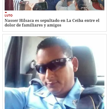
LUTO
Nasser Hilsaca es sepultado en La Ceiba entre el
dolor de familiares y amigos