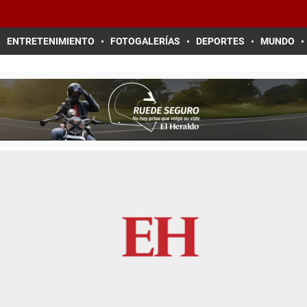
ENTRETENIMIENTO
FOTOGALERÍAS
DEPORTES
MUNDO