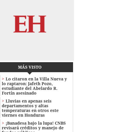
MÁS VISTO
Lo citaron en la Villa Nueva y
lo raptaron: Jafeth Pozo,
estudiante del Abelardo R.
Fortín asesinado
Lluvias en apenas seis
departamentos y altas
temperaturas en otros este
viernes en Honduras
¡Banadesa bajo la lupa! CNBS
revisará créditos y manejo de