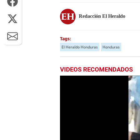
Redacción El Heraldo
Tags:
El Heraldo Honduras
Honduras
VIDEOS RECOMENDADOS