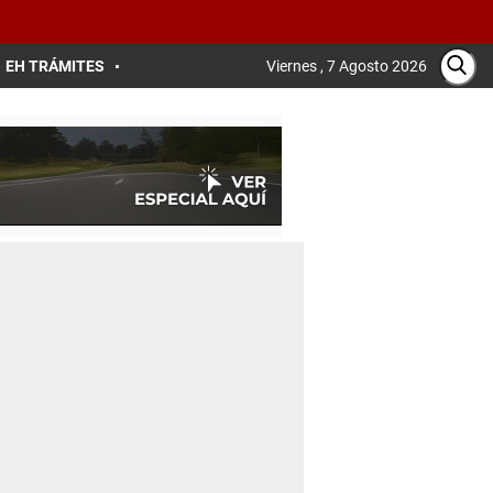
EH TRÁMITES
Viernes , 7 Agosto 2026