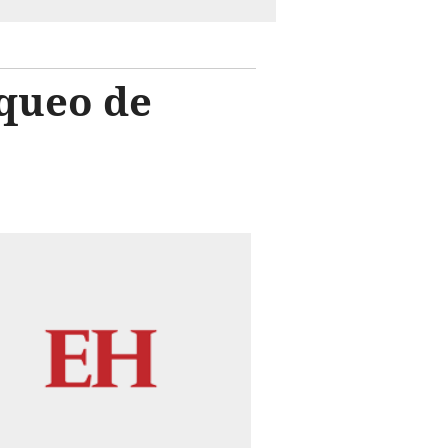
oqueo de