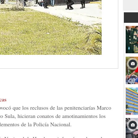
cas
ovocó que los reclusos de las penitenciarías Marco
o Sula, hicieran conatos de amotinamientos los
lementos de la Policía Nacional.