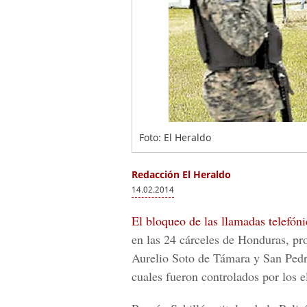
Foto: El Heraldo
Redacción El Heraldo
14.02.2014
El bloqueo de las llamadas telefóni
en las 24 cárceles de Honduras, pr
Aurelio Soto de Támara y San Pedr
cuales fueron controlados por los e