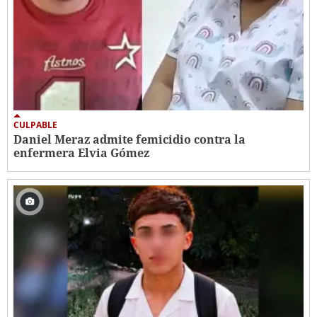
CULPABLE
Daniel Meraz admite femicidio contra la
enfermera Elvia Gómez