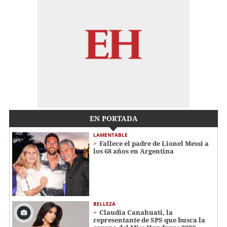
EN PORTADA
LAMENTABLE
Fallece el padre de Lionel Messi a
los 68 años en Argentina
BELLEZA
Claudia Canahuati, la
representante de SPS que busca la