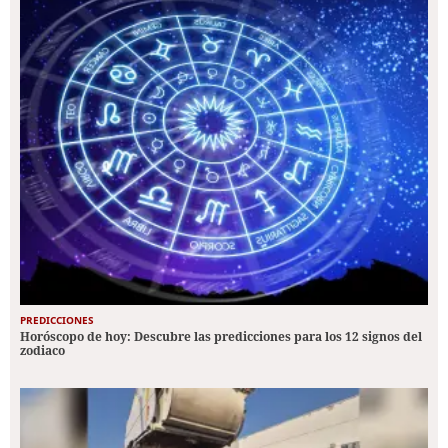
PREDICCIONES
Horóscopo de hoy: Descubre las predicciones para los 12 signos del
zodiaco