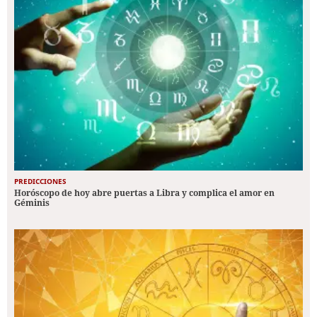
PREDICCIONES
Horóscopo de hoy abre puertas a Libra y complica el amor en
Géminis