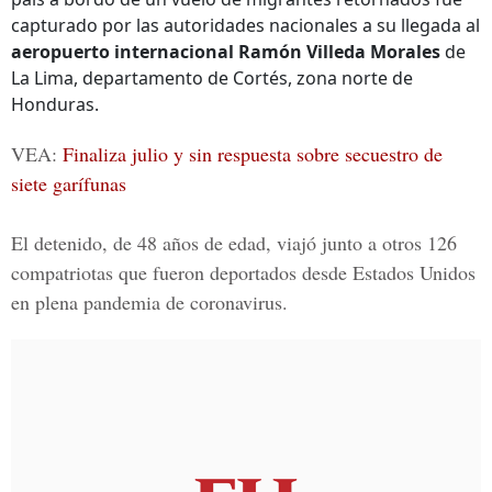
capturado por las autoridades nacionales a su llegada al
aeropuerto internacional Ramón Villeda Morales
de
La Lima, departamento de Cortés, zona norte de
Honduras.
VEA:
Finaliza julio y sin respuesta sobre secuestro de
siete garífunas
El detenido, de 48 años de edad, viajó junto a otros 126
compatriotas que fueron deportados desde
Estados Unidos
en plena pandemia de coronavirus.