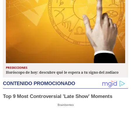
PREDICCIONES
Horóscopo de hoy: descubre qué le espera a tu signo del zodiaco
CONTENIDO PROMOCIONADO
Top 9 Most Controversial 'Late Show' Moments
Brainberries