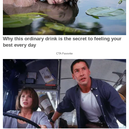
Why this ordinary drink is the secret to feeling your
best every day
CTA Favorite