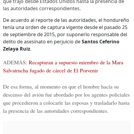
que trajo desde Estados Unidos hasta la presencia de
las autoridades correspondientes.
De acuerdo al reporte de las autoridades, el hondureño
tenía una orden de captura vigente desde el pasado 25
de septiembre de 2015, por suponerlo responsable del
delito de asesinato en perjuicio de
Santos Ceferino
Zelaya Ruiz
.
ADEMÁS:
Recapturan a supuesto miembro de la Mara
Salvatrucha fugado de cárcel de El Porvenir
De esa forma, al momento en que el hombre hacía su
descenso del avión fue abordado por los agentes policiales
que procedieron a colocarle las esposas y trasladarlo hasta
la presencia de las autoridades correspondientes.