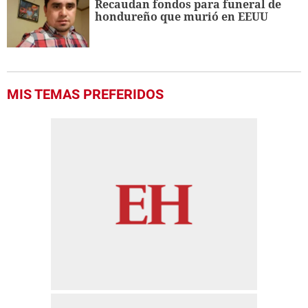
Recaudan fondos para funeral de
hondureño que murió en EEUU
MIS TEMAS PREFERIDOS