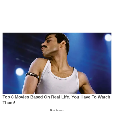
Top 8 Movies Based On Real Life. You Have To Watch
Them!
Brainberries