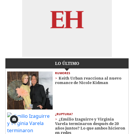
LO ÚLTIMO
RUMORES
Keith Urban reacciona al nuevo
romance de Nicole Kidman
¿RUPTURA?
¿Emilio Izaguirre y Virginia
Varela terminaron después de 20
años juntos? Lo que ambos hicieron
en redes