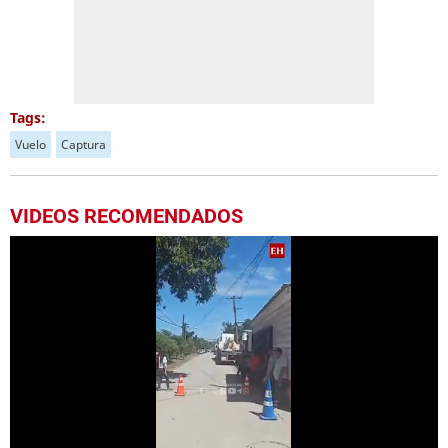
Tags:
Vuelo
Captura
VIDEOS RECOMENDADOS