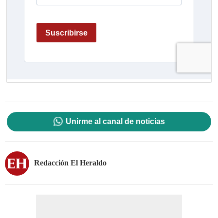
Unirme al canal de noticias
Redacción El Heraldo