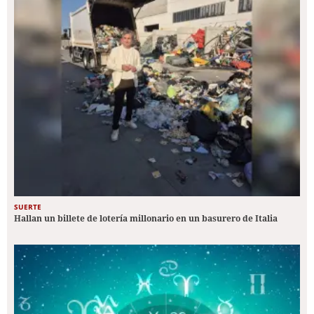
SUERTE
Hallan un billete de lotería millonario en un basurero de Italia