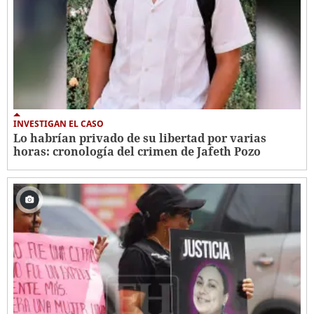
INVESTIGAN EL CASO
Lo habrían privado de su libertad por varias
horas: cronología del crimen de Jafeth Pozo