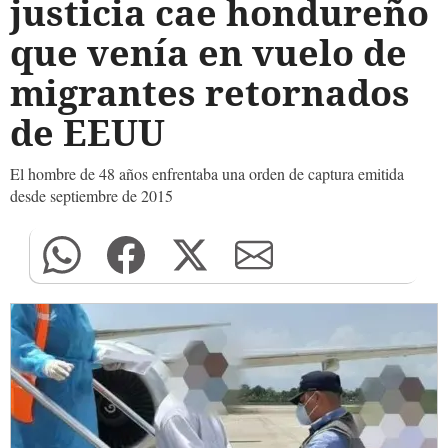
justicia cae hondureño
que venía en vuelo de
migrantes retornados
de EEUU
El hombre de 48 años enfrentaba una orden de captura emitida
desde septiembre de 2015