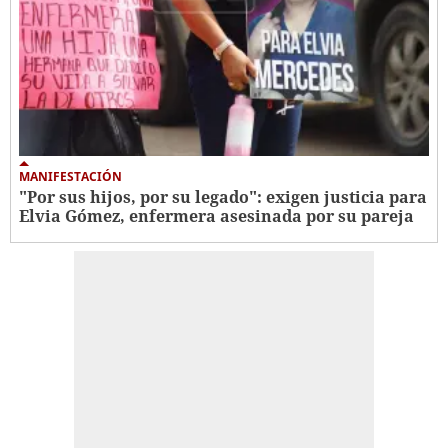
MANIFESTACIÓN
"Por sus hijos, por su legado": exigen justicia para
Elvia Gómez, enfermera asesinada por su pareja