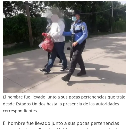
El hombre fue llevado junto a sus pocas pertenencias que trajo
desde Estados Unidos hasta la presencia de las autoridades
correspondientes.
El hombre fue llevado junto a sus pocas pertenencias