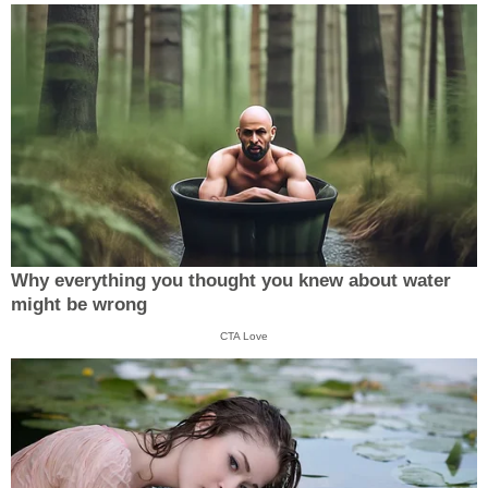
Why everything you thought you knew about water
might be wrong
CTA Love