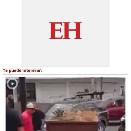
Te puede interesar: