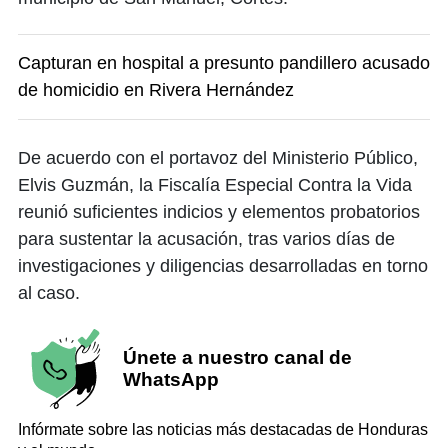
Capturan en hospital a presunto pandillero acusado
de homicidio en Rivera Hernández
De acuerdo con el portavoz del Ministerio Público,
Elvis Guzmán, la Fiscalía Especial Contra la Vida
reunió suficientes indicios y elementos probatorios
para sustentar la acusación, tras varios días de
investigaciones y diligencias desarrolladas en torno
al caso.
Únete a nuestro canal de
WhatsApp
Infórmate sobre las noticias más destacadas de Honduras