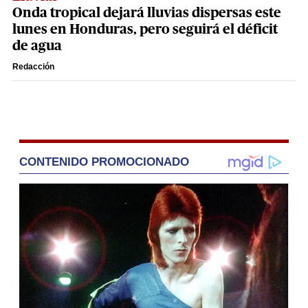
Onda tropical dejará lluvias dispersas este
lunes en Honduras, pero seguirá el déficit
de agua
Redacción
CONTENIDO PROMOCIONADO