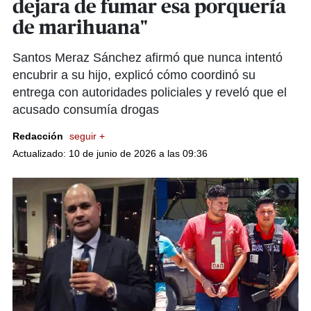
dejara de fumar esa porquería
de marihuana"
Santos Meraz Sánchez afirmó que nunca intentó
encubrir a su hijo, explicó cómo coordinó su
entrega con autoridades policiales y reveló que el
acusado consumía drogas
Redacción
seguir +
Actualizado: 10 de junio de 2026 a las 09:36