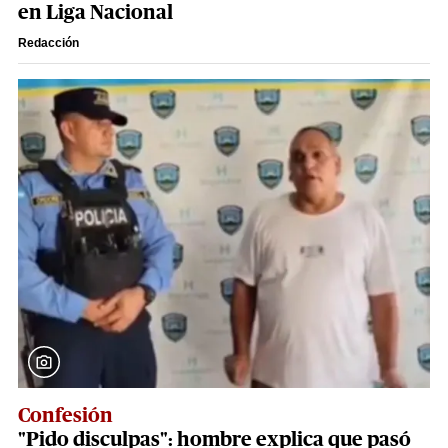
en Liga Nacional
Redacción
Confesión
"Pido disculpas": hombre explica que pasó