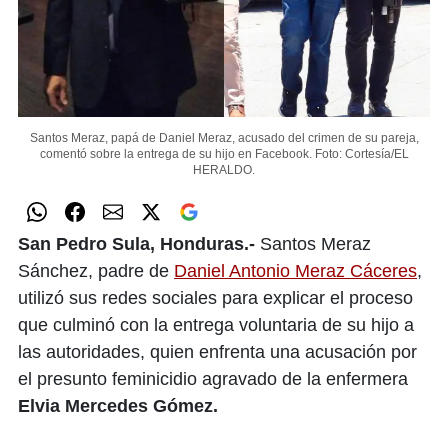
Santos Meraz, papá de Daniel Meraz, acusado del crimen de su pareja,
comentó sobre la entrega de su hijo en Facebook.
Foto: Cortesía/EL
HERALDO.
San Pedro Sula, Honduras.-
Santos Meraz
Sánchez, padre de
Daniel Antonio Meraz Cáceres
,
utilizó sus redes sociales para explicar el proceso
que culminó con la entrega voluntaria de su hijo a
las autoridades, quien enfrenta una acusación por
el presunto feminicidio agravado de la enfermera
Elvia Mercedes Gómez.