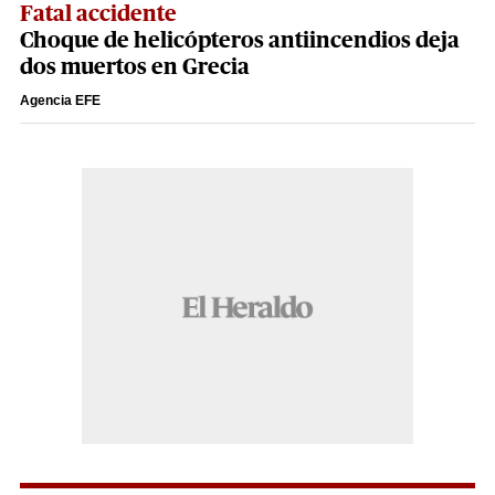
Fatal accidente
Choque de helicópteros antiincendios deja
dos muertos en Grecia
Agencia EFE