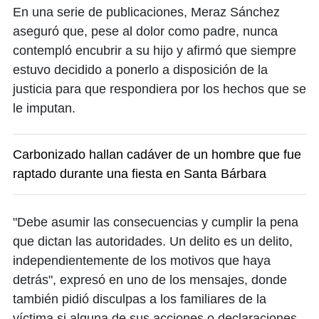
En una serie de publicaciones, Meraz Sánchez
aseguró que, pese al dolor como padre, nunca
contempló encubrir a su hijo y afirmó que siempre
estuvo decidido a ponerlo a disposición de la
justicia para que respondiera por los hechos que se
le imputan.
Carbonizado hallan cadáver de un hombre que fue
raptado durante una fiesta en Santa Bárbara
"Debe asumir las consecuencias y cumplir la pena
que dictan las autoridades. Un delito es un delito,
independientemente de los motivos que haya
detrás", expresó en uno de los mensajes, donde
también pidió disculpas a los familiares de la
víctima si alguna de sus acciones o declaraciones