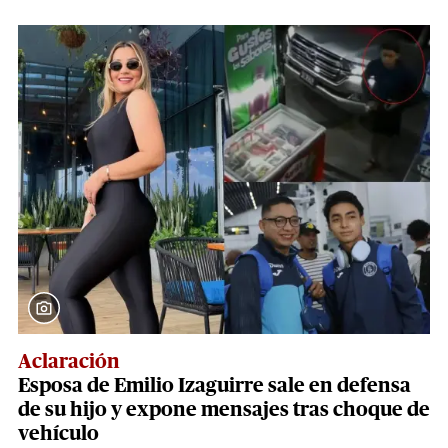
Aclaración
Esposa de Emilio Izaguirre sale en defensa
de su hijo y expone mensajes tras choque de
vehículo