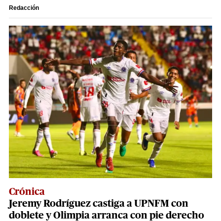
Redacción
Crónica
Jeremy Rodríguez castiga a UPNFM con
doblete y Olimpia arranca con pie derecho