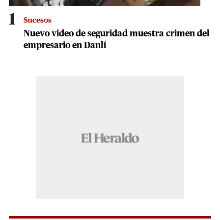
1
Sucesos
Nuevo video de seguridad muestra crimen del
empresario en Danlí