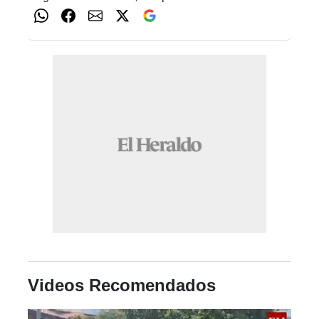
Videos Recomendados