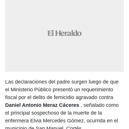
Las declaraciones del padre surgen luego de que
el Ministerio Público presentó un requerimiento
fiscal por el delito de femicidio agravado contra
Daniel Antonio Meraz Cáceres
, señalado como
el principal sospechoso de la muerte de la
enfermera Elvia Mercedes Gómez, ocurrida en el
municipio de San Manuel, Cortés.