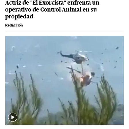
Actriz de "El Exorcista" enfrenta un
operativo de Control Animal en su
propiedad
Redacción