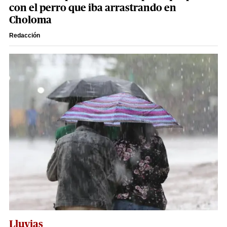
con el perro que iba arrastrando en
Choloma
Redacción
Lluvias