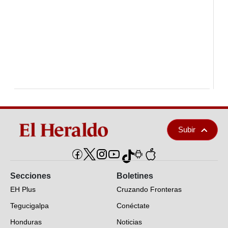
Subir
Secciones
Boletines
EH Plus
Cruzando Fronteras
Tegucigalpa
Conéctate
Honduras
Noticias