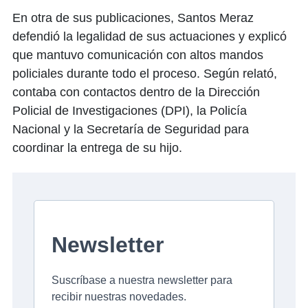
En otra de sus publicaciones, Santos Meraz
defendió la legalidad de sus actuaciones y explicó
que mantuvo comunicación con altos mandos
policiales durante todo el proceso. Según relató,
contaba con contactos dentro de la Dirección
Policial de Investigaciones (DPI), la Policía
Nacional y la Secretaría de Seguridad para
coordinar la entrega de su hijo.