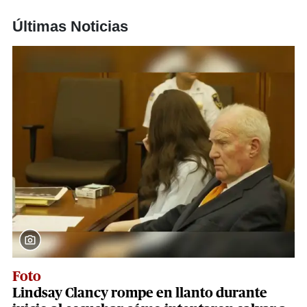
Últimas Noticias
Foto
Lindsay Clancy rompe en llanto durante