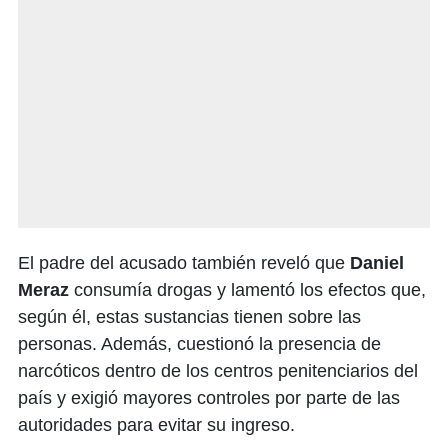
El padre del acusado también reveló que
Daniel
Meraz
consumía drogas y lamentó los efectos que,
según él, estas sustancias tienen sobre las
personas. Además, cuestionó la presencia de
narcóticos dentro de los centros penitenciarios del
país y exigió mayores controles por parte de las
autoridades para evitar su ingreso.