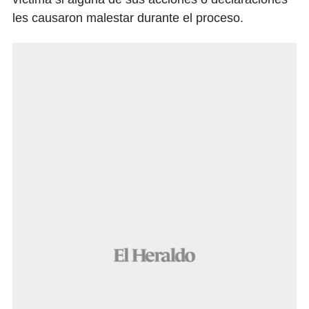
les causaron malestar durante el proceso.