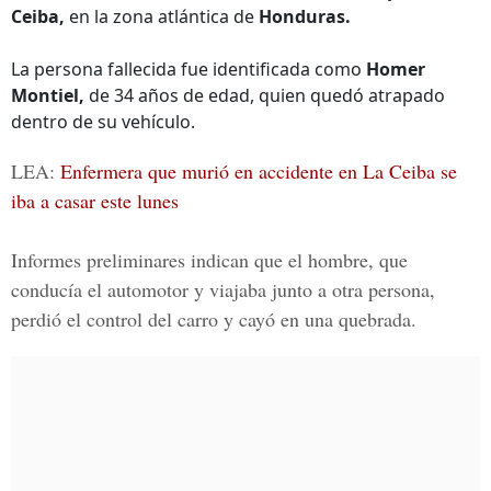
Ceiba,
en la zona atlántica de
Honduras.
La persona fallecida fue identificada como
Homer
Montiel,
de 34 años de edad, quien quedó atrapado
dentro de su vehículo.
LEA:
Enfermera que murió en accidente en La Ceiba se
iba a casar este lunes
Informes preliminares indican que el hombre, que
conducía el automotor y viajaba junto a otra persona,
perdió el control del carro y cayó en una quebrada.