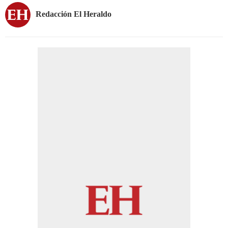
Redacción El Heraldo