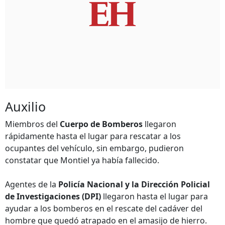
Auxilio
Miembros del
Cuerpo de Bomberos
llegaron
rápidamente hasta el lugar para rescatar a los
ocupantes del vehículo, sin embargo, pudieron
constatar que Montiel ya había fallecido.
Agentes de la
Policía Nacional y la Dirección Policial
de Investigaciones (DPI)
llegaron hasta el lugar para
ayudar a los bomberos en el rescate del cadáver del
hombre que quedó atrapado en el amasijo de hierro.