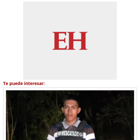
Te puede interesar: