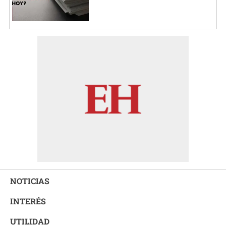
NOTICIAS
INTERÉS
UTILIDAD