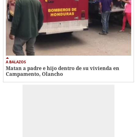
A BALAZOS
Matan a padre e hijo dentro de su vivienda en
Campamento, Olancho