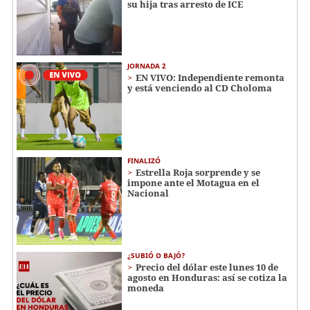
su hija tras arresto de ICE
JORNADA 2
EN VIVO: Independiente remonta
y está venciendo al CD Choloma
FINALIZÓ
Estrella Roja sorprende y se
impone ante el Motagua en el
Nacional
¿SUBIÓ O BAJÓ?
Precio del dólar este lunes 10 de
agosto en Honduras: así se cotiza la
moneda