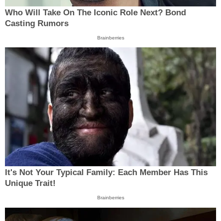
Who Will Take On The Iconic Role Next? Bond
Casting Rumors
Brainberries
It's Not Your Typical Family: Each Member Has This
Unique Trait!
Brainberries