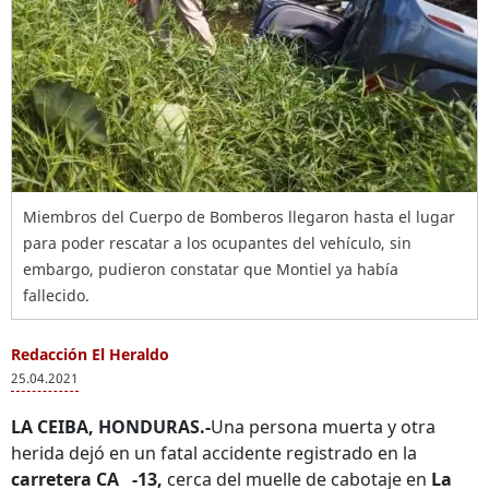
Miembros del Cuerpo de Bomberos llegaron hasta el lugar
para poder rescatar a los ocupantes del vehículo, sin
embargo, pudieron constatar que Montiel ya había
fallecido.
Redacción El Heraldo
25.04.2021
LA CEIBA, HONDURAS.-
Una persona muerta y otra
herida dejó en un fatal accidente registrado en la
carretera CA
-13,
cerca del muelle de cabotaje en
La