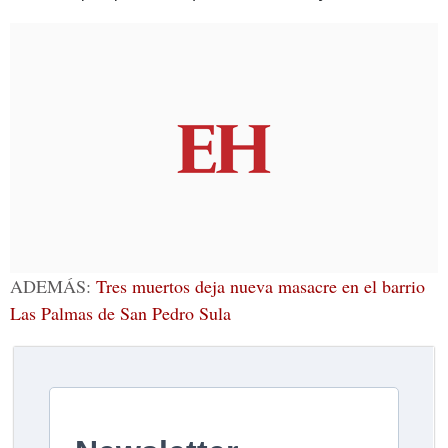
ADEMÁS:
Tres muertos deja nueva masacre en el barrio
Las Palmas de San Pedro Sula