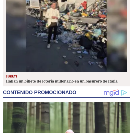
SUERTE
Hallan un billete de lotería millonario en un basurero de Italia
CONTENIDO PROMOCIONADO