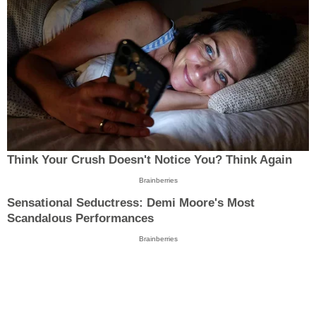
Think Your Crush Doesn't Notice You? Think Again
Brainberries
Sensational Seductress: Demi Moore's Most
Scandalous Performances
Brainberries