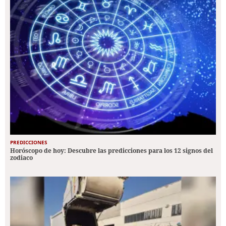
PREDICCIONES
Horóscopo de hoy: Descubre las predicciones para los 12 signos del
zodiaco