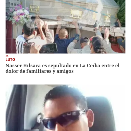
LUTO
Nasser Hilsaca es sepultado en La Ceiba entre el
dolor de familiares y amigos