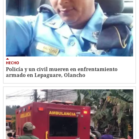
HECHO
Policía y un civil mueren en enfrentamiento
armado en Lepaguare, Olancho