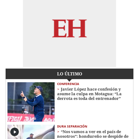
LO ÚLTIMO
CONFERENCIA
Javier López hace confesión y
asume la culpa en Motagua: “La
derrota es toda del entrenador”
DURA SEPARACIÓN
“Nos vamos a ver en el país de
nosotros”: hondureño se despide de