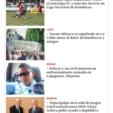
al Juticalpa FC y marcha invicto en
Liga Nacional de Honduras
LUTO
Nasser Hilsaca es sepultado en La
Ceiba entre el dolor de familiares y
amigos
HECHO
Policía y un civil mueren en
enfrentamiento armado en
Lepaguare, Olancho
EVENTO
Tegucigalpa será sede de Juegos
Centroamericanos 2029; Nasry
Asfura pidió ayuda a República