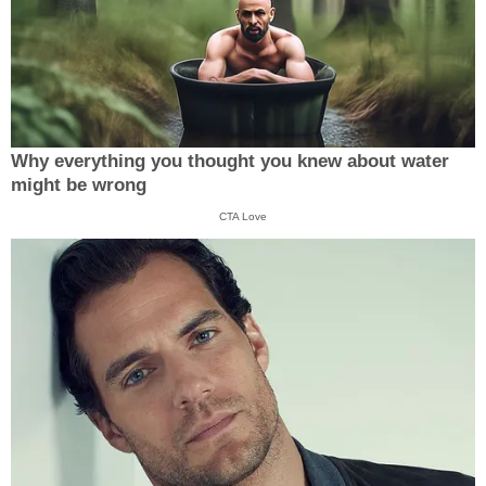
Why everything you thought you knew about water
might be wrong
CTA Love