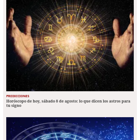
PREDICCIONES
Horóscopo de hoy, sábado 8 de agosto: lo que dicen los astros para
tu signo