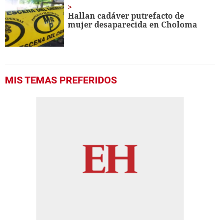
Hallan cadáver putrefacto de
mujer desaparecida en Choloma
MIS TEMAS PREFERIDOS