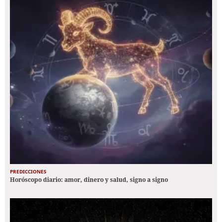
PREDICCIONES
Horóscopo diario: amor, dinero y salud, signo a signo