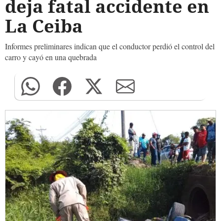
deja fatal accidente en
La Ceiba
Informes preliminares indican que el conductor perdió el control del
carro y cayó en una quebrada