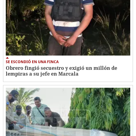
SE ESCONDIÓ EN UNA FINCA
Obrero fingió secuestro y exigió un millón de
lempiras a su jefe en Marcala