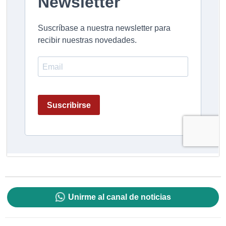
Unirme al canal de noticias