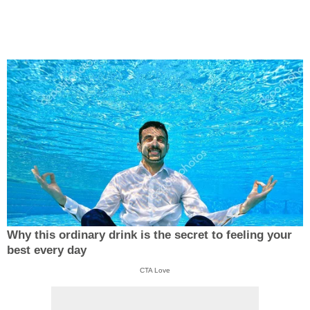
Why this ordinary drink is the secret to feeling your
best every day
CTA Love