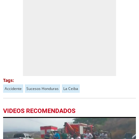
Tags:
Accidente
Sucesos Honduras
La Ceiba
VIDEOS RECOMENDADOS