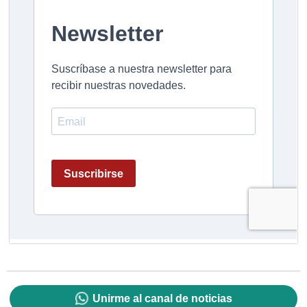
Unirme al canal de noticias