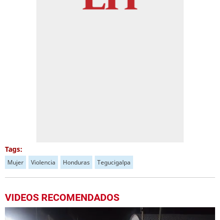
Tags:
Mujer
Violencia
Honduras
Tegucigalpa
VIDEOS RECOMENDADOS