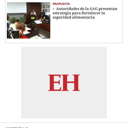
PROPUESTA
Autoridades de la SAG presentan
estrategia para fortalecer la
seguridad alimentaria