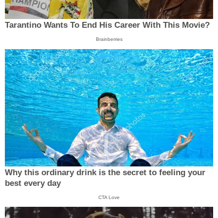
Tarantino Wants To End His Career With This Movie?
Brainberries
Why this ordinary drink is the secret to feeling your
best every day
CTA Love