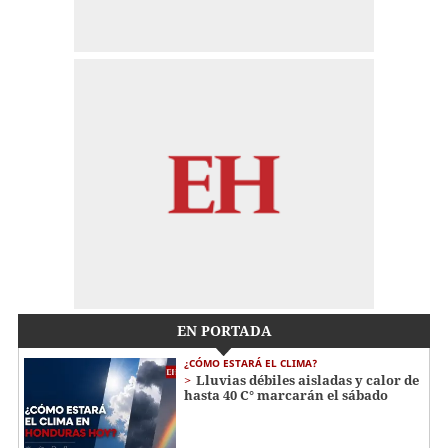
EN PORTADA
¿CÓMO ESTARÁ EL CLIMA?
Lluvias débiles aisladas y calor de
hasta 40 C° marcarán el sábado