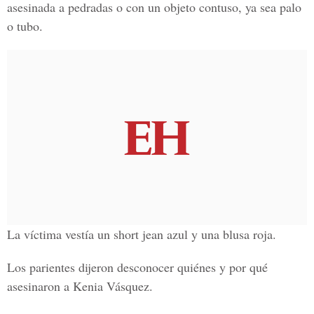
asesinada a pedradas o con un objeto contuso, ya sea palo
o tubo.
La víctima vestía un short jean azul y una blusa roja.
Los parientes dijeron desconocer quiénes y por qué
asesinaron a Kenia Vásquez.