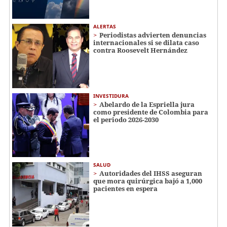
ALERTAS
Periodistas advierten denuncias
internacionales si se dilata caso
contra Roosevelt Hernández
INVESTIDURA
Abelardo de la Espriella jura
como presidente de Colombia para
el periodo 2026-2030
SALUD
Autoridades del IHSS aseguran
que mora quirúrgica bajó a 1,000
pacientes en espera