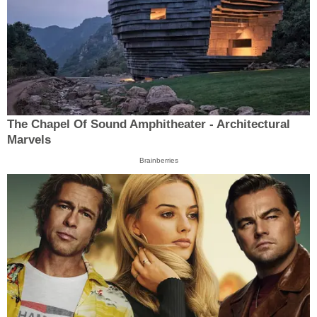
The Chapel Of Sound Amphitheater - Architectural
Marvels
Brainberries