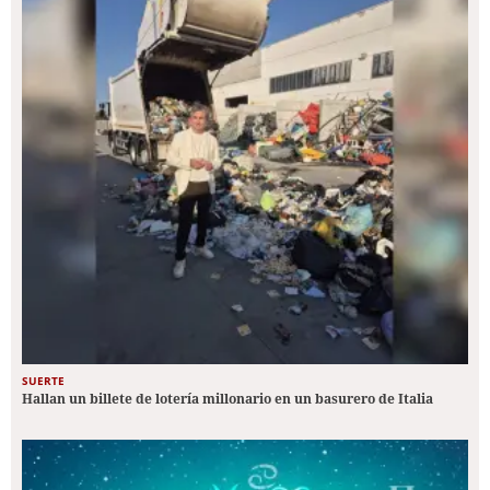
SUERTE
Hallan un billete de lotería millonario en un basurero de Italia