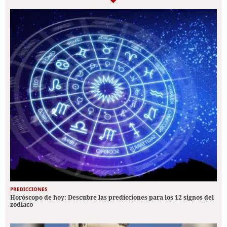
PREDICCIONES
Horóscopo de hoy: Descubre las predicciones para los 12 signos del
zodiaco