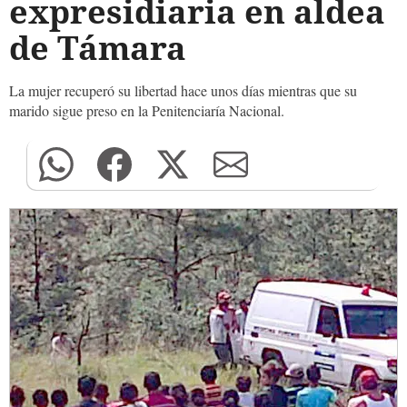
expresidiaria en aldea
de Támara
La mujer recuperó su libertad hace unos días mientras que su
marido sigue preso en la Penitenciaría Nacional.