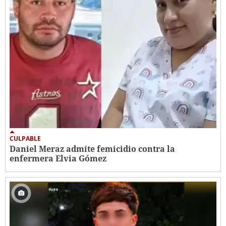
CULPABLE
Daniel Meraz admite femicidio contra la
enfermera Elvia Gómez