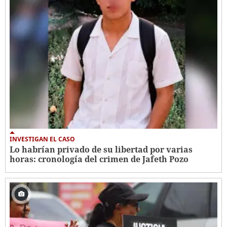
INVESTIGAN EL CASO
Lo habrían privado de su libertad por varias
horas: cronología del crimen de Jafeth Pozo