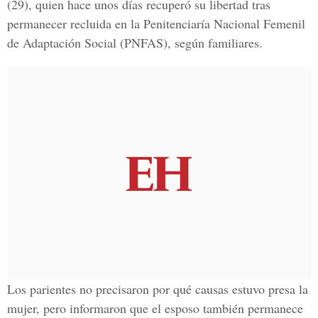
(29), quien hace unos días recuperó su libertad tras
permanecer recluida en la Penitenciaría Nacional Femenil
de Adaptación Social (PNFAS), según familiares.
Los parientes no precisaron por qué causas estuvo presa la
mujer, pero informaron que el esposo también permanece