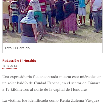
Foto: El Heraldo
Redacción El Heraldo
16.10.2013
Una expresidiaria fue encontrada muerta este miércoles en
un solar baldío de Ciudad España, en el sector de Támara,
a 17 kilómetros al norte de la capital de Honduras.
La víctima fue identificada como Kenia Zulema Vásquez