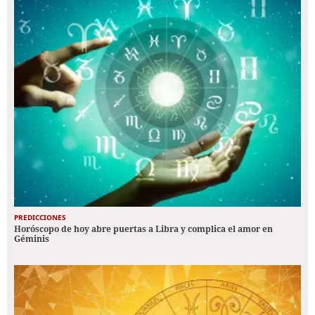
PREDICCIONES
Horóscopo de hoy abre puertas a Libra y complica el amor en
Géminis