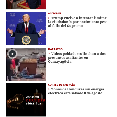
ACCIONES
Trump vuelve a intentar limitar
la ciudadanía por nacimiento pese
al fallo del Supremo
HARTAZGO
Video: pobladores linchan a dos
presuntos asaltantes en
Comayagüela
CORTES DE ENERGÍA
Zonas de Honduras sin energía
eléctrica este sábado 8 de agosto