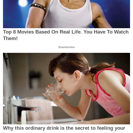
Top 8 Movies Based On Real Life. You Have To Watch
Them!
Brainberries
Why this ordinary drink is the secret to feeling your