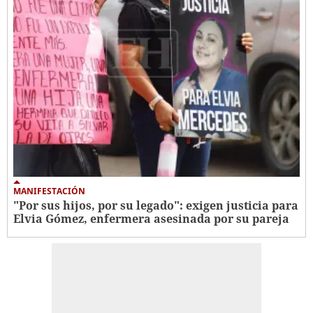
MANIFESTACIÓN
"Por sus hijos, por su legado": exigen justicia para
Elvia Gómez, enfermera asesinada por su pareja