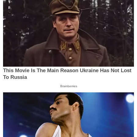
This Movie Is The Main Reason Ukraine Has Not Lost
To Russia
Brainberries