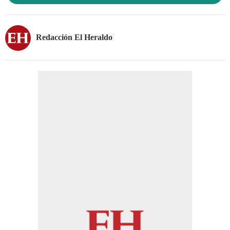
Redacción El Heraldo