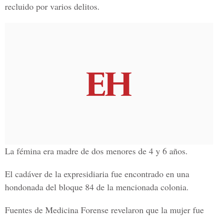
recluido por varios delitos.
La fémina era madre de dos menores de 4 y 6 años.
El cadáver de la expresidiaria fue encontrado en una
hondonada del bloque 84 de la mencionada colonia.
Fuentes de Medicina Forense revelaron que la mujer fue