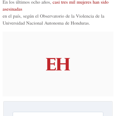
En los últimos ocho años,
casi tres mil mujeres han sido
asesinadas
en el país, según el Observatorio de la Violencia de la
Universidad Nacional Autonoma de Honduras.