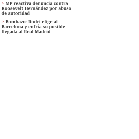
MP reactiva denuncia contra
Roosevelt Hernández por abuso
de autoridad
Bombazo: Rodri elige al
Barcelona y enfría su posible
llegada al Real Madrid