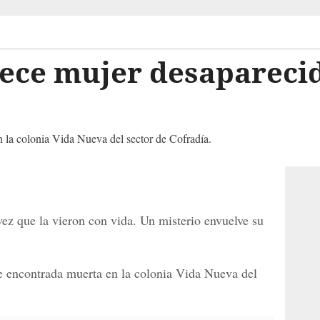
ece mujer desapareci
 la colonia Vida Nueva del sector de Cofradía.
vez que la vieron con vida. Un misterio envuelve su
e encontrada muerta en la colonia Vida Nueva del