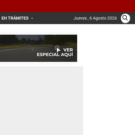
EH TRÁMITES
Jueves , 6 Agosto 2026