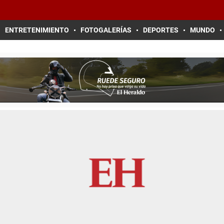
ENTRETENIMIENTO
FOTOGALERÍAS
DEPORTES
MUNDO