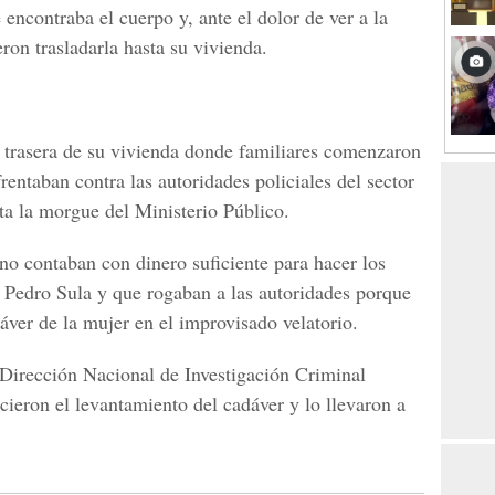
 encontraba el cuerpo y, ante el dolor de ver a la
eron trasladarla hasta su vivienda.
e trasera de su vivienda donde familiares comenzaron
rentaban contra las autoridades policiales del sector
ta la morgue del Ministerio Público.
 no contaban con dinero suficiente para hacer los
n Pedro Sula y que rogaban a las autoridades porque
áver de la mujer en el improvisado velatorio.
 Dirección Nacional de Investigación Criminal
cieron el levantamiento del cadáver y lo llevaron a