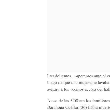
Los dolientes, impotentes ante el 
luego de que una mujer que lavaba 
avisara a los vecinos acerca del hal
A eso de las 5:00 am los familiares
Barahona Cuéllar (36) había muerto