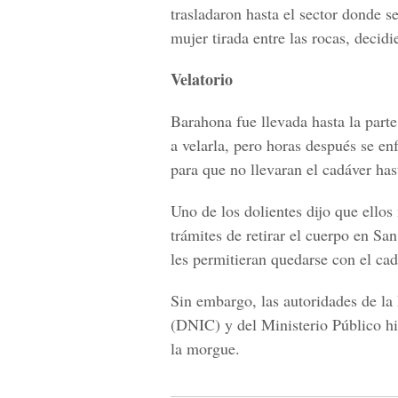
trasladaron hasta el sector donde se
mujer tirada entre las rocas, decidi
Velatorio
Barahona fue llevada hasta la part
a velarla, pero horas después se enf
para que no llevaran el cadáver has
Uno de los dolientes dijo que ellos
trámites de retirar el cuerpo en Sa
les permitieran quedarse con el cad
Sin embargo, las autoridades de la
(DNIC) y del Ministerio Público hi
la morgue.