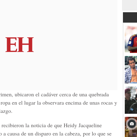
crimen, ubicaron el cadáver cerca de una quebrada
ropa en el lugar la observara encima de unas rocas y
lazgo.
 recibieron la noticia de que Heidy Jacqueline
 a causa de un disparo en la cabeza, por lo que se