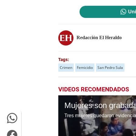
Uni
Redacción El Heraldo
Tags:
Crimen
Femicidio
San Pedro Sula
VIDEOS RECOMENDADOS