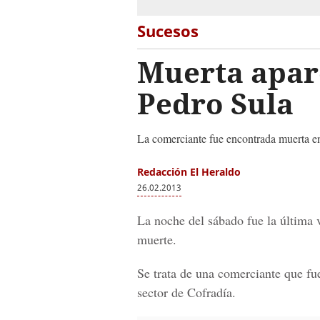
Sucesos
Muerta apar
Pedro Sula
La comerciante fue encontrada muerta en
Redacción El Heraldo
26.02.2013
La noche del sábado fue la última 
muerte.
Se trata de una comerciante que fu
sector de Cofradía.