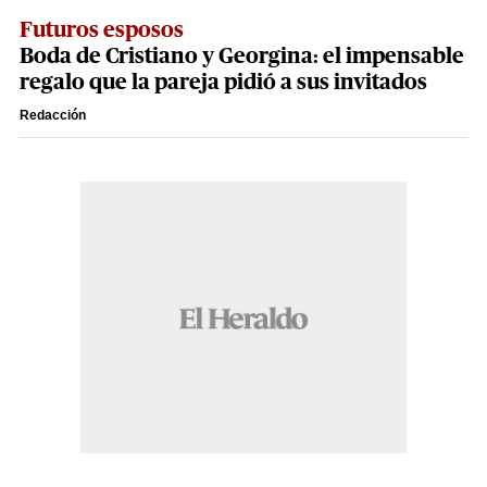
Futuros esposos
Boda de Cristiano y Georgina: el impensable
regalo que la pareja pidió a sus invitados
Redacción