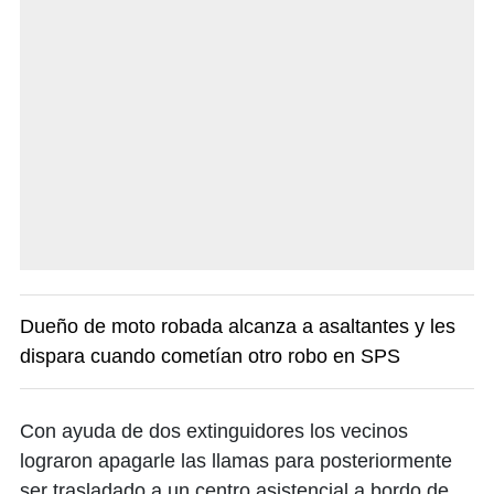
Dueño de moto robada alcanza a asaltantes y les
dispara cuando cometían otro robo en SPS
Con ayuda de dos extinguidores los vecinos
lograron apagarle las llamas para posteriormente
ser trasladado a un centro asistencial a bordo de