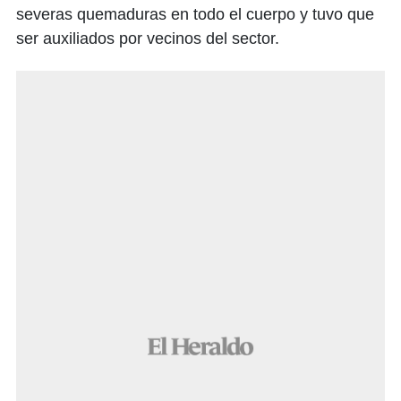
severas quemaduras en todo el cuerpo y tuvo que
ser auxiliados por vecinos del sector.