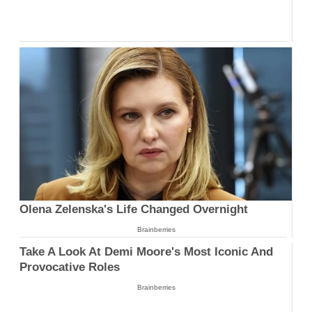
Olena Zelenska's Life Changed Overnight
Brainberries
Take A Look At Demi Moore's Most Iconic And
Provocative Roles
Brainberries