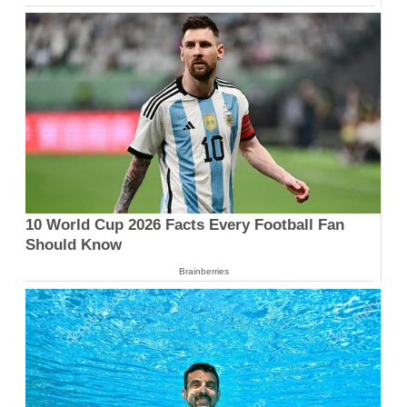
10 World Cup 2026 Facts Every Football Fan
Should Know
Brainberries