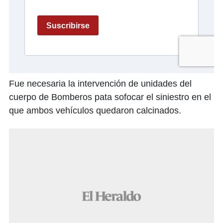
Fue necesaria la intervención de unidades del
cuerpo de Bomberos pata sofocar el siniestro en el
que ambos vehículos quedaron calcinados.