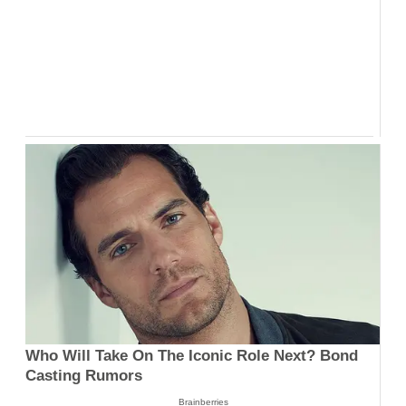
Who Will Take On The Iconic Role Next? Bond
Casting Rumors
Brainberries