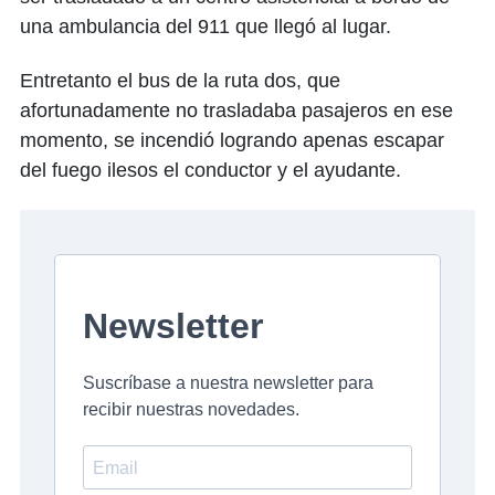
una ambulancia del 911 que llegó al lugar.
Entretanto el bus de la ruta dos, que
afortunadamente no trasladaba pasajeros en ese
momento, se incendió logrando apenas escapar
del fuego ilesos el conductor y el ayudante.