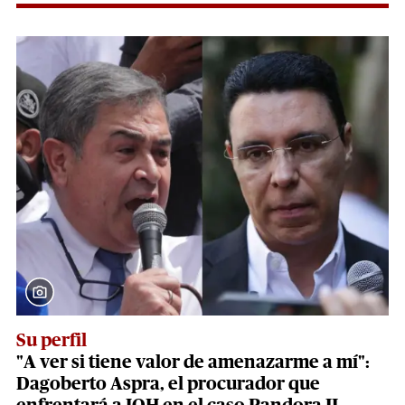
Su perfil
"A ver si tiene valor de amenazarme a mí":
Dagoberto Aspra, el procurador que