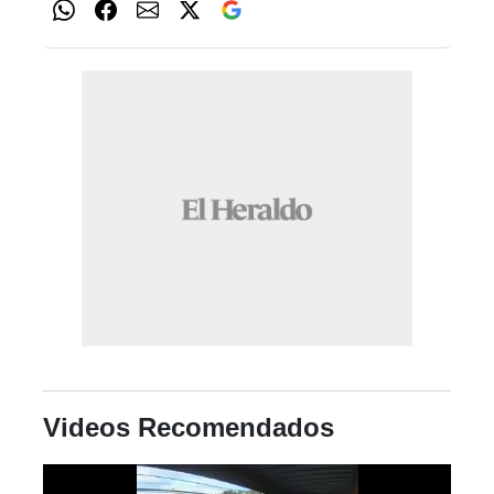
Videos Recomendados