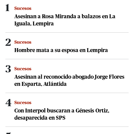
1
Sucesos
Asesinan a Rosa Miranda a balazos en La
Iguala, Lempira
2
Sucesos
Hombre mata a su esposa en Lempira
3
Sucesos
Asesinan al reconocido abogado Jorge Flores
en Esparta, Atlántida
4
Sucesos
Con Interpol buscaran a Génesis Ortiz,
desaparecida en SPS