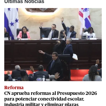
Últimas Noticias
Reforma
CN aprueba reformas al Presupuesto 2026
para potenciar conectividad escolar,
industria militar y eliminar plazas