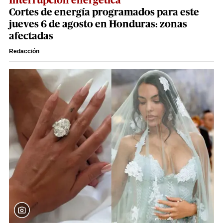
Interrupción energética
Cortes de energía programados para este
jueves 6 de agosto en Honduras: zonas
afectadas
Redacción