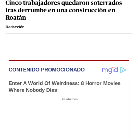
Cinco trabajadores quedaron soterrados
tras derrumbe en una construcción en
Roatán
Redacción
CONTENIDO PROMOCIONADO
Enter A World Of Weirdness: 8 Horror Movies
Where Nobody Dies
Brainberries