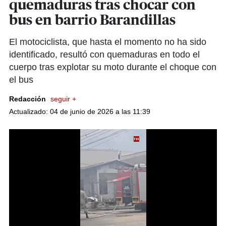
quemaduras tras chocar con
bus en barrio Barandillas
El motociclista, que hasta el momento no ha sido
identificado, resultó con quemaduras en todo el
cuerpo tras explotar su moto durante el choque con
el bus
Redacción
seguir +
Actualizado: 04 de junio de 2026 a las 11:39