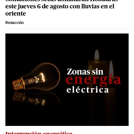
este jueves 6 de agosto con lluvias en el
oriente
Redacción