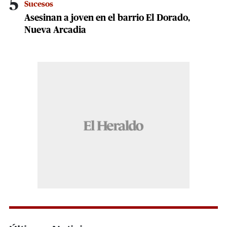
5
Sucesos
Asesinan a joven en el barrio El Dorado,
Nueva Arcadia