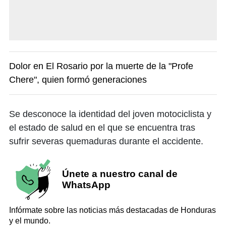
Dolor en El Rosario por la muerte de la "Profe
Chere", quien formó generaciones
Se desconoce la identidad del joven motociclista y
el estado de salud en el que se encuentra tras
sufrir severas quemaduras durante el accidente.
Únete a nuestro canal de
WhatsApp
Infórmate sobre las noticias más destacadas de Honduras
y el mundo.