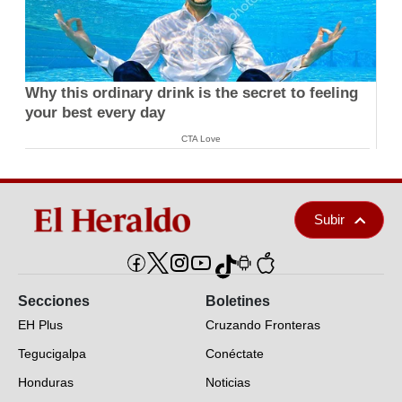
Why this ordinary drink is the secret to feeling
your best every day
CTA Love
Subir
Secciones
Boletines
EH Plus
Cruzando Fronteras
Tegucigalpa
Conéctate
Honduras
Noticias