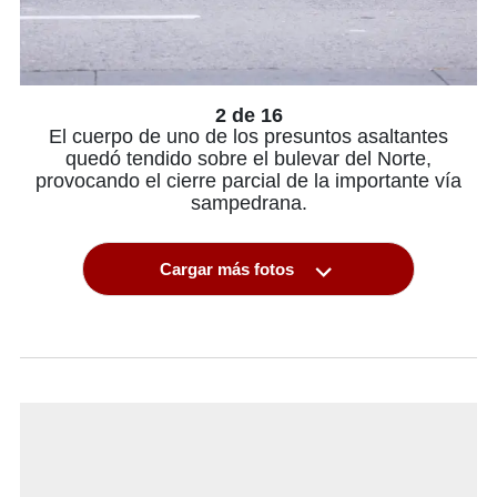
2 de 16
El cuerpo de uno de los presuntos asaltantes
quedó tendido sobre el bulevar del Norte,
provocando el cierre parcial de la importante vía
sampedrana.
Cargar más fotos