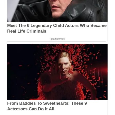
Meet The 6 Legendary Child Actors Who Became
Real Life Criminals
Brainberries
From Baddies To Sweethearts: These 9
Actresses Can Do It All