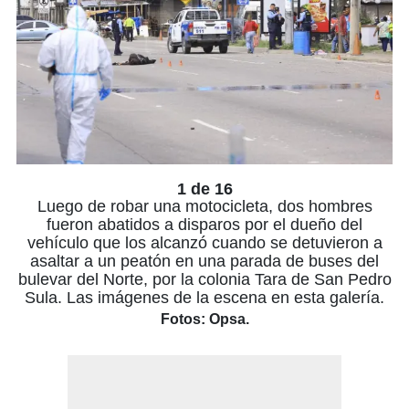
1 de 16
Luego de robar una motocicleta, dos hombres
fueron abatidos a disparos por el dueño del
vehículo que los alcanzó cuando se detuvieron a
asaltar a un peatón en una parada de buses del
bulevar del Norte, por la colonia Tara de San Pedro
Sula. Las imágenes de la escena en esta galería.
Fotos: Opsa.