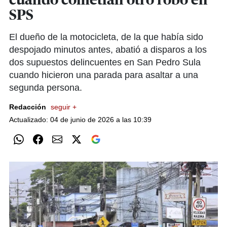
cuando cometían otro robo en
SPS
El dueño de la motocicleta, de la que había sido
despojado minutos antes, abatió a disparos a los
dos supuestos delincuentes en San Pedro Sula
cuando hicieron una parada para asaltar a una
segunda persona.
Redacción
seguir +
Actualizado: 04 de junio de 2026 a las 10:39