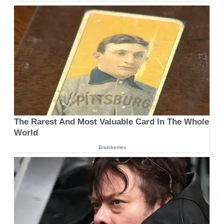
The Rarest And Most Valuable Card In The Whole
World
Brainberries