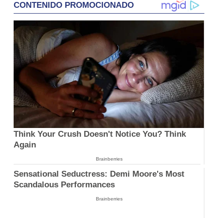
CONTENIDO PROMOCIONADO
Think Your Crush Doesn't Notice You? Think
Again
Brainberries
Sensational Seductress: Demi Moore's Most
Scandalous Performances
Brainberries