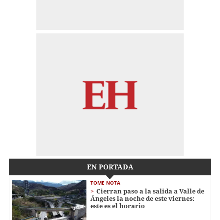
EN PORTADA
TOME NOTA
Cierran paso a la salida a Valle de
Ángeles la noche de este viernes:
este es el horario