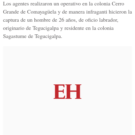
Los agentes realizaron un operativo en la
colonia Cerro
Grande de Comayagüela
y de manera infraganti hicieron la
captura de un hombre de 26 años, de oficio labrador,
originario de
Tegucigalpa
y residente en la
colonia
Sagastume de Tegucigalpa.