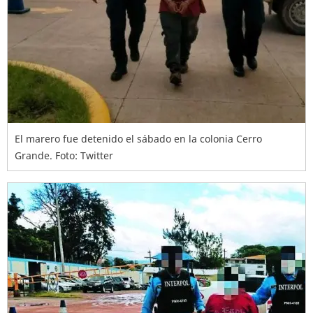
El marero fue detenido el sábado en la colonia Cerro
Grande. Foto: Twitter