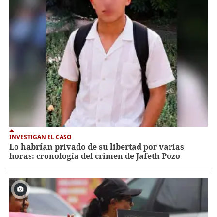
INVESTIGAN EL CASO
Lo habrían privado de su libertad por varias
horas: cronología del crimen de Jafeth Pozo