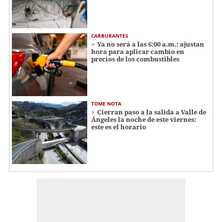
CARBURANTES
Ya no será a las 6:00 a.m.: ajustan
hora para aplicar cambio en
precios de los combustibles
TOME NOTA
Cierran paso a la salida a Valle de
Ángeles la noche de este viernes:
este es el horario