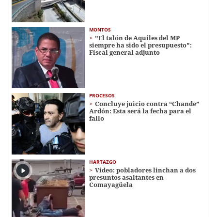
MONTOS
"El talón de Aquiles del MP
siempre ha sido el presupuesto":
Fiscal general adjunto
PROCESOS
Concluye juicio contra “Chande”
Ardón: Esta será la fecha para el
fallo
HARTAZGO
Video: pobladores linchan a dos
presuntos asaltantes en
Comayagüela