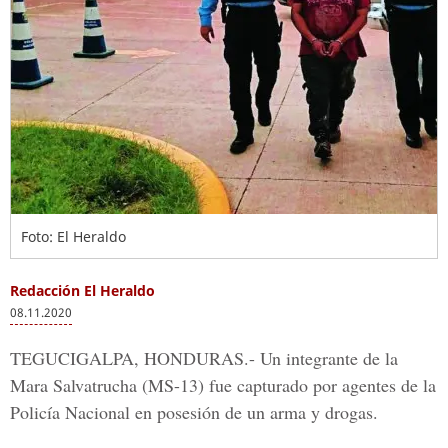
Foto: El Heraldo
Redacción El Heraldo
08.11.2020
TEGUCIGALPA, HONDURAS.-
Un integrante de la
Mara Salvatrucha (MS-13)
fue capturado por agentes de la
Policía Nacional
en posesión de un arma y drogas.