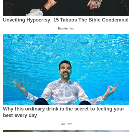
Unveiling Hypocrisy: 15 Taboos The Bible Condemns!
Brainberries
Why this ordinary drink is the secret to feeling your
best every day
CTA Love