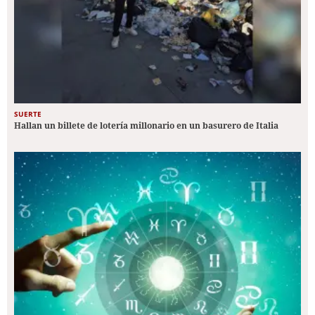
SUERTE
Hallan un billete de lotería millonario en un basurero de Italia