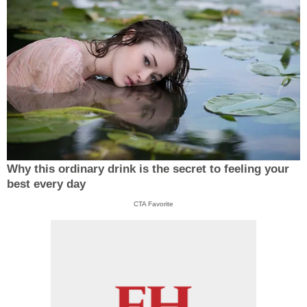
Why this ordinary drink is the secret to feeling your
best every day
CTA Favorite