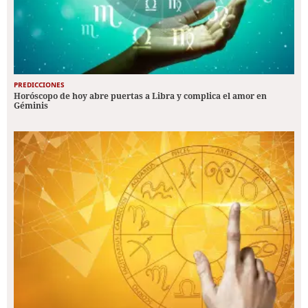
PREDICCIONES
Horóscopo de hoy abre puertas a Libra y complica el amor en
Géminis