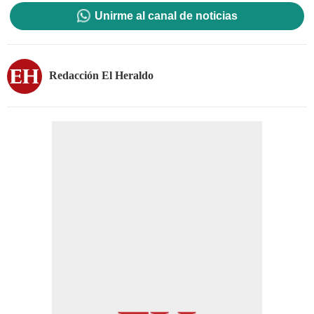
Unirme al canal de noticias
Redacción El Heraldo