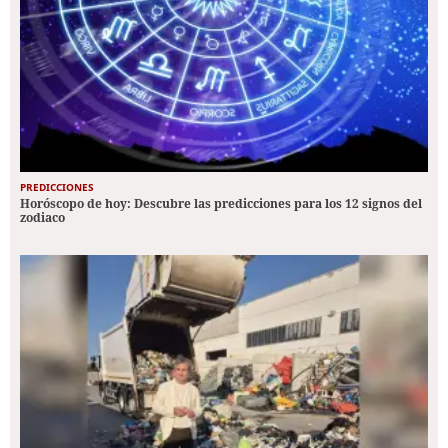
PREDICCIONES
Horóscopo de hoy: Descubre las predicciones para los 12 signos del
zodiaco