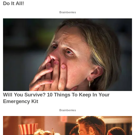
Do It All!
Brainberries
Will You Survive? 10 Things To Keep In Your
Emergency Kit
Brainberries