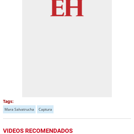
Tags:
Mara Salvatrucha
Captura
VIDEOS RECOMENDADOS