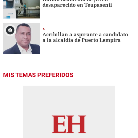
desaparecido en Teupasenti
Acribillan a aspirante a candidato
a la alcaldía de Puerto Lempira
MIS TEMAS PREFERIDOS