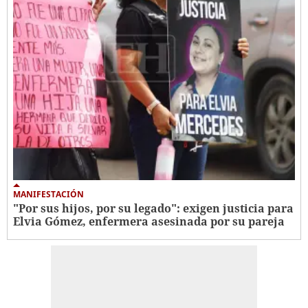
MANIFESTACIÓN
"Por sus hijos, por su legado": exigen justicia para
Elvia Gómez, enfermera asesinada por su pareja