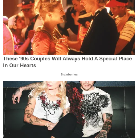
These '90s Couples Will Always Hold A Special Place
In Our Hearts
Brainberries