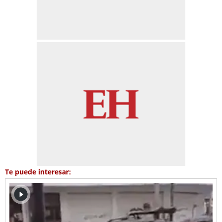
Te puede interesar: