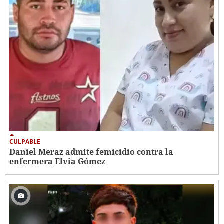
CULPABLE
Daniel Meraz admite femicidio contra la
enfermera Elvia Gómez