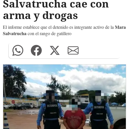
Salvatrucha cae con
arma y drogas
Mara
El informe establece que el detenido es integrante activo de la
Salvatrucha
con el rango de gatillero