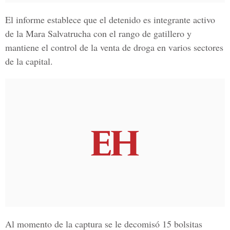
El informe establece que el detenido es integrante activo
de la
Mara Salvatrucha
con el rango de gatillero y
mantiene el control de la
venta de droga
en varios sectores
de la capital.
Al momento de la captura se le decomisó
15 bolsitas