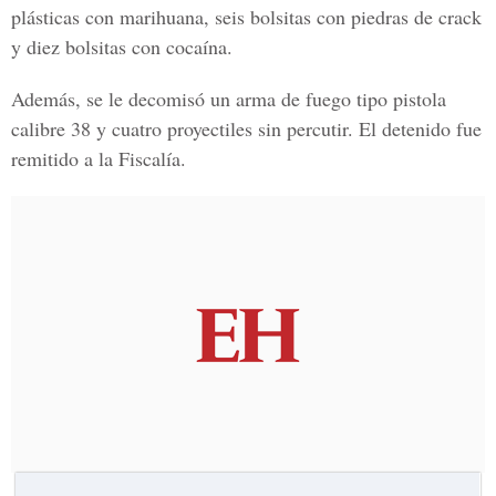
plásticas con marihuana, seis bolsitas con piedras de crack
y diez bolsitas con cocaína
.
Además, se le decomisó un arma de fuego tipo pistola
calibre 38
y cuatro proyectiles sin percutir. El detenido fue
remitido a la
Fiscalía.