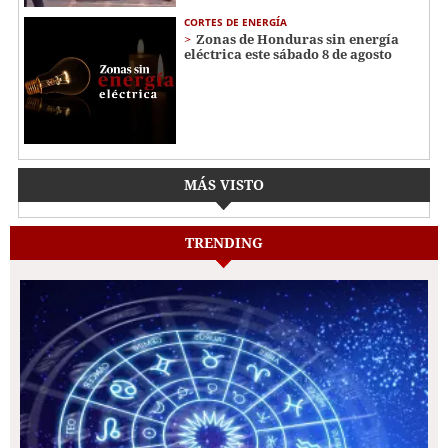
CORTES DE ENERGÍA
Zonas de Honduras sin energía
eléctrica este sábado 8 de agosto
MÁS VISTO
TRENDING