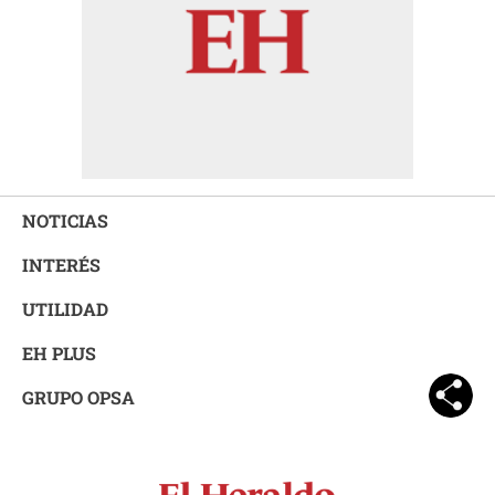
NOTICIAS
INTERÉS
UTILIDAD
EH PLUS
GRUPO OPSA