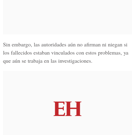
Sin embargo, las autoridades aún no afirman ni niegan si
los fallecidos estaban vinculados con estos problemas, ya
que aún se trabaja en las investigaciones.