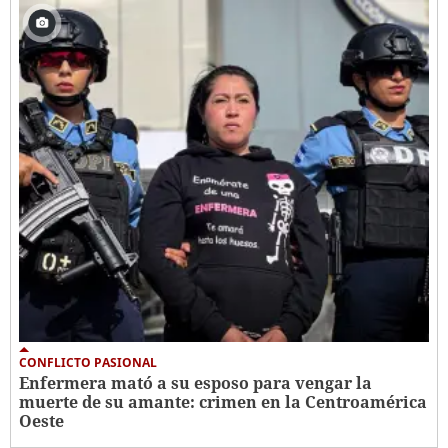
CONFLICTO PASIONAL
Enfermera mató a su esposo para vengar la
muerte de su amante: crimen en la Centroamérica
Oeste