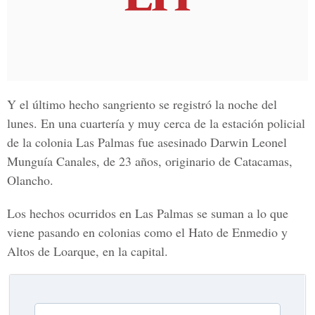
Y el último hecho sangriento se registró la noche del
lunes. En una cuartería y muy cerca de la estación policial
de la colonia Las Palmas fue asesinado
Darwin Leonel
Munguía Canales, de 23 años,
originario de Catacamas,
Olancho.
Los hechos ocurridos en Las Palmas
se suman a lo que
viene pasando en colonias como el Hato de Enmedio y
Altos de Loarque, en la capital.