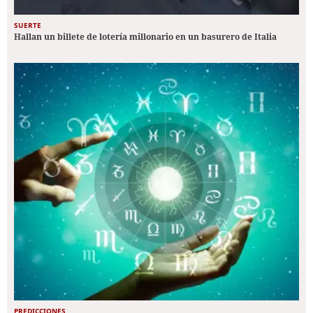
SUERTE
Hallan un billete de lotería millonario en un basurero de Italia
PREDICCIONES