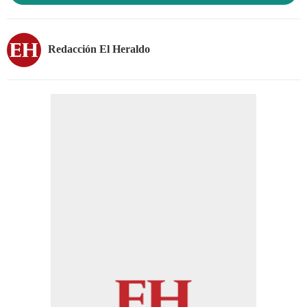
Redacción El Heraldo