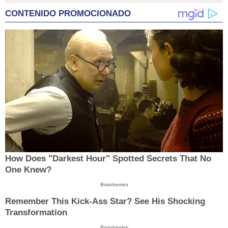
CONTENIDO PROMOCIONADO
How Does "Darkest Hour" Spotted Secrets That No
One Knew?
Brainberries
Remember This Kick-Ass Star? See His Shocking
Transformation
Brainberries