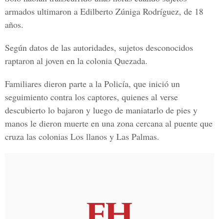
armados ultimaron a
Edilberto Zúniga Rodríguez, de 18
años.
Según datos de las autoridades, sujetos desconocidos
raptaron al joven en la colonia Quezada.
Familiares dieron parte a la Policía, que inició un
seguimiento contra los captores, quienes al verse
descubierto lo bajaron y luego de
maniatarlo de pies y
manos le dieron muerte en una zona cercana al puente que
cruza las colonias Los llanos y Las Palmas.