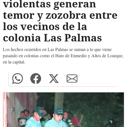
violentas generan
temor y zozobra entre
los vecinos de la
colonia Las Palmas
Los hechos ocurridos en Las Palmas se suman a lo que viene
pasando en colonias como el Hato de Enmedio y Altos de Loarque,
en la capital.