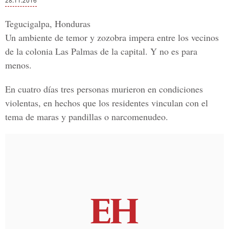
28.11.2016
Tegucigalpa, Honduras
Un
ambiente de temor y zozobra
impera entre los vecinos
de la colonia
Las Palmas
de la capital. Y no es para
menos.
En cuatro días
tres personas murieron en condiciones
violentas,
en hechos que los residentes vinculan con el
tema de
maras y pandillas o narcomenudeo.