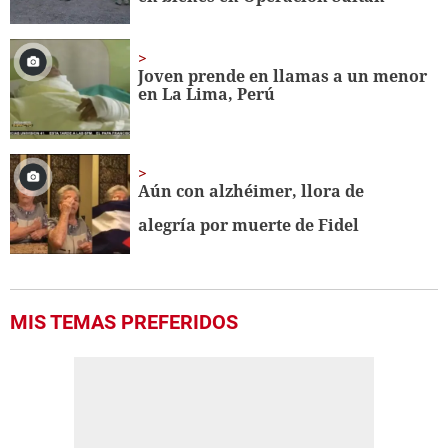
Joven prende en llamas a un menor
en La Lima, Perú
Aún con alzhéimer, llora de
alegría por muerte de Fidel
MIS TEMAS PREFERIDOS