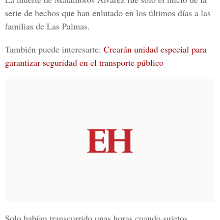
serie de hechos que han enlutado en los últimos días a las
familias de Las Palmas.
También puede interesarte:
Crearán unidad especial para
garantizar seguridad en el transporte público
Solo habían transcurrido unas horas cuando sujetos