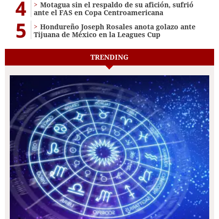
4
Motagua sin el respaldo de su afición, sufrió
ante el FAS en Copa Centroamericana
5
Hondureño Joseph Rosales anota golazo ante
Tijuana de México en la Leagues Cup
TRENDING