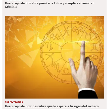
Horóscopo de hoy abre puertas a Libra y complica el amor en
Géminis
PREDICCIONES
Horóscopo de hoy: descubre qué le espera a tu signo del zodiaco