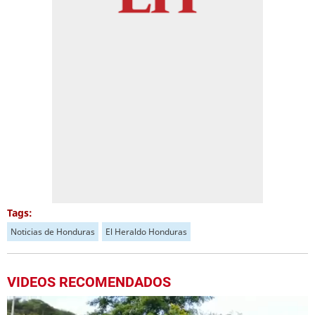
Tags:
Noticias de Honduras
El Heraldo Honduras
VIDEOS RECOMENDADOS