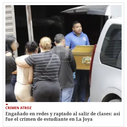
CRIMEN ATROZ
Engañado en redes y raptado al salir de clases: así
fue el crimen de estudiante en La Joya