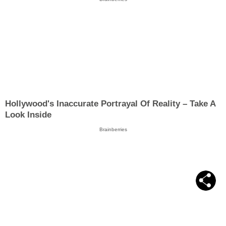
Hollywood's Inaccurate Portrayal Of Reality – Take A
Look Inside
Brainberries