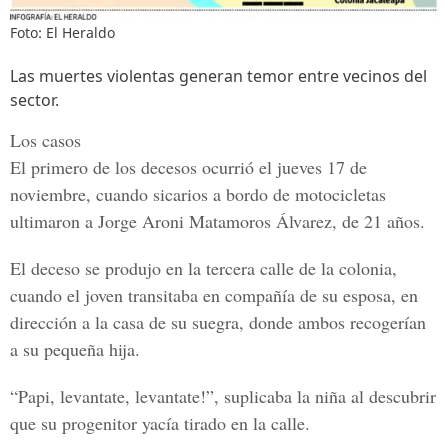
Foto: El Heraldo
Las muertes violentas generan temor entre vecinos del
sector.
Los casos
El primero de los decesos ocurrió el jueves 17 de
noviembre, cuando sicarios a bordo de motocicletas
ultimaron a
Jorge Aroni Matamoros Álvarez,
de 21 años.
El deceso se produjo en la tercera calle de la colonia,
cuando el joven transitaba en compañía de su esposa, en
dirección a la casa de su suegra, donde ambos recogerían
a su pequeña hija.
“Papi, levantate, levantate!”,
suplicaba la niña al descubrir
que su progenitor yacía tirado en la calle.