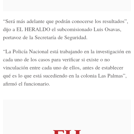
“Será más adelante que podrán conocerse los resultados”,
dijo a
EL HERALDO
el subcomisionado Luis Osavas,
portavoz de la Secretaría de Seguridad.
“La Policía Nacional está trabajando en la investigación en
cada uno de los casos para verificar si existe o no
vinculación entre cada uno de ellos, antes de establecer
qué es lo que está sucediendo en la colonia Las Palmas”,
afirmó el funcionario.