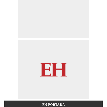
EN PORTADA