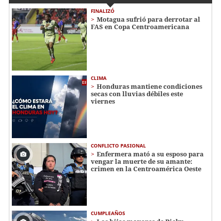
FINALIZÓ
Motagua sufrió para derrotar al
FAS en Copa Centroamericana
CLIMA
Honduras mantiene condiciones
secas con lluvias débiles este
viernes
CONFLICTO PASIONAL
Enfermera mató a su esposo para
vengar la muerte de su amante:
crimen en la Centroamérica Oeste
CUMPLEAÑOS