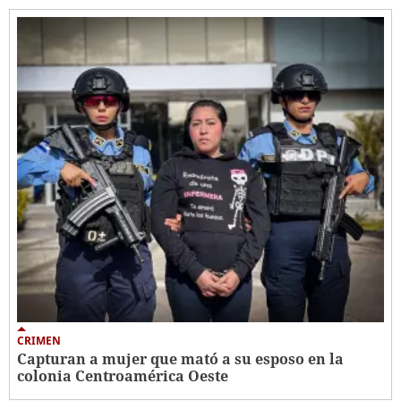
CRIMEN
Capturan a mujer que mató a su esposo en la
colonia Centroamérica Oeste