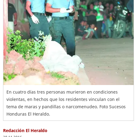
En cuatro días tres personas murieron en condiciones
violentas, en hechos que los residentes vinculan con el
tema de maras y pandillas o narcomenudeo. Foto Sucesos
Honduras El Heraldo.
Redacción El Heraldo