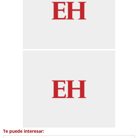
Te puede interesar: