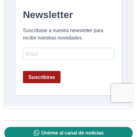
Unirme al canal de noticias