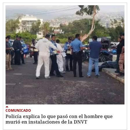
COMUNICADO
Policía explica lo que pasó con el hombre que
murió en instalaciones de la DNVT