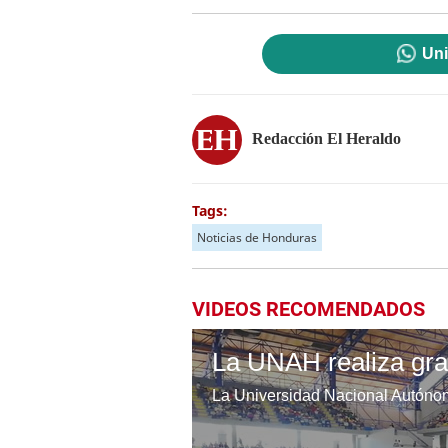
Uni
Redacción El Heraldo
Tags:
Noticias de Honduras
VIDEOS RECOMENDADOS
La UNAH realiza gra