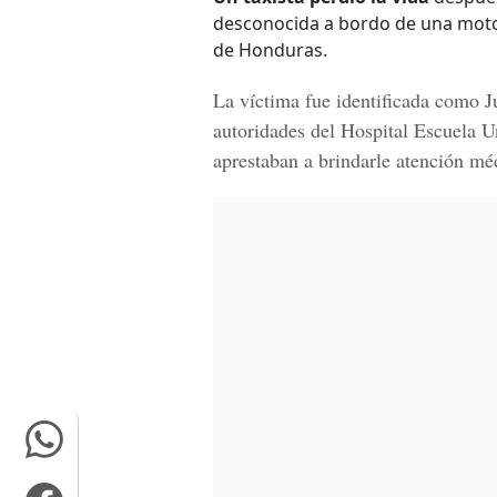
desconocida a bordo de una moto
de Honduras.
La víctima fue identificada como
J
autoridades del Hospital Escuela U
aprestaban a brindarle atención mé