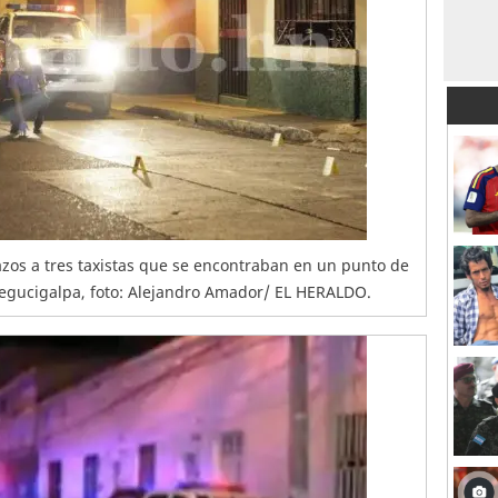
zos a tres taxistas que se encontraban en un punto de
 Tegucigalpa, foto: Alejandro Amador/ EL HERALDO.