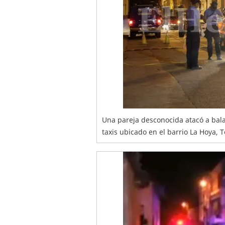
Una pareja desconocida atacó a bala
taxis ubicado en el barrio La Hoya,