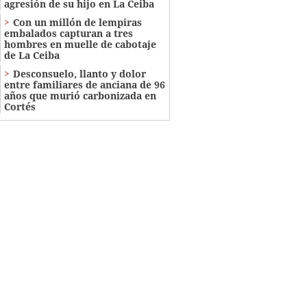
agresión de su hijo en La Ceiba
Con un millón de lempiras
embalados capturan a tres
hombres en muelle de cabotaje
de La Ceiba
​​​​Desconsuelo, llanto y dolor
entre familiares de anciana de 96
años que murió carbonizada en
Cortés