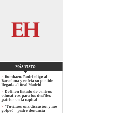
MÁS VISTO
Bombazo: Rodri elige al
Barcelona y enfría su posible
llegada al Real Madrid
Definen listado de centros
educativos para los desfiles
patrios en la capital
"Tuvimos una discusión y me
golpeó": padre denuncia