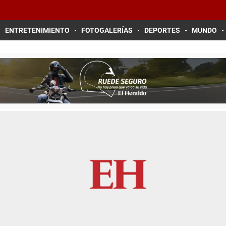
ENTRETENIMIENTO
FOTOGALERÍAS
DEPORTES
MUNDO