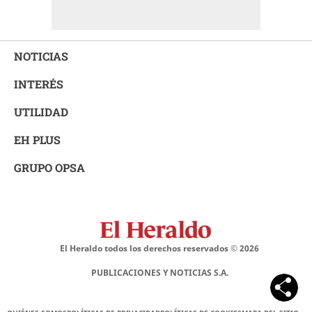
NOTICIAS
INTERÉS
UTILIDAD
EH PLUS
GRUPO OPSA
El Heraldo todos los derechos reservados ©
2026
PUBLICACIONES Y NOTICIAS S.A.