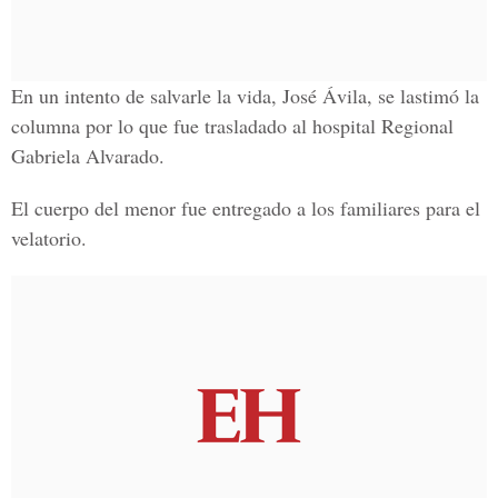
En un intento de salvarle la vida, José Ávila, se lastimó la
columna por lo que fue trasladado al
hospital Regional
Gabriela Alvarado.
El cuerpo del menor fue entregado a los familiares para el
velatorio.