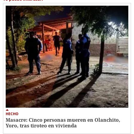
HECHO
Masacre: Cinco personas mueren en Olanchito,
Yoro, tras tiroteo en vivienda