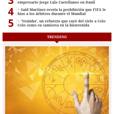
empresario Jorge Luis Castellanos en Danlí
4
Saíd Martínez revela la prohibición que FIFA le
hizo a los árbitros durante el Mundial
5
‘Vozinha’, un refuerzo que cayó del cielo a Colo
Colo como su camiseta en la bienvenida
TRENDING