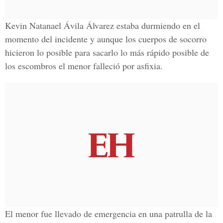
Kevin Natanael Ávila Álvarez
estaba durmiendo en el
momento del incidente y aunque los cuerpos de socorro
hicieron lo posible para sacarlo lo más rápido posible de
los escombros el
menor falleció por asfixia.
El menor fue llevado de emergencia en una patrulla de la