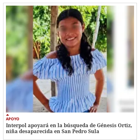
APOYO
Interpol apoyará en la búsqueda de Génesis Ortiz,
niña desaparecida en San Pedro Sula