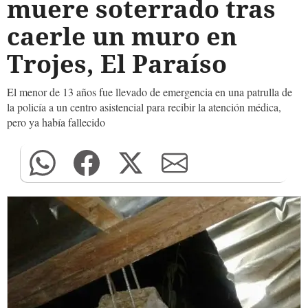
muere soterrado tras
caerle un muro en
Trojes, El Paraíso
El menor de 13 años fue llevado de emergencia en una patrulla de
la policía a un centro asistencial para recibir la atención médica,
pero ya había fallecido