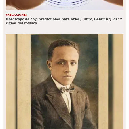
PREDICCIONES
Horóscopo de hoy: predicciones para Aries, Tauro, Géminis y los 12
signos del zodiaco