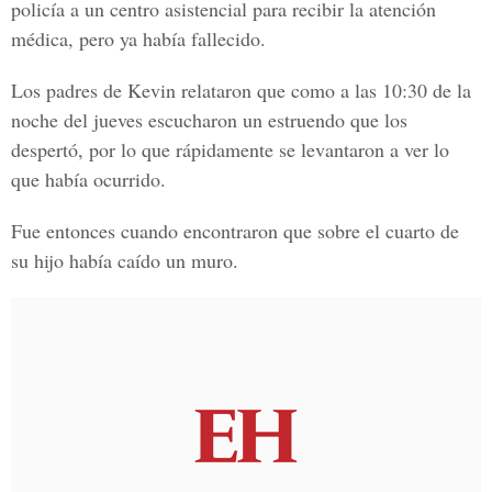
policía a un centro asistencial para recibir la atención
médica, pero ya había fallecido.
Los padres de Kevin relataron que como a las 10:30 de la
noche del jueves escucharon un estruendo que los
despertó, por lo que rápidamente se levantaron a ver lo
que había ocurrido.
Fue entonces cuando encontraron que sobre el cuarto de
su hijo
había caído un muro.