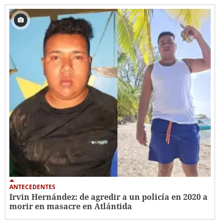
ANTECEDENTES
Irvin Hernández: de agredir a un policía en 2020 a
morir en masacre en Atlántida