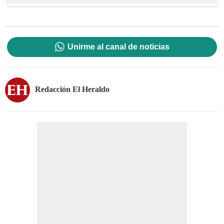
Unirme al canal de noticias
Redacción El Heraldo