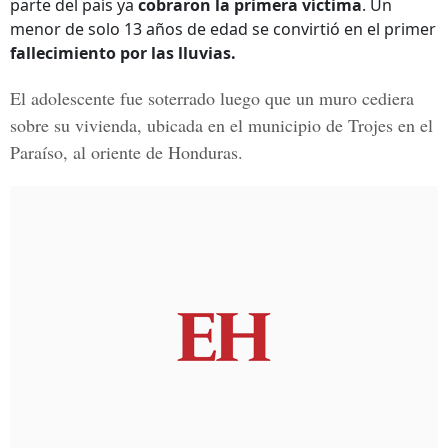
parte del país ya
cobraron la primera víctima
. Un
menor de solo 13 años de edad se convirtió en el primer
fallecimiento por las lluvias.
El adolescente fue soterrado luego que un
muro cediera
sobre su vivienda
, ubicada en el municipio de Trojes en el
Paraíso, al oriente de Honduras.