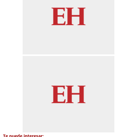
Te puede interesar: