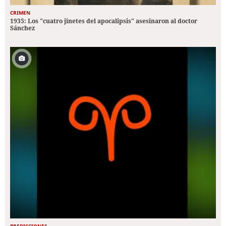
CRIMEN
1935: Los "cuatro jinetes del apocalipsis" asesinaron al doctor
Sánchez
PREDICCIONES