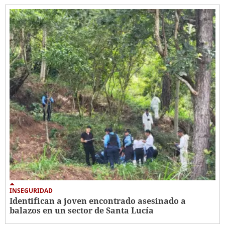
INSEGURIDAD
Identifican a joven encontrado asesinado a
balazos en un sector de Santa Lucía