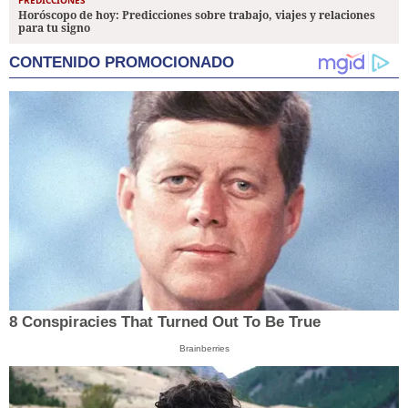
Horóscopo de hoy: Predicciones sobre trabajo, viajes y relaciones
para tu signo
CONTENIDO PROMOCIONADO
8 Conspiracies That Turned Out To Be True
Brainberries