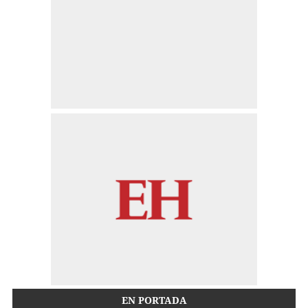
EN PORTADA