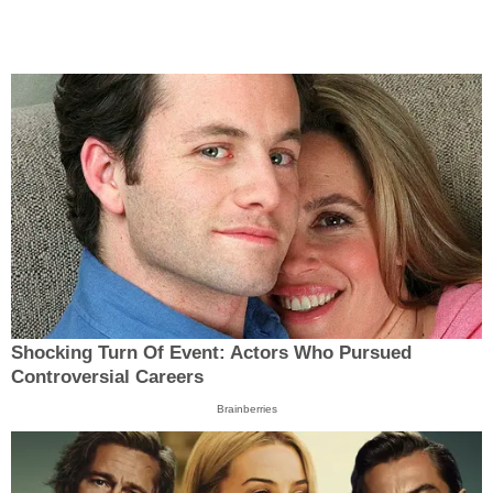
Shocking Turn Of Event: Actors Who Pursued
Controversial Careers
Brainberries