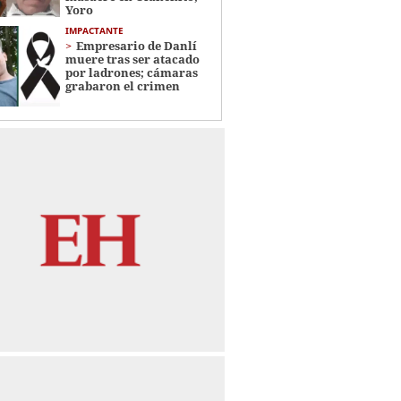
Yoro
IMPACTANTE
Empresario de Danlí
muere tras ser atacado
por ladrones; cámaras
grabaron el crimen