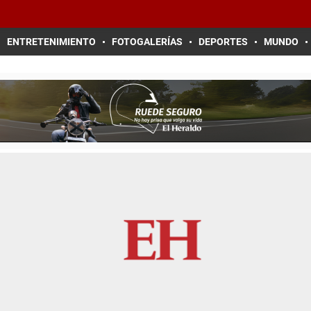
ENTRETENIMIENTO
FOTOGALERÍAS
DEPORTES
MUNDO