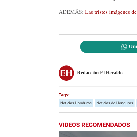
ADEMÁS:
Las tristes imágenes de
Uni
Redacción El Heraldo
Tags:
Noticias Honduras
Noticias de Honduras
VIDEOS RECOMENDADOS