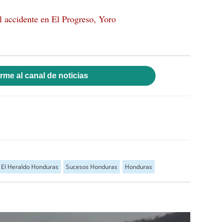
l accidente en El Progreso, Yoro
rme al canal de noticias
El Heraldo Honduras
Sucesos Honduras
Honduras