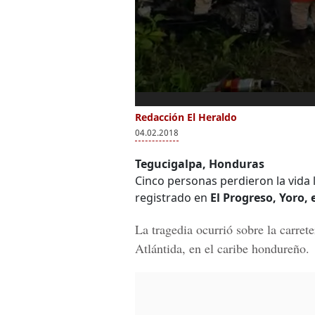
Redacción El Heraldo
04.02.2018
Tegucigalpa, Honduras
Cinco personas perdieron la vida
registrado en
El Progreso, Yoro,
La tragedia ocurrió sobre la carret
Atlántida,
en el caribe hondureño.