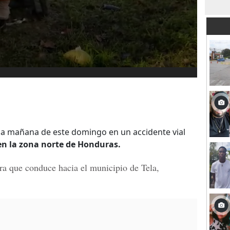
 la mañana de este domingo en un accidente vial
 en la zona norte de Honduras.
era que conduce hacia el municipio de
Tela,