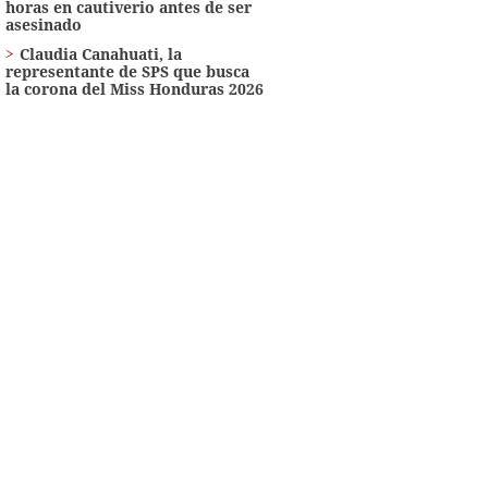
horas en cautiverio antes de ser
asesinado
Claudia Canahuati, la
representante de SPS que busca
la corona del Miss Honduras 2026