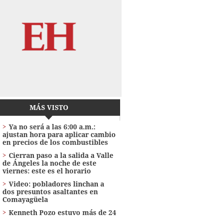
MÁS VISTO
Ya no será a las 6:00 a.m.:
ajustan hora para aplicar cambio
en precios de los combustibles
Cierran paso a la salida a Valle
de Ángeles la noche de este
viernes: este es el horario
Video: pobladores linchan a
dos presuntos asaltantes en
Comayagüela
Kenneth Pozo estuvo más de 24