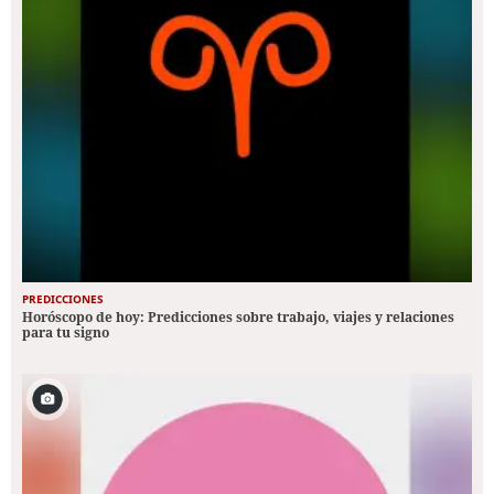
PREDICCIONES
Horóscopo de hoy: Predicciones sobre trabajo, viajes y relaciones
para tu signo