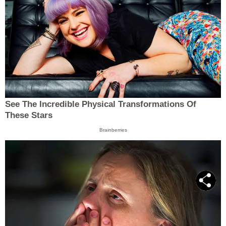
See The Incredible Physical Transformations Of
These Stars
Brainberries