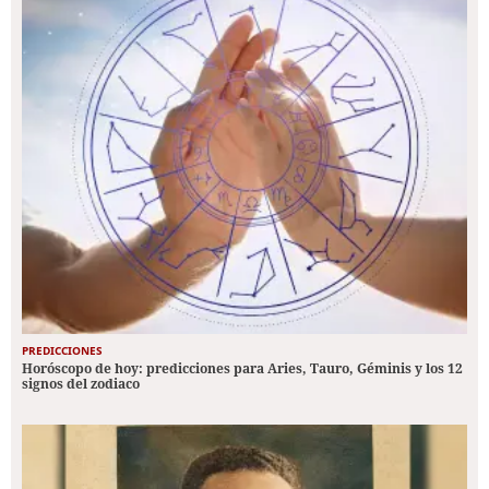
PREDICCIONES
Horóscopo de hoy: predicciones para Aries, Tauro, Géminis y los 12
signos del zodiaco