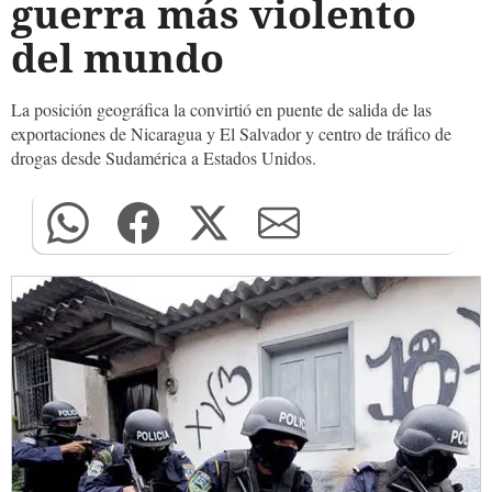
guerra más violento
del mundo
La posición geográfica la convirtió en puente de salida de las
exportaciones de Nicaragua y El Salvador y centro de tráfico de
drogas desde Sudamérica a Estados Unidos.