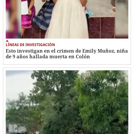
LÍNEAS DE INVESTIGACIÓN
Esto investigan en el crimen de Emily Muñoz, niña
de 9 años hallada muerta en Colón