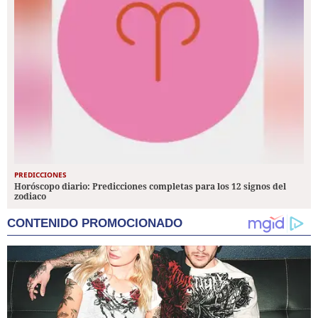
PREDICCIONES
Horóscopo diario: Predicciones completas para los 12 signos del
zodiaco
CONTENIDO PROMOCIONADO