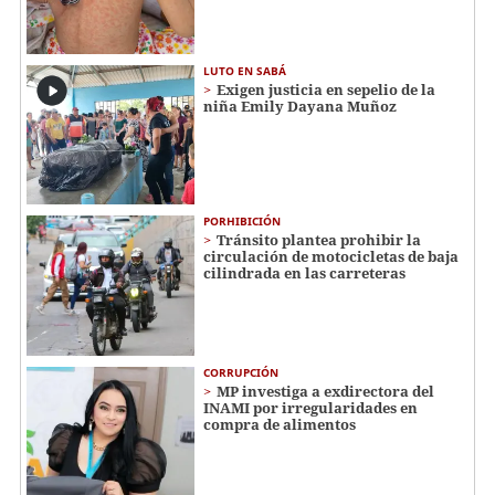
LUTO EN SABÁ
Exigen justicia en sepelio de la
niña Emily Dayana Muñoz
PORHIBICIÓN
Tránsito plantea prohibir la
circulación de motocicletas de baja
cilindrada en las carreteras
CORRUPCIÓN
MP investiga a exdirectora del
INAMI por irregularidades en
compra de alimentos