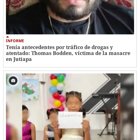
INFORME
Tenía antecedentes por tráfico de drogas y
atentado: Thomas Bodden, víctima de la masacre
en Jutiapa