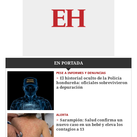
EN PORTADA
PESE A INFORMES Y DENUNCIAS
El historial oculto de la Policía
hondureña: oficiales sobrevivieron
a depuración
ALERTA
Sarampión: Salud confirma un
nuevo caso en un bebé y eleva los
contagios a 13