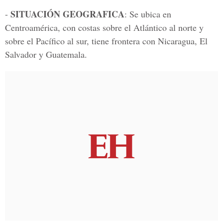
SITUACIÓN GEOGRAFICA
-
: Se ubica en
Centroamérica, con costas sobre el Atlántico al norte y
sobre el Pacífico al sur, tiene frontera con Nicaragua, El
Salvador y Guatemala.