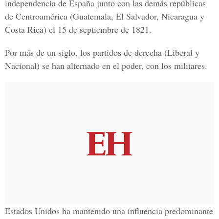
independencia de España junto con las demás repúblicas
de Centroamérica (Guatemala, El Salvador, Nicaragua y
Costa Rica) el 15 de septiembre de 1821.
Por más de un siglo, los partidos de derecha (Liberal y
Nacional) se han alternado en el poder, con los militares.
Estados Unidos ha mantenido una influencia predominante