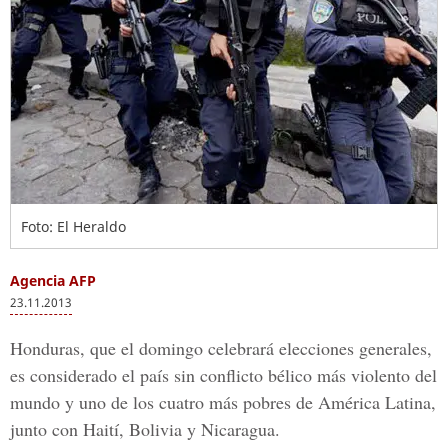
Foto: El Heraldo
Agencia AFP
23.11.2013
Honduras, que el domingo celebrará elecciones generales,
es considerado el país sin conflicto bélico más violento del
mundo y uno de los cuatro más pobres de América Latina,
junto con Haití, Bolivia y Nicaragua.