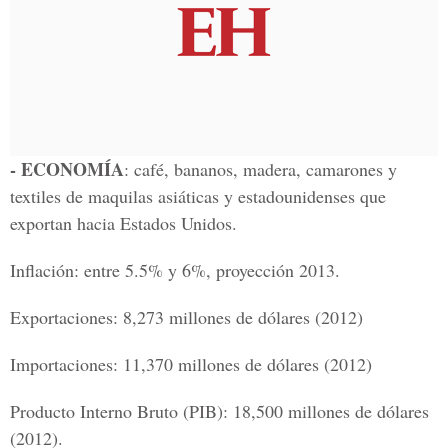
- ECONOMÍA
: café, bananos, madera, camarones y
textiles de maquilas asiáticas y estadounidenses que
exportan hacia Estados Unidos.
Inflación: entre 5.5% y 6%, proyección 2013.
Exportaciones: 8,273 millones de dólares (2012)
Importaciones: 11,370 millones de dólares (2012)
Producto Interno Bruto (PIB): 18,500 millones de dólares
(2012).