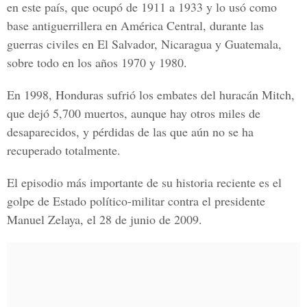
en este país, que ocupó de 1911 a 1933 y lo usó como
base antiguerrillera en América Central, durante las
guerras civiles en El Salvador, Nicaragua y Guatemala,
sobre todo en los años 1970 y 1980.
En 1998, Honduras sufrió los embates del huracán Mitch,
que dejó 5,700 muertos, aunque hay otros miles de
desaparecidos, y pérdidas de las que aún no se ha
recuperado totalmente.
El episodio más importante de su historia reciente es el
golpe de Estado político-militar contra el presidente
Manuel Zelaya, el 28 de junio de 2009.