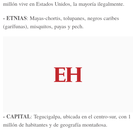
millón vive en Estados Unidos, la mayoría ilegalmente.
- ETNIAS
: Mayas-chortis, tolupanes, negros caribes
(garífunas), misquitos, payas y pech.
- CAPITAL
: Tegucigalpa, ubicada en el centro-sur, con 1
millón de habitantes y de geografía montañosa.