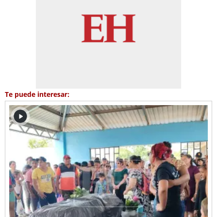
Te puede interesar: