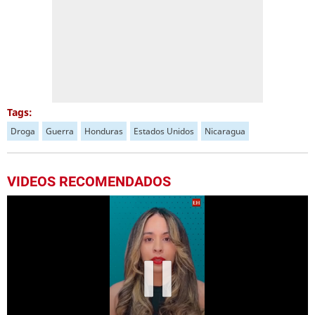
Tags:
Droga
Guerra
Honduras
Estados Unidos
Nicaragua
VIDEOS RECOMENDADOS