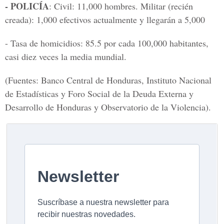
- POLICÍA
: Civil: 11,000 hombres. Militar (recién
creada): 1,000 efectivos actualmente y llegarán a 5,000
- Tasa de homicidios: 85.5 por cada 100,000 habitantes,
casi diez veces la media mundial.
(Fuentes: Banco Central de Honduras, Instituto Nacional
de Estadísticas y Foro Social de la Deuda Externa y
Desarrollo de Honduras y Observatorio de la Violencia).