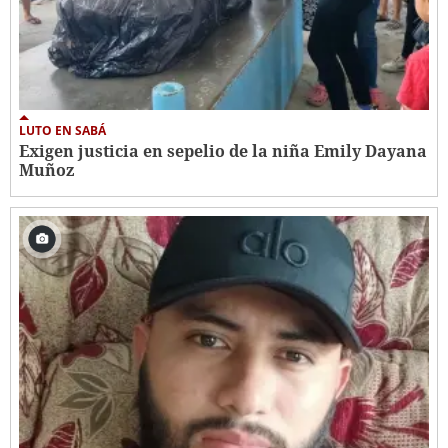
LUTO EN SABÁ
Exigen justicia en sepelio de la niña Emily Dayana
Muñoz