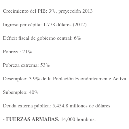
Crecimiento del PIB: 3%, proyección 2013
Ingreso per cápita: 1.778 dólares (2012)
Déficit fiscal de gobierno central: 6%
Pobreza: 71%
Pobreza extrema: 53%
Desempleo: 3.9% de la Población Económicamente Activa
Subempleo: 40%
Deuda externa pública: 5,454,8 millones de dólares
- FUERZAS ARMADAS
: 14,000 hombres.