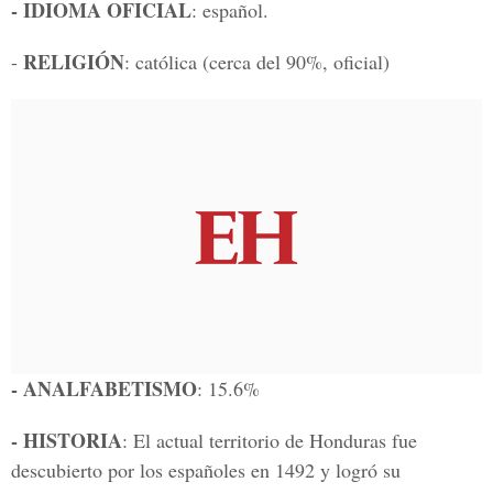
- IDIOMA OFICIAL
: español.
RELIGIÓN
-
: católica (cerca del 90%, oficial)
- ANALFABETISMO
: 15.6%
- HISTORIA
: El actual territorio de Honduras fue
descubierto por los españoles en 1492 y logró su