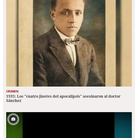
CRIMEN
1935: Los "cuatro jinetes del apocalipsis" asesinaron al doctor
Sánchez