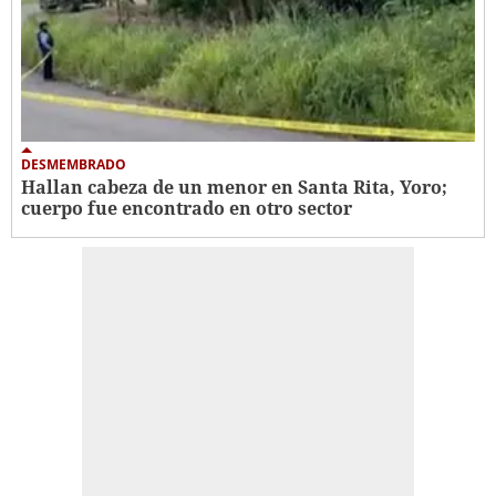
DESMEMBRADO
Hallan cabeza de un menor en Santa Rita, Yoro;
cuerpo fue encontrado en otro sector