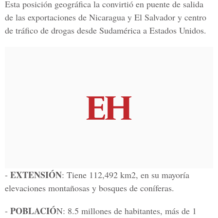
Esta posición geográfica la convirtió en puente de salida
de las exportaciones de Nicaragua y El Salvador y centro
de tráfico de drogas desde Sudamérica a Estados Unidos.
EXTENSIÓN
-
: Tiene 112,492 km2, en su mayoría
elevaciones montañosas y bosques de coníferas.
POBLACIÓ
-
N: 8.5 millones de habitantes, más de 1