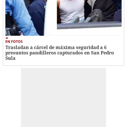
EN FOTOS
Trasladan a cárcel de máxima seguridad a 6
presuntos pandilleros capturados en San Pedro
Sula