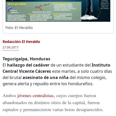
Foto: El Heraldo
Redacción El Heraldo
27.06.2017
Tegucigalpa, Honduras
El
hallazgo del cadáver
de un estudiante del
Instituto
Central Vicente Cáceres
este martes, a solo cuatro días
del brutal
asesinato de una niña
del mismo colegio,
genera alerta y repudio entre los hondureños.
Ambos
jóvenes centralistas,
cuyos cuerpos fueron
abandonados en distintos sitios de la capital, fueron
raptados y permanecieron varias horas desaparecidos
.