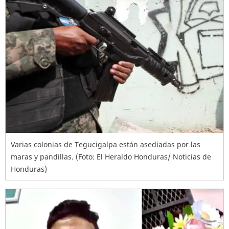
Varias colonias de Tegucigalpa están asediadas por las
maras y pandillas. (Foto: El Heraldo Honduras/ Noticias de
Honduras)