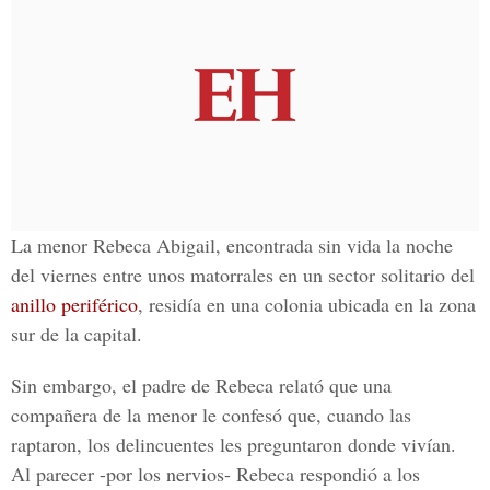
La menor
Rebeca Abigail
, encontrada sin vida la noche
del viernes entre unos matorrales en un sector solitario del
anillo periférico
, residía en una colonia ubicada en la zona
sur de la capital.
Sin embargo, el padre de Rebeca relató que una
compañera de la menor le confesó que, cuando las
raptaron, los delincuentes les preguntaron donde vivían.
Al parecer -por los nervios- Rebeca respondió a los