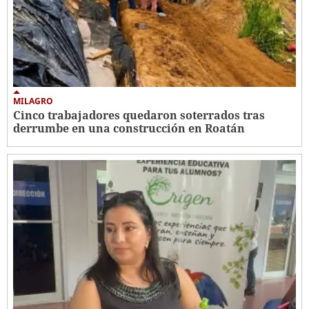
MILAGRO
Cinco trabajadores quedaron soterrados tras
derrumbe en una construcción en Roatán