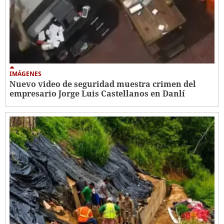
IMÁGENES
Nuevo video de seguridad muestra crimen del
empresario Jorge Luis Castellanos en Danlí