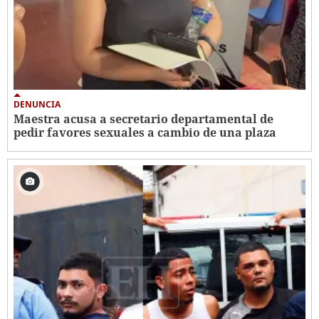
DENUNCIA
Maestra acusa a secretario departamental de
pedir favores sexuales a cambio de una plaza