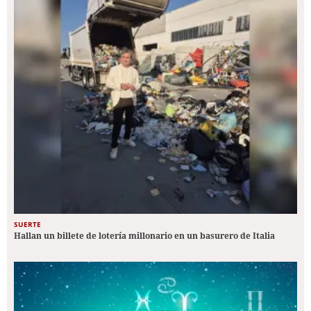
SUERTE
Hallan un billete de lotería millonario en un basurero de Italia