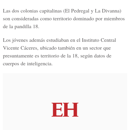
Las dos colonias capitalinas (El Pedregal y La Divanna)
son consideradas como territorio dominado por miembros
de la
pandilla 18
.
Los jóvenes además estudiaban en el
Instituto Central
Vicente Cáceres
, ubicado también en un sector que
presuntamente es territorio de la 18, según datos de
cuerpos de inteligencia.