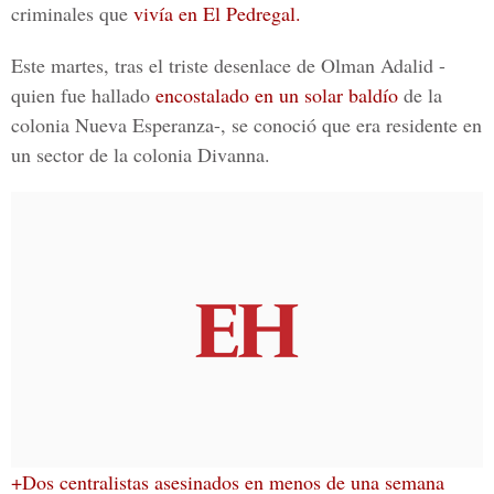
criminales que
vivía en El Pedregal.
Este martes, tras el triste desenlace de
Olman Adalid
-
quien fue hallado
encostalado en un solar baldío
de la
colonia Nueva Esperanza
-, se conoció que era residente en
un sector de la
colonia Divanna.
+Dos centralistas asesinados en menos de una semana