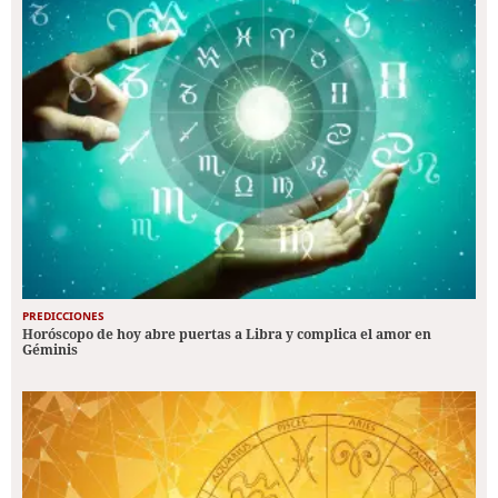
PREDICCIONES
Horóscopo de hoy abre puertas a Libra y complica el amor en
Géminis