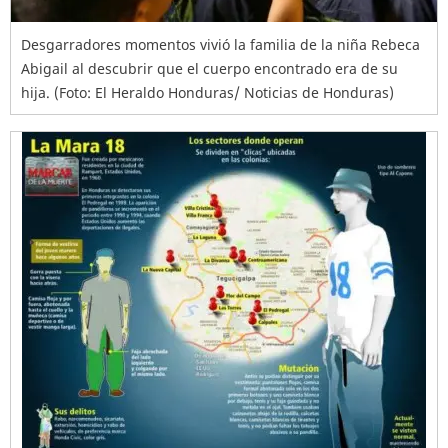
Desgarradores momentos vivió la familia de la niña Rebeca
Abigail al descubrir que el cuerpo encontrado era de su
hija. (Foto: El Heraldo Honduras/ Noticias de Honduras)