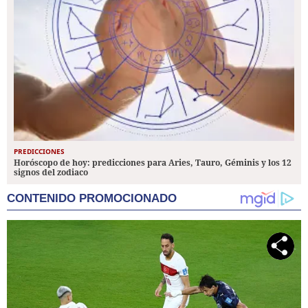
PREDICCIONES
Horóscopo de hoy: predicciones para Aries, Tauro, Géminis y los 12
signos del zodiaco
CONTENIDO PROMOCIONADO