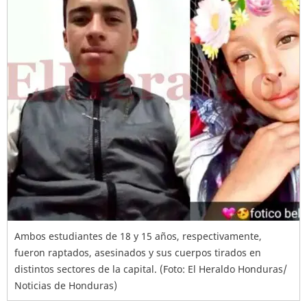
Ambos estudiantes de 18 y 15 años, respectivamente,
fueron raptados, asesinados y sus cuerpos tirados en
distintos sectores de la capital. (Foto: El Heraldo Honduras/
Noticias de Honduras)