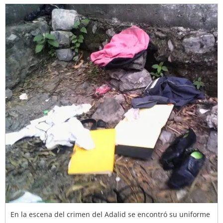
En la escena del crimen del Adalid se encontró su uniforme