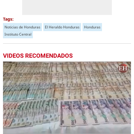
Tags:
Noticias de Honduras
El Heraldo Honduras
Honduras
Instituto Central
VIDEOS RECOMENDADOS