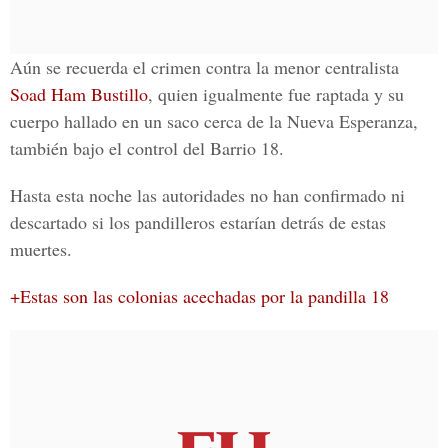
Aún se recuerda el crimen contra la menor centralista
Soad Ham Bustillo
, quien igualmente fue raptada y su
cuerpo hallado en un saco cerca de la Nueva Esperanza,
también bajo el control del
Barrio 18
.
Hasta esta noche las autoridades no han confirmado ni
descartado si
los pandilleros estarían detrás de estas
muertes.
+Estas son las colonias acechadas por la pandilla 18