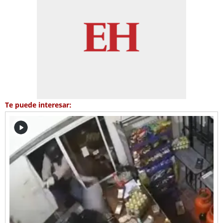
Te puede interesar: