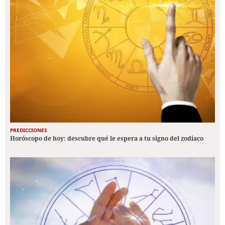
PREDICCIONES
Horóscopo de hoy: descubre qué le espera a tu signo del zodiaco