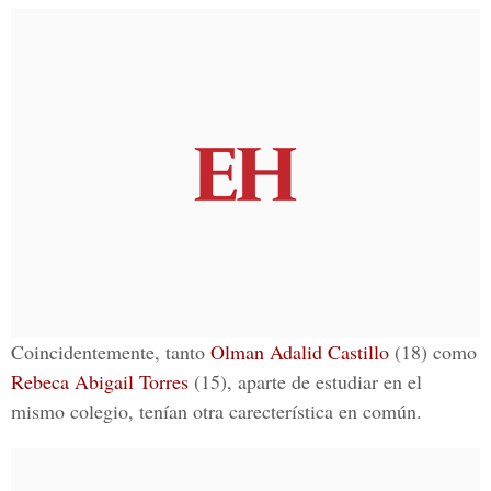
Coincidentemente, tanto
Olman Adalid Castillo
(18) como
Rebeca Abigail Torres
(15), aparte de estudiar en el
mismo colegio, tenían otra carecterística en común.