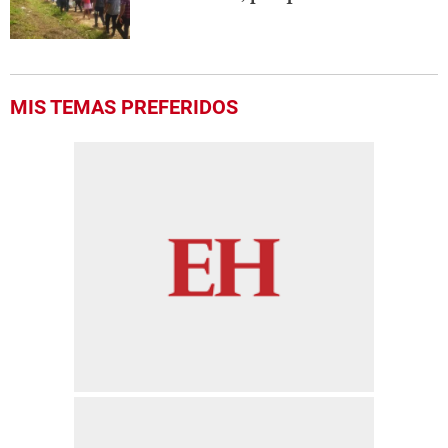
MIS TEMAS PREFERIDOS