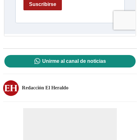
Unirme al canal de noticias
Redacción El Heraldo