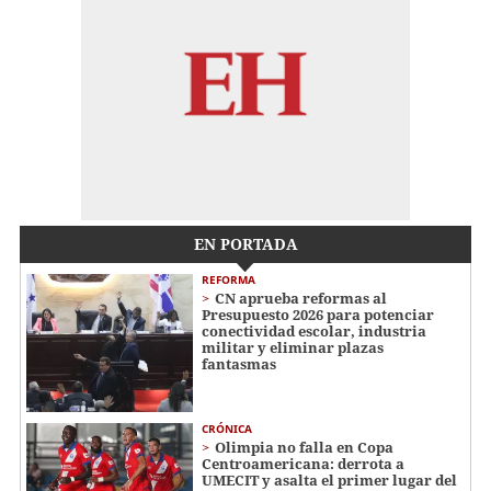
EN PORTADA
REFORMA
CN aprueba reformas al
Presupuesto 2026 para potenciar
conectividad escolar, industria
militar y eliminar plazas
fantasmas
CRÓNICA
Olimpia no falla en Copa
Centroamericana: derrota a
UMECIT y asalta el primer lugar del