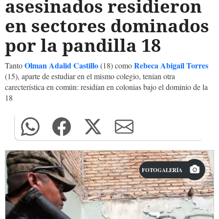
asesinados residieron
en sectores dominados
por la pandilla 18
Olman Adalid Castillo
Rebeca Abigail Torres
Tanto
(18) como
(15), aparte de estudiar en el mismo colegio, tenían otra
carecterística en común: residían en colonias bajo el dominio de la
18
FOTOGALERÍA