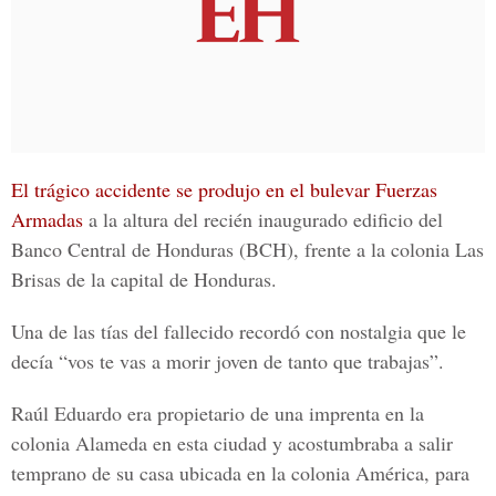
El trágico accidente se produjo en el bulevar Fuerzas
Armadas
a la altura del recién inaugurado edificio del
Banco Central de Honduras (BCH)
, frente a la colonia Las
Brisas de la capital de Honduras.
Una de las tías del fallecido recordó con nostalgia que le
decía “vos te vas a morir joven de tanto que trabajas”.
Raúl Eduardo era propietario de una imprenta en la
colonia Alameda
en esta ciudad y acostumbraba a salir
temprano de su casa ubicada en la colonia América, para