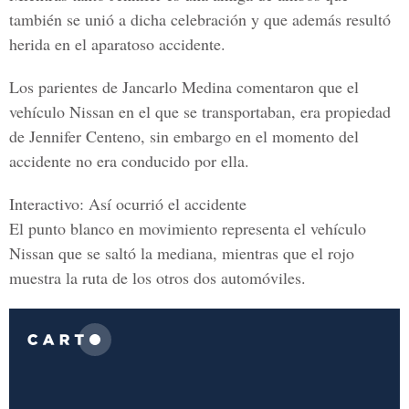
también se unió a dicha celebración y que además resultó
herida en el aparatoso accidente.
Los parientes de Jancarlo Medina comentaron que el
vehículo Nissan en el que se transportaban, era propiedad
de Jennifer Centeno, sin embargo en el momento del
accidente no era conducido por ella.
Interactivo: Así ocurrió el accidente
El punto blanco en movimiento representa el vehículo
Nissan que se saltó la mediana, mientras que el rojo
muestra la ruta de los otros dos automóviles.