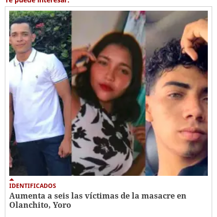
IDENTIFICADOS
Aumenta a seis las víctimas de la masacre en
Olanchito, Yoro