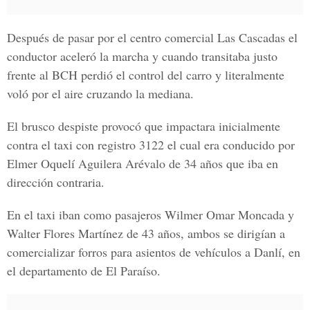
Después de pasar por el centro comercial Las Cascadas el
conductor aceleró la marcha y cuando transitaba justo
frente al BCH perdió el control del carro y literalmente
voló por el aire cruzando la mediana.
El brusco despiste provocó que
impactara inicialmente
contra el taxi con registro 3122
el cual era conducido por
Elmer Oquelí Aguilera Arévalo de 34 años que iba en
dirección contraria.
En el taxi iban como pasajeros
Wilmer Omar Moncada y
Walter Flores Martínez de 43 años
, ambos se dirigían a
comercializar forros para asientos de vehículos a Danlí, en
el departamento de El Paraíso.