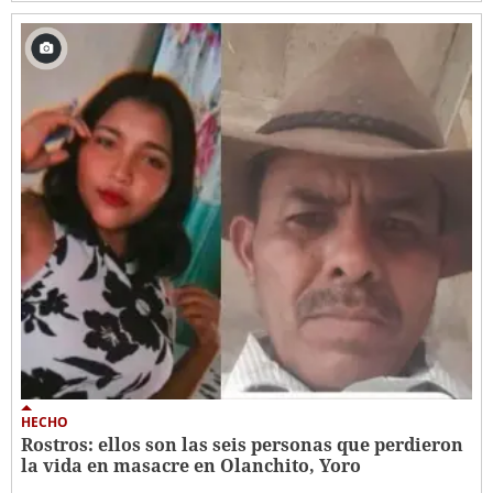
HECHO
Rostros: ellos son las seis personas que perdieron
la vida en masacre en Olanchito, Yoro