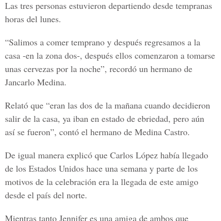
Las tres personas estuvieron departiendo desde tempranas
horas del lunes.
“Salimos a comer temprano y después regresamos a la
casa -en la zona dos-, después ellos comenzaron a tomarse
unas cervezas por la noche”, recordó un hermano de
Jancarlo Medina.
Relató que “eran las dos de la mañana cuando decidieron
salir de la casa,
ya iban en estado de ebriedad
, pero aún
así se fueron”, contó el hermano de Medina Castro.
De igual manera explicó que Carlos López había llegado
de los Estados Unidos hace una semana y parte de los
motivos de la celebración era la llegada de este amigo
desde el país del norte.
Mientras tanto Jennifer es una amiga de ambos que