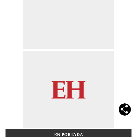
EN PORTADA