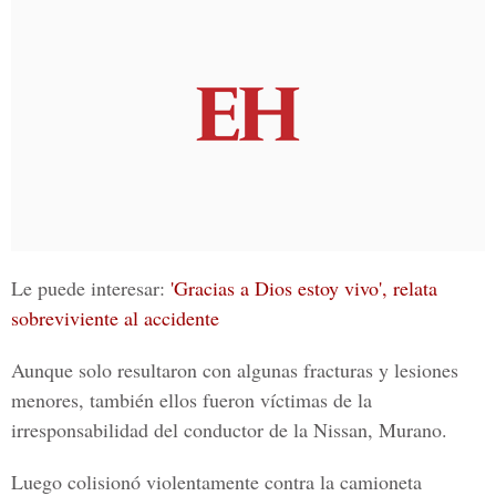
Le puede interesar:
'Gracias a Dios estoy vivo', relata
sobreviviente al accidente
Aunque solo resultaron con algunas fracturas y lesiones
menores, también ellos fueron víctimas de la
irresponsabilidad del conductor de la Nissan, Murano.
Luego colisionó violentamente contra la camioneta