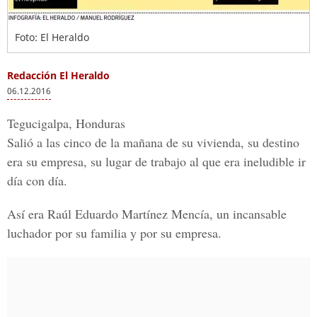
Foto: El Heraldo
Redacción El Heraldo
06.12.2016
Tegucigalpa, Honduras
Salió a las cinco de la mañana de su vivienda, su destino
era su empresa, su lugar de trabajo al que era ineludible ir
día con día.
Así era
Raúl Eduardo Martínez Mencía
, un incansable
luchador por su familia y por su empresa.