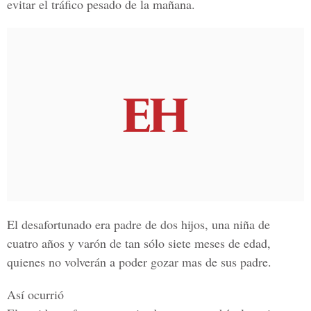
evitar el tráfico pesado de la mañana.
El desafortunado era
padre de dos hijos, una niña de
cuatro años y varón de tan sólo siete meses de edad
,
quienes no volverán a poder gozar mas de sus padre.
Así ocurrió