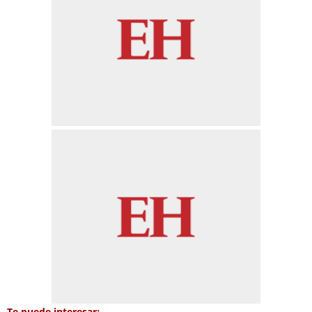
Te puede interesar: