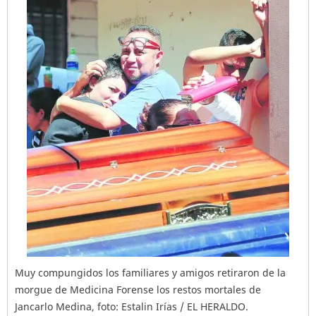
Muy compungidos los familiares y amigos retiraron de la
morgue de Medicina Forense los restos mortales de
Jancarlo Medina, foto: Estalin Irías / EL HERALDO.