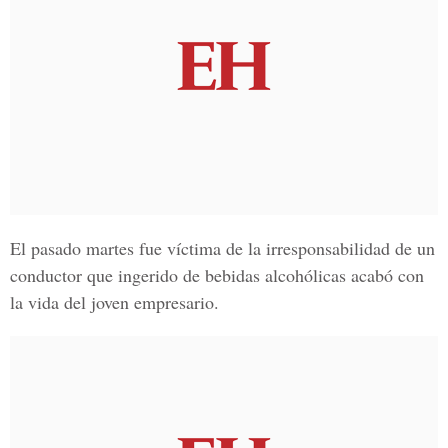
El pasado martes fue víctima de la irresponsabilidad de
un
conductor que ingerido de bebidas alcohólicas
acabó con
la vida del joven empresario.