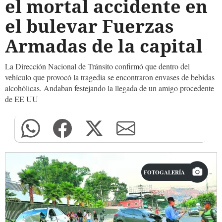
el mortal accidente en
el bulevar Fuerzas
Armadas de la capital
La Dirección Nacional de Tránsito confirmó que dentro del
vehículo que provocó la tragedia se encontraron envases de bebidas
alcohólicas. Andaban festejando la llegada de un amigo procedente
de EE UU
FOTOGALERÍA