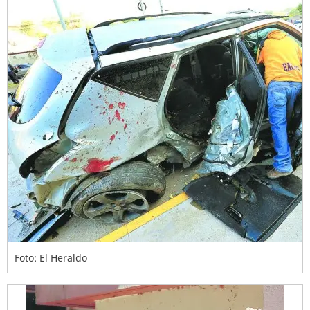
Foto: El Heraldo