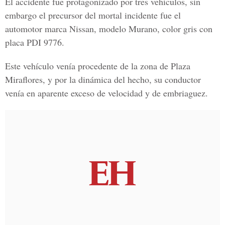
El accidente fue protagonizado por tres vehículos, sin
embargo el precursor del mortal incidente fue el
automotor marca
Nissan, modelo Murano, color gris con
placa PDI 9776.
Este vehículo venía procedente de la zona de Plaza
Miraflores, y por la dinámica del hecho,
su conductor
venía en aparente exceso de velocidad y de embriaguez.