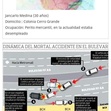
Jancarlo Medina (30 años)
Domicilio : Colonia Cerro Grande
Ocupación: Perito mercantil, en la actualidad estaba
desempleado