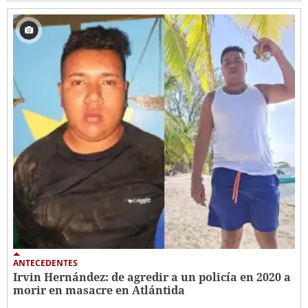
ANTECEDENTES
Irvin Hernández: de agredir a un policía en 2020 a
morir en masacre en Atlántida