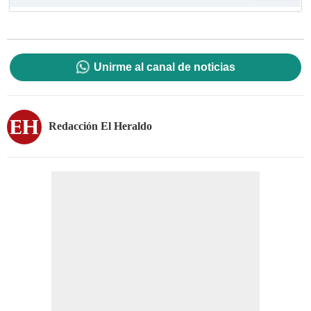
Unirme al canal de noticias
Redacción El Heraldo