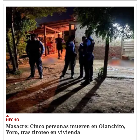
HECHO
Masacre: Cinco personas mueren en Olanchito,
Yoro, tras tiroteo en vivienda