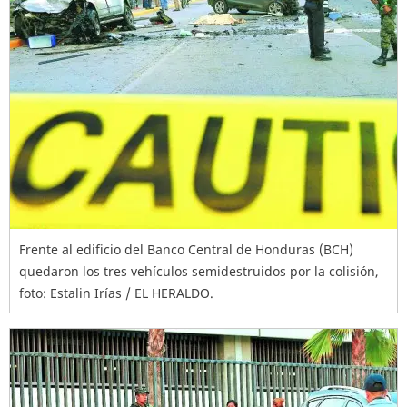
Frente al edificio del Banco Central de Honduras (BCH)
quedaron los tres vehículos semidestruidos por la colisión,
foto: Estalin Irías / EL HERALDO.