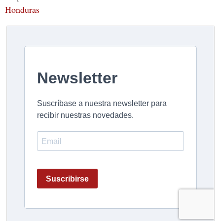
Honduras