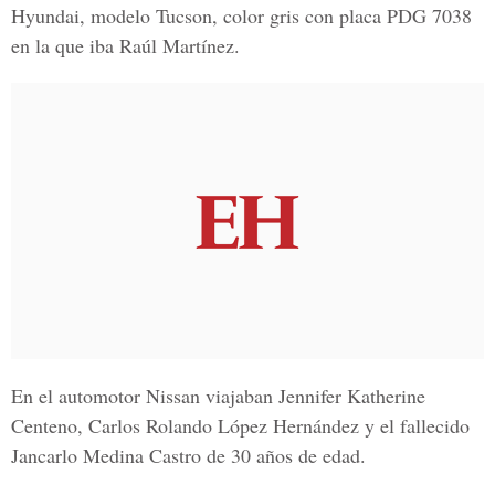
Hyundai, modelo Tucson, color gris con placa PDG 7038
en la que iba Raúl Martínez.
En el automotor Nissan viajaban Jennifer Katherine
Centeno, Carlos Rolando López Hernández y el fallecido
Jancarlo Medina Castro de 30 años de edad.