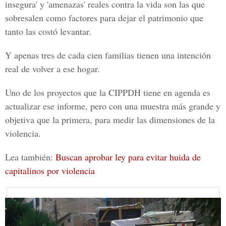
insegura' y 'amenazas' reales contra la vida son las que
sobresalen como factores para dejar el patrimonio que
tanto las costó levantar.
Y apenas tres de cada cien familias tienen una intención
real de volver a ese hogar.
Uno de los proyectos que la
CIPPDH
tiene en agenda es
actualizar ese informe, pero con una muestra más grande y
objetiva que la primera, para medir las dimensiones de la
violencia.
Lea también:
Buscan aprobar ley para evitar huida de
capitalinos por violencia