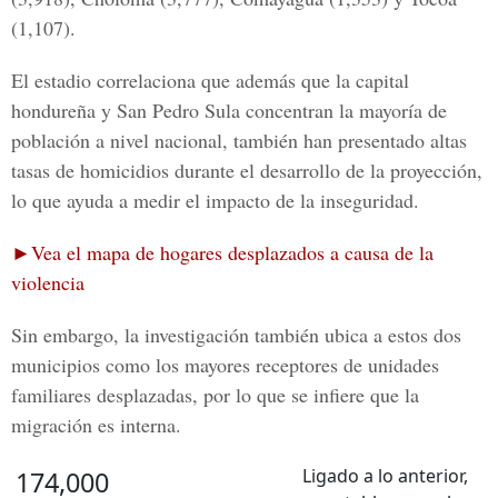
(1,107).
El estadio correlaciona que además que
la capital
hondureña y San Pedro Sula
concentran la mayoría de
población a nivel nacional, también han presentado altas
tasas de homicidios durante el desarrollo de la proyección,
lo que ayuda a medir el impacto de la inseguridad.
►Vea el mapa de hogares desplazados a causa de la
violencia
Sin embargo, la investigación también ubica a estos dos
municipios como los mayores receptores de unidades
familiares desplazadas, por lo que se infiere que
la
migración es interna
.
Ligado a lo anterior,
174,000