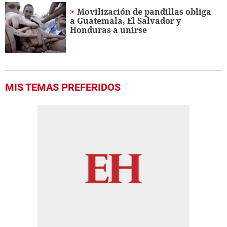
Movilización de pandillas obliga
a Guatemala, El Salvador y
Honduras a unirse
MIS TEMAS PREFERIDOS