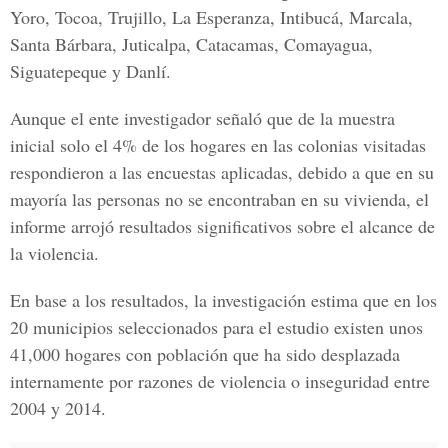
Yoro, Tocoa, Trujillo, La Esperanza, Intibucá, Marcala,
Santa Bárbara, Juticalpa, Catacamas, Comayagua,
Siguatepeque y Danlí.
Aunque el ente investigador señaló que de la muestra
inicial solo el 4% de los hogares en las colonias visitadas
respondieron a las encuestas aplicadas, debido a que en su
mayoría las personas no se encontraban en su vivienda, el
informe arrojó resultados significativos sobre el alcance de
la violencia.
En base a los resultados, la investigación estima que en
los
20 municipios
seleccionados para el estudio existen unos
41,000 hogares con población que
ha sido desplazada
internamente por razones de violencia o inseguridad entre
2004 y 2014.