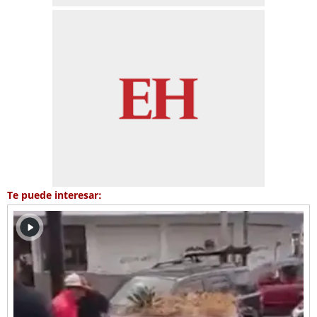
Te puede interesar: