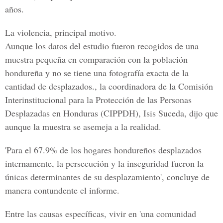
años.
La violencia, principal motivo.
Aunque los datos del estudio fueron recogidos de una
muestra pequeña en comparación con la población
hondureña y no se tiene una fotografía exacta de la
cantidad de desplazados., la coordinadora de la
Comisión
Interinstitucional para la Protección de las Personas
Desplazadas en Honduras
(CIPPDH), Isis Suceda, dijo que
aunque la muestra se asemeja a la realidad.
'Para el 67.9% de los hogares hondureños desplazados
internamente, la persecución y la inseguridad fueron la
únicas determinantes de su desplazamiento', concluye de
manera contundente el informe.
Entre las causas específicas, vivir en 'una comunidad