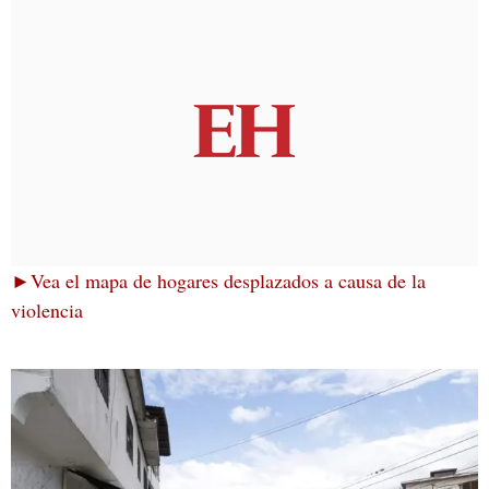
►Vea el mapa de hogares desplazados a causa de la
violencia