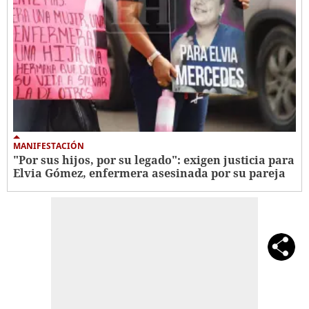
MANIFESTACIÓN
"Por sus hijos, por su legado": exigen justicia para
Elvia Gómez, enfermera asesinada por su pareja