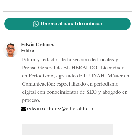
Unirme al canal de noticias
Edwin Ordóñez
Editor
Editor y redactor de la sección de Locales y
Prensa General de EL HERALDO. Licenciado
en Periodismo, egresado de la UNAH. Máster en
Comunicación; especializado en periodismo
digital con conocimientos de SEO y abogado en
proceso.
edwin.ordonez@elheraldo.hn