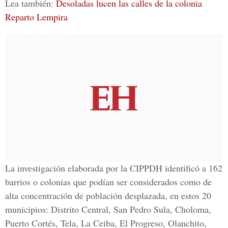
Lea también:
Desoladas lucen las calles de la colonia
Reparto Lempira
La investigación elaborada por la
CIPPDH
identificó a 162
barrios o colonias que podían ser considerados como de
alta concentración de población desplazada, en estos
20
municipios
:
Distrito Central, San Pedro Sula, Choloma,
Puerto Cortés, Tela, La Ceiba, El Progreso, Olanchito,