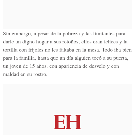
Sin embargo, a pesar de la pobreza y las limitantes para
darle un digno hogar a sus retoños, ellos eran felices y la
tortilla con frijoles no les faltaba en la mesa. Todo iba bien
para la familia, hasta que un día alguien tocó a su puerta,
un joven de 15 años, con apariencia de desvelo y con
maldad en su rostro.