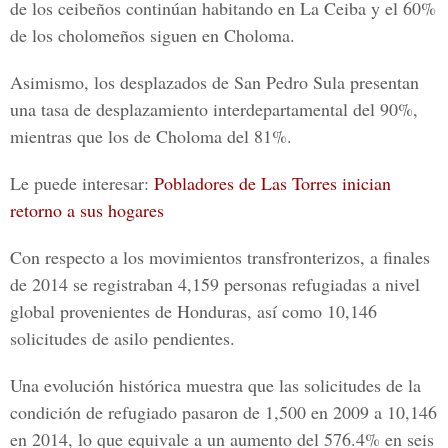
de los ceibeños continúan habitando en
La Ceiba
y el 60%
de los cholomeños siguen en
Choloma
.
Asimismo, los desplazados de San Pedro Sula presentan
una tasa de desplazamiento interdepartamental del 90%,
mientras que los de
Choloma
del 81%.
Le puede interesar:
Pobladores de Las Torres inician
retorno a sus hogares
Con respecto a los movimientos transfronterizos, a finales
de 2014 se registraban 4,159 personas refugiadas a nivel
global provenientes de
Honduras
, así como 10,146
solicitudes de asilo pendientes.
Una evolución histórica muestra que
las solicitudes
de la
condición de refugiado pasaron de 1,500 en 2009 a 10,146
en 2014, lo que equivale a un aumento del 576.4% en seis