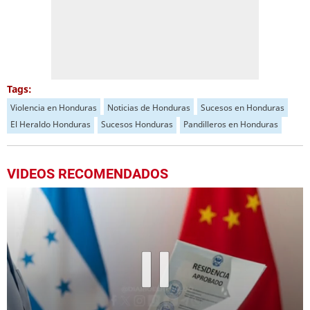
Tags:
Violencia en Honduras
Noticias de Honduras
Sucesos en Honduras
El Heraldo Honduras
Sucesos Honduras
Pandilleros en Honduras
VIDEOS RECOMENDADOS