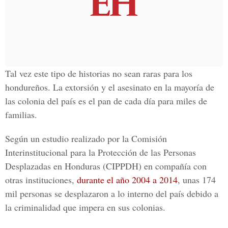
Tal vez este tipo de historias no sean raras para
los
hondureños. La extorsión y el asesinato
en la mayoría de
las colonia del país es el pan de cada día para miles de
familias.
Según un estudio realizado por la
Comisión
Interinstitucional para la Protección de las Personas
Desplazadas en Honduras
(CIPPDH) en compañía con
otras instituciones,
durante el año 2004 a 2014
, unas 174
mil personas se desplazaron a lo interno del país debido a
la criminalidad que impera en sus colonias
.