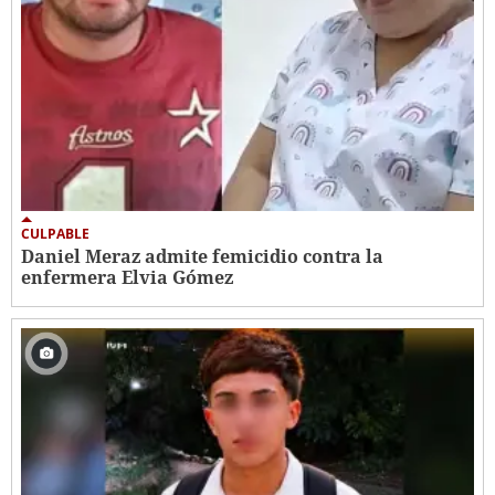
CULPABLE
Daniel Meraz admite femicidio contra la
enfermera Elvia Gómez