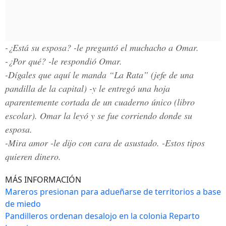
-¿Está su esposa? -le preguntó el muchacho a Omar.
-¿Por qué? -le respondió Omar.
-Dígales que aquí le manda “La Rata” (jefe de una
pandilla de la capital) -y le entregó una hoja
aparentemente cortada de un cuaderno único (libro
escolar). Omar la leyó y se fue corriendo donde su
esposa.
-Mira amor -le dijo con cara de asustado. -Estos tipos
quieren dinero.
MÁS INFORMACIÓN
Mareros presionan para adueñarse de territorios a base
de miedo
Pandilleros ordenan desalojo en la colonia Reparto