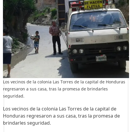
Los vecinos de la colonia Las Torres de la capital de Honduras
regresaron a sus casa, tras la promesa de brindarles
seguridad.
Los vecinos de la colonia Las Torres de la capital de
Honduras regresaron a sus casa, tras la promesa de
brindarles seguridad.