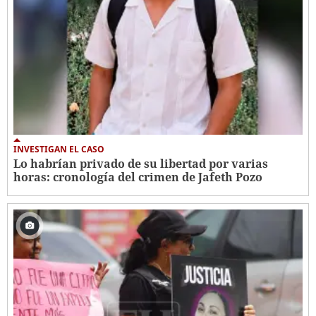
INVESTIGAN EL CASO
Lo habrían privado de su libertad por varias
horas: cronología del crimen de Jafeth Pozo