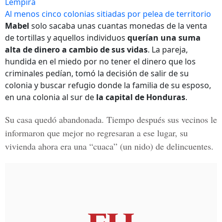
Lempira
Al menos cinco colonias sitiadas por pelea de territorio
Mabel
solo sacaba unas cuantas monedas de la venta
de tortillas y aquellos individuos
querían una suma
alta de dinero a cambio de sus vidas
. La pareja,
hundida en el miedo por no tener el dinero que los
criminales pedían, tomó la decisión de salir de su
colonia y buscar refugio donde la familia de su esposo,
en una colonia al sur de
la capital de Honduras
.
Su casa quedó abandonada. Tiempo después sus vecinos le
informaron que mejor no regresaran a ese lugar, su
vivienda ahora era una “cuaca” (un nido) de delincuentes.