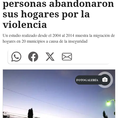
personas abandonaron
sus hogares por la
violencia
Un estudio realizado desde el 2004 al 2014 muestra la migración de
hogares en 20 municipios a causa de la inseguridad
FOTOGALERÍA