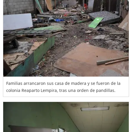
Familias arrancaron sus casa de madera y se fueron de la
colonia Reaparto Lempira, tras una orden de pandillas.