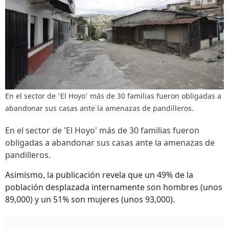
En el sector de 'El Hoyo' más de 30 familias fueron obligadas a
abandonar sus casas ante la amenazas de pandilleros.
En el sector de 'El Hoyo' más de 30 familias fueron
obligadas a abandonar sus casas ante la amenazas de
pandilleros.
Asimismo, la publicación revela que un 49% de la
población desplazada internamente son hombres (unos
89,000) y un 51% son mujeres (unos 93,000).