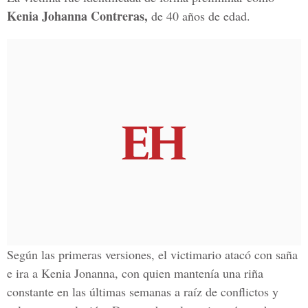
Kenia Johanna Contreras,
de 40 años de edad.
Según las primeras versiones, el victimario atacó con saña
e ira a Kenia Jonanna, con quien mantenía una riña
constante en las últimas semanas a raíz de conflictos y