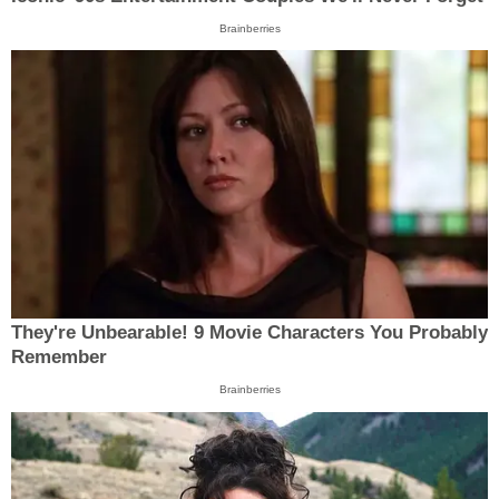
Brainberries
They're Unbearable! 9 Movie Characters You Probably
Remember
Brainberries