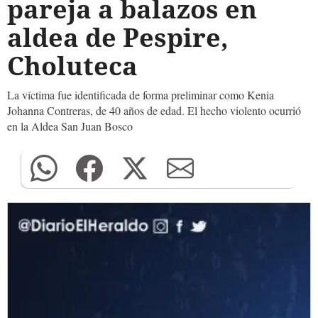
pareja a balazos en
aldea de Pespire,
Choluteca
La víctima fue identificada de forma preliminar como Kenia
Johanna Contreras, de 40 años de edad. El hecho violento ocurrió
en la Aldea San Juan Bosco