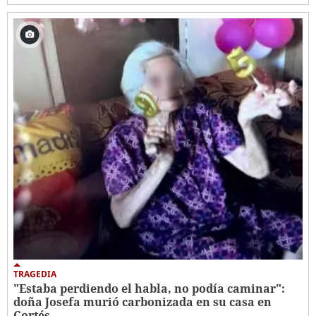
TRAGEDIA
"Estaba perdiendo el habla, no podía caminar":
doña Josefa murió carbonizada en su casa en
Cortés