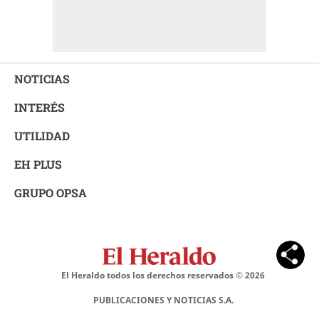
NOTICIAS
INTERÉS
UTILIDAD
EH PLUS
GRUPO OPSA
El Heraldo todos los derechos reservados ©
2026
PUBLICACIONES Y NOTICIAS S.A.