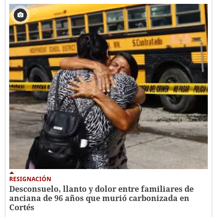
RESIGNACIÓN
​​​​Desconsuelo, llanto y dolor entre familiares de
anciana de 96 años que murió carbonizada en
Cortés