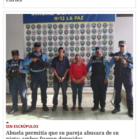
SIN ESCRÚPULOS
Abuela permitía que su pareja abusara de su
nieta; ambos fueron detenidos