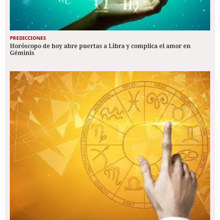
PREDICCIONES
Horóscopo de hoy abre puertas a Libra y complica el amor en
Géminis