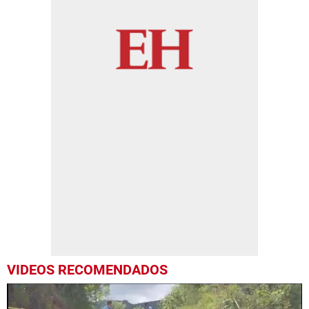
VIDEOS RECOMENDADOS