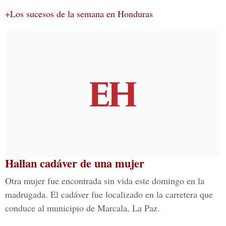
+Los sucesos de la semana en Honduras
Hallan cadáver de una mujer
Otra mujer fue encontrada sin vida este domingo en la
madrugada. El cadáver fue localizado en la carretera que
conduce al municipio de Marcala, La Paz.