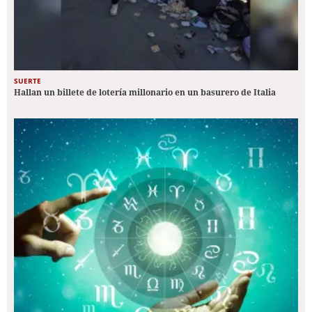
SUERTE
Hallan un billete de lotería millonario en un basurero de Italia