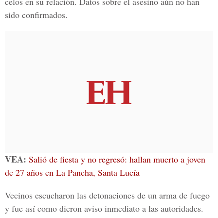
celos en su relación. Datos sobre el asesino aún no han
sido confirmados.
VEA:
Salió de fiesta y no regresó: hallan muerto a joven
de 27 años en La Pancha, Santa Lucía
Vecinos escucharon las detonaciones de un arma de fuego
y fue así como dieron aviso inmediato a las autoridades.