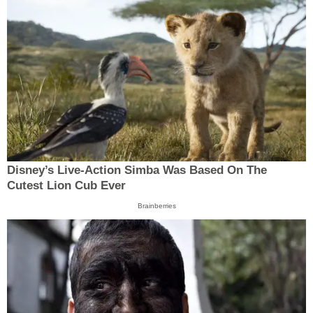
Disney’s Live-Action Simba Was Based On The
Cutest Lion Cub Ever
Brainberries