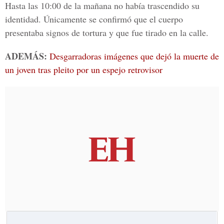
Hasta las 10:00 de la mañana no había trascendido su
identidad. Únicamente se confirmó que el cuerpo
presentaba signos de tortura y que fue tirado en la calle.
ADEMÁS:
Desgarradoras imágenes que dejó la muerte de
un joven tras pleito por un espejo retrovisor