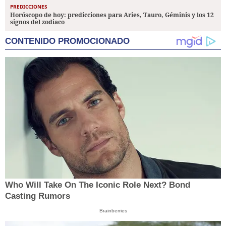
PREDICCIONES
Horóscopo de hoy: predicciones para Aries, Tauro, Géminis y los 12
signos del zodiaco
CONTENIDO PROMOCIONADO
Who Will Take On The Iconic Role Next? Bond
Casting Rumors
Brainberries