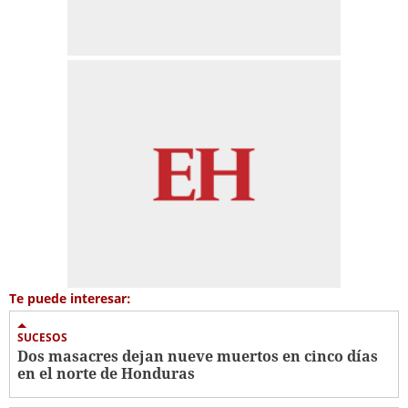
Te puede interesar:
SUCESOS
Dos masacres dejan nueve muertos en cinco días
en el norte de Honduras