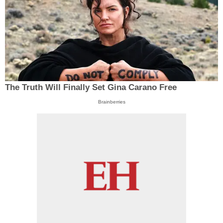
The Truth Will Finally Set Gina Carano Free
Brainberries