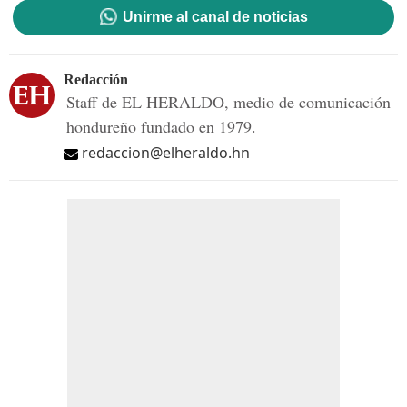
Unirme al canal de noticias
Redacción
Staff de EL HERALDO, medio de comunicación
hondureño fundado en 1979.
redaccion@elheraldo.hn