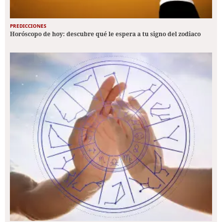
PREDICCIONES
Horóscopo de hoy: descubre qué le espera a tu signo del zodiaco