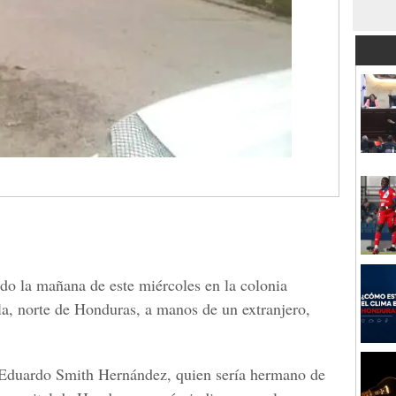
ado la mañana de este miércoles en la colonia
la, norte de Honduras, a manos de un extranjero,
 Eduardo Smith Hernández, quien sería hermano de