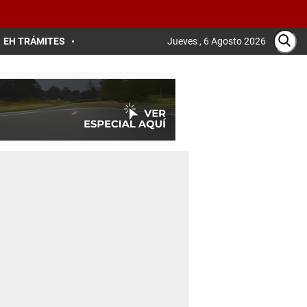
EH TRÁMITES
Jueves , 6 Agosto 2026