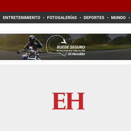
ENTRETENIMIENTO
FOTOGALERÍAS
DEPORTES
MUNDO