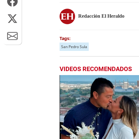
Redacción El Heraldo
Tags:
San Pedro Sula
VIDEOS RECOMENDADOS