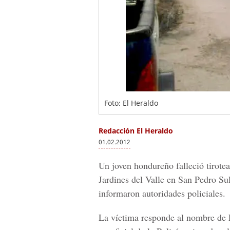
Foto: El Heraldo
Redacción El Heraldo
01.02.2012
Un joven hondureño falleció tirote
Jardines del Valle en San Pedro Su
informaron autoridades policiales.
La víctima responde al nombre de