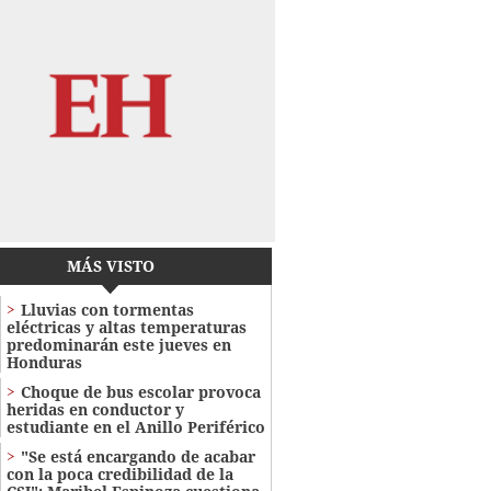
MÁS VISTO
Lluvias con tormentas
eléctricas y altas temperaturas
predominarán este jueves en
Honduras
Choque de bus escolar provoca
heridas en conductor y
estudiante en el Anillo Periférico
"Se está encargando de acabar
con la poca credibilidad de la