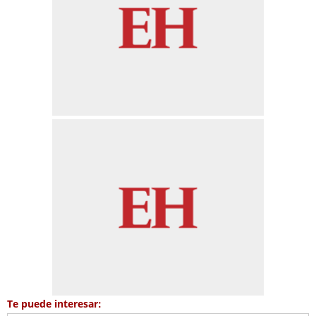
Te puede interesar: