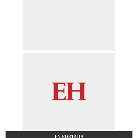
EN PORTADA