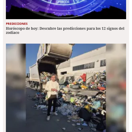
PREDICCIONES
Horóscopo de hoy: Descubre las predicciones para los 12 signos del
zodiaco