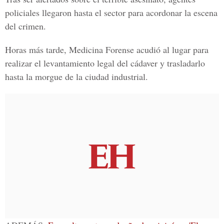
policiales llegaron hasta el sector para acordonar la escena
del crimen.
Horas más tarde,
Medicina Forense
acudió al lugar para
realizar el levantamiento legal del cádaver y trasladarlo
hasta la morgue de la ciudad industrial.