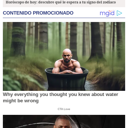
Horóscopo de hoy: descubre qué le espera a tu signo del zodiaco
CONTENIDO PROMOCIONADO
Why everything you thought you knew about water
might be wrong
CTA Love