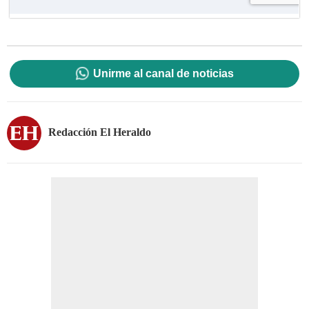
Unirme al canal de noticias
Redacción El Heraldo