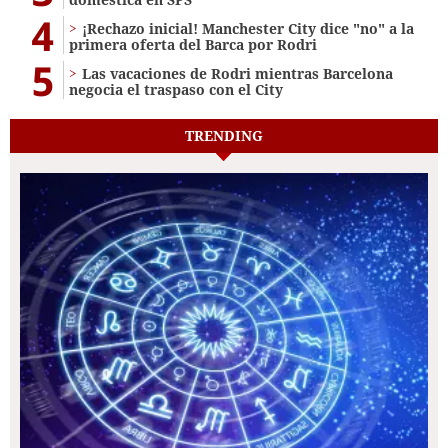
4
¡Rechazo inicial! Manchester City dice "no" a la
primera oferta del Barca por Rodri
5
Las vacaciones de Rodri mientras Barcelona
negocia el traspaso con el City
TRENDING