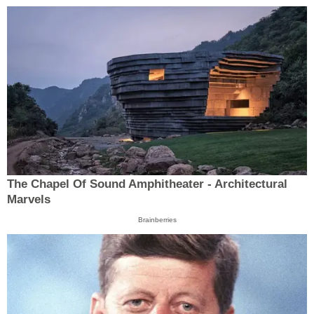
The Chapel Of Sound Amphitheater - Architectural
Marvels
Brainberries