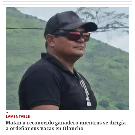
LAMENTABLE
Matan a reconocido ganadero mientras se dirigía
a ordeñar sus vacas en Olancho