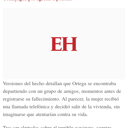
Versiones del hecho detallan que Ortega se encontraba
departiendo con un grupo de amigos, momentos antes de
registrarse su fallecimiento. Al parecer, la mujer recibió
una llamada telefónica y decidió salir de la vivienda, sin
imaginarse que atentarían contra su vida.
Tras ser alertados sobre el terrible asesinato, agentes