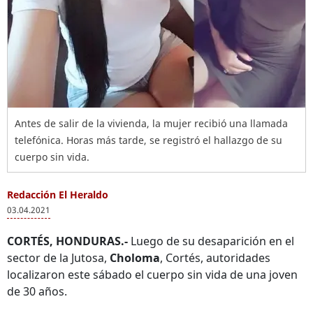
Antes de salir de la vivienda, la mujer recibió una llamada
telefónica. Horas más tarde, se registró el hallazgo de su
cuerpo sin vida.
Redacción El Heraldo
03.04.2021
CORTÉS, HONDURAS.-
Luego de su desaparición en el
sector de la Jutosa,
Choloma
, Cortés, autoridades
localizaron este sábado el cuerpo sin vida de una joven
de 30 años.