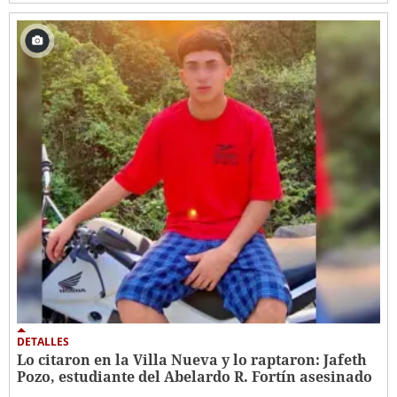
DETALLES
Lo citaron en la Villa Nueva y lo raptaron: Jafeth
Pozo, estudiante del Abelardo R. Fortín asesinado