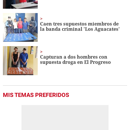
Caen tres supuestos miembros de
la banda criminal 'Los Aguacates'
Capturan a dos hombres con
supuesta droga en El Progreso
MIS TEMAS PREFERIDOS