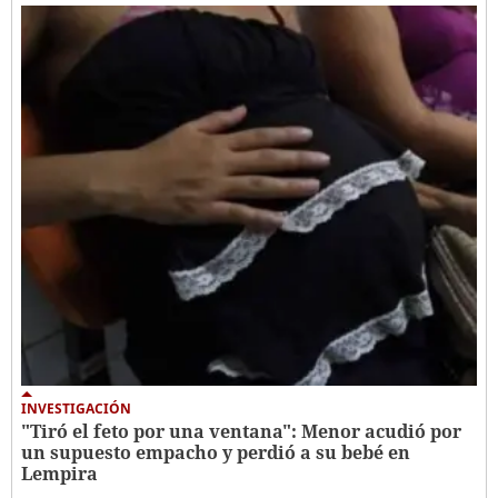
INVESTIGACIÓN
"Tiró el feto por una ventana": Menor acudió por
un supuesto empacho y perdió a su bebé en
Lempira