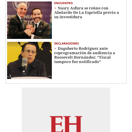
ENCUENTRO
Nasry Asfura se reúne con
Abelardo De La Espriella previo a
su investidura
DECLARACIONES
Dagoberto Rodríguez ante
reprogramación de audiencia a
Roosevelt Hernández: "Fiscal
tampoco fue notificado"