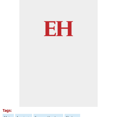
Tags: