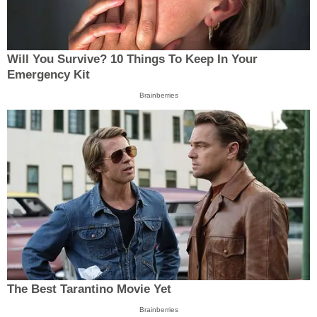
Will You Survive? 10 Things To Keep In Your
Emergency Kit
Brainberries
The Best Tarantino Movie Yet
Brainberries