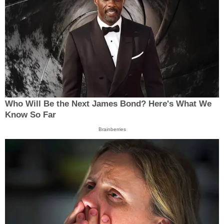
Who Will Be the Next James Bond? Here's What We
Know So Far
Brainberries