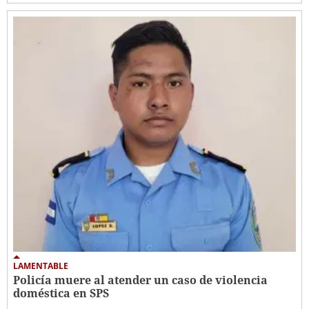
LAMENTABLE
Policía muere al atender un caso de violencia
doméstica en SPS