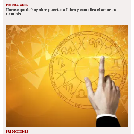
PREDICCIONES
Horóscopo de hoy abre puertas a Libra y complica el amor en
Géminis
PREDICCIONES