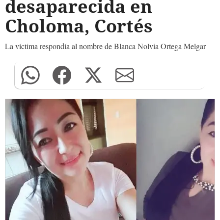
desaparecida en
Choloma, Cortés
La víctima respondía al nombre de Blanca Nolvia Ortega Melgar