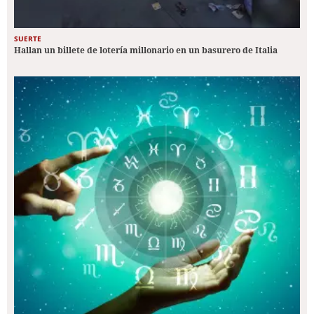
SUERTE
Hallan un billete de lotería millonario en un basurero de Italia