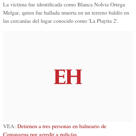
La víctima fue identificada como
Blanca Nolvia Ortega
Melgar
, quien fue hallada muerta en un terreno baldío en
las cercanías del lugar conocido como 'La Playita 2'.
VEA:
Detienen a tres personas en balneario de
Comayagua por agredir a policías