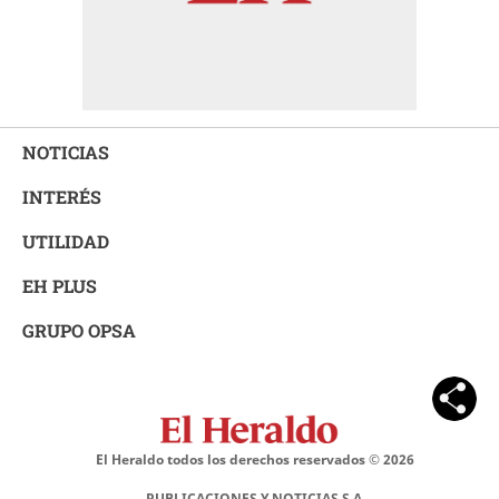
NOTICIAS
INTERÉS
UTILIDAD
EH PLUS
GRUPO OPSA
El Heraldo todos los derechos reservados ©
2026
PUBLICACIONES Y NOTICIAS S.A.