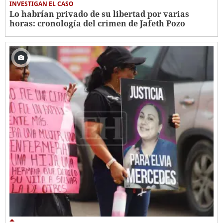
INVESTIGAN EL CASO
Lo habrían privado de su libertad por varias
horas: cronología del crimen de Jafeth Pozo