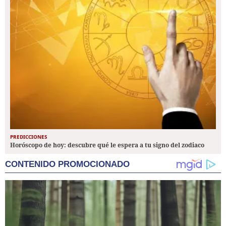
PREDICCIONES
Horóscopo de hoy: descubre qué le espera a tu signo del zodiaco
CONTENIDO PROMOCIONADO