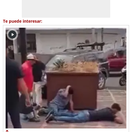
Te puede interesar: