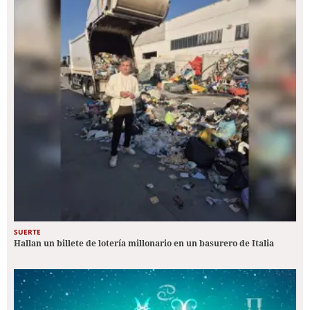
SUERTE
Hallan un billete de lotería millonario en un basurero de Italia