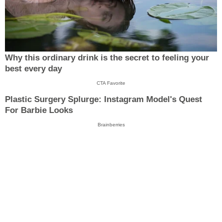
Why this ordinary drink is the secret to feeling your
best every day
CTA Favorite
Plastic Surgery Splurge: Instagram Model's Quest
For Barbie Looks
Brainberries