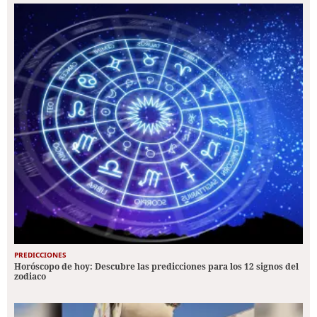
PREDICCIONES
Horóscopo de hoy: Descubre las predicciones para los 12 signos del
zodiaco