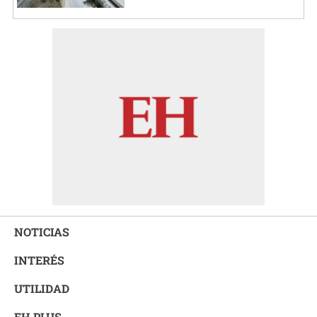
NOTICIAS
INTERÉS
UTILIDAD
EH PLUS