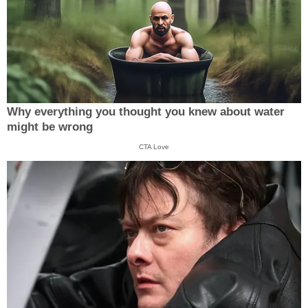
Why everything you thought you knew about water
might be wrong
CTA Love