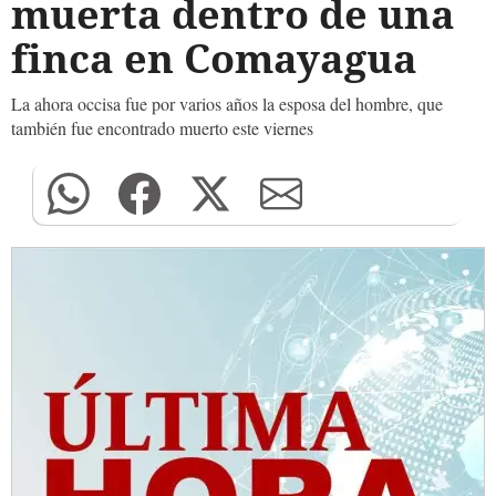
muerta dentro de una
finca en Comayagua
La ahora occisa fue por varios años la esposa del hombre, que
también fue encontrado muerto este viernes