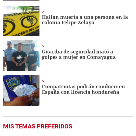
Hallan muerta a una persona en la
colonia Felipe Zelaya
Guardia de seguridad mató a
golpes a mujer en Comayagua
Compatriotas podrán conducir en
España con licencia hondureña
MIS TEMAS PREFERIDOS