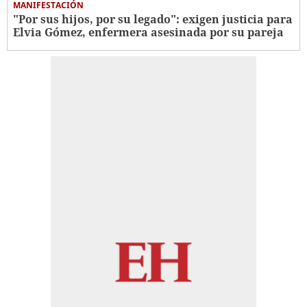
MANIFESTACIÓN
"Por sus hijos, por su legado": exigen justicia para
Elvia Gómez, enfermera asesinada por su pareja