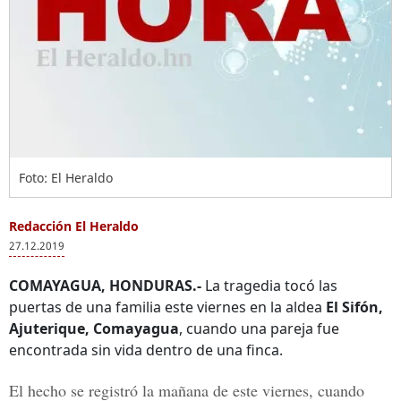
Foto: El Heraldo
Redacción El Heraldo
27.12.2019
COMAYAGUA, HONDURAS.-
La tragedia tocó las
puertas de una familia este viernes en la aldea
El Sifón,
Ajuterique, Comayagua
, cuando una pareja fue
encontrada sin vida dentro de una finca.
El hecho se registró la mañana de este viernes, cuando