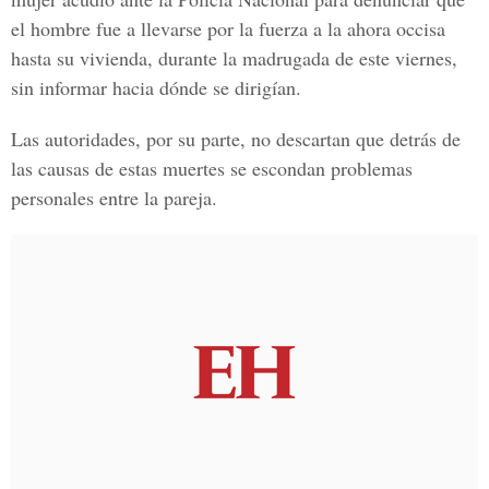
el hombre fue a llevarse por la fuerza a la ahora occisa
hasta su vivienda, durante la madrugada de este viernes,
sin informar hacia dónde se dirigían.
Las autoridades, por su parte, no descartan que detrás de
las causas de estas muertes se escondan problemas
personales entre la pareja.