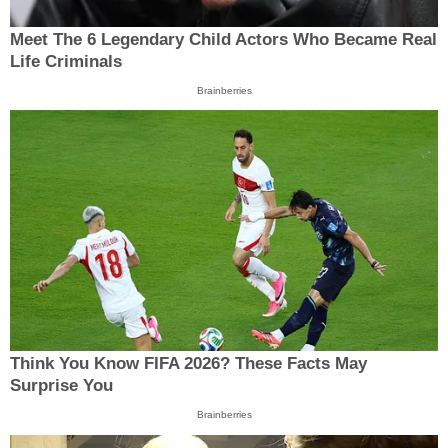
Meet The 6 Legendary Child Actors Who Became Real
Life Criminals
Brainberries
Think You Know FIFA 2026? These Facts May
Surprise You
Brainberries