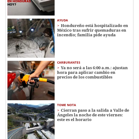
AYUDA
Hondureño está hospitalizado en
México tras sufrir quemaduras en
incendio; familia pide ayuda
CARBURANTES
Ya no será a las 6:00 a.m.: ajustan
hora para aplicar cambio en
precios de los combustibles
TOME NOTA
Cierran paso a la salida a Valle de
Ángeles la noche de este viernes:
este es el horario