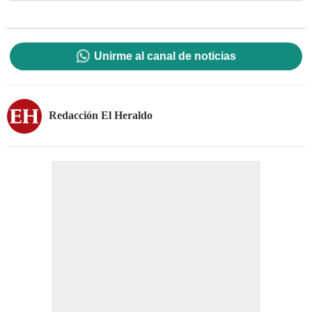
Unirme al canal de noticias
Redacción El Heraldo