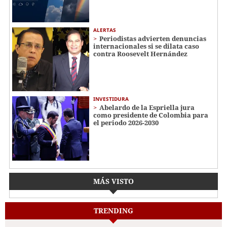
ALERTAS
Periodistas advierten denuncias
internacionales si se dilata caso
contra Roosevelt Hernández
INVESTIDURA
Abelardo de la Espriella jura
como presidente de Colombia para
el periodo 2026-2030
MÁS VISTO
TRENDING