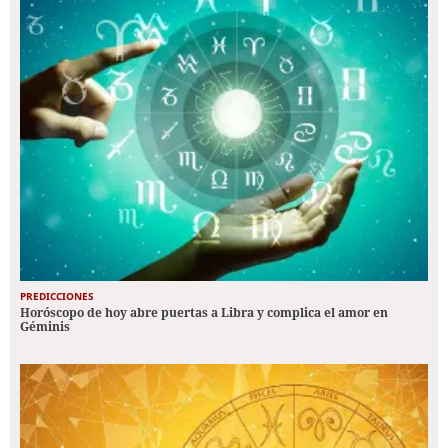
PREDICCIONES
Horóscopo de hoy abre puertas a Libra y complica el amor en
Géminis