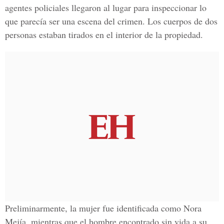
agentes policiales llegaron al lugar para inspeccionar lo
que parecía ser una escena del crimen. Los cuerpos de dos
personas estaban tirados en el interior de la propiedad.
Preliminarmente, la mujer fue identificada como
Nora
Mejía
, mientras que el hombre encontrado sin vida a su