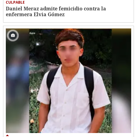
CULPABLE
Daniel Meraz admite femicidio contra la
enfermera Elvia Gómez