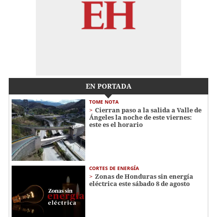
EN PORTADA
TOME NOTA
Cierran paso a la salida a Valle de
Ángeles la noche de este viernes:
este es el horario
CORTES DE ENERGÍA
Zonas de Honduras sin energía
eléctrica este sábado 8 de agosto