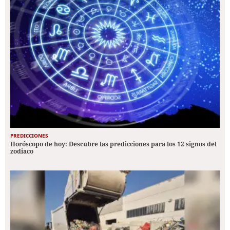
PREDICCIONES
Horóscopo de hoy: Descubre las predicciones para los 12 signos del
zodiaco