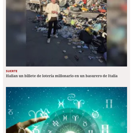
SUERTE
Hallan un billete de lotería millonario en un basurero de Italia