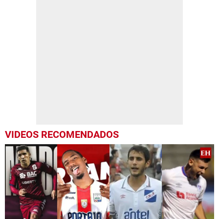
VIDEOS RECOMENDADOS