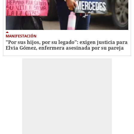
MANIFESTACIÓN
"Por sus hijos, por su legado": exigen justicia para
Elvia Gómez, enfermera asesinada por su pareja