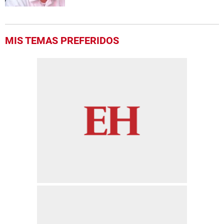
MIS TEMAS PREFERIDOS