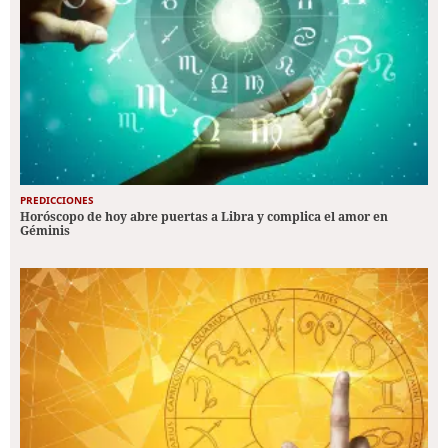
PREDICCIONES
Horóscopo de hoy abre puertas a Libra y complica el amor en
Géminis