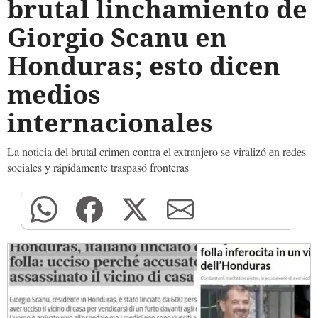
brutal linchamiento de
Giorgio Scanu en
Honduras; esto dicen
medios
internacionales
La noticia del brutal crimen contra el extranjero se viralizó en redes
sociales y rápidamente traspasó fronteras