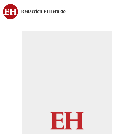
Redacción El Heraldo