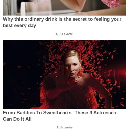
Why this ordinary drink is the secret to feeling your
best every day
CTA Favorite
From Baddies To Sweethearts: These 9 Actresses
Can Do It All
Brainberries