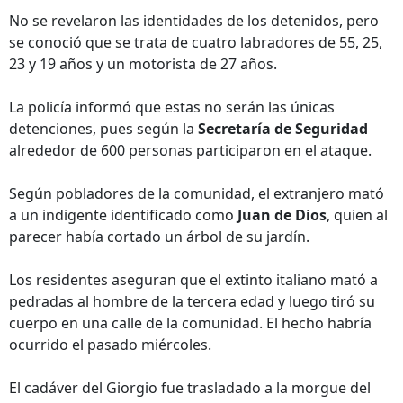
No se revelaron las identidades de los detenidos, pero
se conoció que se trata de cuatro labradores de 55, 25,
23 y 19 años y un motorista de 27 años.
La policía informó que estas no serán las únicas
detenciones, pues según la
Secretaría de Seguridad
alrededor de 600 personas participaron en el ataque.
Según pobladores de la comunidad, el extranjero mató
a un indigente identificado como
Juan de Dios
, quien al
parecer había cortado un árbol de su jardín.
Los residentes aseguran que el extinto italiano mató a
pedradas al hombre de la tercera edad y luego tiró su
cuerpo en una calle de la comunidad. El hecho habría
ocurrido el pasado miércoles.
El cadáver del Giorgio fue trasladado a la morgue del