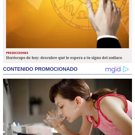
PREDICCIONES
Horóscopo de hoy: descubre qué le espera a tu signo del zodiaco
CONTENIDO PROMOCIONADO