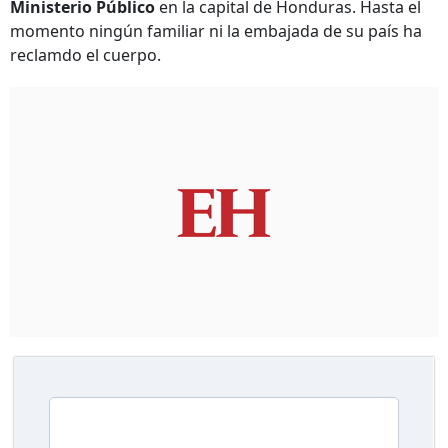
Ministerio Público
en la capital de Honduras. Hasta el
momento ningún familiar ni la embajada de su país ha
reclamdo el cuerpo.