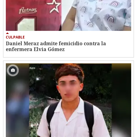
CULPABLE
Daniel Meraz admite femicidio contra la
enfermera Elvia Gómez