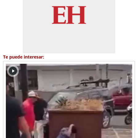
Te puede interesar: