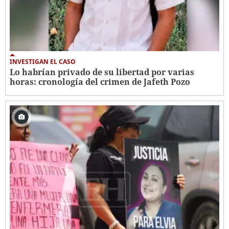
INVESTIGAN EL CASO
Lo habrían privado de su libertad por varias
horas: cronología del crimen de Jafeth Pozo