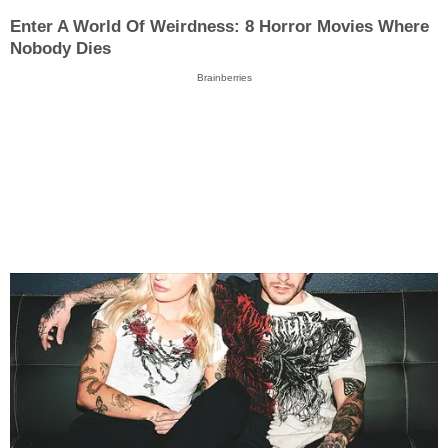
Enter A World Of Weirdness: 8 Horror Movies Where
Nobody Dies
Brainberries