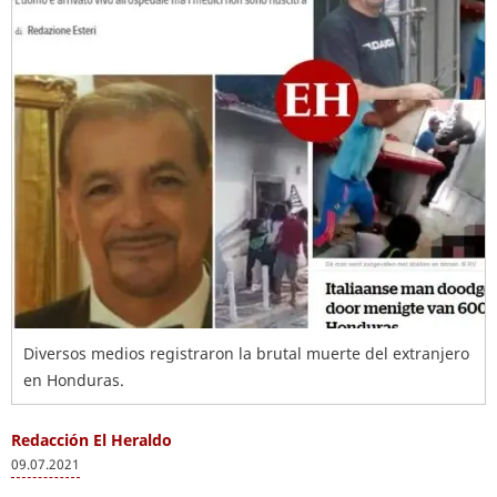
Diversos medios registraron la brutal muerte del extranjero
en Honduras.
Redacción El Heraldo
09.07.2021