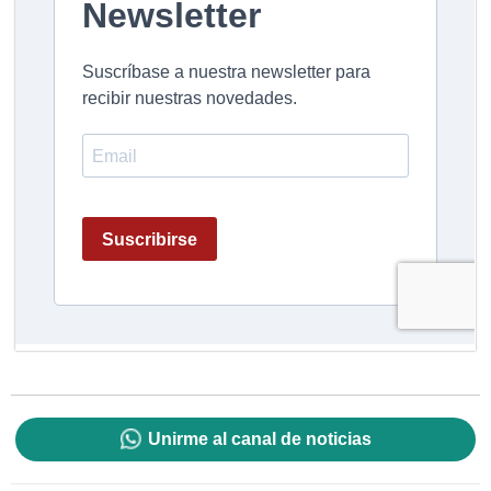
Unirme al canal de noticias