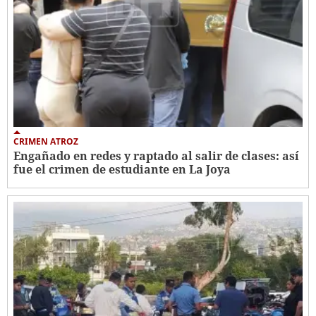
CRIMEN ATROZ
Engañado en redes y raptado al salir de clases: así
fue el crimen de estudiante en La Joya