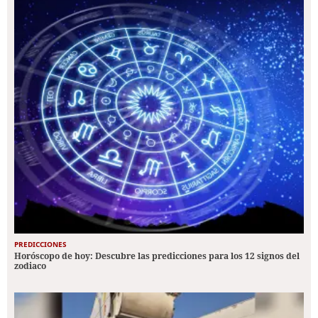
PREDICCIONES
Horóscopo de hoy: Descubre las predicciones para los 12 signos del
zodiaco