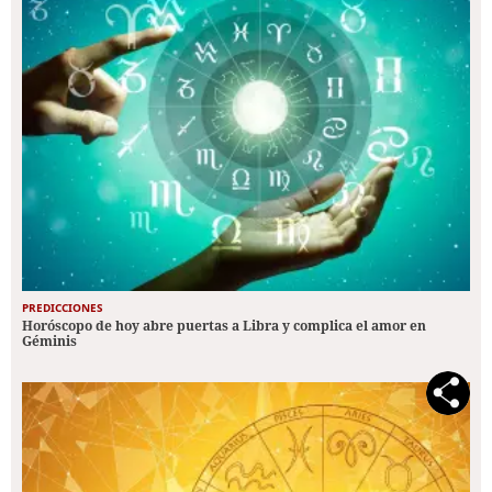
PREDICCIONES
Horóscopo de hoy abre puertas a Libra y complica el amor en
Géminis