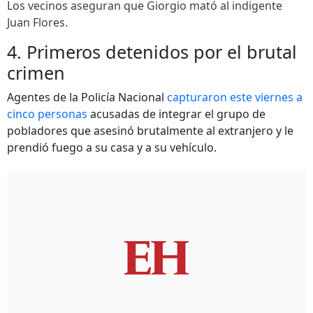
Los vecinos aseguran que Giorgio mató al indigente
Juan Flores.
4. Primeros detenidos por el brutal
crimen
Agentes de la Policía Nacional
capturaron este viernes a
cinco personas
acusadas de integrar el grupo de
pobladores que asesinó brutalmente al extranjero y le
prendió fuego a su casa y a su vehículo.