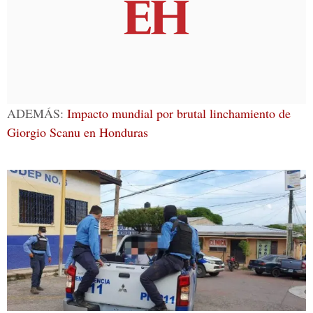
ADEMÁS:
Impacto mundial por brutal linchamiento de
Giorgio Scanu en Honduras