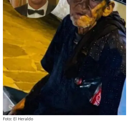
Foto: El Heraldo