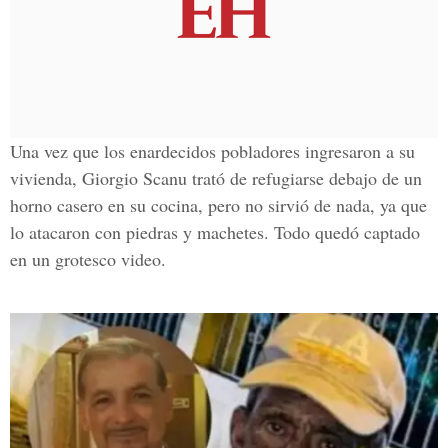
Una vez que los enardecidos pobladores ingresaron a su
vivienda, Giorgio Scanu trató de refugiarse debajo de un
horno casero en su cocina, pero no sirvió de nada, ya que
lo atacaron con piedras y machetes. Todo quedó captado
en un grotesco video.