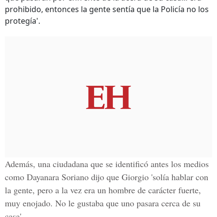
prohibido, entonces la gente sentía que la Policía no los
protegía'.
Además, una ciudadana que se identificó antes los medios
como Dayanara Soriano dijo que Giorgio 'solía hablar con
la gente, pero a la vez era un hombre de carácter fuerte,
muy enojado. No le gustaba que uno pasara cerca de su
casa'.