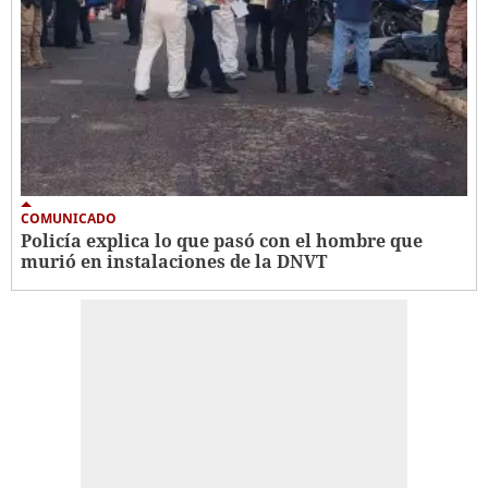
COMUNICADO
Policía explica lo que pasó con el hombre que
murió en instalaciones de la DNVT