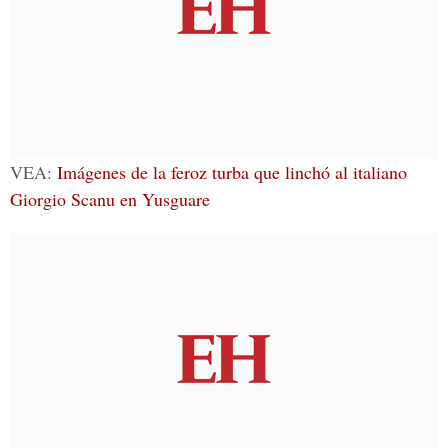
VEA:
Imágenes de la feroz turba que linchó al italiano
Giorgio Scanu en Yusguare