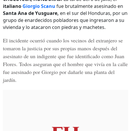
italiano
Giorgio Scanu
fue brutalmente asesinado en
Santa Ana de Yusguare,
en el sur del Honduras, por un
grupo de enardecidos pobladores que ingresaron a su
vivienda y lo atacaron con piedras y machetes.
El incidente ocurrió cuando los vecinos del extranjero se
tomaron la justicia por sus propias manos después del
asesinato de un indigente que fue identificado como Juan
Flores. Todos aseguran que el hombre que vivía en la calle
fue asesinado por Giorgio por dañarle una planta del
jardín.