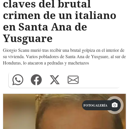
claves del brutal
crimen de un italiano
en Santa Ana de
Yusguare
Giorgio Scanu murió tras recibir una brutal golpiza en el interior de
su vivienda. Varios pobladores de Santa Ana de Yusguare, al sur de
Honduras, lo atacaron a pedradas y machetazos
FOTOGALERÍA