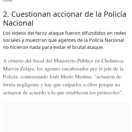
2. Cuestionan accionar de la Policía
Nacional
Los videos del feroz ataque fueron difundidos en redes
sociales y muestran que agentes de la Policía Nacional
no hicieron nada para evitar el brutal ataque.
A criterio del fiscal del Ministerio Público en Choluteca,
Marvin Zelaya, los agentes encabezados por el jefe de la
Policía, comisionado Joab Merlo Medina, “actuaron de
forma negligente y hay que culparlos a ellos porque no
actuaron de acuerdo a lo que establecen los protocolos”.