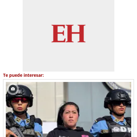
Te puede interesar: