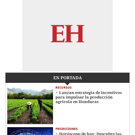
EN PORTADA
RECURSOS
Lanzan estrategia de incentivos
para impulsar la producción
agrícola en Honduras
PREDICCIONES
Horóscopo de hoy: Descubre las