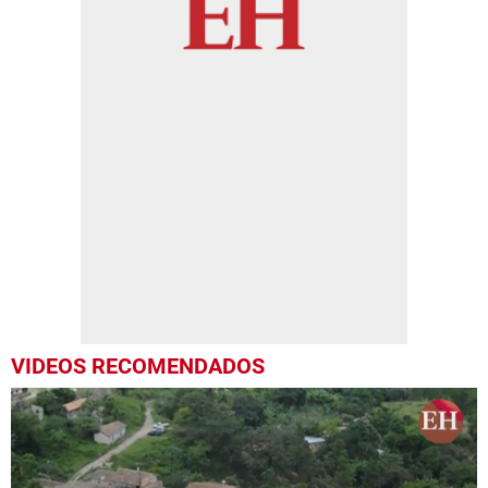
VIDEOS RECOMENDADOS