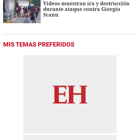
Videos muestran ira y destrucción
durante ataque contra Giorgio
Scanu
MIS TEMAS PREFERIDOS