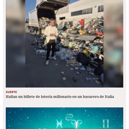
SUERTE
Hallan un billete de lotería millonario en un basurero de Italia