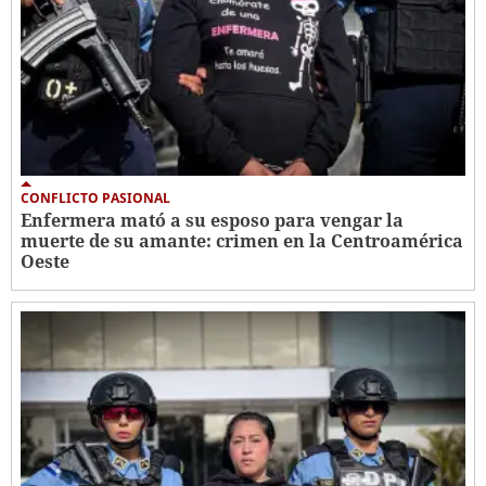
CONFLICTO PASIONAL
Enfermera mató a su esposo para vengar la
muerte de su amante: crimen en la Centroamérica
Oeste