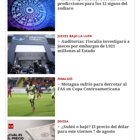
predicciones para los 12 signos del
zodiaco
JUECES BAJO LA LUPA
Auditorías: Fiscalía investigará a
jueces por embargos de L921
millones al Estado
FINALIZÓ
Motagua sufrió para derrotar al
FAS en Copa Centroamericana
DIVISA
¿Subió o bajó? El precio del dólar
para este viernes 7 de agosto