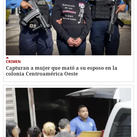
CRIMEN
Capturan a mujer que mató a su esposo en la
colonia Centroamérica Oeste