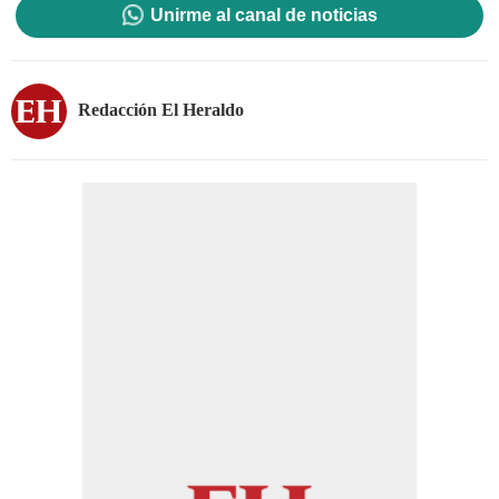
Unirme al canal de noticias
Redacción El Heraldo