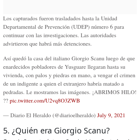
Los capturados fueron trasladados hasta la Unidad
Departamental de Prevención (UDEP) número 6 para
continuar con las investigaciones. Las autoridades
advirtieron que habrá más detenciones.
Así quedó la casa del italiano Giorgio Scanu luego de que
enardecidos pobladores de Yusguare llegaran hasta su
vivienda, con palos y piedras en mano, a vengar el crimen
de un indigente a quien el extranjero habría matado a
pedradas. Le mostramos las imágenes. ¡ABRIMOS HILO!
??
pic.twitter.com/U2vq8O3ZWB
— Diario El Heraldo (@diarioelheraldo)
July 9, 2021
5. ¿Quién era Giorgio Scanu?