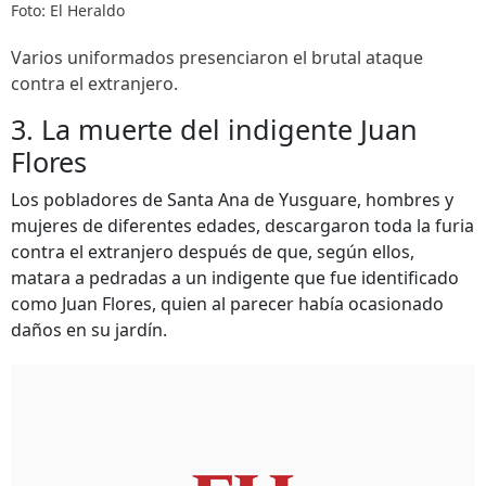
Foto: El Heraldo
Varios uniformados presenciaron el brutal ataque
contra el extranjero.
3. La muerte del indigente Juan
Flores
Los pobladores de Santa Ana de Yusguare, hombres y
mujeres de diferentes edades, descargaron toda la furia
contra el extranjero después de que, según ellos,
matara a pedradas a un indigente que fue identificado
como Juan Flores, quien al parecer había ocasionado
daños en su jardín.