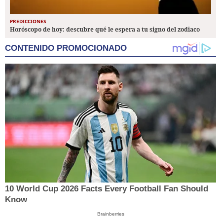
PREDICCIONES
Horóscopo de hoy: descubre qué le espera a tu signo del zodiaco
CONTENIDO PROMOCIONADO
10 World Cup 2026 Facts Every Football Fan Should
Know
Brainberries