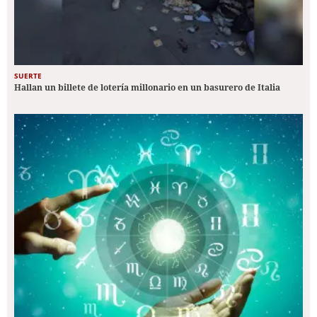
SUERTE
Hallan un billete de lotería millonario en un basurero de Italia