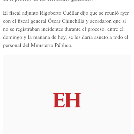
El fiscal adjunto Rigoberto Cuéllar dijo que se reunió ayer
con el fiscal general Óscar Chinchilla y acordaron que si
no se registraban incidentes durante el proceso, entre el
domingo y la mañana de hoy, se les daría asueto a todo el
personal del Ministerio Público.