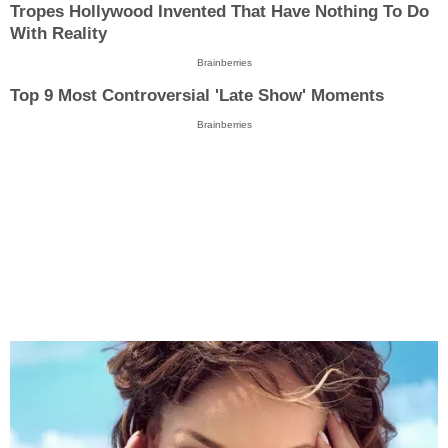
Tropes Hollywood Invented That Have Nothing To Do
With Reality
Brainberries
Top 9 Most Controversial 'Late Show' Moments
Brainberries