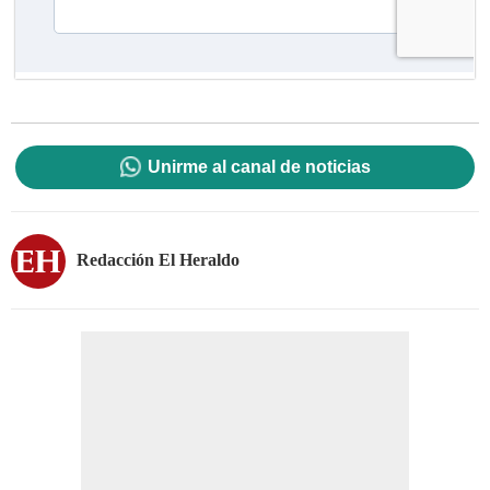
Unirme al canal de noticias
Redacción El Heraldo