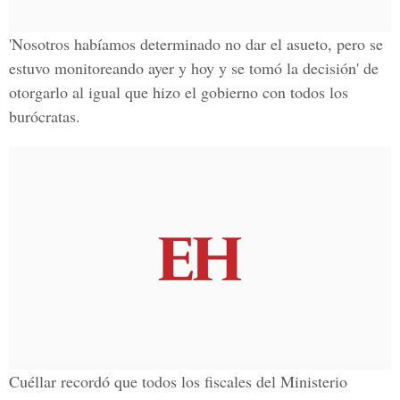
'Nosotros habíamos determinado no dar el asueto, pero se
estuvo monitoreando ayer y hoy y se tomó la decisión' de
otorgarlo al igual que hizo el gobierno con todos los
burócratas.
Cuéllar recordó que todos los fiscales del Ministerio