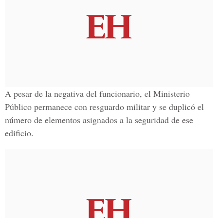
A pesar de la negativa del funcionario, el Ministerio
Público permanece con resguardo militar y se duplicó el
número de elementos asignados a la seguridad de ese
edificio.