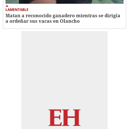
LAMENTABLE
Matan a reconocido ganadero mientras se dirigía
a ordeñar sus vacas en Olancho