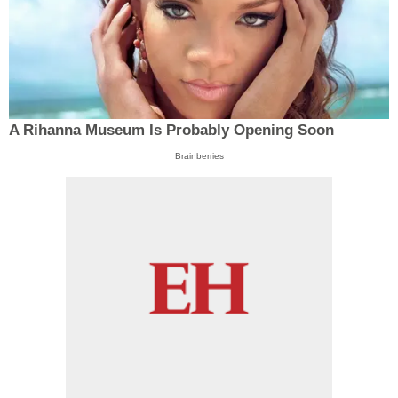
A Rihanna Museum Is Probably Opening Soon
Brainberries