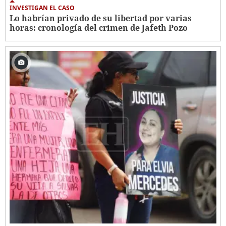
INVESTIGAN EL CASO
Lo habrían privado de su libertad por varias
horas: cronología del crimen de Jafeth Pozo