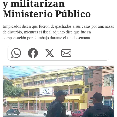
y militarizan
Ministerio Público
Empleados dicen que fueron despachados a sus casas por amenazas
de disturbio, mientras el fiscal adjunto dice que fue en
compensación por el trabajo durante el fin de semana.