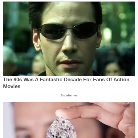
The 90s Was A Fantastic Decade For Fans Of Action
Movies
Brainberries