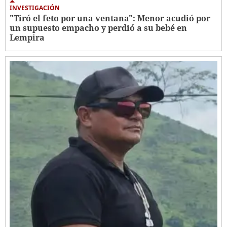
INVESTIGACIÓN
"Tiró el feto por una ventana": Menor acudió por
un supuesto empacho y perdió a su bebé en
Lempira