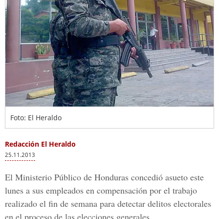
Foto: El Heraldo
Redacción El Heraldo
25.11.2013
El Ministerio Público de Honduras concedió asueto este
lunes a sus empleados en compensación por el trabajo
realizado el fin de semana para detectar delitos electorales
en el proceso de las elecciones generales.