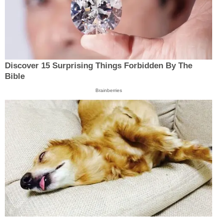
Discover 15 Surprising Things Forbidden By The
Bible
Brainberries