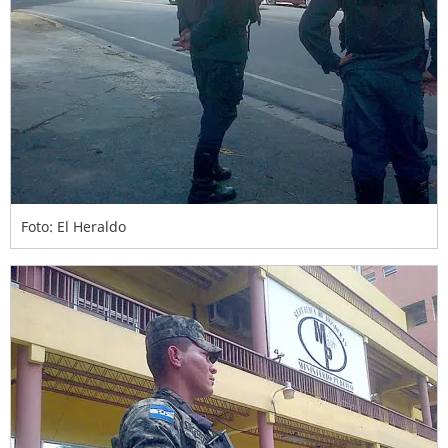
Foto: El Heraldo