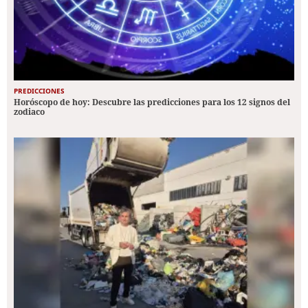
PREDICCIONES
Horóscopo de hoy: Descubre las predicciones para los 12 signos del
zodiaco