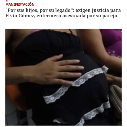
MANIFESTACIÓN
"Por sus hijos, por su legado": exigen justicia para
Elvia Gómez, enfermera asesinada por su pareja