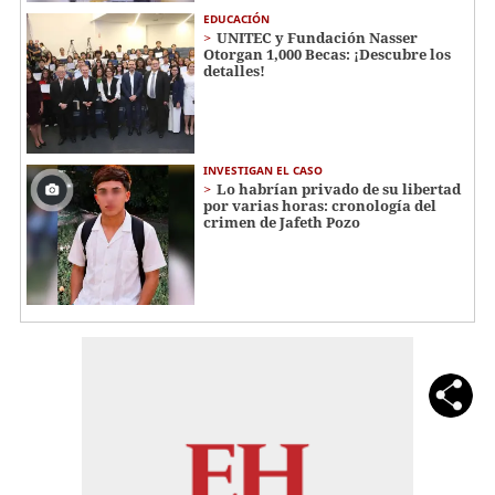
EDUCACIÓN
UNITEC y Fundación Nasser
Otorgan 1,000 Becas: ¡Descubre los
detalles!
INVESTIGAN EL CASO
Lo habrían privado de su libertad
por varias horas: cronología del
crimen de Jafeth Pozo