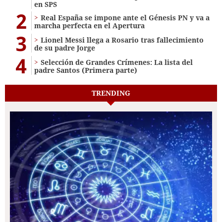
en SPS
2
Real España se impone ante el Génesis PN y va a
marcha perfecta en el Apertura
3
Lionel Messi llega a Rosario tras fallecimiento
de su padre Jorge
4
Selección de Grandes Crímenes: La lista del
padre Santos (Primera parte)
TRENDING