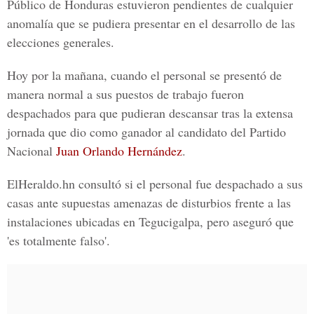
Público de Honduras estuvieron pendientes de cualquier
anomalía que se pudiera presentar en el desarrollo de las
elecciones generales.
Hoy por la mañana, cuando el personal se presentó de
manera normal a sus puestos de trabajo fueron
despachados para que pudieran descansar tras la extensa
jornada que dio como ganador al candidato del Partido
Nacional
Juan Orlando Hernández
.
ElHeraldo.hn consultó si el personal fue despachado a sus
casas ante supuestas amenazas de disturbios frente a las
instalaciones ubicadas en Tegucigalpa, pero aseguró que
'es totalmente falso'.