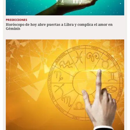
PREDICCIONES
Horóscopo de hoy abre puertas a Libra y complica el amor en
Géminis