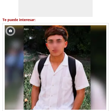
Te puede interesar: