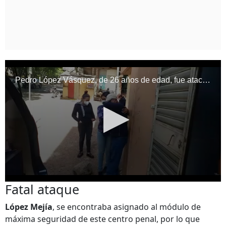
Fatal ataque
López Mejía
, se encontraba asignado al módulo de
máxima seguridad de este centro penal, por lo que