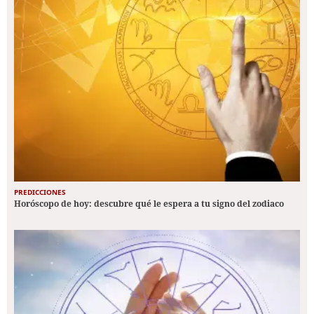
PREDICCIONES
Horóscopo de hoy: descubre qué le espera a tu signo del zodiaco