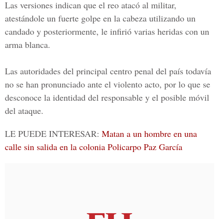
Las versiones indican que el reo atacó al militar,
atestándole un fuerte golpe en la cabeza utilizando un
candado y posteriormente, le infirió varias heridas con un
arma blanca.
Las autoridades del principal centro penal del país todavía
no se han pronunciado ante el violento acto, por lo que se
desconoce la identidad del responsable y el posible móvil
del ataque.
LE PUEDE INTERESAR:
Matan a un hombre en una
calle sin salida en la colonia Policarpo Paz García