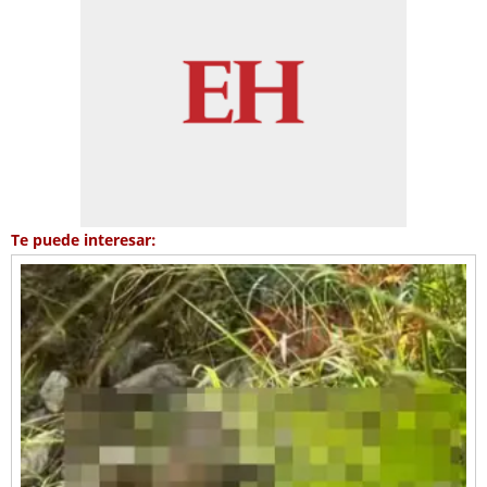
Te puede interesar: