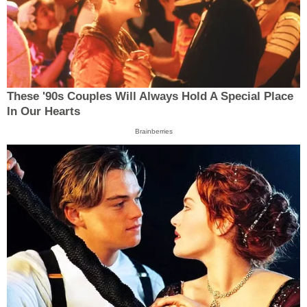
These '90s Couples Will Always Hold A Special Place
In Our Hearts
Brainberries