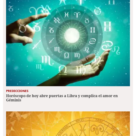
PREDICCIONES
Horóscopo de hoy abre puertas a Libra y complica el amor en
Géminis