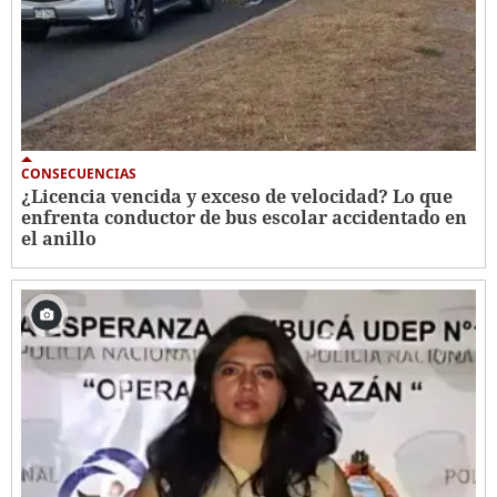
CONSECUENCIAS
¿Licencia vencida y exceso de velocidad? Lo que
enfrenta conductor de bus escolar accidentado en
el anillo