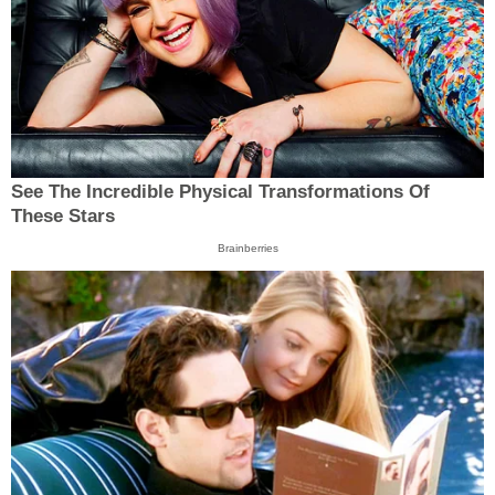
See The Incredible Physical Transformations Of
These Stars
Brainberries