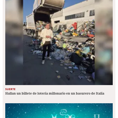
SUERTE
Hallan un billete de lotería millonario en un basurero de Italia