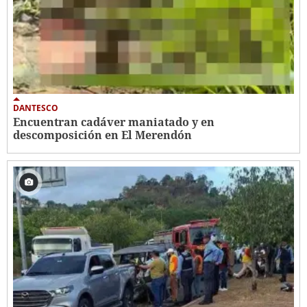
DANTESCO
Encuentran cadáver maniatado y en
descomposición en El Merendón