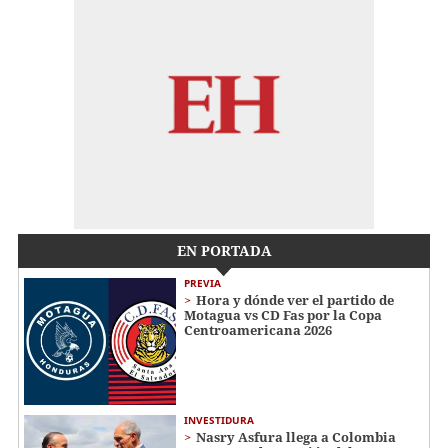
EN PORTADA
PREVIA
Hora y dónde ver el partido de
Motagua vs CD Fas por la Copa
Centroamericana 2026
INVESTIDURA
Nasry Asfura llega a Colombia