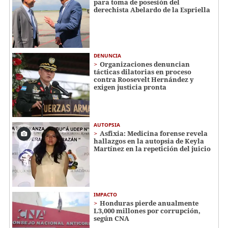
para toma de posesión del
derechista Abelardo de la Espriella
DENUNCIA
Organizaciones denuncian
tácticas dilatorias en proceso
contra Roosevelt Hernández y
exigen justicia pronta
AUTOPSIA
Asfixia: Medicina forense revela
hallazgos en la autopsia de Keyla
Martínez en la repetición del juicio
IMPACTO
Honduras pierde anualmente
L3,000 millones por corrupción,
según CNA