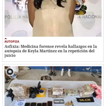
AUTOPSIA
Asfixia: Medicina forense revela hallazgos en la
autopsia de Keyla Martínez en la repetición del
juicio