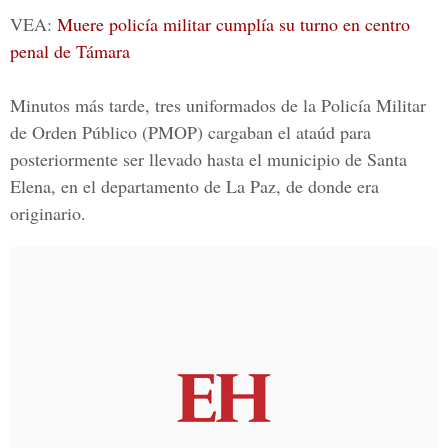
VEA:
Muere policía militar cumplía su turno en centro
penal de Támara
Minutos más tarde, tres uniformados de la
Policía Militar
de Orden Público
(PMOP) cargaban el ataúd para
posteriormente ser llevado hasta el municipio de Santa
Elena, en el departamento de La Paz, de donde era
originario.