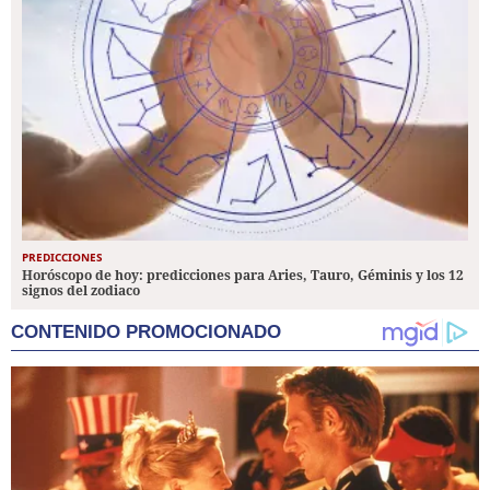
PREDICCIONES
Horóscopo de hoy: predicciones para Aries, Tauro, Géminis y los 12
signos del zodiaco
CONTENIDO PROMOCIONADO