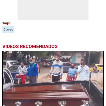
Tags:
Cuerpo
VIDEOS RECOMENDADOS