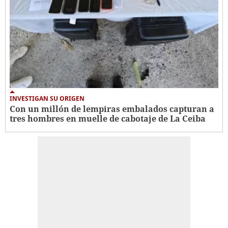
INVESTIGAN SU ORIGEN
Con un millón de lempiras embalados capturan a
tres hombres en muelle de cabotaje de La Ceiba