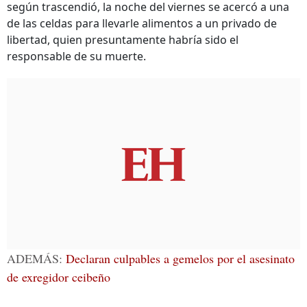
según trascendió, la noche del viernes se acercó a una
de las celdas para llevarle alimentos a un privado de
libertad, quien presuntamente habría sido el
responsable de su muerte.
ADEMÁS:
Declaran culpables a gemelos por el asesinato
de exregidor ceibeño