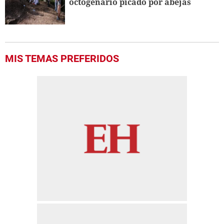
octogenario picado por abejas
MIS TEMAS PREFERIDOS