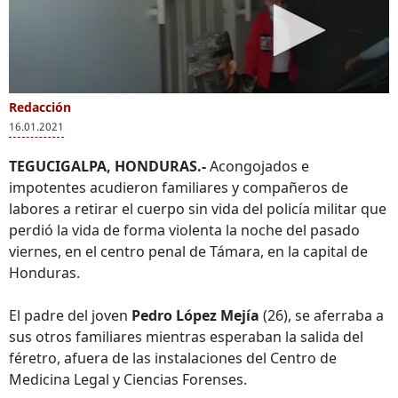
Redacción
16.01.2021
TEGUCIGALPA, HONDURAS.-
Acongojados e
impotentes acudieron familiares y compañeros de
labores a retirar el cuerpo sin vida del policía militar que
perdió la vida de forma violenta la noche del pasado
viernes, en el centro penal de Támara, en la capital de
Honduras.
El padre del joven
Pedro López Mejía
(26), se aferraba a
sus otros familiares mientras esperaban la salida del
féretro, afuera de las instalaciones del Centro de
Medicina Legal y Ciencias Forenses.