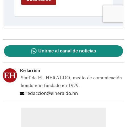
Unirme al canal de noticias
Redacción
Staff de EL HERALDO, medio de comunicación
hondureño fundado en 1979.
redaccion@elheraldo.hn