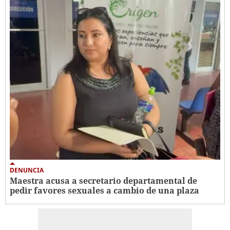
DENUNCIA
Maestra acusa a secretario departamental de
pedir favores sexuales a cambio de una plaza