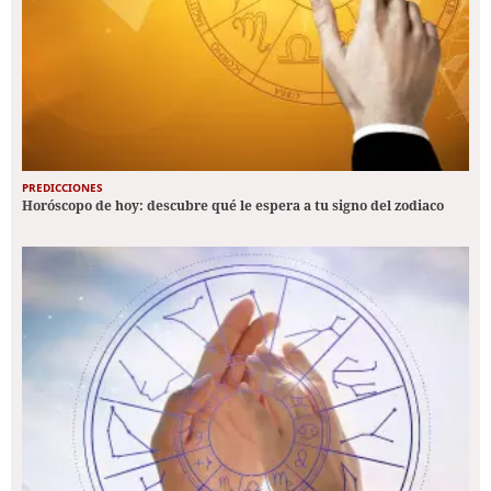
PREDICCIONES
Horóscopo de hoy: descubre qué le espera a tu signo del zodiaco