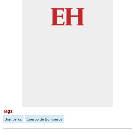
Tags:
Bomberos
Cuerpo de Bomberos