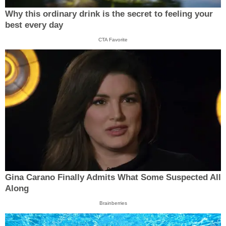
Why this ordinary drink is the secret to feeling your
best every day
CTA Favorite
Gina Carano Finally Admits What Some Suspected All
Along
Brainberries