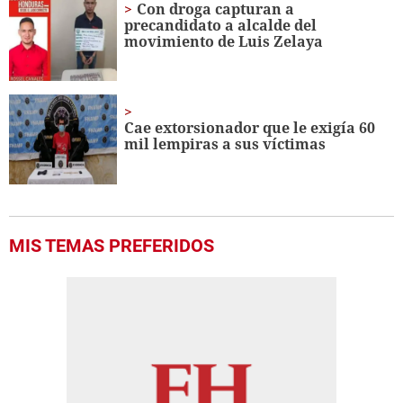
Con droga capturan a
precandidato a alcalde del
movimiento de Luis Zelaya
Cae extorsionador que le exigía 60
mil lempiras a sus víctimas
MIS TEMAS PREFERIDOS