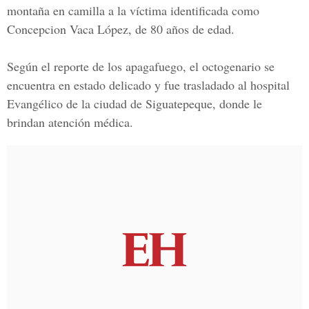
montaña en camilla a la víctima identificada como
Concepcion Vaca López
, de 80 años de edad.
Según el reporte de los apagafuego, el octogenario se
encuentra en estado delicado y fue trasladado al hospital
Evangélico de la ciudad de Siguatepeque, donde le
brindan atención médica.