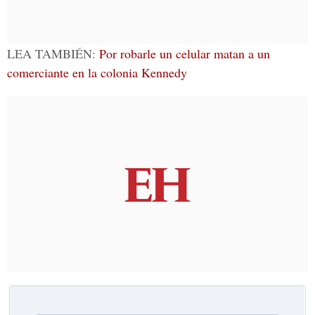
LEA TAMBIÉN:
Por robarle un celular matan a un
comerciante en la colonia Kennedy