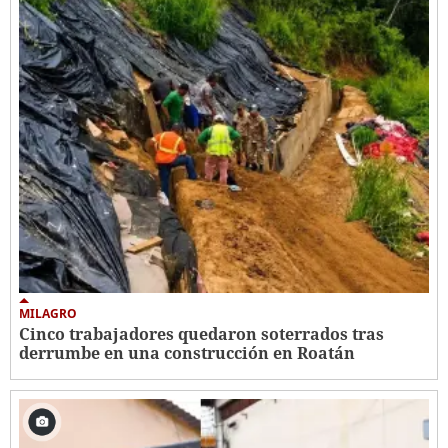
MILAGRO
Cinco trabajadores quedaron soterrados tras
derrumbe en una construcción en Roatán