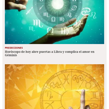
PREDICCIONES
Horóscopo de hoy abre puertas a Libra y complica el amor en
Géminis