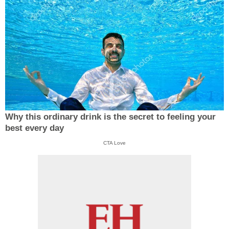
Why this ordinary drink is the secret to feeling your
best every day
CTA Love