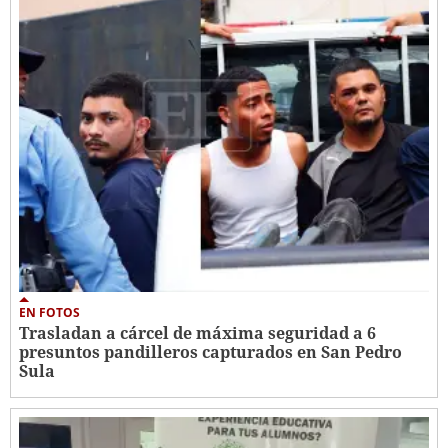
EN FOTOS
Trasladan a cárcel de máxima seguridad a 6
presuntos pandilleros capturados en San Pedro
Sula