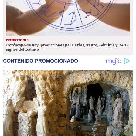
PREDICCIONES
Horóscopo de hoy: predicciones para Aries, Tauro, Géminis y los 12
signos del zodiaco
CONTENIDO PROMOCIONADO