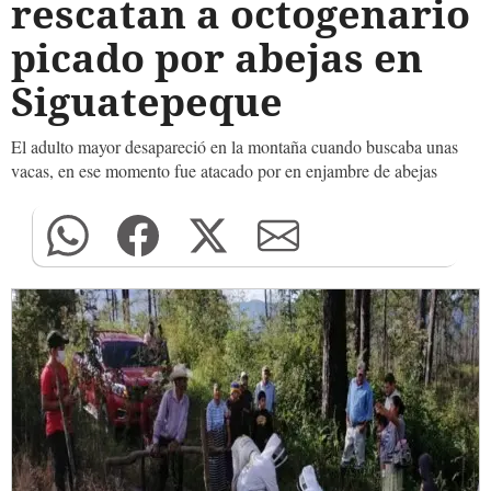
rescatan a octogenario
picado por abejas en
Siguatepeque
El adulto mayor desapareció en la montaña cuando buscaba unas
vacas, en ese momento fue atacado por en enjambre de abejas