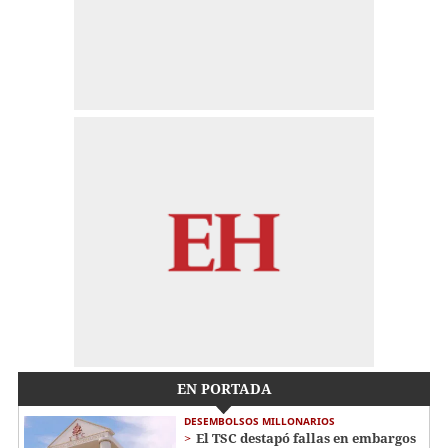
EN PORTADA
DESEMBOLSOS MILLONARIOS
El TSC destapó fallas en embargos