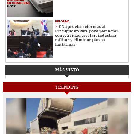
REFORMA
CN aprueba reformas al
Presupuesto 2026 para potenciar
conectividad escolar, industria
militar y eliminar plazas
fantasmas
MÁS VISTO
TRENDING