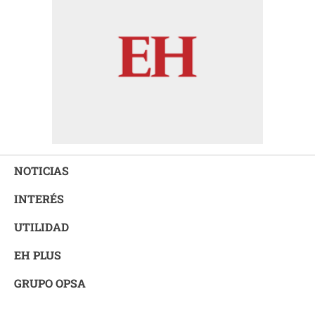
NOTICIAS
INTERÉS
UTILIDAD
EH PLUS
GRUPO OPSA