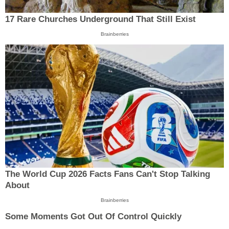
17 Rare Churches Underground That Still Exist
Brainberries
The World Cup 2026 Facts Fans Can't Stop Talking
About
Brainberries
Some Moments Got Out Of Control Quickly