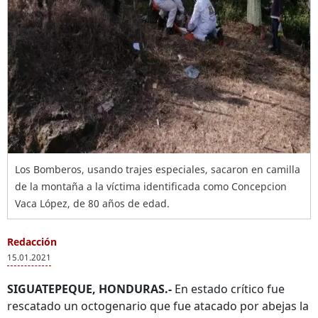
Los Bomberos, usando trajes especiales, sacaron en camilla
de la montaña a la víctima identificada como Concepcion
Vaca López, de 80 años de edad.
Redacción
15.01.2021
SIGUATEPEQUE, HONDURAS.-
En estado crítico fue
rescatado un octogenario que fue atacado por abejas la