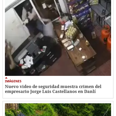
IMÁGENES
Nuevo video de seguridad muestra crimen del
empresario Jorge Luis Castellanos en Danlí