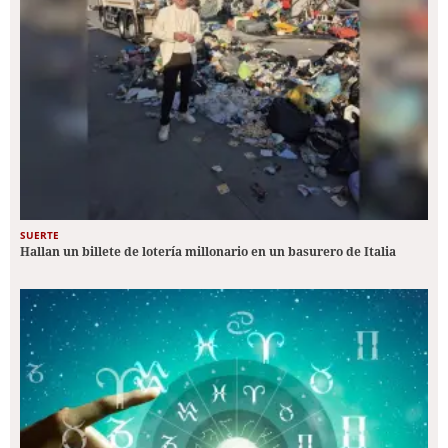
SUERTE
Hallan un billete de lotería millonario en un basurero de Italia