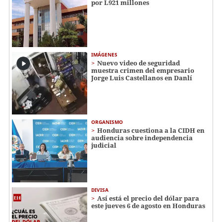
por L921 millones
IMÁGENES
Nuevo video de seguridad
muestra crimen del empresario
Jorge Luis Castellanos en Danlí
ORGANISMO
Honduras cuestiona a la CIDH en
audiencia sobre independencia
judicial
DIVISA
Así está el precio del dólar para
este jueves 6 de agosto en Honduras