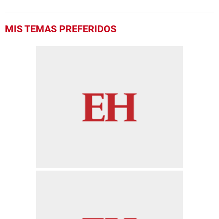
MIS TEMAS PREFERIDOS