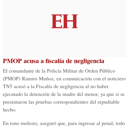
PMOP acusa a fiscalía de negligencia
El comandante de la Policía Militar de Orden Público
(PMOP) Ramiro Muñoz, en comunicación con el noticiero
TN5 acusó a la Fiscalía de negligencia al no haber
ejecutado la detención de la madre del menor, ya que sí se
presentaron las pruebas correspondientes del repudiable
hecho.
En tono molesto, aseguró que, para ingresar al penal, todo