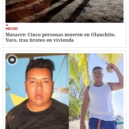
HECHO
Masacre: Cinco personas mueren en Olanchito,
Yoro, tras tiroteo en vivienda