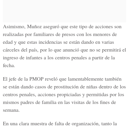
Asimismo, Muñoz aseguró que este tipo de acciones son
realizadas por familiares de presos con los menores de
edad y que estas incidencias se están dando en varias
cárceles del país, por lo que anunció que no se permitirá el
ingreso de infantes a los centros penales a partir de la
fecha.
El jefe de la PMOP reveló que lamentablemente también
se están dando casos de prostitución de niñas dentro de los
centros penales, acciones propiciadas y permitidas por los
mismos padres de familia en las visitas de los fines de
semana.
En una clara muestra de falta de organización, tanto la