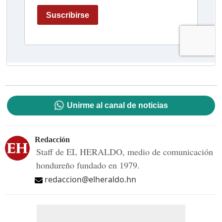
Unirme al canal de noticias
Redacción
Staff de EL HERALDO, medio de comunicación
hondureño fundado en 1979.
redaccion@elheraldo.hn