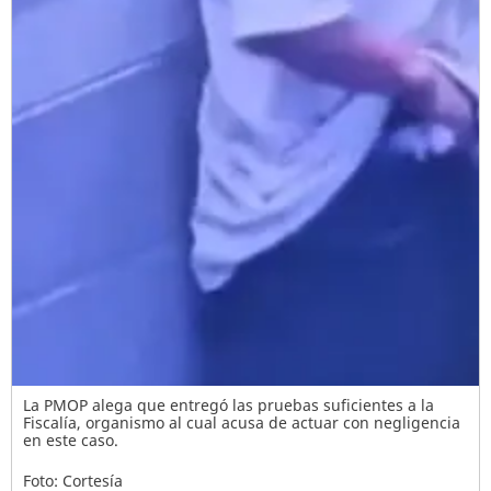
La PMOP alega que entregó las pruebas suficientes a la
Fiscalía, organismo al cual acusa de actuar con negligencia
en este caso.
Foto: Cortesía