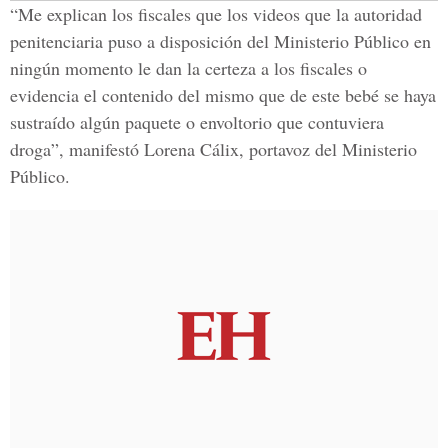
“Me explican los fiscales que los videos que la autoridad
penitenciaria puso a disposición del Ministerio Público en
ningún momento le dan la certeza a los fiscales o
evidencia el contenido del mismo que de este bebé se haya
sustraído algún paquete o envoltorio que contuviera
droga”, manifestó Lorena Cálix, portavoz del Ministerio
Público.