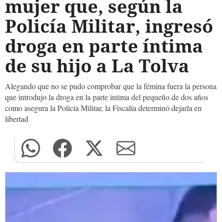
mujer que, según la
Policía Militar, ingresó
droga en parte íntima
de su hijo a La Tolva
Alegando que no se pudo comprobar que la fémina fuera la persona
que introdujo la droga en la parte íntima del pequeño de dos años
como asegura la Policía Militar, la Fiscalía determinó dejarla en
libertad