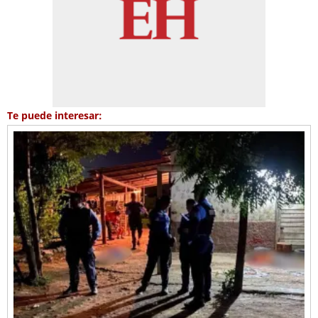
Te puede interesar: