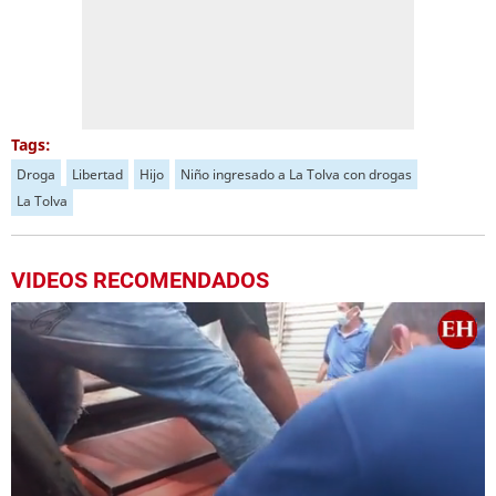
Tags:
Droga
Libertad
Hijo
Niño ingresado a La Tolva con drogas
La Tolva
VIDEOS RECOMENDADOS