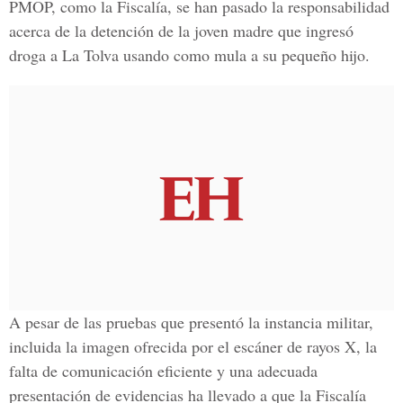
PMOP, como la Fiscalía, se han pasado la responsabilidad
acerca de la detención de la joven madre que ingresó
droga a La Tolva usando como mula a su pequeño hijo.
A pesar de las pruebas que presentó la instancia militar,
incluida la imagen ofrecida por el escáner de rayos X, la
falta de comunicación eficiente y una adecuada
presentación de evidencias ha llevado a que la Fiscalía