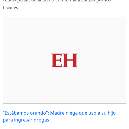
fiscales.
“Estábamos orando”: Madre niega que usó a su hijo
para ingresar drogas