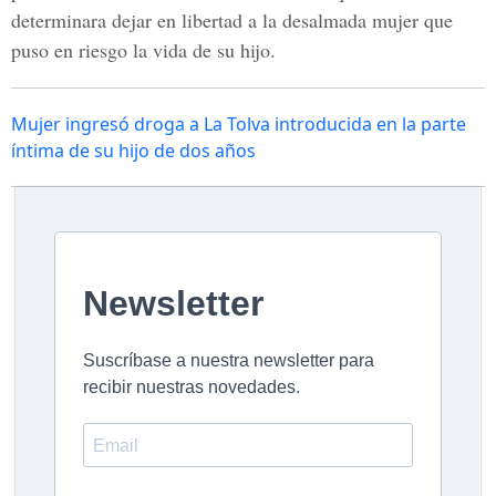
determinara dejar en libertad a la desalmada mujer que
puso en riesgo la vida de su hijo.
Mujer ingresó droga a La Tolva introducida en la parte
íntima de su hijo de dos años