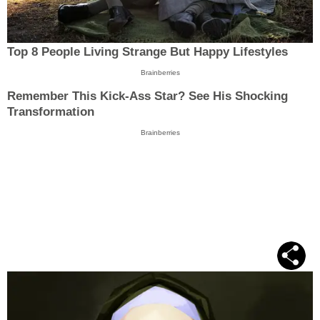
Top 8 People Living Strange But Happy Lifestyles
Brainberries
Remember This Kick-Ass Star? See His Shocking
Transformation
Brainberries