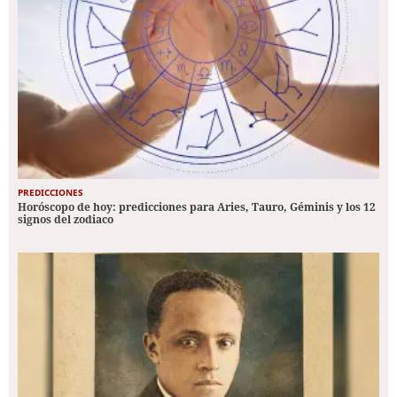
PREDICCIONES
Horóscopo de hoy: predicciones para Aries, Tauro, Géminis y los 12
signos del zodiaco