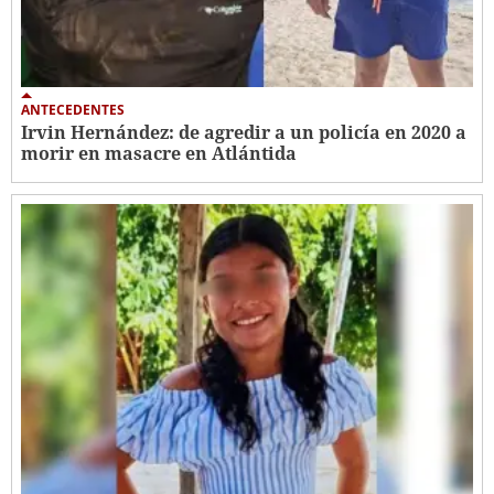
ANTECEDENTES
Irvin Hernández: de agredir a un policía en 2020 a
morir en masacre en Atlántida