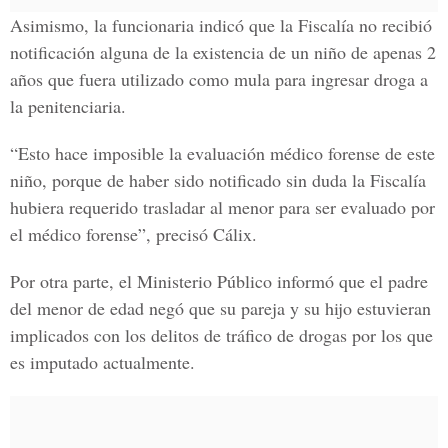
Asimismo, la funcionaria indicó que la Fiscalía no recibió
notificación alguna de la existencia de un niño de apenas 2
años que fuera utilizado como mula para ingresar droga a
la penitenciaria.
“Esto hace imposible la evaluación médico forense de este
niño, porque de haber sido notificado sin duda la Fiscalía
hubiera requerido trasladar al menor para ser evaluado por
el médico forense”, precisó Cálix.
Por otra parte, el Ministerio Público informó que el padre
del menor de edad negó que su pareja y su hijo estuvieran
implicados con los delitos de tráfico de drogas por los que
es imputado actualmente.