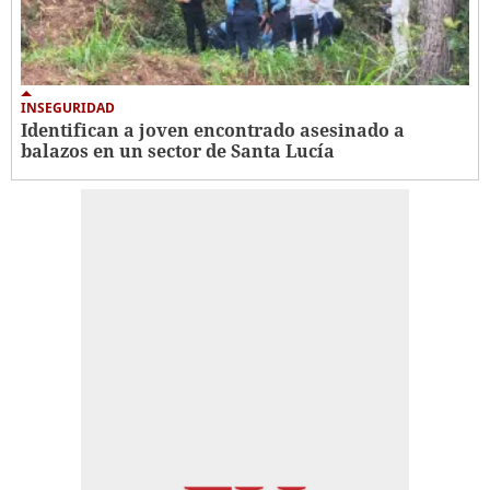
INSEGURIDAD
Identifican a joven encontrado asesinado a
balazos en un sector de Santa Lucía