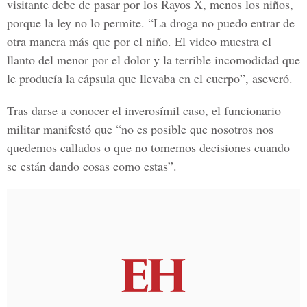
visitante debe de pasar por los Rayos X, menos los niños,
porque la ley no lo permite. “La droga no puedo entrar de
otra manera más que por el niño. El video muestra el
llanto del menor por el dolor y la terrible incomodidad que
le producía la cápsula que llevaba en el cuerpo”, aseveró.
Tras darse a conocer el inverosímil caso, el funcionario
militar manifestó que “no es posible que nosotros nos
quedemos callados o que no tomemos decisiones cuando
se están dando cosas como estas”.