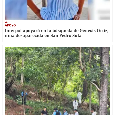
APOYO
Interpol apoyará en la búsqueda de Génesis Ortiz,
niña desaparecida en San Pedro Sula