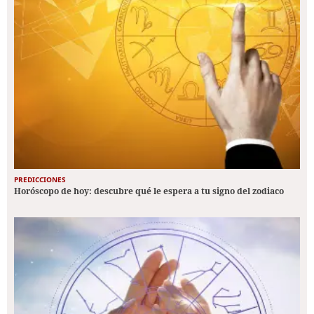
PREDICCIONES
Horóscopo de hoy: descubre qué le espera a tu signo del zodiaco