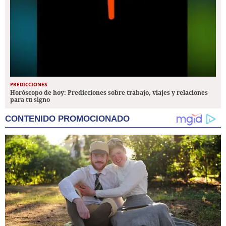
PREDICCIONES
Horóscopo de hoy: Predicciones sobre trabajo, viajes y relaciones
para tu signo
CONTENIDO PROMOCIONADO