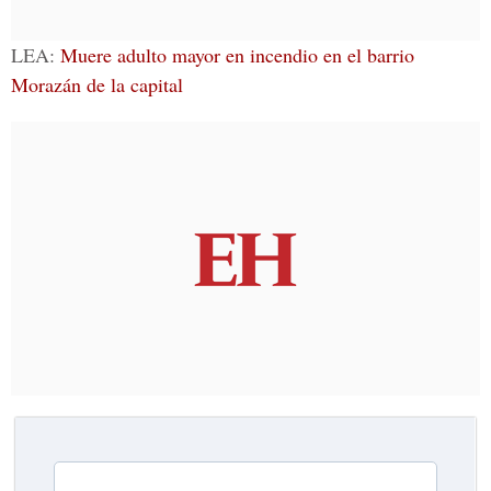
LEA:
Muere adulto mayor en incendio en el barrio
Morazán de la capital