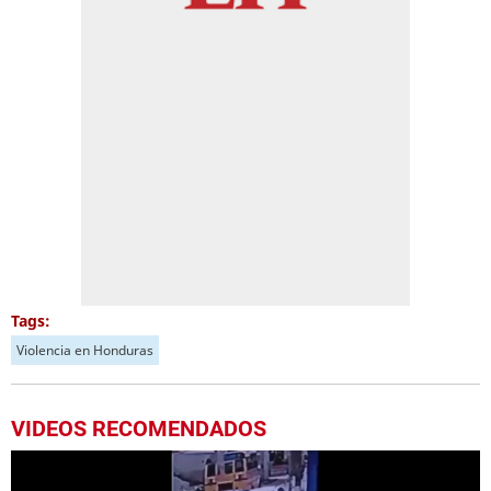
Tags:
Violencia en Honduras
VIDEOS RECOMENDADOS