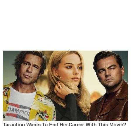
Tarantino Wants To End His Career With This Movie?