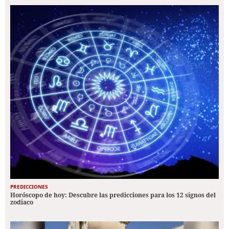
PREDICCIONES
Horóscopo de hoy: Descubre las predicciones para los 12 signos del
zodiaco