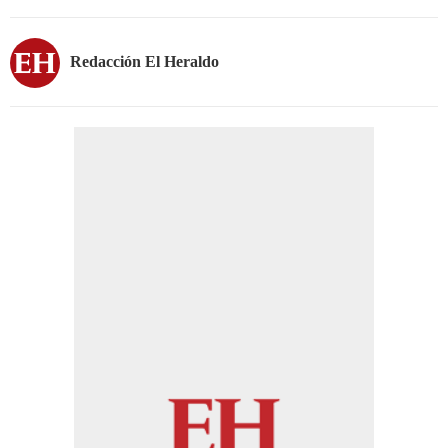
Redacción El Heraldo