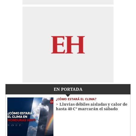
EN PORTADA
¿CÓMO ESTARÁ EL CLIMA?
Lluvias débiles aisladas y calor de
hasta 40 C° marcarán el sábado