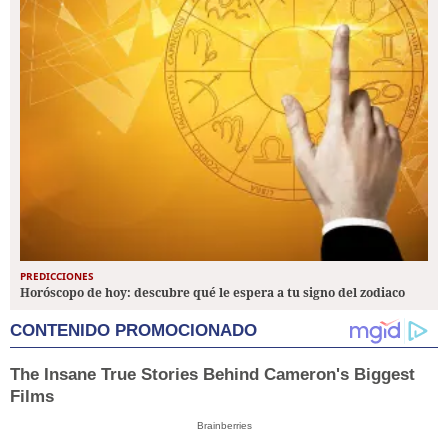
PREDICCIONES
Horóscopo de hoy: descubre qué le espera a tu signo del zodiaco
CONTENIDO PROMOCIONADO
The Insane True Stories Behind Cameron's Biggest
Films
Brainberries