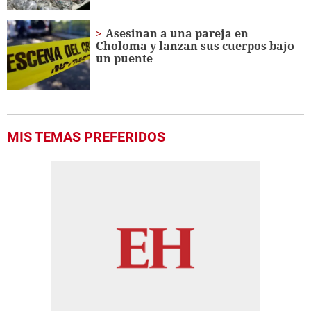
Asesinan a una pareja en
Choloma y lanzan sus cuerpos bajo
un puente
MIS TEMAS PREFERIDOS