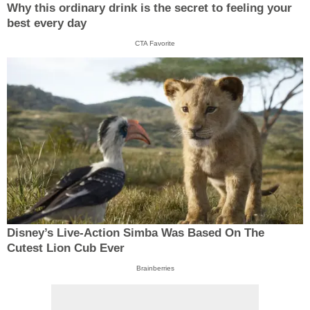
Why this ordinary drink is the secret to feeling your
best every day
CTA Favorite
Disney’s Live-Action Simba Was Based On The
Cutest Lion Cub Ever
Brainberries