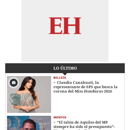
LO ÚLTIMO
BELLEZA
Claudia Canahuati, la
representante de SPS que busca la
corona del Miss Honduras 2026
MONTOS
"El talón de Aquiles del MP
siempre ha sido el presupuesto":