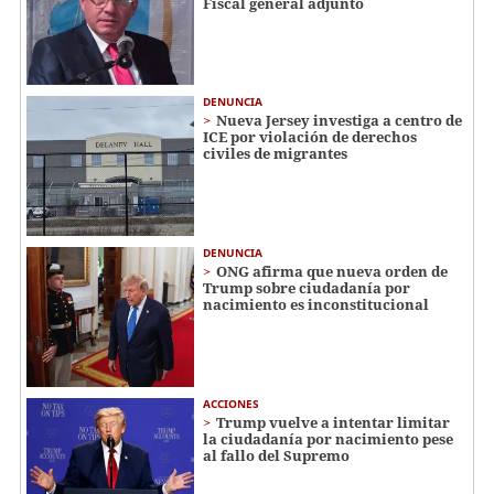
Fiscal general adjunto
DENUNCIA
Nueva Jersey investiga a centro de
ICE por violación de derechos
civiles de migrantes
DENUNCIA
ONG afirma que nueva orden de
Trump sobre ciudadanía por
nacimiento es inconstitucional
ACCIONES
Trump vuelve a intentar limitar
la ciudadanía por nacimiento pese
al fallo del Supremo