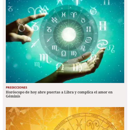
PREDICCIONES
Horóscopo de hoy abre puertas a Libra y complica el amor en
Géminis