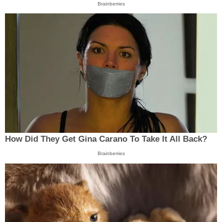
Brainberries
How Did They Get Gina Carano To Take It All Back?
Brainberries