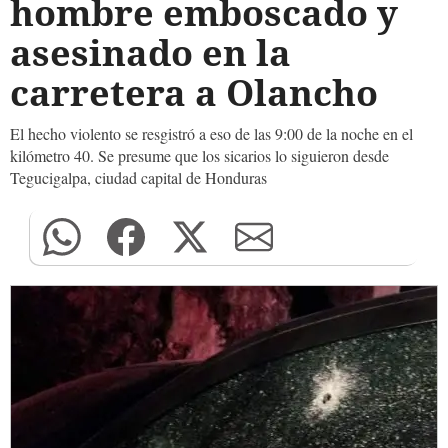
hombre emboscado y
asesinado en la
carretera a Olancho
El hecho violento se resgistró a eso de las 9:00 de la noche en el
kilómetro 40. Se presume que los sicarios lo siguieron desde
Tegucigalpa, ciudad capital de Honduras