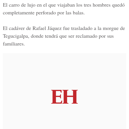
El carro de lujo en el que viajaban los tres hombres quedó
completamente perforado por las balas.
El cadáver de
Rafael Jáquez
fue trasladado a la morgue de
Tegucigalpa, donde tendrá que ser reclamado por sus
familiares.