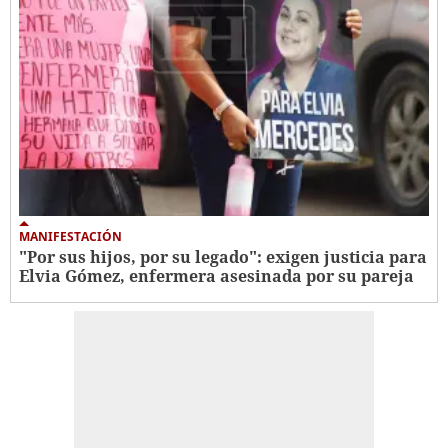
MANIFESTACIÓN
"Por sus hijos, por su legado": exigen justicia para
Elvia Gómez, enfermera asesinada por su pareja