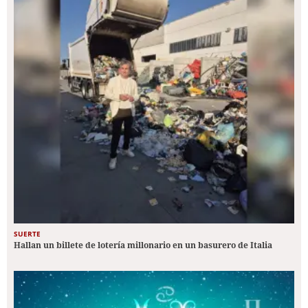
SUERTE
Hallan un billete de lotería millonario en un basurero de Italia