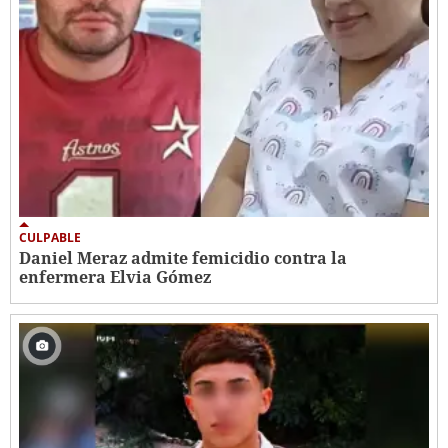
CULPABLE
Daniel Meraz admite femicidio contra la
enfermera Elvia Gómez