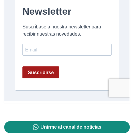
Unirme al canal de noticias