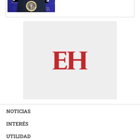
NOTICIAS
INTERÉS
UTILIDAD