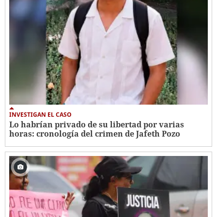
INVESTIGAN EL CASO
Lo habrían privado de su libertad por varias
horas: cronología del crimen de Jafeth Pozo