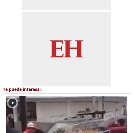
Te puede interesar: