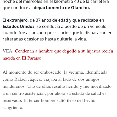
noche del miércoles en el kilómetro 40 de la carretera
que conduce al
departamento de Olancho.
El extranjero, de 37 años de edad y que radicaba en
Estados Unidos
, se conducía a bordo de un vehículo
cuando fue alcanzado por sicarios que le dispararon en
reiteradas ocasiones hasta quitarle la vida.
VEA:
Condenan a hombre que degolló a su hijastra recién
nacida en El Paraíso
Al momento de ser emboscado, la víctima, identificada
como
Rafael Jáquez,
viajaba al lado de dos amigos
hondureños. Uno de ellos resultó herido y fue movilizado
a un centro asistencial; por ahora su estado de salud es
reservado. El tercer hombre salió ileso del hecho
sangriento.