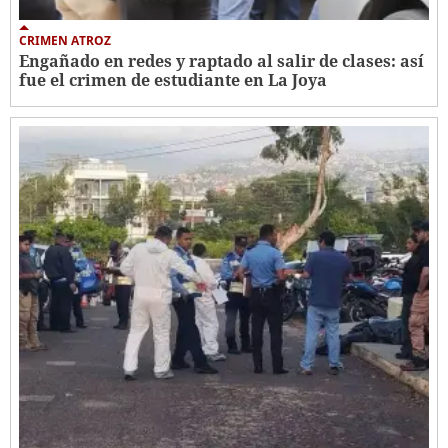
CRIMEN ATROZ
Engañado en redes y raptado al salir de clases: así
fue el crimen de estudiante en La Joya