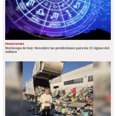
PREDICCIONES
Horóscopo de hoy: Descubre las predicciones para los 12 signos del
zodiaco