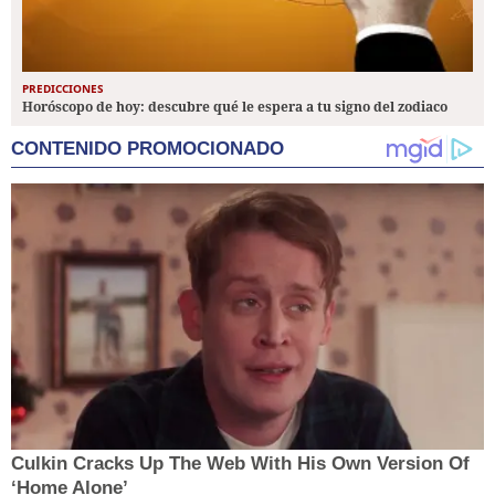
PREDICCIONES
Horóscopo de hoy: descubre qué le espera a tu signo del zodiaco
CONTENIDO PROMOCIONADO
Culkin Cracks Up The Web With His Own Version Of
‘Home Alone’