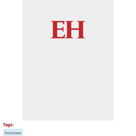
Tags:
Asesinato