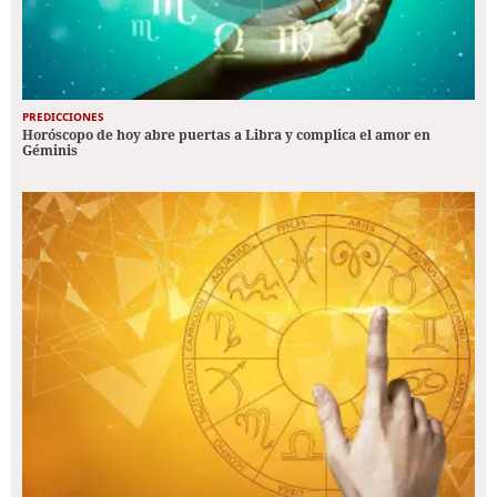
PREDICCIONES
Horóscopo de hoy abre puertas a Libra y complica el amor en
Géminis