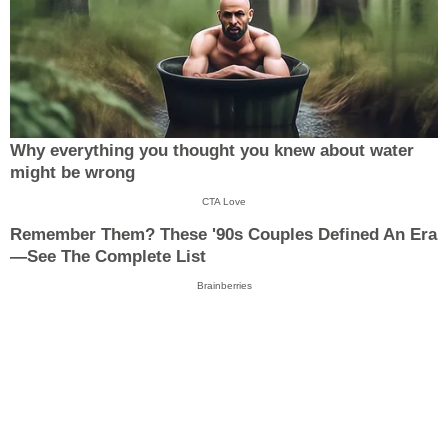
Why everything you thought you knew about water
might be wrong
CTA Love
Remember Them? These '90s Couples Defined An Era
—See The Complete List
Brainberries