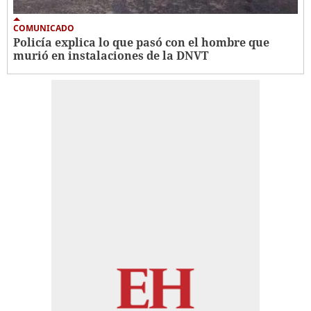
COMUNICADO
Policía explica lo que pasó con el hombre que
murió en instalaciones de la DNVT