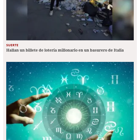
SUERTE
Hallan un billete de lotería millonario en un basurero de Italia