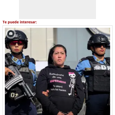
Te puede interesar: