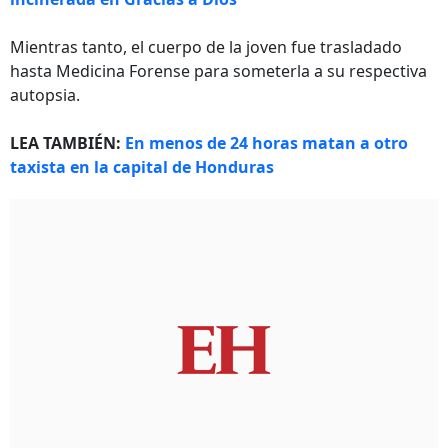
Mientras tanto, el cuerpo de la joven fue trasladado
hasta Medicina Forense para someterla a su respectiva
autopsia.
LEA TAMBIÉN:
En menos de 24 horas matan a otro
taxista en la capital de Honduras