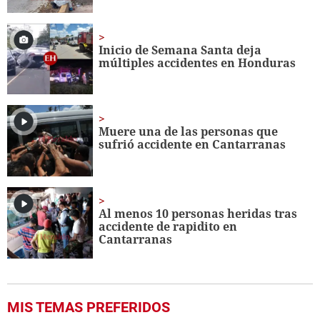
Inicio de Semana Santa deja
múltiples accidentes en Honduras
Muere una de las personas que
sufrió accidente en Cantarranas
Al menos 10 personas heridas tras
accidente de rapidito en
Cantarranas
MIS TEMAS PREFERIDOS