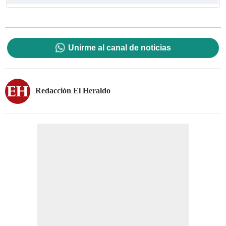
Unirme al canal de noticias
Redacción El Heraldo