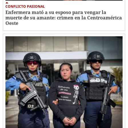
CONFLICTO PASIONAL
Enfermera mató a su esposo para vengar la
muerte de su amante: crimen en la Centroamérica
Oeste