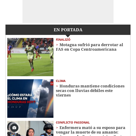
EN PORTADA
FINALIZÓ
Motagua sufrió para derrotar al
FAS en Copa Centroamericana
CLIMA
Honduras mantiene condiciones
secas con lluvias débiles este
viernes
CONFLICTO PASIONAL
Enfermera mató a su esposo para
vengar la muerte de su amante: