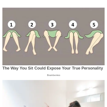
The Way You Sit Could Expose Your True Personality
Brainberries