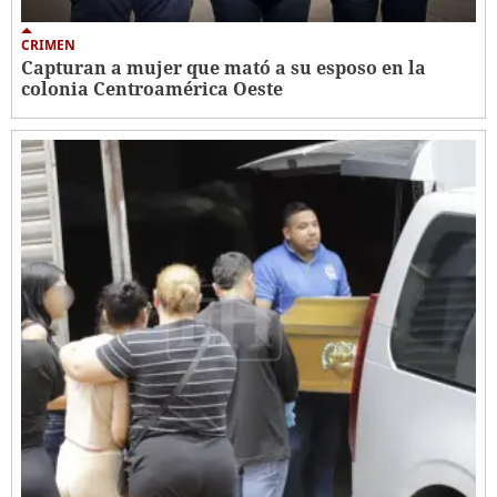
CRIMEN
Capturan a mujer que mató a su esposo en la
colonia Centroamérica Oeste