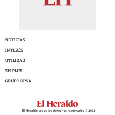
NOTICIAS
INTERÉS
UTILIDAD
EH PLUS
GRUPO OPSA
El Heraldo todos los derechos reservados ©
2026