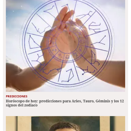
PREDICCIONES
Horóscopo de hoy: predicciones para Aries, Tauro, Géminis y los 12
signos del zodiaco