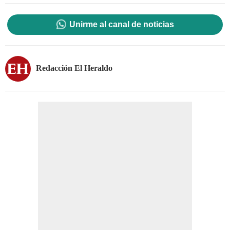
Unirme al canal de noticias
Redacción El Heraldo