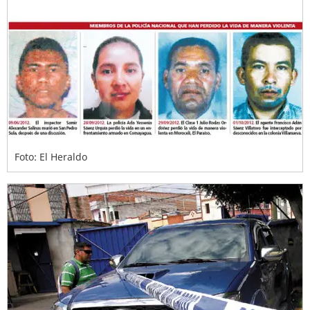
Foto: El Heraldo