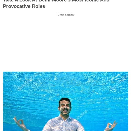
Provocative Roles
Brainberries