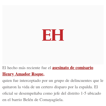
asesinato de comisario
El hecho más reciente fue el
Henry Amador Roque,
quien fue interceptado por un grupo de delincuentes que le
quitaron la vida de un certero disparo por la espalda. El
oficial se desempeñaba como jefe del distrito 1-5 ubicado
en el barrio Belén de Comayagüela.