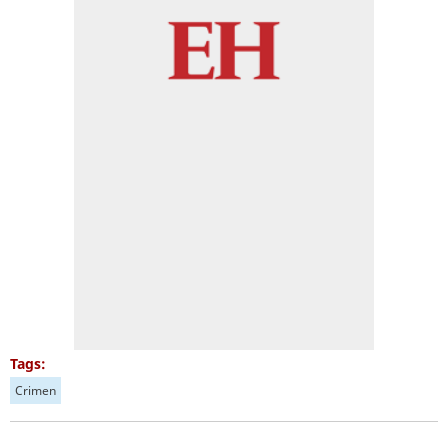
Tags:
Crimen