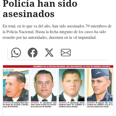
Policía han sido
asesinados
En total, en lo que va del año, han sido asesinados 79 miembros de
la Policía Nacional. Hasta la fecha ninguno de los casos ha sido
resuelto por las autoridades, duermen en la vil impunidad.