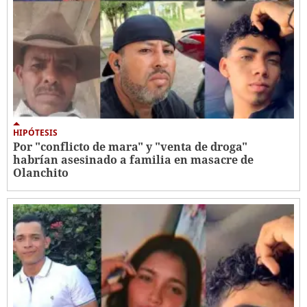
HIPÓTESIS
Por "conflicto de mara" y "venta de droga"
habrían asesinado a familia en masacre de
Olanchito