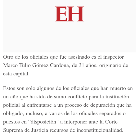
Otro de los oficiales que fue asesinado es el inspector
Marco Tulio Gómez Cardona, de 31 años, originario de
esta capital.
Estos son solo algunos de los oficiales que han muerto en
un año que ha sido de sumo conflicto para la institución
policial al enfrentarse a un proceso de depuración que ha
obligado, incluso, a varios de los oficiales separados o
puestos en “disposición” a interponer ante la Corte
Suprema de Justicia recursos de inconstitucionalidad.