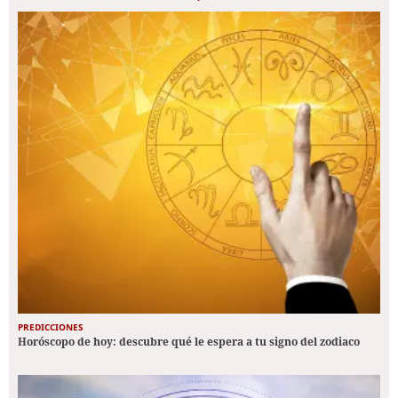
PREDICCIONES
Horóscopo de hoy: descubre qué le espera a tu signo del zodiaco