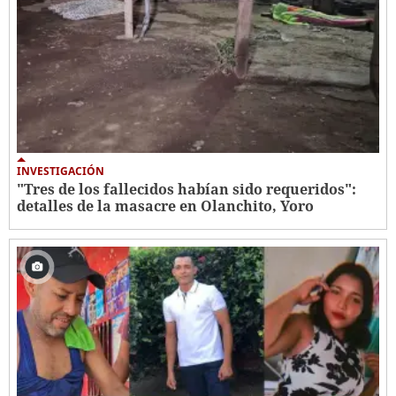
INVESTIGACIÓN
"Tres de los fallecidos habían sido requeridos":
detalles de la masacre en Olanchito, Yoro