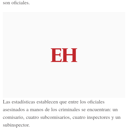
son oficiales.
Las estadísticas establecen que entre los oficiales
asesinados a manos de los criminales se encuentran: un
comisario, cuatro subcomisarios, cuatro inspectores y un
subinspector.