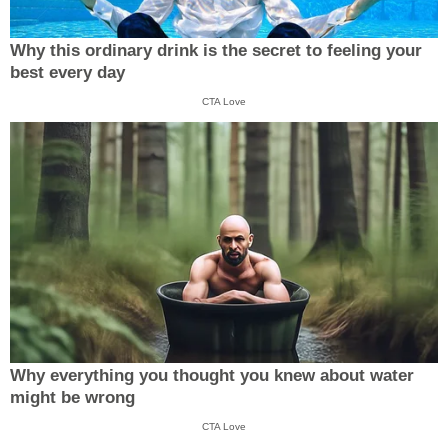
Why this ordinary drink is the secret to feeling your
best every day
CTA Love
Why everything you thought you knew about water
might be wrong
CTA Love