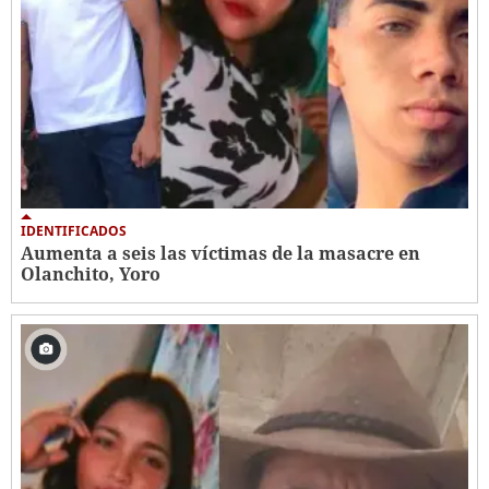
IDENTIFICADOS
Aumenta a seis las víctimas de la masacre en
Olanchito, Yoro