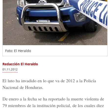
Foto: El Heraldo
Redacción El Heraldo
01.11.2012
El luto ha invadido en lo que va de 2012 a la Policía
Nacional de Honduras.
De enero a la fecha se ha reportado la muerte violenta de
79 miembros de la institución policial, de los cuales diez