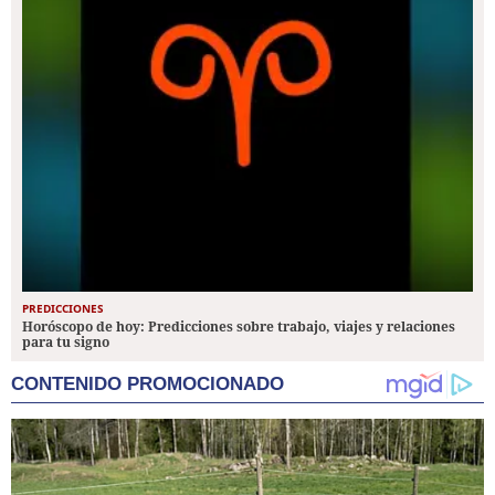
PREDICCIONES
Horóscopo de hoy: Predicciones sobre trabajo, viajes y relaciones
para tu signo
CONTENIDO PROMOCIONADO