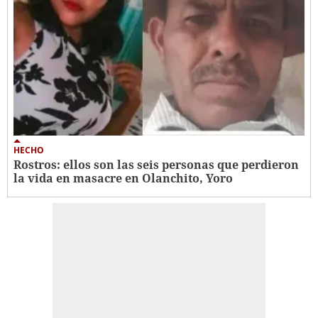
HECHO
Rostros: ellos son las seis personas que perdieron
la vida en masacre en Olanchito, Yoro