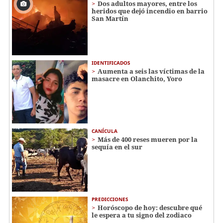
Dos adultos mayores, entre los
heridos que dejó incendio en barrio
San Martín
IDENTIFICADOS
Aumenta a seis las víctimas de la
masacre en Olanchito, Yoro
CANÍCULA
Más de 400 reses mueren por la
sequía en el sur
PREDICCIONES
Horóscopo de hoy: descubre qué
le espera a tu signo del zodiaco