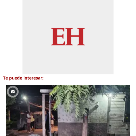
Te puede interesar: