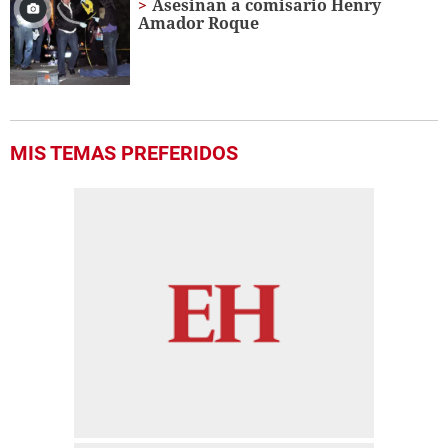
Asesinan a comisario Henry
Amador Roque
MIS TEMAS PREFERIDOS