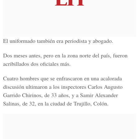
El uniformado también era periodista y abogado.
Dos meses antes, pero en la zona norte del país, fueron
acribillados dos oficiales más.
Cuatro hombres que se enfrascaron en una acalorada
discusión ultimaron a los inspectores Carlos Augusto
Garrido Chirinos, de 33 años, y a Samir Alexander
Salinas, de 32, en la ciudad de Trujillo, Colón.