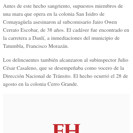
Antes de este hecho sangriento, supuestos miembros de
una mara que opera en la colonia San Isidro de
Comayagüela asesinaron al subcomisario Jairo Owen
Cerrato Escobar, de 38 años. El cadáver fue encontrado en
la carretera a Danlí, a inmediaciones del municipio de
Tatumbla, Francisco Morazán.
Los delincuentes también alcanzaron al subinspector Julio
César Casaleno, que se desempeñaba como vocero de la
Dirección Nacional de Tránsito. El hecho ocurrió el 28 de
agosto en la colonia Cerro Grande.