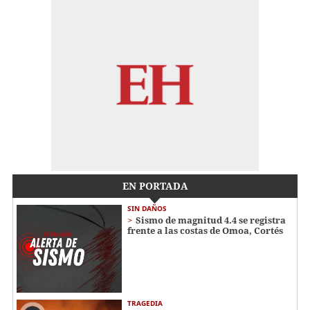
EN PORTADA
SIN DAÑOS
Sismo de magnitud 4.4 se registra
frente a las costas de Omoa, Cortés
TRAGEDIA