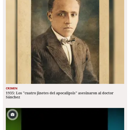
CRIMEN
1935: Los "cuatro jinetes del apocalipsis" asesinaron al doctor
Sánchez