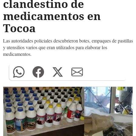
clandestino de
medicamentos en
Tocoa
Las autoridades policiales descubrieron botes, empaques de pastillas
y utensilios varios que eran utilizados para elaborar los
medicamentos.