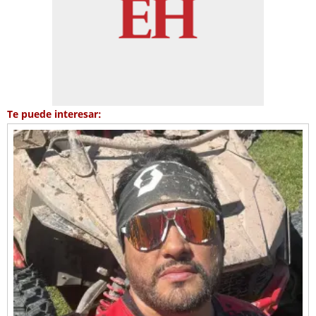
Te puede interesar: