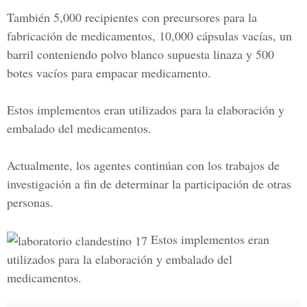
También 5,000 recipientes con precursores para la
fabricación de
medicamentos
, 10,000 cápsulas vacías, un
barril conteniendo polvo blanco supuesta linaza y 500
botes vacíos para empacar medicamento.
Estos implementos eran utilizados para la elaboración y
embalado del medicamentos.
Actualmente, los agentes continúan con los trabajos de
investigación a fin de determinar la participación de otras
personas.
Estos implementos eran
utilizados para la elaboración y embalado del
medicamentos.