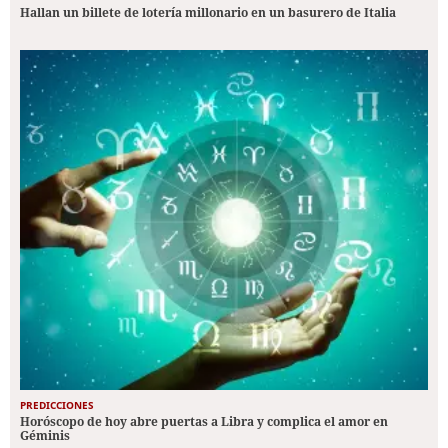
Hallan un billete de lotería millonario en un basurero de Italia
PREDICCIONES
Horóscopo de hoy abre puertas a Libra y complica el amor en
Géminis