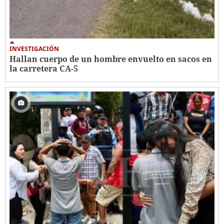
INVESTIGACIÓN
Hallan cuerpo de un hombre envuelto en sacos en
la carretera CA-5