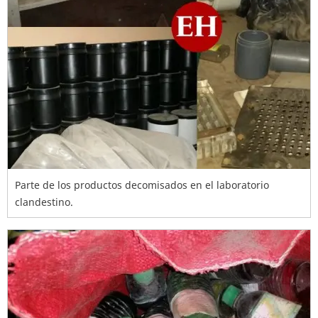
Parte de los productos decomisados en el laboratorio
clandestino.