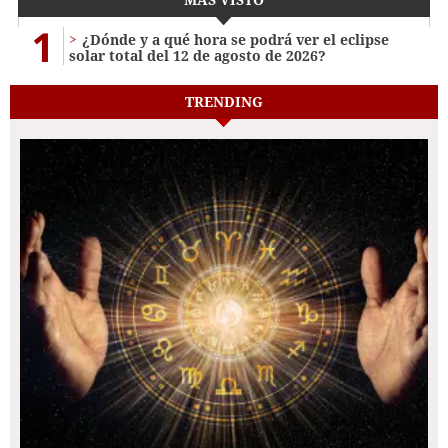
1
¿Dónde y a qué hora se podrá ver el eclipse
solar total del 12 de agosto de 2026?
TRENDING