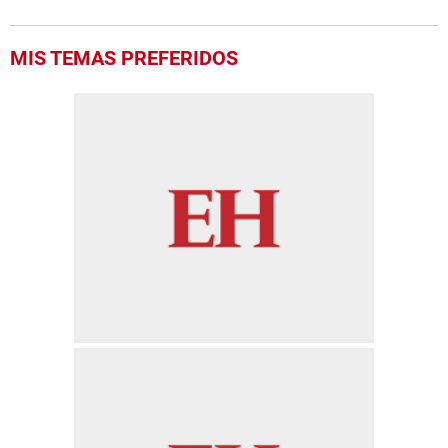
MIS TEMAS PREFERIDOS