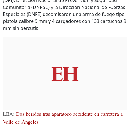
(DPI), Dirección Nacional de Prevención y Seguridad
Comunitaria (DNPSC) y la Dirección Nacional de Fuerzas
Especiales (DNFE) decomisaron una arma de fuego tipo
pistola calibre 9 mm y 4 cargadores con 138 cartuchos 9
mm sin percutir.
LEA:
Dos heridos tras aparatoso accidente en carretera a
Valle de Ángeles