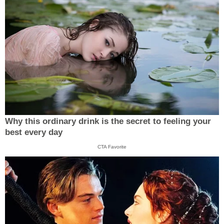
Why this ordinary drink is the secret to feeling your
best every day
CTA Favorite