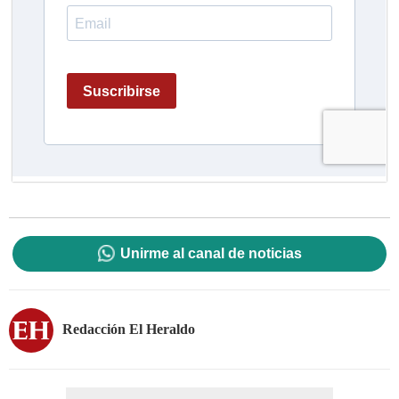
Unirme al canal de noticias
Redacción El Heraldo