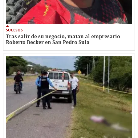
SUCESOS
Tras salir de su negocio, matan al empresario
Roberto Becker en San Pedro Sula