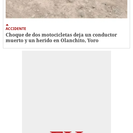
ACCIDENTE
Choque de dos motocicletas deja un conductor
muerto y un herido en Olanchito, Yoro