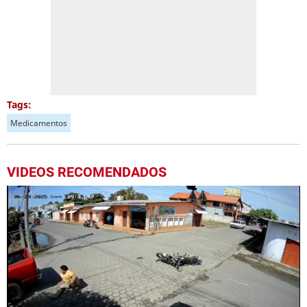
Tags:
Medicamentos
VIDEOS RECOMENDADOS