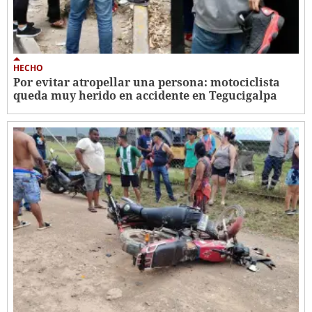
HECHO
Por evitar atropellar una persona: motociclista
queda muy herido en accidente en Tegucigalpa