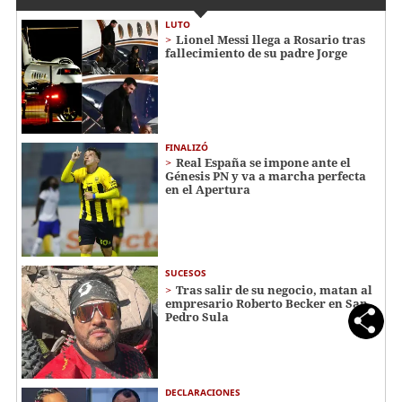
LUTO
Lionel Messi llega a Rosario tras
fallecimiento de su padre Jorge
FINALIZÓ
Real España se impone ante el
Génesis PN y va a marcha perfecta
en el Apertura
SUCESOS
Tras salir de su negocio, matan al
empresario Roberto Becker en San
Pedro Sula
DECLARACIONES