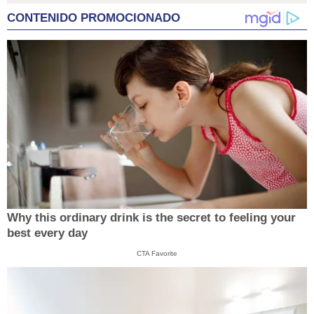
CONTENIDO PROMOCIONADO
Why this ordinary drink is the secret to feeling your
best every day
CTA Favorite