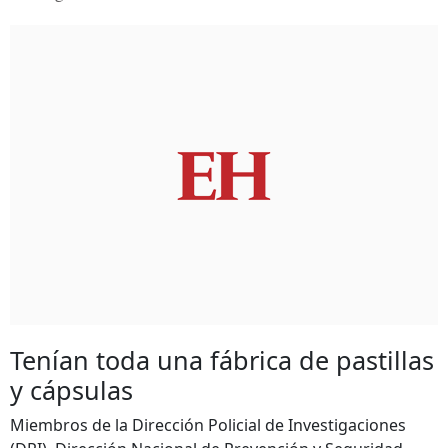
Tenían toda una fábrica de pastillas
y cápsulas
Miembros de la Dirección Policial de Investigaciones