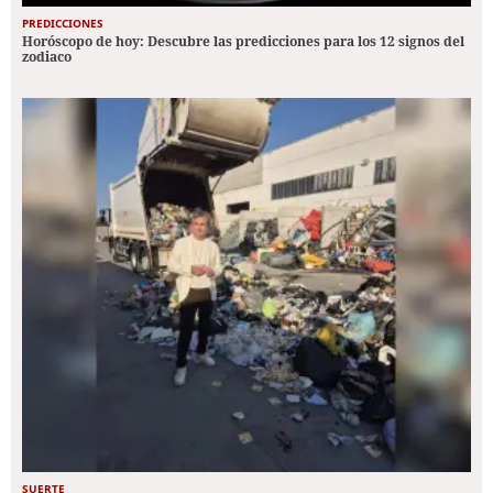
PREDICCIONES
Horóscopo de hoy: Descubre las predicciones para los 12 signos del
zodiaco
SUERTE