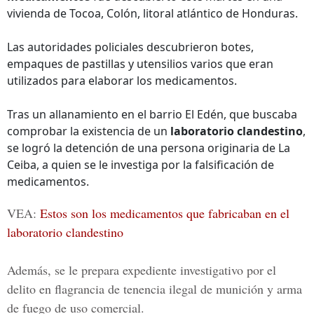
vivienda de Tocoa, Colón, litoral atlántico de Honduras.
Las autoridades policiales descubrieron botes,
empaques de pastillas y utensilios varios que eran
utilizados para elaborar los medicamentos.
Tras un allanamiento en el barrio El Edén, que buscaba
comprobar la existencia de un
laboratorio clandestino
,
se logró la detención de una persona originaria de La
Ceiba, a quien se le investiga por la falsificación de
medicamentos.
VEA:
Estos son los medicamentos que fabricaban en el
laboratorio clandestino
Además, se le prepara expediente investigativo por el
delito en flagrancia de tenencia ilegal de munición y arma
de fuego de uso comercial.