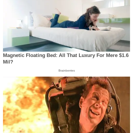
Magnetic Floating Bed: All That Luxury For Mere $1.6
Mil?
Brainberries