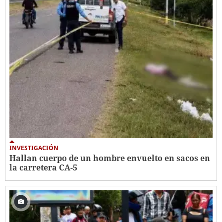
INVESTIGACIÓN
Hallan cuerpo de un hombre envuelto en sacos en
la carretera CA-5