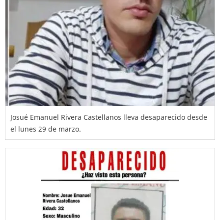
Josué Emanuel Rivera Castellanos lleva desaparecido desde
el lunes 29 de marzo.