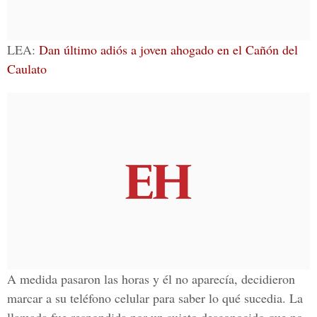
LEA:
Dan último adiós a joven ahogado en el Cañón del
Caulato
A medida pasaron las horas y él no aparecía, decidieron
marcar a su teléfono celular para saber lo qué sucedia. La