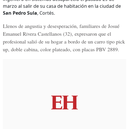
marzo al salir de su casa de habitación en la ciudad de
San Pedro Sula
, Cortés.
Llenos de angustia y desesperación, familiares de
Josué
Emanuel Rivera Castellanos
(32), expresaron que el
profesional salió de su hogar a bordo de un carro tipo pick
up, doble cabina, color plateado, con placas PBV 2889.