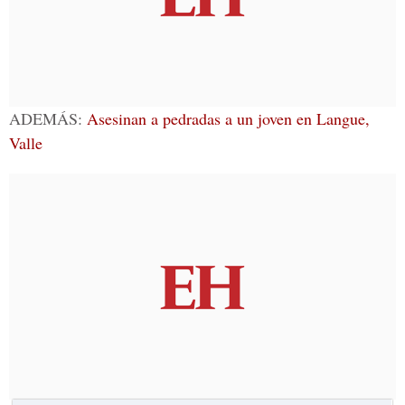
ADEMÁS:
Asesinan a pedradas a un joven en Langue,
Valle