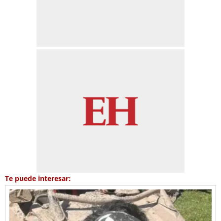
Te puede interesar: