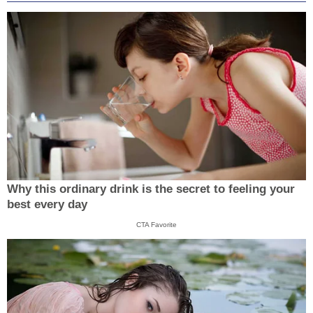
Why this ordinary drink is the secret to feeling your
best every day
CTA Favorite