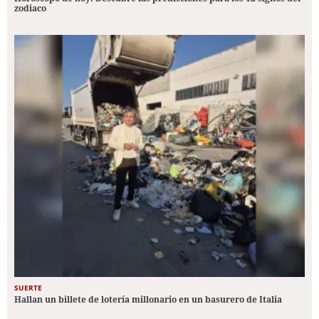
zodiaco
SUERTE
Hallan un billete de lotería millonario en un basurero de Italia