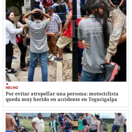
HECHO
Por evitar atropellar una persona: motociclista
queda muy herido en accidente en Tegucigalpa