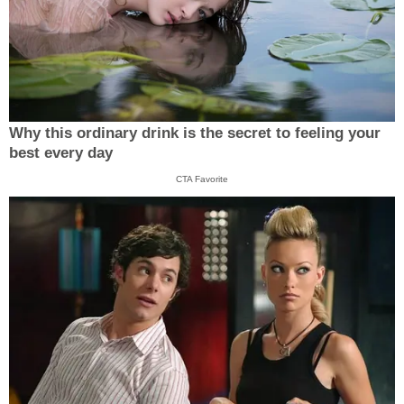
Why this ordinary drink is the secret to feeling your
best every day
CTA Favorite