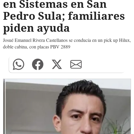
en Sistemas en San
Pedro Sula; familiares
piden ayuda
Josué Emanuel Rivera Castellanos se conducía en un pick up Hilux,
doble cabina, con placas PBV 2889