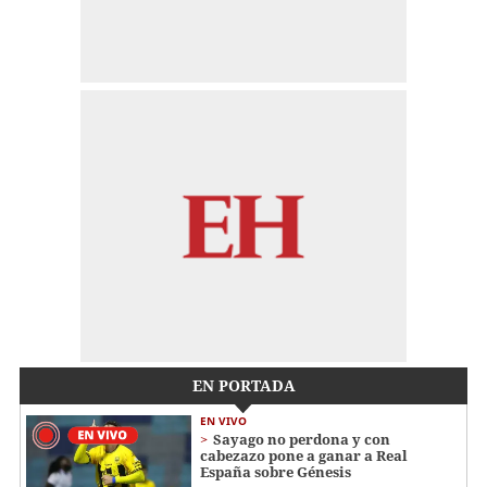
EN PORTADA
EN VIVO
Sayago no perdona y con
cabezazo pone a ganar a Real
España sobre Génesis