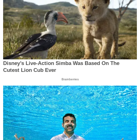
Disney’s Live-Action Simba Was Based On The
Cutest Lion Cub Ever
Brainberries