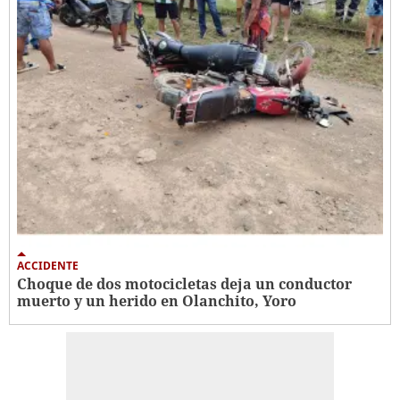
ACCIDENTE
Choque de dos motocicletas deja un conductor
muerto y un herido en Olanchito, Yoro