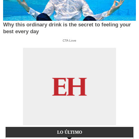
Why this ordinary drink is the secret to feeling your
best every day
CTA Love
LO ÚLTIMO