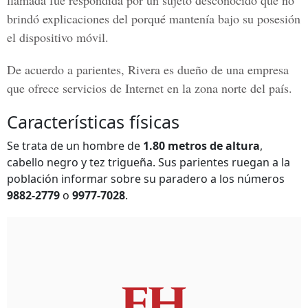
llamada fue respondida por un sujeto desconocido que no
brindó explicaciones del porqué mantenía bajo su posesión
el dispositivo móvil.
De acuerdo a parientes, Rivera es dueño de una empresa
que ofrece servicios de Internet en la zona norte del país.
Características físicas
Se trata de un hombre de
1.80 metros de altura
,
cabello negro y tez trigueña. Sus parientes ruegan a la
población informar sobre su paradero a los números
9882-2779
o
9977-7028
.