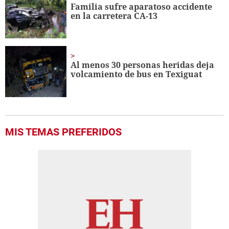
Familia sufre aparatoso accidente
en la carretera CA-13
Al menos 30 personas heridas deja
volcamiento de bus en Texiguat
MIS TEMAS PREFERIDOS