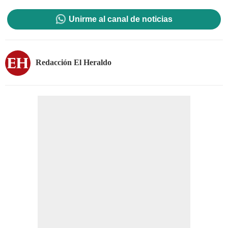
Unirme al canal de noticias
Redacción El Heraldo