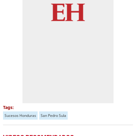
Tags:
Sucesos Honduras
San Pedro Sula