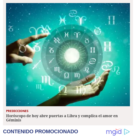
PREDICCIONES
Horóscopo de hoy abre puertas a Libra y complica el amor en
Géminis
CONTENIDO PROMOCIONADO