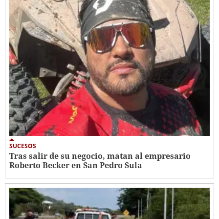
SUCESOS
Tras salir de su negocio, matan al empresario
Roberto Becker en San Pedro Sula