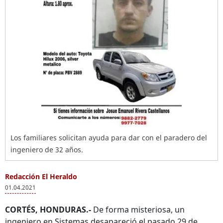
Los familiares solicitan ayuda para dar con el paradero del
ingeniero de 32 años.
Redacción El Heraldo
01.04.2021
CORTÉS, HONDURAS.-
De forma misteriosa, un
ingeniero en Sistemas desapareció el pasado 29 de