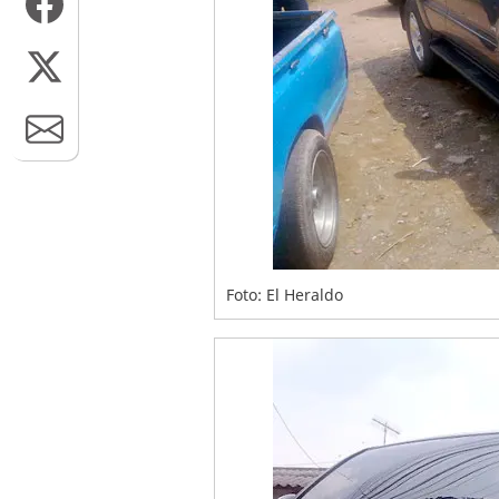
Foto: El Heraldo