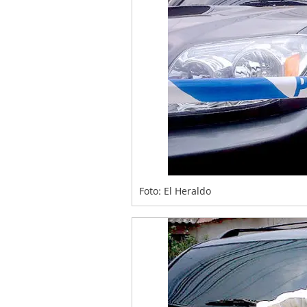
Foto: El Heraldo