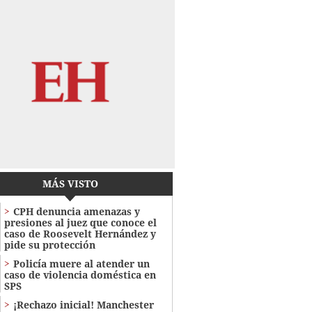
MÁS VISTO
CPH denuncia amenazas y
presiones al juez que conoce el
caso de Roosevelt Hernández y
pide su protección
Policía muere al atender un
caso de violencia doméstica en
SPS
¡Rechazo inicial! Manchester