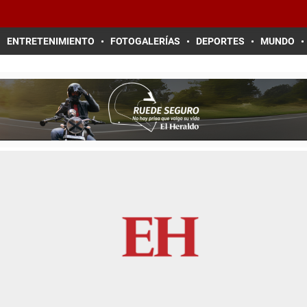
ENTRETENIMIENTO
FOTOGALERÍAS
DEPORTES
MUNDO