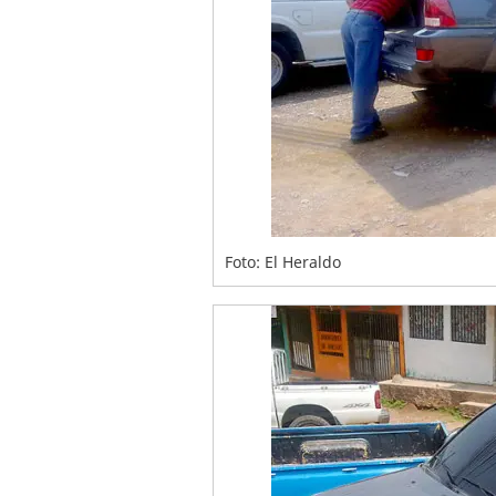
Foto: El Heraldo