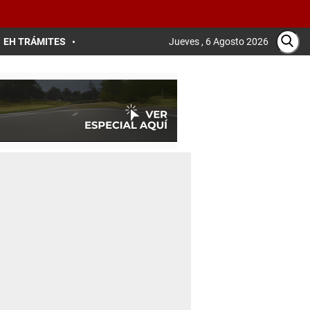
EH TRÁMITES
Jueves , 6 Agosto 2026