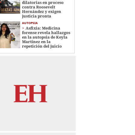
dilatorias en proceso
contra Roosevelt
Hernández y exigen
justicia pronta
AUTOPSIA
Asfixia: Medicina
forense revela hallazgos
en la autopsia de Keyla
Martínez en la
repetición del juicio