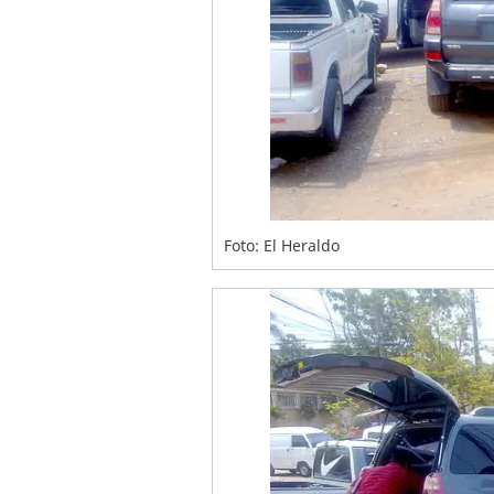
Foto: El Heraldo