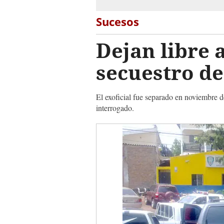
Sucesos
Dejan libre 
secuestro de
El exoficial fue separado en noviembre de
interrogado.