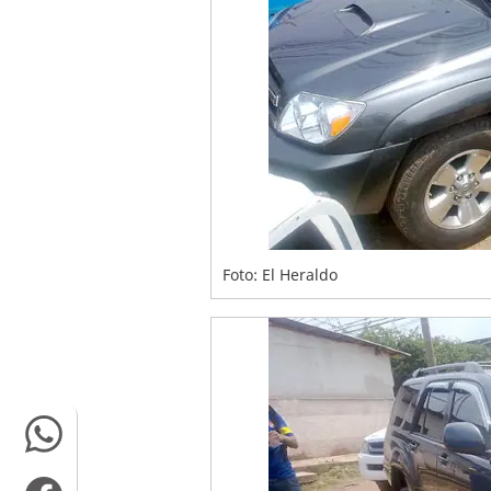
Foto: El Heraldo