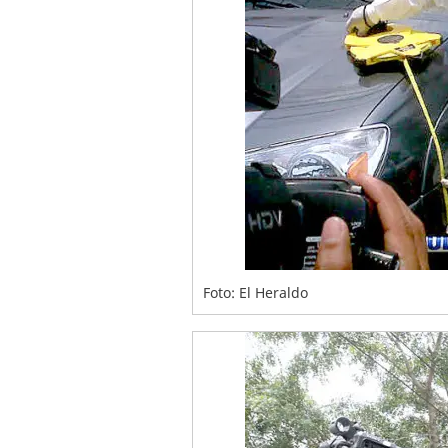
Foto: El Heraldo