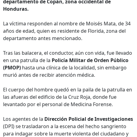
departamento de Copán, zona occidental de
Honduras.
La víctima responden al nombre de Moisés Mata, de 34
años de edad, quien es residente de Florida, zona del
departamento antes mencionado.
Tras las balacera, el conductor, aún con vida, fue llevado
en una patrulla de la
Policía Militar de Orden Público
(PMOP)
hasta una clínica de la localidad, sin embargo
murió antes de recibir atención médica.
El cuerpo del hombre quedó en la paila de la patrulla en
las afueras del edificio de la Cruz Roja, donde fue
levantado por el personal de Medicina Forense.
Los agentes de la
Dirección Policial de Investigaciones
(DPI) se trasladaron a la escena del hecho sangriento
para indagar sobre la muerte violenta del ciudadano y