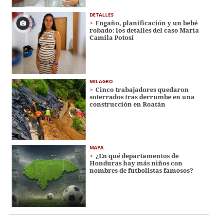
DETALLES
Engaño, planificación y un bebé
robado: los detalles del caso María
Camila Potosí
MILAGRO
Cinco trabajadores quedaron
soterrados tras derrumbe en una
construcción en Roatán
MAPA
¿En qué departamentos de
Honduras hay más niños con
nombres de futbolistas famosos?