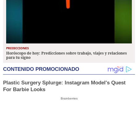
PREDICCIONES
Horóscopo de hoy: Predicciones sobre trabajo, viajes y relaciones
para tu signo
CONTENIDO PROMOCIONADO
Plastic Surgery Splurge: Instagram Model's Quest
For Barbie Looks
Brainberries