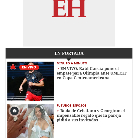
EN PORTADA
MINUTO A MINUTO
EN VIVO: Raúl García pone el
empate para Olimpia ante UMECIT
en Copa Centroamericana
FUTUROS ESPOSOS
Boda de Cristiano y Georgina: el
impensable regalo que la pareja
pidió a sus invitados