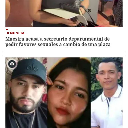
DENUNCIA
Maestra acusa a secretario departamental de
pedir favores sexuales a cambio de una plaza