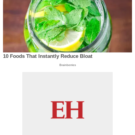
10 Foods That Instantly Reduce Bloat
Brainberries