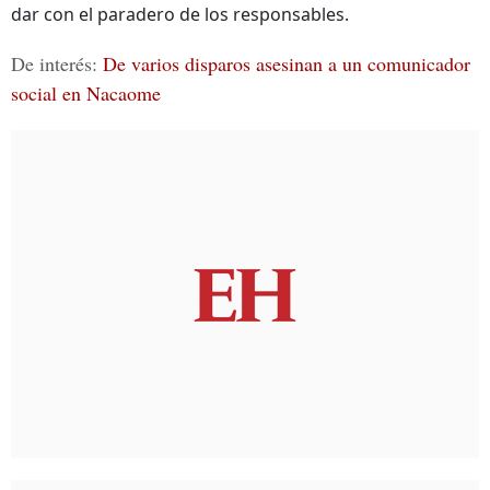
dar con el paradero de los responsables.
De interés:
De varios disparos asesinan a un comunicador
social en Nacaome