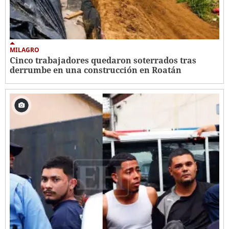
MILAGRO
Cinco trabajadores quedaron soterrados tras
derrumbe en una construcción en Roatán