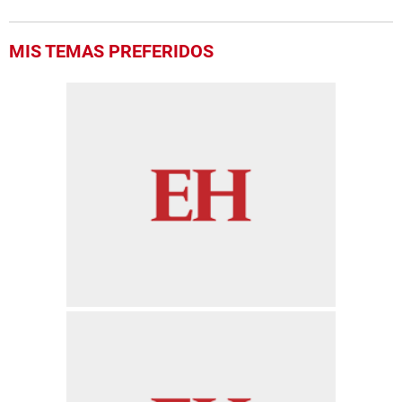
MIS TEMAS PREFERIDOS