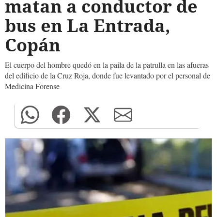
matan a conductor de
bus en La Entrada,
Copán
El cuerpo del hombre quedó en la paila de la patrulla en las afueras
del edificio de la Cruz Roja, donde fue levantado por el personal de
Medicina Forense