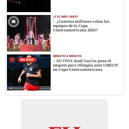
¿Y EL MÁS CARO?
¿Cuántos millones valen los
equipos de la Copa
Centroamericana 2026?
MINUTO A MINUTO
EN VIVO: Raúl García pone el
empate para Olimpia ante UMECIT
en Copa Centroamericana