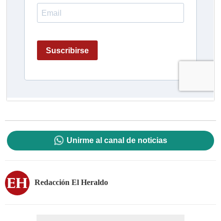
Unirme al canal de noticias
Redacción El Heraldo