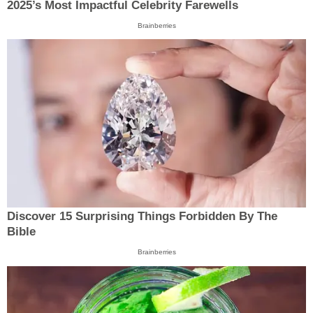
2025’s Most Impactful Celebrity Farewells
Brainberries
Discover 15 Surprising Things Forbidden By The
Bible
Brainberries