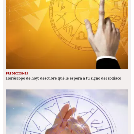
PREDICCIONES
Horóscopo de hoy: descubre qué le espera a tu signo del zodiaco