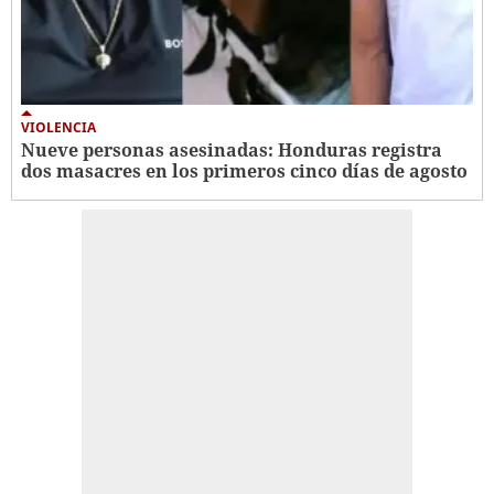
VIOLENCIA
Nueve personas asesinadas: Honduras registra
dos masacres en los primeros cinco días de agosto