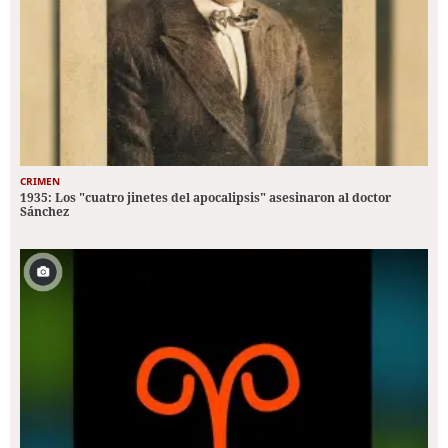
CRIMEN
1935: Los "cuatro jinetes del apocalipsis" asesinaron al doctor
Sánchez