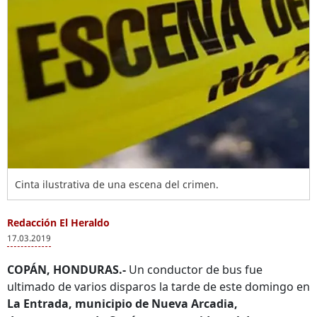
Cinta ilustrativa de una escena del crimen.
Redacción El Heraldo
17.03.2019
COPÁN, HONDURAS.-
Un conductor de bus fue
ultimado de varios disparos la tarde de este domingo en
La Entrada, municipio de Nueva Arcadia,