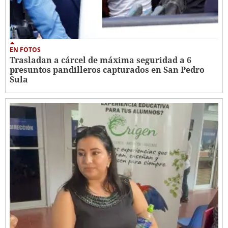
EN FOTOS
Trasladan a cárcel de máxima seguridad a 6
presuntos pandilleros capturados en San Pedro
Sula