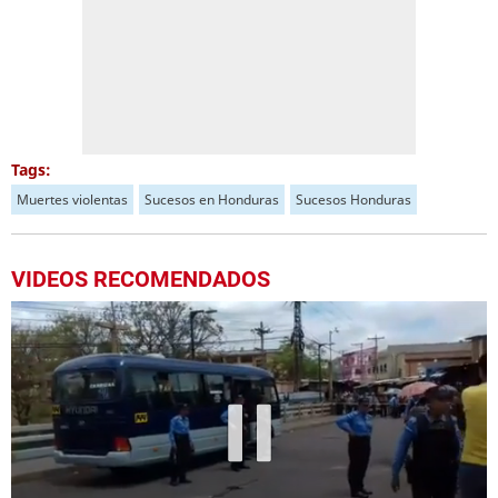
Tags:
Muertes violentas
Sucesos en Honduras
Sucesos Honduras
VIDEOS RECOMENDADOS