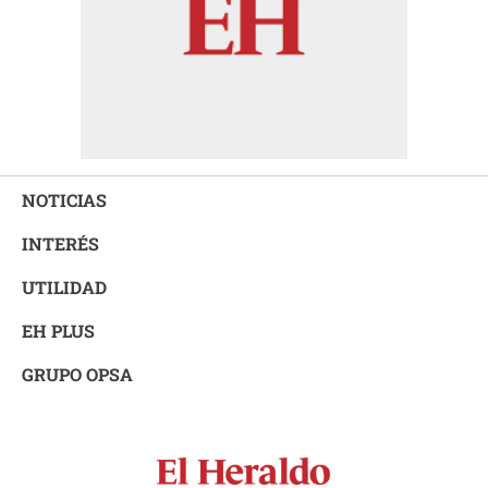
NOTICIAS
INTERÉS
UTILIDAD
EH PLUS
GRUPO OPSA