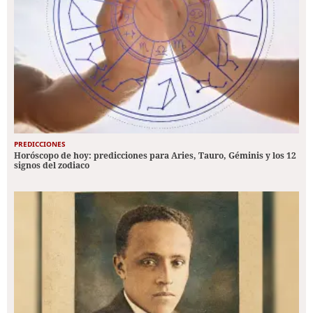
PREDICCIONES
Horóscopo de hoy: predicciones para Aries, Tauro, Géminis y los 12
signos del zodiaco