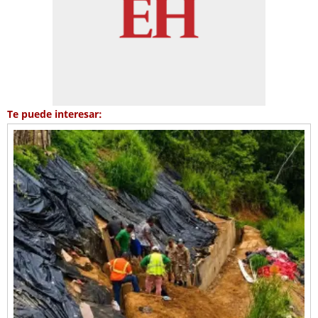
Te puede interesar: