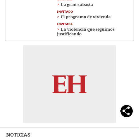
La gran subasta
INVITADO
El programa de vivienda
INVITADA
La violencia que seguimos
justificando
NOTICIAS