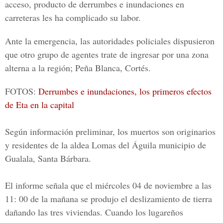
acceso, producto de derrumbes e inundaciones en
carreteras les ha complicado su labor.
Ante la emergencia, las autoridades policiales dispusieron
que otro grupo de agentes trate de ingresar por una zona
alterna a la región; Peña Blanca, Cortés.
FOTOS:
Derrumbes e inundaciones, los primeros efectos
de Eta en la capital
Según información preliminar, los muertos son originarios
y residentes de la aldea Lomas del Águila municipio de
Gualala, Santa Bárbara.
El informe señala que el miércoles 04 de noviembre a las
11: 00 de la mañana se produjo el deslizamiento de tierra
dañando las tres viviendas. Cuando los lugareños