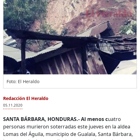
Foto: El Heraldo
Redacción El Heraldo
05.11.2020
SANTA BÁRBARA, HONDURAS.- Al menos c
uatro
personas murieron soterradas este jueves en la aldea
Lomas del Águila, municipio de Gualala, Santa Bárbara,