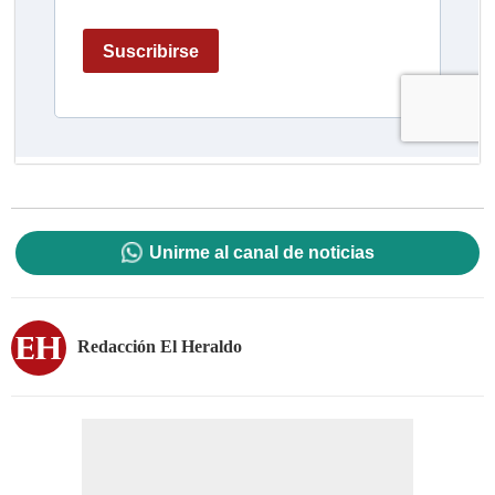
Unirme al canal de noticias
Redacción El Heraldo