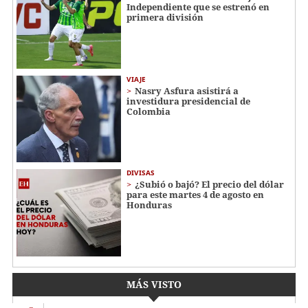
Independiente que se estrenó en
primera división
VIAJE
Nasry Asfura asistirá a
investidura presidencial de
Colombia
DIVISAS
¿Subió o bajó? El precio del dólar
para este martes 4 de agosto en
Honduras
MÁS VISTO