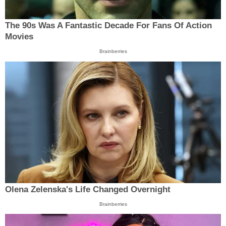
The 90s Was A Fantastic Decade For Fans Of Action
Movies
Brainberries
Olena Zelenska's Life Changed Overnight
Brainberries