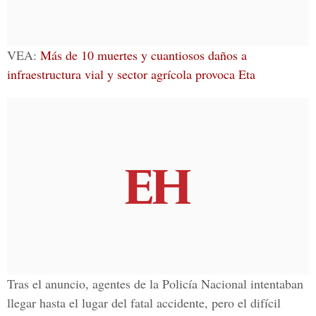
VEA:
Más de 10 muertes y cuantiosos daños a
infraestructura vial y sector agrícola provoca Eta
Tras el anuncio, agentes de la Policía Nacional intentaban
llegar hasta el lugar del fatal accidente, pero el difícil