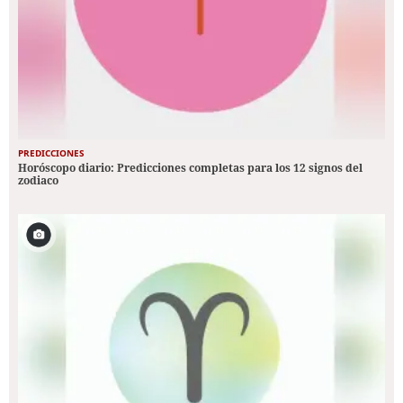
PREDICCIONES
Horóscopo diario: Predicciones completas para los 12 signos del
zodiaco