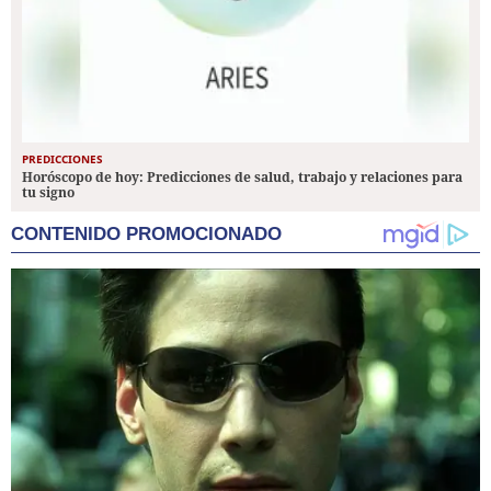
PREDICCIONES
Horóscopo de hoy: Predicciones de salud, trabajo y relaciones para
tu signo
CONTENIDO PROMOCIONADO