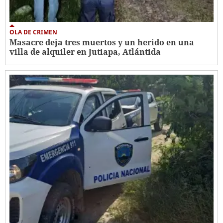
OLA DE CRIMEN
Masacre deja tres muertos y un herido en una
villa de alquiler en Jutiapa, Atlántida