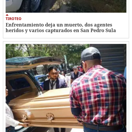
TIROTEO
Enfrentamiento deja un muerto, dos agentes
heridos y varios capturados en San Pedro Sula