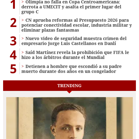
1
Olimpia no falla en Copa Centroamericana:
derrota a UMECIT y asalta el primer lugar del
grupo C
2
CN aprueba reformas al Presupuesto 2026 para
potenciar conectividad escolar, industria militar y
eliminar plazas fantasmas
3
Nuevo video de seguridad muestra crimen del
empresario Jorge Luis Castellanos en Danlí
4
Saíd Martínez revela la prohibición que FIFA le
hizo a los árbitros durante el Mundial
5
Detienen a hombre que escondió a su padre
muerto durante dos años en un congelador
TRENDING