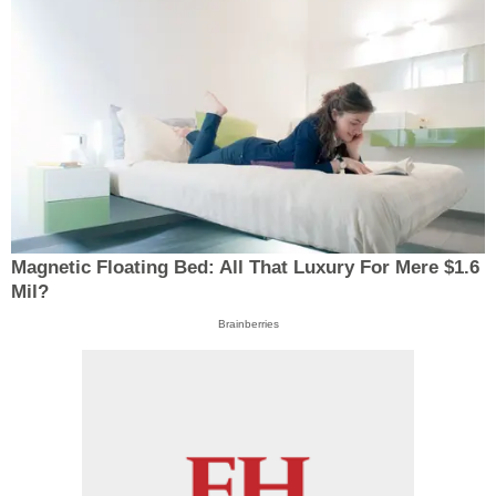
Magnetic Floating Bed: All That Luxury For Mere $1.6
Mil?
Brainberries