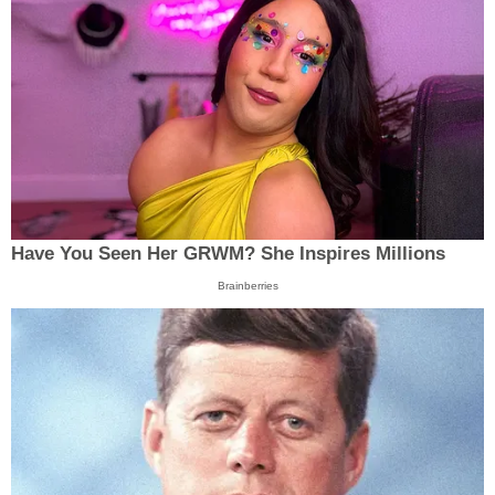
Have You Seen Her GRWM? She Inspires Millions
Brainberries