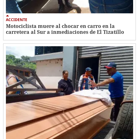
ACCIDENTE
Motociclista muere al chocar en carro en la
carretera al Sur a inmediaciones de El Tizatillo