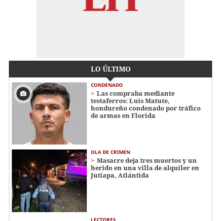
LO ÚLTIMO
CONDENADO
Las compraba mediante
testaferros: Luis Matute,
hondureño condenado por tráfico
de armas en Florida
OLA DE CRIMEN
Masacre deja tres muertos y un
herido en una villa de alquiler en
Jutiapa, Atlántida
LECTORES