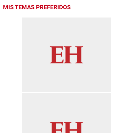
MIS TEMAS PREFERIDOS