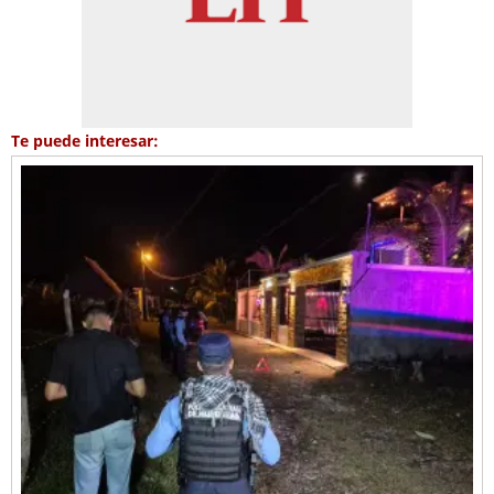
Te puede interesar: