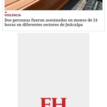
VIOLENCIA
Dos personas fueron asesinadas en menos de 24
horas en diferentes sectores de Juticalpa