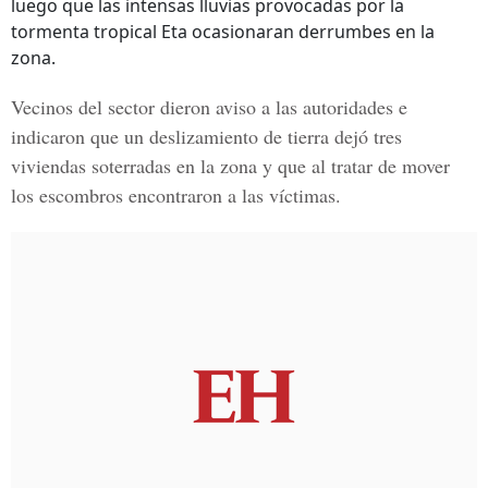
luego que las intensas lluvias provocadas por la
tormenta tropical Eta ocasionaran derrumbes en la
zona.
Vecinos del sector dieron aviso a las autoridades e
indicaron que un deslizamiento de tierra dejó tres
viviendas soterradas en la zona y que al tratar de mover
los escombros encontraron a las víctimas.