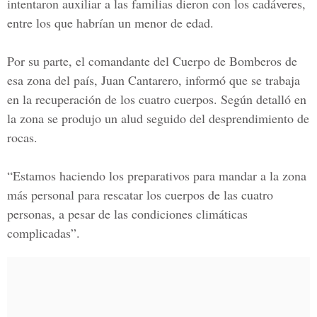
intentaron auxiliar a las familias dieron con los cadáveres,
entre los que habrían un menor de edad.
Por su parte, el comandante del Cuerpo de Bomberos de
esa zona del país, Juan Cantarero, informó que se trabaja
en la recuperación de los cuatro cuerpos. Según detalló en
la zona se produjo un alud seguido del desprendimiento de
rocas.
“Estamos haciendo los preparativos para mandar a la zona
más personal para rescatar los cuerpos de las cuatro
personas, a pesar de las condiciones climáticas
complicadas”.