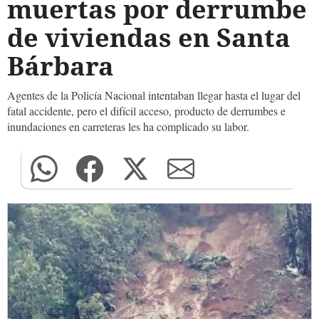
muertas por derrumbe
de viviendas en Santa
Bárbara
Agentes de la Policía Nacional intentaban llegar hasta el lugar del
fatal accidente, pero el difícil acceso, producto de derrumbes e
inundaciones en carreteras les ha complicado su labor.