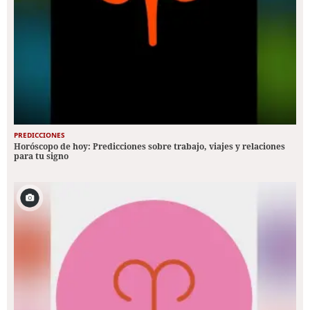
PREDICCIONES
Horóscopo de hoy: Predicciones sobre trabajo, viajes y relaciones
para tu signo