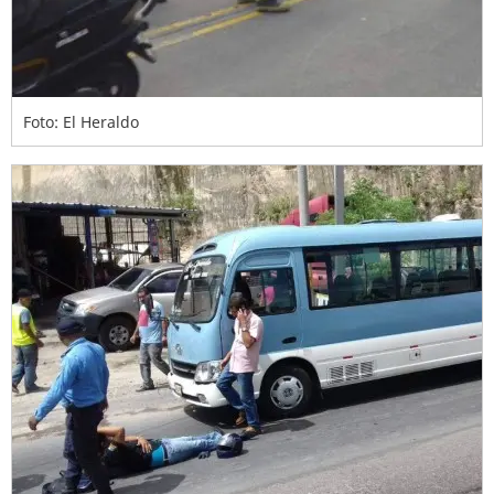
Foto: El Heraldo