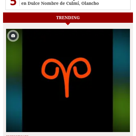
5
en Dulce Nombre de Culmí, Olancho
TRENDING