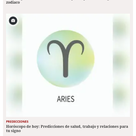
zodiaco
PREDICCIONES
Horóscopo de hoy: Predicciones de salud, trabajo y relaciones para
tu signo