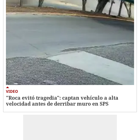
VIDEO
"Roca evitó tragedia": captan vehículo a alta
velocidad antes de derribar muro en SPS