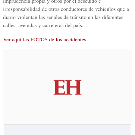
imprudencia propia y otros por el descuido e
irresponsabilidad de otros conductores de vehículos que a
diario violentan las señales de tránsito en las diferentes
calles, avenidas y carreteras del país.
Ver aquí las FOTOS de los accidentes