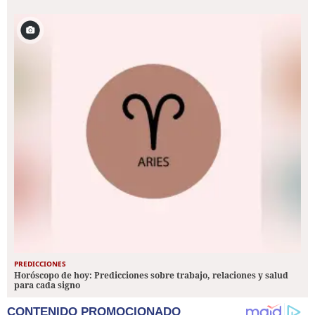
PREDICCIONES
Horóscopo de hoy: Predicciones sobre trabajo, relaciones y salud
para cada signo
CONTENIDO PROMOCIONADO