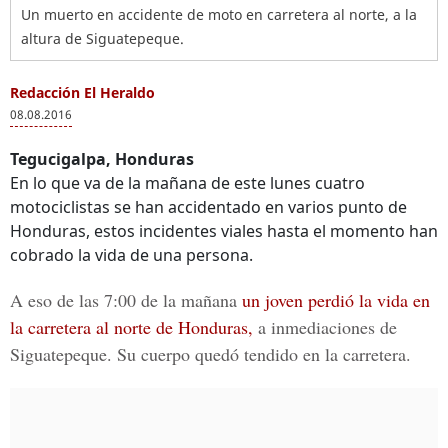
Un muerto en accidente de moto en carretera al norte, a la
altura de Siguatepeque.
Redacción El Heraldo
08.08.2016
Tegucigalpa, Honduras
En lo que va de la mañana de este lunes cuatro
motociclistas se han accidentado en varios punto de
Honduras, estos incidentes viales hasta el momento han
cobrado la vida de una persona.
A eso de las 7:00 de la mañana
un joven perdió la vida en
la carretera al norte de Honduras,
a inmediaciones de
Siguatepeque. Su cuerpo quedó tendido en la carretera.