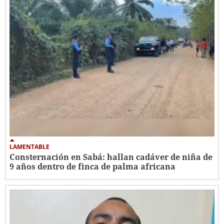
LAMENTABLE
Consternación en Sabá: hallan cadáver de niña de
9 años dentro de finca de palma africana