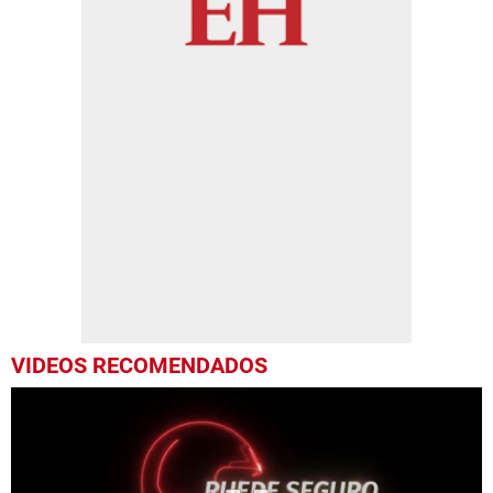
VIDEOS RECOMENDADOS