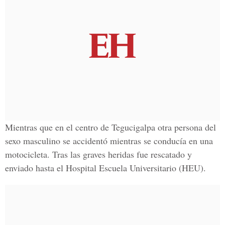
Mientras que en el centro de Tegucigalpa otra persona del
sexo masculino se accidentó mientras se conducía en una
motocicleta. Tras las graves heridas fue rescatado y
enviado hasta el Hospital Escuela Universitario (HEU).