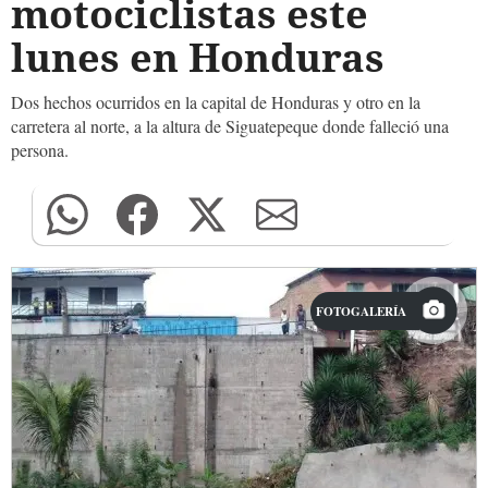
motociclistas este
lunes en Honduras
Dos hechos ocurridos en la capital de Honduras y otro en la
carretera al norte, a la altura de Siguatepeque donde falleció una
persona.
FOTOGALERÍA