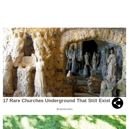
17 Rare Churches Underground That Still Exist
Brainberries