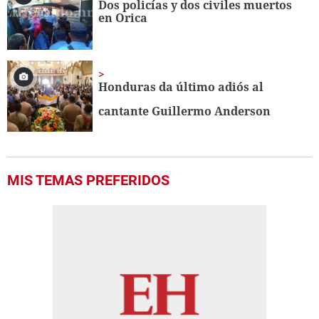
Dos policías y dos civiles muertos
en Orica
Honduras da último adiós al
cantante Guillermo Anderson
MIS TEMAS PREFERIDOS