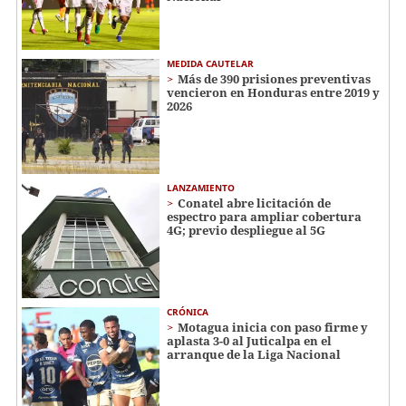
MEDIDA CAUTELAR
Más de 390 prisiones preventivas
vencieron en Honduras entre 2019 y
2026
LANZAMIENTO
Conatel abre licitación de
espectro para ampliar cobertura
4G; previo despliegue al 5G
CRÓNICA
Motagua inicia con paso firme y
aplasta 3-0 al Juticalpa en el
arranque de la Liga Nacional