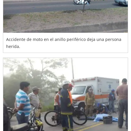
Accidente de moto en el anillo periférico deja una persona
herida.