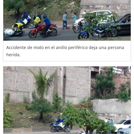
Accidente de moto en el anillo periférico deja una persona
herida.