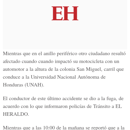
Mientras que en el anillo periférico otro ciudadano resultó
afectado cuando cuando impactó su motocicleta con un
automotor a la altura de la
colonia San Miguel,
carril que
conduce a la Universidad Nacional Autónoma de
Honduras (UNAH).
El conductor de este último accidente se dio a la fuga, de
acuerdo con lo que informaron policías de Tránsito a
EL
HERALDO.
Mientras que a las 10:00 de la mañana se reportó que a la