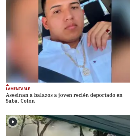
LAMENTABLE
Asesinan a balazos a joven recién deportado en
Sabá, Colón