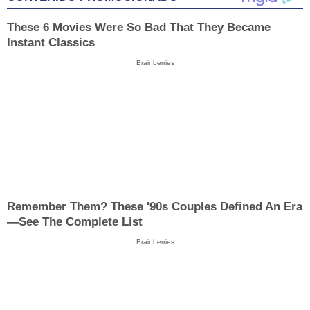
These 6 Movies Were So Bad That They Became
Instant Classics
Brainberries
Remember Them? These '90s Couples Defined An Era
—See The Complete List
Brainberries