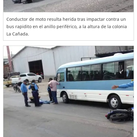
Conductor de moto resulta herida tras impactar contra un
bus rapidito en el anillo periférico, a la altura de la colonia
La Cañada.