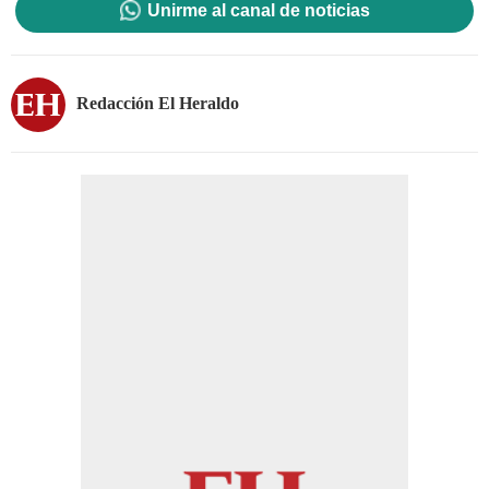
Unirme al canal de noticias
Redacción El Heraldo