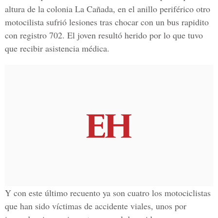
altura de la
colonia La Cañada,
en el anillo periférico otro
motocilista sufrió lesiones tras chocar con un bus rapidito
con registro 702. El joven resultó herido por lo que tuvo
que recibir asistencia médica.
Y con este último recuento ya son cuatro los motociclistas
que han sido víctimas de accidente viales, unos por