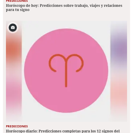
PREDICCIONES
Horóscopo de hoy: Predicciones sobre trabajo, viajes y relaciones
para tu signo
PREDICCIONES
Horóscopo diario: Predicciones completas para los 12 signos del