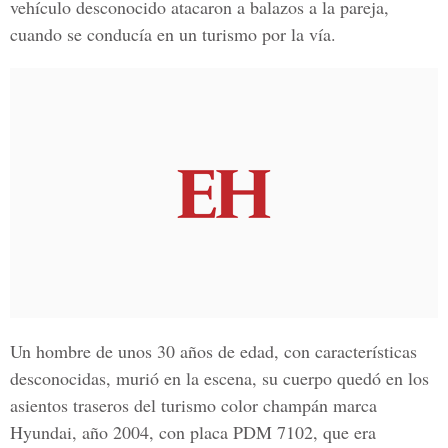
vehículo desconocido atacaron a balazos a la pareja,
cuando se conducía en un turismo por la vía.
Un hombre de unos 30 años de edad, con características
desconocidas, murió en la escena, su cuerpo quedó en los
asientos traseros del turismo color champán marca
Hyundai, año 2004, con placa PDM 7102, que era