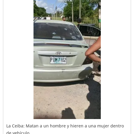
La Ceiba: Matan a un hombre y hieren a una mujer dentro
de vehículo