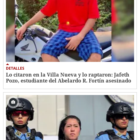
DETALLES
Lo citaron en la Villa Nueva y lo raptaron: Jafeth
Pozo, estudiante del Abelardo R. Fortín asesinado