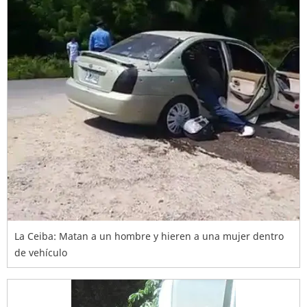
La Ceiba: Matan a un hombre y hieren a una mujer dentro
de vehículo