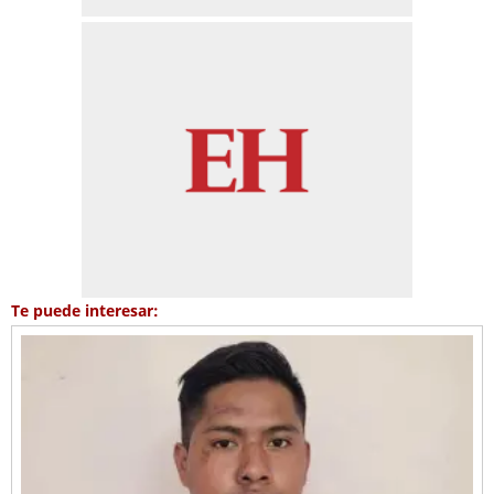
Te puede interesar: