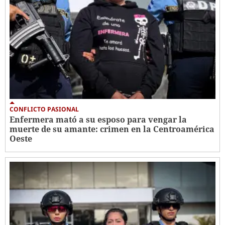
CONFLICTO PASIONAL
Enfermera mató a su esposo para vengar la
muerte de su amante: crimen en la Centroamérica
Oeste