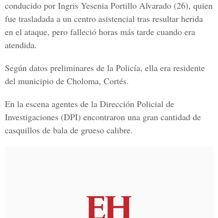
conducido por
Ingris Yesenia Portillo Alvarado (26)
, quien
fue trasladada a un centro asistencial tras resultar herida
en el ataque, pero falleció horas más tarde cuando era
atendida.
Según datos preliminares de la Policía, ella era residente
del municipio de
Choloma, Cortés.
En la escena agentes de la
Dirección Policial de
Investigaciones (DPI)
encontraron una gran cantidad de
casquillos de bala de grueso calibre.