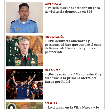
LAMENTABLE
Policía muere al atender un caso
de violencia doméstica en SPS
PREOCUPACIÓN
CPH denuncia amenazas y
presiones al juez que conoce el caso
de Roosevelt Hernández y pide su
protección
MÁS DINERO
¡Rechazo inicial! Manchester City
dice "no" a la primera oferta del
Barca por Rodri
DETALLES
Lo citaron en la Villa Nueva y lo