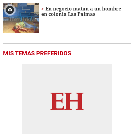
En negocio matan a un hombre
en colonia Las Palmas
MIS TEMAS PREFERIDOS