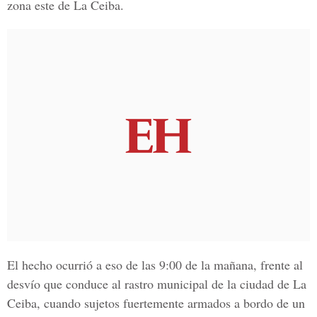
zona este de La Ceiba.
El hecho ocurrió a eso de las 9:00 de la mañana, frente al
desvío que conduce al rastro municipal de la ciudad de
La
Ceiba,
cuando sujetos fuertemente armados a bordo de un