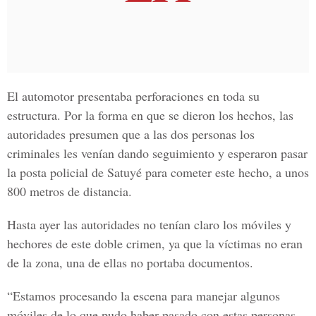
El automotor presentaba perforaciones en toda su
estructura. Por la forma en que se dieron los hechos, las
autoridades presumen que a las dos personas los
criminales les venían dando seguimiento y esperaron pasar
la posta policial de Satuyé para cometer este hecho, a unos
800 metros de distancia.
Hasta ayer las autoridades no tenían claro los móviles y
hechores de este doble crimen, ya que la víctimas no eran
de la zona, una de ellas no portaba documentos.
“Estamos procesando la escena para manejar algunos
móviles de lo que pudo haber pasado con estas personas,