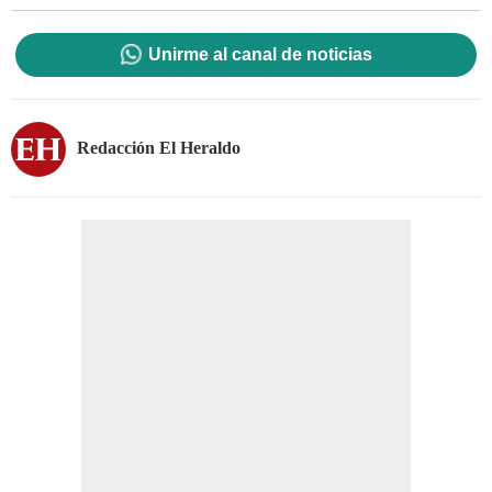
Unirme al canal de noticias
Redacción El Heraldo