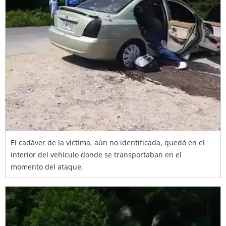
El cadáver de la víctima, aún no identificada, quedó en el
interior del vehículo donde se transportaban en el
momento del ataque.