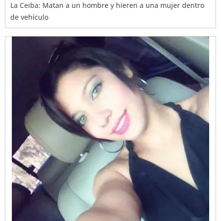
La Ceiba: Matan a un hombre y hieren a una mujer dentro
de vehículo