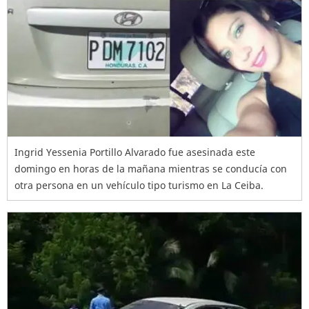
Ingrid Yessenia Portillo Alvarado fue asesinada este
domingo en horas de la mañana mientras se conducía con
otra persona en un vehículo tipo turismo en La Ceiba.