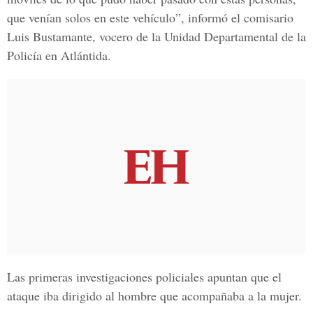
que venían solos en este vehículo”, informó el comisario
Luis Bustamante, vocero de la Unidad Departamental de la
Policía en Atlántida.
Las primeras investigaciones policiales apuntan que el
ataque iba dirigido al hombre que acompañaba a la mujer.