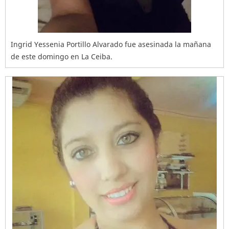
Ingrid Yessenia Portillo Alvarado fue asesinada la mañana
de este domingo en La Ceiba.