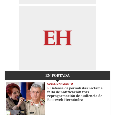
EN PORTADA
CUESTIONAMIENTO
Defensa de periodistas reclama
falta de notificación tras
reprogramación de audiencia de
Roosevelt Hernández