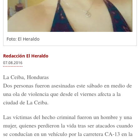
Foto: El Heraldo
Redacción El Heraldo
07.08.2016
La Ceiba, Honduras
Dos personas fueron asesinadas este sábado en medio de
una ola de violencia que desde el viernes afecta a la
ciudad de La Ceiba.
Las
víctimas del hecho criminal
fueron un hombre y una
mujer, quienes perdieron la vida tras ser atacados cuando
se conducían en un vehículo por la carretera
CA-13 en la