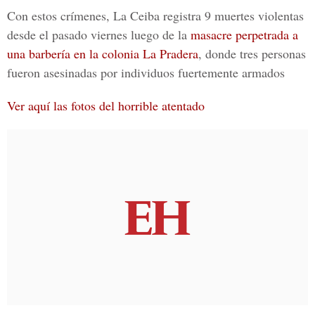
Con estos crímenes,
La Ceiba registra 9 muertes
violentas
desde el pasado viernes luego de la
masacre
perpetrada a
una barbería en la colonia La Pradera
,
donde tres personas
fueron asesinadas por individuos fuertemente armados
Ver aquí las fotos del horrible atentado