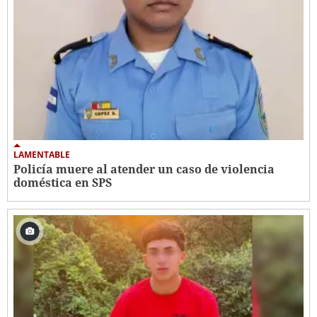
LAMENTABLE
Policía muere al atender un caso de violencia
doméstica en SPS