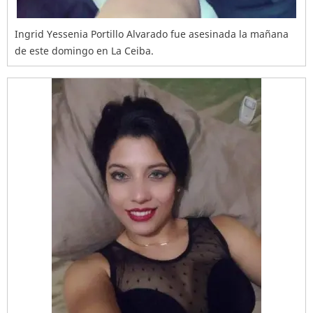
Ingrid Yessenia Portillo Alvarado fue asesinada la mañana
de este domingo en La Ceiba.