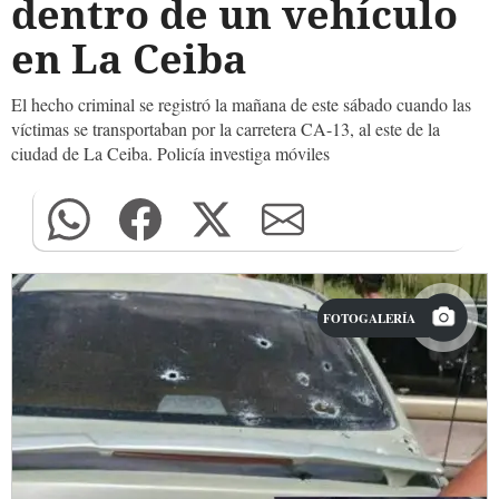
dentro de un vehículo
en La Ceiba
El hecho criminal se registró la mañana de este sábado cuando las
víctimas se transportaban por la carretera CA-13, al este de la
ciudad de La Ceiba. Policía investiga móviles
FOTOGALERÍA