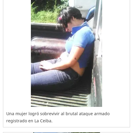
Una mujer logró sobrevivir al brutal ataque armado
registrado en La Ceiba.