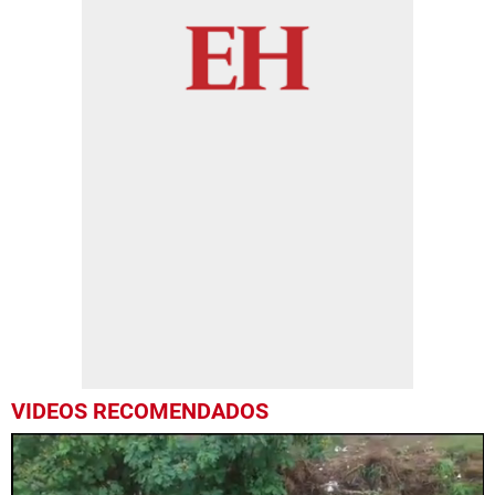
VIDEOS RECOMENDADOS