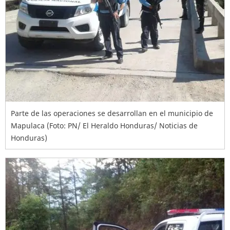
Parte de las operaciones se desarrollan en el municipio de
Mapulaca (Foto: PN/ El Heraldo Honduras/ Noticias de
Honduras)