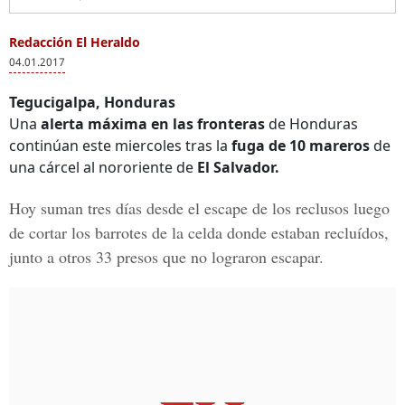
Redacción El Heraldo
04.01.2017
Tegucigalpa, Honduras
Una
alerta máxima en las fronteras
de Honduras
continúan este miercoles tras la
fuga de 10 mareros
de
una cárcel al nororiente de
El Salvador.
Hoy suman tres días desde el
escape de los reclusos
luego
de cortar los barrotes de la celda donde estaban recluídos,
junto a otros 33 presos que no lograron escapar.