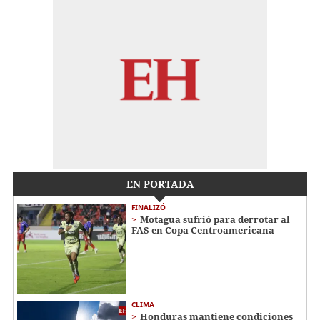
EN PORTADA
FINALIZÓ
Motagua sufrió para derrotar al
FAS en Copa Centroamericana
CLIMA
Honduras mantiene condiciones