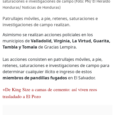
saturaciones e investigaciones de campo (Foto: PN/ El Heraldo
Honduras/ Noticias de Honduras)
Patrullajes móviles, a pie, retenes, saturaciones e
investigaciones de campo realizan.
Asimismo se realizan acciones policiales en los
municipios de
Valladolid, Virginia, La Virtud, Guarita,
Tambla y Tomala
de Gracias Lempira.
Las acciones consisten en patrullajes móviles, a pie,
retenes, saturaciones e investigaciones de campo para
determinar cualquier ilícito e ingreso de estos
miembros de pandillas fugados
en El Salvador.
+De King Size a camas de cemento: así viven reos
trasladado a El Pozo