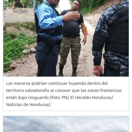
Los mareros podrían continuar huyendo dentro del
territorio salvadoreño al conocer que las zonas fronterizas
están bajo resguardo (Foto: PN/ El Heraldo Honduras/
Noticias de Honduras)