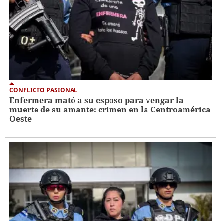
CONFLICTO PASIONAL
Enfermera mató a su esposo para vengar la
muerte de su amante: crimen en la Centroamérica
Oeste