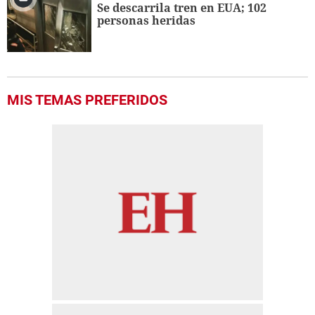
Se descarrila tren en EUA; 102
personas heridas
MIS TEMAS PREFERIDOS