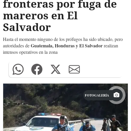
fronteras por fuga de
mareros en El
Salvador
Hasta el momento ninguno de los prófugos ha sido ubicado, pero
Guatemala, Honduras y El Salvador
autoridades de
realizan
intensos operativos en la zona
FOTOGALERÍA