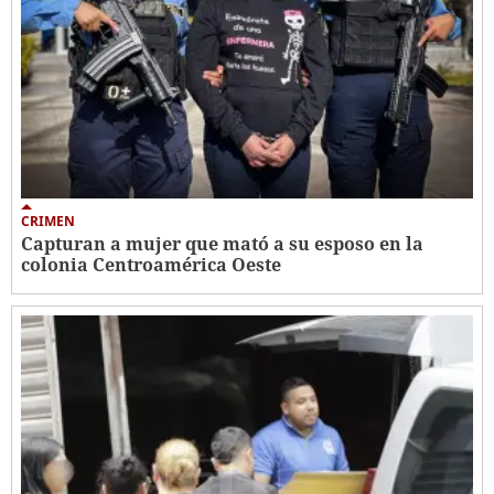
CRIMEN
Capturan a mujer que mató a su esposo en la
colonia Centroamérica Oeste