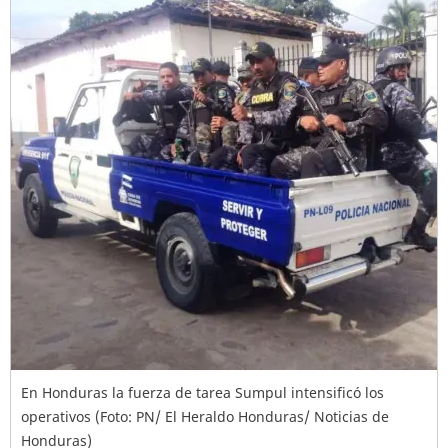
En Honduras la fuerza de tarea Sumpul intensificó los
operativos (Foto: PN/ El Heraldo Honduras/ Noticias de
Honduras)