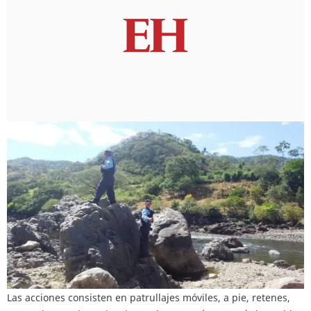
Las acciones consisten en patrullajes móviles, a pie, retenes,