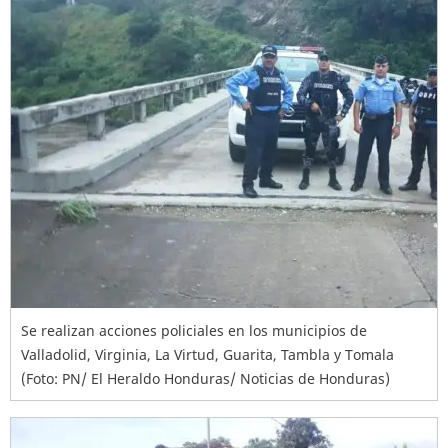
Se realizan acciones policiales en los municipios de
Valladolid, Virginia, La Virtud, Guarita, Tambla y Tomala
(Foto: PN/ El Heraldo Honduras/ Noticias de Honduras)