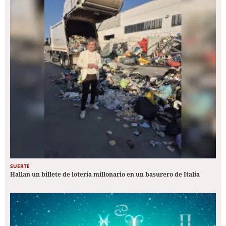
SUERTE
Hallan un billete de lotería millonario en un basurero de Italia