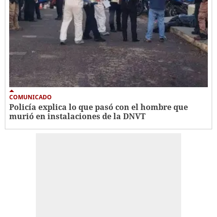
COMUNICADO
Policía explica lo que pasó con el hombre que
murió en instalaciones de la DNVT