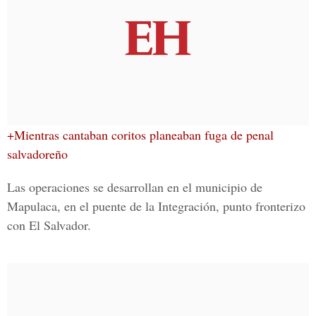
+Mientras cantaban coritos planeaban fuga de penal
salvadoreño
Las operaciones se desarrollan en el municipio de
Mapulaca
, en el puente de la Integración, punto fronterizo
con El Salvador.