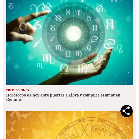
PREDICCIONES
Horóscopo de hoy abre puertas a Libra y complica el amor en
Géminis