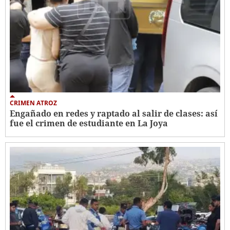
CRIMEN ATROZ
Engañado en redes y raptado al salir de clases: así
fue el crimen de estudiante en La Joya