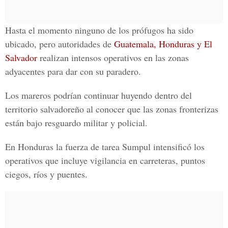
Hasta el momento ninguno de los prófugos ha sido
ubicado, pero autoridades de
Guatemala, Honduras y El
Salvador
realizan intensos operativos en las zonas
adyacentes para dar con su paradero.
Los mareros podrían continuar huyendo dentro del
territorio salvadoreño al conocer que las zonas fronterizas
están bajo
resguardo militar y policial.
En Honduras la
fuerza de tarea Sumpul
intensificó los
operativos que incluye vigilancia en carreteras, puntos
ciegos, ríos y puentes.