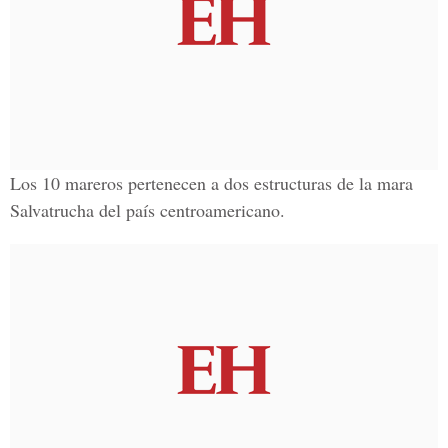
Los 10 mareros pertenecen a dos estructuras de la
mara
Salvatrucha
del país centroamericano.