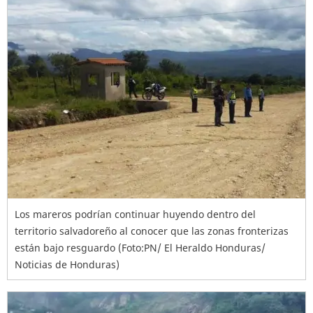
Los mareros podrían continuar huyendo dentro del
territorio salvadoreño al conocer que las zonas fronterizas
están bajo resguardo (Foto:PN/ El Heraldo Honduras/
Noticias de Honduras)