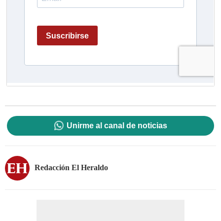
Unirme al canal de noticias
Redacción El Heraldo