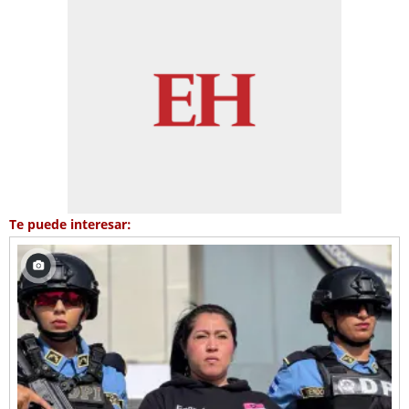
Te puede interesar: