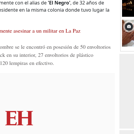
amente con el alias de
'El Negro'
, de 32 años de
esidente en la misma colonia donde tuvo lugar la
mente asesinar a un militar en La Paz
ombre se le encontró en posesión de 50 envoltorios
k en su interior, 27 envoltorios de plástico
120 lempiras en efectivo.