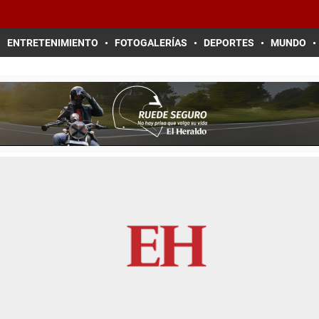
ENTRETENIMIENTO
FOTOGALERÍAS
DEPORTES
MUNDO