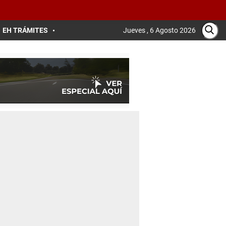
EH TRÁMITES
Jueves , 6 Agosto 2026