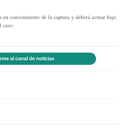
a en conocimiento de la captura y deberá actuar bajo
l caso.
rme al canal de noticias