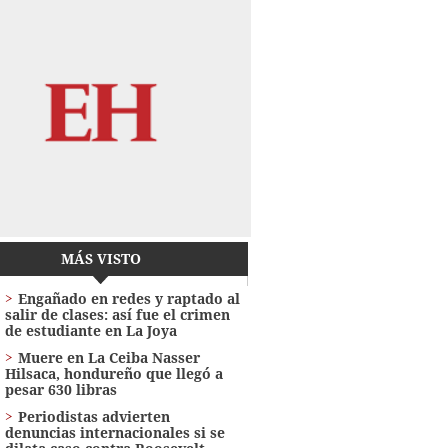
MÁS VISTO
Engañado en redes y raptado al
salir de clases: así fue el crimen
de estudiante en La Joya
Muere en La Ceiba Nasser
Hilsaca, hondureño que llegó a
pesar 630 libras
Periodistas advierten
denuncias internacionales si se